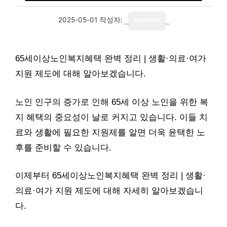
2025-05-01
작성자:
reporter
65세이상노인복지혜택 완벽 정리 | 생활·의료·여가
지원 제도에 대해 알아보겠습니다.
노인 인구의 증가로 인해 65세 이상 노인을 위한 복
지 혜택의 중요성이 날로 커지고 있습니다. 이들 치
료와 생활에 필요한 지원제를 알면 더욱 윤택한 노
후를 준비할 수 있습니다.
이제부터 65세이상노인복지혜택 완벽 정리 | 생활·
의료·여가 지원 제도에 대해 자세히 알아보겠습니
다.