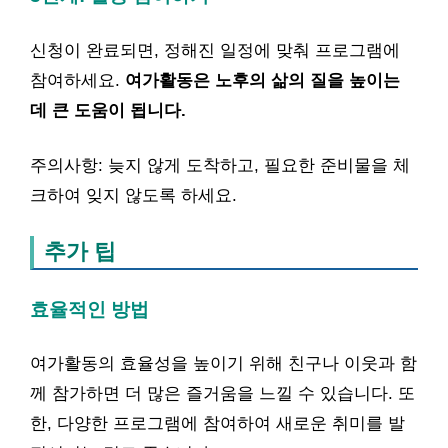
신청이 완료되면, 정해진 일정에 맞춰 프로그램에
참여하세요.
여가활동은 노후의 삶의 질을 높이는
데 큰 도움이 됩니다.
주의사항: 늦지 않게 도착하고, 필요한 준비물을 체
크하여 잊지 않도록 하세요.
추가 팁
효율적인 방법
여가활동의 효율성을 높이기 위해 친구나 이웃과 함
께 참가하면 더 많은 즐거움을 느낄 수 있습니다. 또
한, 다양한 프로그램에 참여하여 새로운 취미를 발