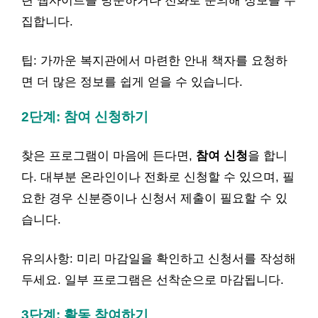
련 웹사이트를 방문하거나 전화로 문의해 정보를 수
집합니다.
팁: 가까운 복지관에서 마련한 안내 책자를 요청하
면 더 많은 정보를 쉽게 얻을 수 있습니다.
2단계: 참여 신청하기
찾은 프로그램이 마음에 든다면,
참여 신청
을 합니
다. 대부분 온라인이나 전화로 신청할 수 있으며, 필
요한 경우 신분증이나 신청서 제출이 필요할 수 있
습니다.
유의사항: 미리 마감일을 확인하고 신청서를 작성해
두세요. 일부 프로그램은 선착순으로 마감됩니다.
3단계: 활동 참여하기