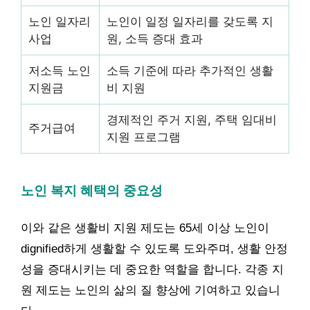
노인 일자리
노인이 일정 일자리를 갖도록 지
사업
원, 소득 증대 효과
저소득 노인
소득 기준에 따라 추가적인 생활
지원금
비 지원
경제적인 주거 지원, 주택 임대비
주거급여
지원 프로그램
노인 복지 혜택의 중요성
이와 같은 생활비 지원 제도는 65세 이상 노인이
dignified하게 생활할 수 있도록 도와주며, 생활 안정
성을 증대시키는 데 중요한 역할을 합니다. 각종 지
원 제도는 노인의 삶의 질 향상에 기여하고 있습니