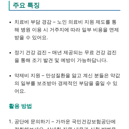
주요 특징
치료비 부담 경감 – 노인 의료비 지원 제도를 통
해 병원 이용 시 거주지에 따라 일부 비용을 면제
받을 수 있어요.
정기 건강 검진 – 매년 제공되는 무료 건강 검진
을 통해 조기 발견 및 예방이 가능하답니다.
약제비 지원 – 만성질환을 앓고 계신 분들은 약값
의 일부를 보조받아 경제적인 부담을 줄일 수 있
어요.
활용 방법
공단에 문의하기 – 가까운 국민건강보험공단에