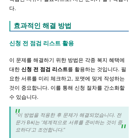
다.
효과적인 해결 방법
신청 전 점검 리스트 활용
이 문제를 해결하기 위한 방법은 각종 복지 혜택에
대한
신청 전 점검 리스트
를 활용하는 것입니다. 필
요한 서류를 미리 체크하고, 포맷에 맞게 작성하는
것이 중요합니다. 이를 통해 신청 절차를 간소화할
수 있습니다.
“이 방법을 적용한 후 문제가 해결되었습니다. 전
문가 B씨는 ‘체계적으로 서류를 준비하는 것이 중
요하다’고 조언합니다.”