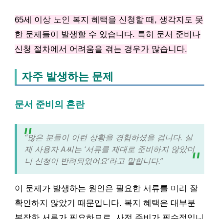
65세 이상 노인 복지 혜택을 신청할 때, 생각지도 못
한 문제들이 발생할 수 있습니다. 특히 문서 준비나
신청 절차에서 어려움을 겪는 경우가 많습니다.
자주 발생하는 문제
문서 준비의 혼란
“많은 분들이 이런 상황을 경험하셨을 겁니다. 실
제 사용자 A씨는 ‘서류를 제대로 준비하지 않았더
니 신청이 반려되었어요’라고 말합니다.”
이 문제가 발생하는 원인은 필요한 서류를 미리 잘
확인하지 않았기 때문입니다. 복지 혜택은 대부분
복잡한 서류가 필요하므로, 사전 준비가 필수적입니