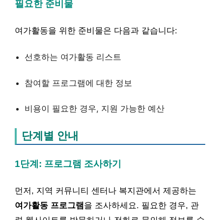
필요한 준비물
여가활동을 위한 준비물은 다음과 같습니다:
선호하는 여가활동 리스트
참여할 프로그램에 대한 정보
비용이 필요한 경우, 지원 가능한 예산
단계별 안내
1단계: 프로그램 조사하기
먼저, 지역 커뮤니티 센터나 복지관에서 제공하는
여가활동 프로그램
을 조사하세요. 필요한 경우, 관