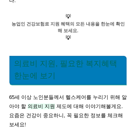
다.
💡
농업인 건강보험료 지원 혜택의 모든 내용을 한눈에 확인
해 보세요.
💡
의료비 지원, 필요한 복지혜택
한눈에 보기
65세 이상 노인분들께서 헬스케어를 누리기 위해 알
아야 할
의료비 지원
제도에 대해 이야기해볼게요.
요즘은 건강이 중요하니, 꼭 필요한 정보를 체크해
보세요!