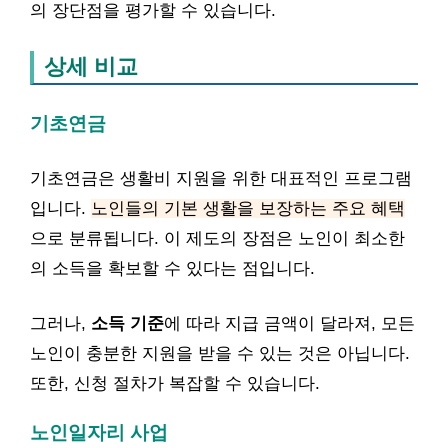
의 장단점을 평가할 수 있습니다.
상세 비교
기초연금
기초연금은 생활비 지원을 위한 대표적인 프로그램
입니다.
노인들의 기본 생활을 보장하는 주요 혜택
으로 분류됩니다. 이 제도의 장점은 노인이 최소한
의 소득을 확보할 수 있다는 점입니다.
그러나,
소득 기준
에 따라 지급 금액이 달라져, 모든
노인이 충분한 지원을 받을 수 있는 것은 아닙니다.
또한, 신청 절차가 복잡할 수 있습니다.
노인일자리 사업