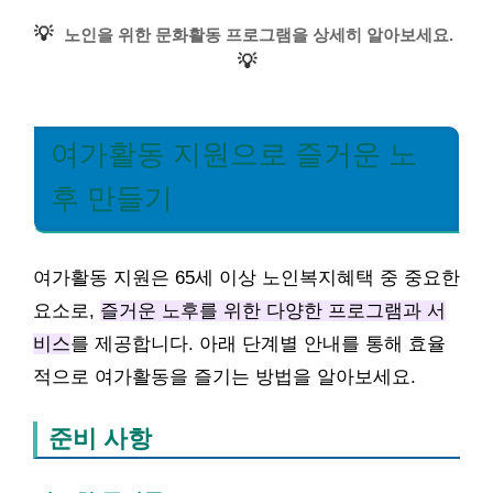
💡
노인을 위한 문화활동 프로그램을 상세히 알아보세요.
💡
여가활동 지원으로 즐거운 노
후 만들기
여가활동 지원은 65세 이상 노인복지혜택 중 중요한
요소로,
즐거운 노후를 위한 다양한 프로그램과 서
비스
를 제공합니다. 아래 단계별 안내를 통해 효율
적으로 여가활동을 즐기는 방법을 알아보세요.
준비 사항