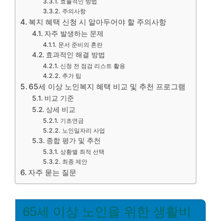
효율적인 방법
주의사항
복지 혜택 신청 시 알아두어야 할 주의사항
자주 발생하는 문제
문서 준비의 혼란
효과적인 해결 방법
신청 전 점검 리스트 활용
추가 팁
65세 이상 노인복지 혜택 비교 및 추천 프로그램
비교 기준
상세 비교
기초연금
노인일자리 사업
종합 평가 및 추천
상황별 최적 선택
최종 제안
자주 묻는 질문
65세 이상 노인을 위한 생활비