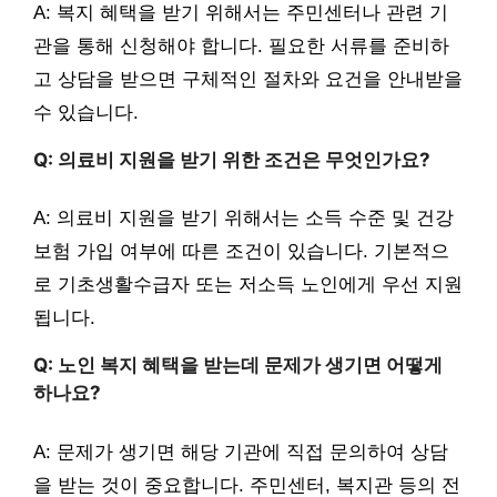
A: 복지 혜택을 받기 위해서는 주민센터나 관련 기
관을 통해 신청해야 합니다. 필요한 서류를 준비하
고 상담을 받으면 구체적인 절차와 요건을 안내받을
수 있습니다.
Q: 의료비 지원을 받기 위한 조건은 무엇인가요?
A: 의료비 지원을 받기 위해서는 소득 수준 및 건강
보험 가입 여부에 따른 조건이 있습니다. 기본적으
로 기초생활수급자 또는 저소득 노인에게 우선 지원
됩니다.
Q: 노인 복지 혜택을 받는데 문제가 생기면 어떻게
하나요?
A: 문제가 생기면 해당 기관에 직접 문의하여 상담
을 받는 것이 중요합니다. 주민센터, 복지관 등의 전