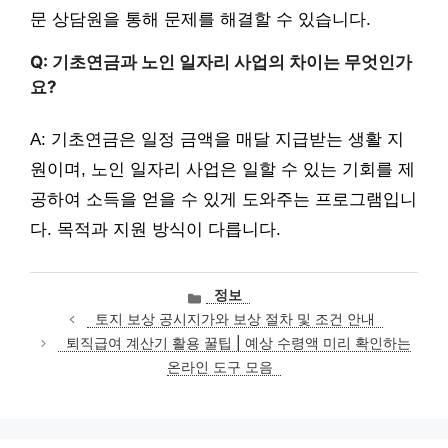
문 상담원을 통해 문제를 해결할 수 있습니다.
Q: 기초연금과 노인 일자리 사업의 차이는 무엇인가
요?
A: 기초연금은 일정 금액을 매달 지급받는 생활 지
원이며, 노인 일자리 사업은 일할 수 있는 기회를 제
공하여 소득을 얻을 수 있게 도와주는 프로그램입니
다. 목적과 지원 방식이 다릅니다.
카
정보
테
토지 보상 공시지가와 보상 절차 및 조건 안내
고
퇴직급여 계산기 활용 꿀팁 | 예상 수령액 미리 확인하는
리
온라인 도구 모음