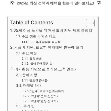
💡
💡
2025년 최신 정책과 혜택을 한눈에 알아보세요!
Table of Contents
65세 이상 노인을 위한 생활비 지원 제도 총정리
주요 생활비 지원 제도
노인 복지 혜택의 중요성
의료비 지원, 필요한 복지혜택 한눈에 보기
주요 특징
활용 방법
알아두면 좋은 팁
여가활동 지원으로 즐거운 노후 만들기
준비 사항
필요한 준비물
단계별 안내
1단계: 프로그램 조사하기
2단계: 참여 신청하기
3단계: 활동 참여하기
추가 팁