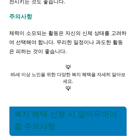
전시키는 것도 좋습니다.
주의사항
체력이 소모되는 활동은 자신의 신체 상태를 고려하
여 선택해야 합니다. 무리한 일정이나 과도한 활동
은 피하는 것이 좋습니다.
💡
65세 이상 노인을 위한 다양한 복지 혜택을 자세히 알아보
세요.
💡
복지 혜택 신청 시 알아두어야
할 주의사항