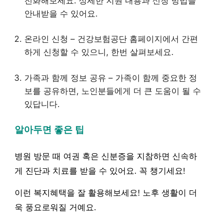
전화해보세요. 상세한 지원 내용과 신청 방법을
안내받을 수 있어요.
온라인 신청 – 건강보험공단 홈페이지에서 간편
하게 신청할 수 있으니, 한번 살펴보세요.
가족과 함께 정보 공유 – 가족이 함께 중요한 정
보를 공유하면, 노인분들에게 더 큰 도움이 될 수
있답니다.
알아두면 좋은 팁
병원 방문 때 여권 혹은 신분증을 지참하면 신속하
게 진단과 치료를 받을 수 있어요. 꼭 챙기세요!
이런 복지혜택을 잘 활용해보세요! 노후 생활이 더
욱 풍요로워질 거예요.