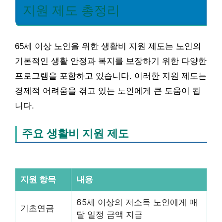
지원 제도 총정리
65세 이상 노인을 위한 생활비 지원 제도는 노인의
기본적인 생활 안정과 복지를 보장하기 위한 다양한
프로그램을 포함하고 있습니다. 이러한 지원 제도는
경제적 어려움을 겪고 있는 노인에게 큰 도움이 됩
니다.
주요 생활비 지원 제도
지원 항목
내용
65세 이상의 저소득 노인에게 매
기초연금
달 일정 금액 지급