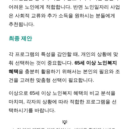
어려운 노인에게 적합합니다. 반면 노인일자리 사업
은 사회적 교류와 추가 소득을 원하시는 분들에게
추천됩니다.
최종 제안
각 프로그램의 특성을 감안할 때, 개인의 상황에 맞
춰 선택하는 것이 중요합니다.
65세 이상 노인복지
혜택
을 충분히 활용하기 위해서는 본인의 필요와 조
건을 고려한 맞춤형 선택이 필요합니다.
이상으로 65세 이상 노인복지 혜택의 비교 분석을
마치며, 각자의 상황에 따라 적합한 프로그램을 선
택하시기를 바랍니다.
💡