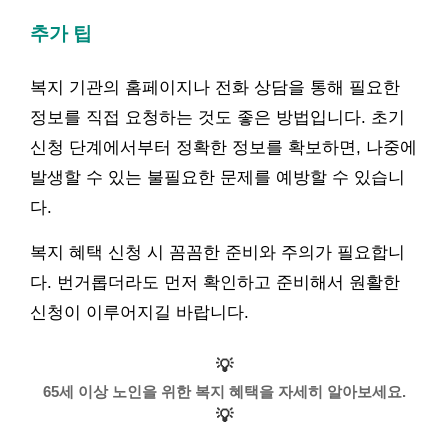
추가 팁
복지 기관의 홈페이지나 전화 상담을 통해 필요한
정보를 직접 요청하는 것도 좋은 방법입니다. 초기
신청 단계에서부터 정확한 정보를 확보하면, 나중에
발생할 수 있는 불필요한 문제를 예방할 수 있습니
다.
복지 혜택 신청 시 꼼꼼한 준비와 주의가 필요합니
다. 번거롭더라도 먼저 확인하고 준비해서 원활한
신청이 이루어지길 바랍니다.
💡
65세 이상 노인을 위한 복지 혜택을 자세히 알아보세요.
💡