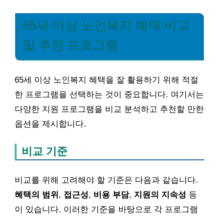
65세 이상 노인복지 혜택 비교
및 추천 프로그램
65세 이상 노인복지 혜택을 잘 활용하기 위해 적절
한 프로그램을 선택하는 것이 중요합니다. 여기서는
다양한 지원 프로그램을 비교 분석하고 추천할 만한
옵션을 제시합니다.
비교 기준
비교를 위해 고려해야 할 기준은 다음과 같습니다.
혜택의 범위
,
접근성
,
비용 부담
,
지원의 지속성
등
이 있습니다. 이러한 기준을 바탕으로 각 프로그램