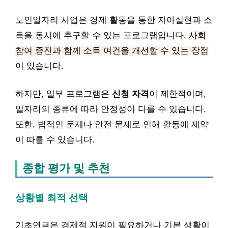
노인일자리 사업은 경제 활동을 통한 자아실현과 소
득을 동시에 추구할 수 있는 프로그램입니다.
사회
참여 증진과 함께 소득 여건을 개선할 수 있는 장점
이 있습니다.
하지만, 일부 프로그램은
신청 자격
이 제한적이며,
일자리의 종류에 따라 안정성이 다를 수 있습니다.
또한, 법적인 문제나 안전 문제로 인해 활동에 제약
이 따를 수 있습니다.
종합 평가 및 추천
상황별 최적 선택
기초연금은 경제적 지원이 필요하거나 기본 생활이