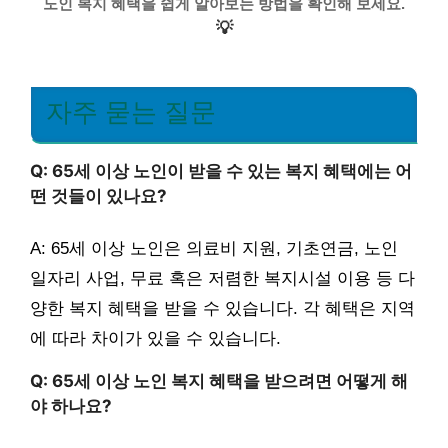
노인 복지 혜택을 쉽게 알아보는 방법을 확인해 보세요.
💡
자주 묻는 질문
Q: 65세 이상 노인이 받을 수 있는 복지 혜택에는 어
떤 것들이 있나요?
A: 65세 이상 노인은 의료비 지원, 기초연금, 노인
일자리 사업, 무료 혹은 저렴한 복지시설 이용 등 다
양한 복지 혜택을 받을 수 있습니다. 각 혜택은 지역
에 따라 차이가 있을 수 있습니다.
Q: 65세 이상 노인 복지 혜택을 받으려면 어떻게 해
야 하나요?