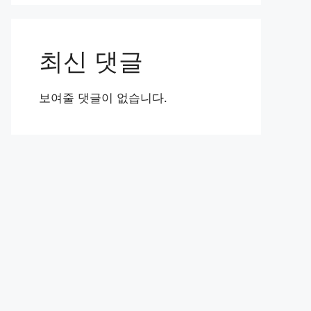
최신 댓글
보여줄 댓글이 없습니다.