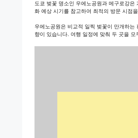
도쿄 벚꽃 명소인 우에노공원과 메구로강은 개화
화 예상 시기를 참고하여 최적의 방문 시점을
우에노공원은 비교적 일찍 벚꽃이 만개하는 
향이 있습니다. 여행 일정에 맞춰 두 곳을 모