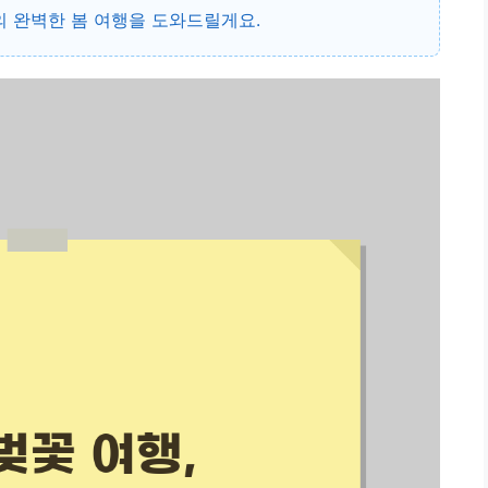
의 완벽한 봄 여행을 도와드릴게요.