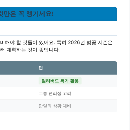
 이것만은 꼭 챙기세요!
해야 할 것들이 있어요. 특히 2026년 벚꽃 시즌은
러 계획하는 것이 좋답니다.
팁
얼리버드 특가 활용
교통 편리성 고려
만일의 상황 대비