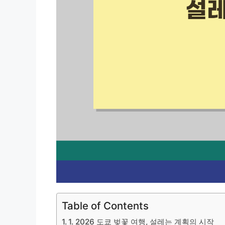
Table of Contents
1. 2026 도쿄 벚꽃 여행, 설레는 계획의 시작