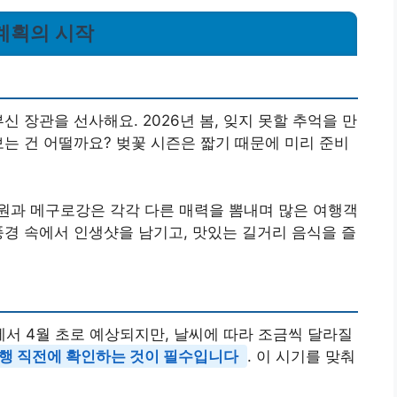
는 계획의 시작
신 장관을 선사해요. 2026년 봄, 잊지 못할 추억을 만
보는 건 어떨까요? 벚꽃 시즌은 짧기 때문에 미리 준비
원과 메구로강은 각각 다른 매력을 뽐내며 많은 여행객
풍경 속에서 인생샷을 남기고, 맛있는 길거리 음식을 즐
말에서 4월 초로 예상되지만, 날씨에 따라 조금씩 달라질
여행 직전에 확인하는 것이 필수입니다
. 이 시기를 맞춰