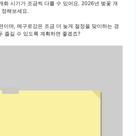
 시기가 조금씩 다를 수 있어요. 2026년 벚꽃 개
 정해보세요.
편
이며, 메구로강은 조금 더 늦게 절정을 맞이하는 경
두 즐길 수 있도록 계획하면 좋겠죠?