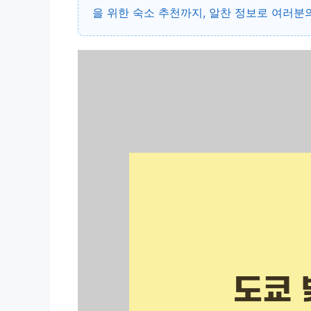
을 위한 숙소 추천까지, 알찬 정보로 여러분