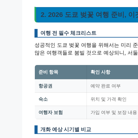
2. 2026 도쿄 벚꽃 여행 준비,
여행 전 필수 체크리스트
성공적인 도쿄 벚꽃 여행을 위해서는 미리 준비
많은 여행객들로 붐빌 것으로 예상되니, 서둘
준비 항목
확인 사항
항공권
예약 완료 여부
숙소
위치 및 가격 확인
여행자 보험
가입 여부 및 보장 내용
개화 예상 시기별 비교