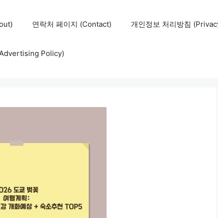
ut)
연락처 페이지 (Contact)
개인정보 처리방침 (Privacy 
ertising Policy)