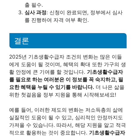
출 필수.
심사 과정
: 신청이 완료되면, 정부에서 심사
를 진행하여 자격 여부 확인.
결론
2025년 기초생활수급자 조건의 변화는 많은 이들
에게 도움이 될 것이며, 혜택의 확대 또한 가구의 생
활 안정에 큰 기여를 할 것입니다.
기초생활수급자
를 필요로 하는 여러분은 이 정보를 꼭 숙지하고, 필
요한 혜택을 누릴 수 있기를 바랍니다.
더 나은 삶을
위한 첫걸음을 정부 지원을 통해 시작해보세요!
예를 들어, 이러한 제도의 변화는 저소득층의 삶에
실질적인 도움이 될 수 있고, 심리적인 안정까지도
가져올 수 있습니다. 따라서, 해당 지원을 알고 적극
적으로 활용하는 것이 중요합니다.
기초생활수급자