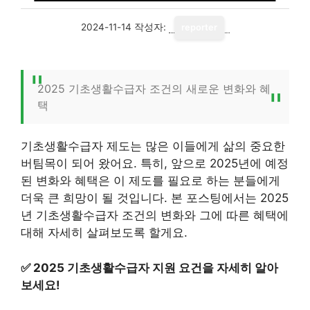
2024-11-14
작성자:
reporter
2025 기초생활수급자 조건의 새로운 변화와 혜
택
기초생활수급자 제도는 많은 이들에게 삶의 중요한
버팀목이 되어 왔어요. 특히, 앞으로 2025년에 예정
된 변화와 혜택은 이 제도를 필요로 하는 분들에게
더욱 큰 희망이 될 것입니다. 본 포스팅에서는 2025
년 기초생활수급자 조건의 변화와 그에 따른 혜택에
대해 자세히 살펴보도록 할게요.
✅
2025 기초생활수급자 지원 요건을 자세히 알아
보세요!