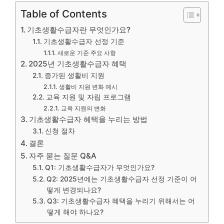
Table of Contents
기초생활수급자란 무엇인가요?
기초생활수급자 선정 기준
새로운 기준 주요 사항
2025년 기초생활수급자 혜택
증가된 생활비 지원
생활비 지원 변화 예시
교육 지원 및 자립 프로그램
교육 지원의 변화
기초생활수급자 혜택을 누리는 방법
신청 절차
결론
자주 묻는 질문 Q&A
Q1: 기초생활수급자가 무엇인가요?
Q2: 2025년에는 기초생활수급자 선정 기준이 어
떻게 변경되나요?
Q3: 기초생활수급자 혜택을 누리기 위해서는 어
떻게 해야 하나요?