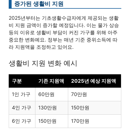
증가된 생활비 지원
2025년부터는 기초생활수급자에게 제공되는 생활
비 지원 금액이 증가할 예정입니다. 이는 물가 상승
등의 이유로 생활비 부담이 커진 가구를 위해 아주
중요한 변화예요. 정부는 매년 기준 중위소득에 따
라 지원액을 조정하고 있어요.
생활비 지원 변화 예시
구분
기존 지원액
2025년 예상 지원액
1인 가구
60만원
70만원
4인 가구
130만원
150만원
6인 가구
150만원
170만원