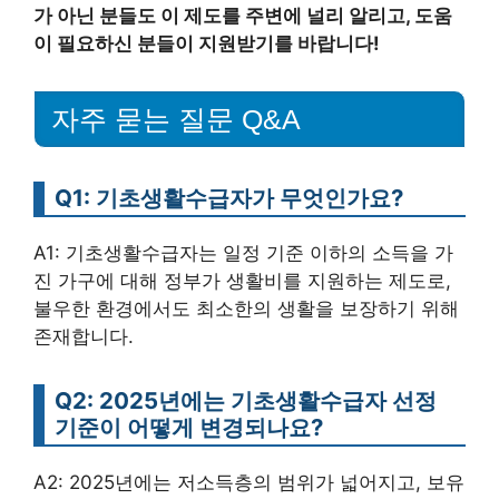
가 아닌 분들도 이 제도를 주변에 널리 알리고, 도움
이 필요하신 분들이 지원받기를 바랍니다!
자주 묻는 질문 Q&A
Q1: 기초생활수급자가 무엇인가요?
A1: 기초생활수급자는 일정 기준 이하의 소득을 가
진 가구에 대해 정부가 생활비를 지원하는 제도로,
불우한 환경에서도 최소한의 생활을 보장하기 위해
존재합니다.
Q2: 2025년에는 기초생활수급자 선정
기준이 어떻게 변경되나요?
A2: 2025년에는 저소득층의 범위가 넓어지고, 보유