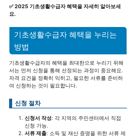
✅
2025 기초생활수급자 혜택을 자세히 알아보세
요.
기초생활수급자 혜택을 누리는
방법
기초생활수급자의 혜택을 최대한으로 누리기 위해
서는 먼저 신청을 통해 선정되는 과정이 중요해요.
자격 요건을 정확히 익히고, 필요한 서류를 준비하
여 신청하는 것이 필요합니다.
신청 절차
신청서 작성
: 각 지역의 주민센터에서 직접
신청 가능.
서류 제출
: 소득 및 재산 증명을 위한 서류 제