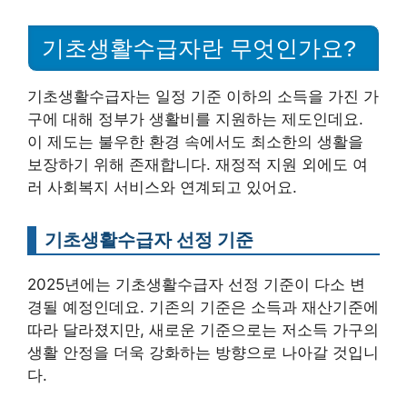
기초생활수급자란 무엇인가요?
기초생활수급자는 일정 기준 이하의 소득을 가진 가
구에 대해 정부가 생활비를 지원하는 제도인데요.
이 제도는 불우한 환경 속에서도 최소한의 생활을
보장하기 위해 존재합니다. 재정적 지원 외에도 여
러 사회복지 서비스와 연계되고 있어요.
기초생활수급자 선정 기준
2025년에는 기초생활수급자 선정 기준이 다소 변
경될 예정인데요. 기존의 기준은 소득과 재산기준에
따라 달라졌지만, 새로운 기준으로는 저소득 가구의
생활 안정을 더욱 강화하는 방향으로 나아갈 것입니
다.