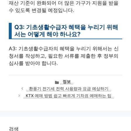
재산 기준이 완화되어 더 많은 가구가 지원을 받을
수 있도록 변경될 예정입니다.
Q3: 기초생활수급자 혜택을 누리기 위해
서는 어떻게 해야 하나요?
A3: 기초생활수급자의 혜택을 누리기 위해서는 신
청서를 작성하고, 필요한 서류를 제출한 후 정부의
심사를 받아야 합니다.
카
정보
테
환풍기 전기세 전력 사용량과 요금 예상하기
고
KTX 예매 방법 쉽고 빠르게 기차표 예매하는 팁
리
검색