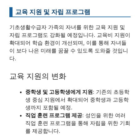
교육 지원 및 자립 프로그램
기초생활수급자 가족의 자녀를 위한 교육 지원 및
자립 프로그램도 강화될 예정입니다. 교육비 지원이
확대되어 학습 환경이 개선되며, 이를 통해 자녀들
이 보다 나은 미래를 꿈꿀 수 있도록 도와줄 것입니
다.
교육 지원의 변화
중학생 및 고등학생에게 지원
: 기존의 초등학
생 중심 지원에서 확대되어 중학생과 고등학
생까지 포함될 예정.
직업 훈련 프로그램 제공
: 성인을 위한 여러
직업 훈련 프로그램을 통해 자립을 위한 기회
를 제공합니다.