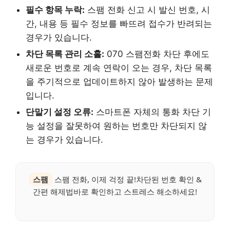
필수 항목 누락:
스팸 전화 신고 시 발신 번호, 시
간, 내용 등 필수 정보를 빠뜨려 접수가 반려되는
경우가 있습니다.
차단 목록 관리 소홀:
070 스팸전화 차단 후에도
새로운 번호로 계속 연락이 오는 경우, 차단 목록
을 주기적으로 업데이트하지 않아 발생하는 문제
입니다.
단말기 설정 오류:
스마트폰 자체의 통화 차단 기
능 설정을 잘못하여 원하는 번호만 차단되지 않
는 경우가 있습니다.
스팸
스팸 전화, 이제 걱정 끝!차단된 번호 확인 &
간편 해제법바로 확인하고 스트레스 해소하세요!