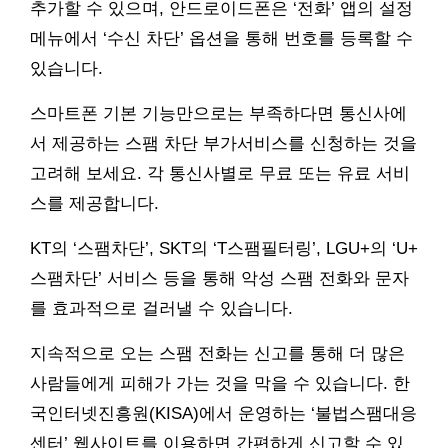
추가할 수 있으며, 안드로이드폰은 ‘전화’ 앱의 설정
메뉴에서 ‘수신 차단’ 옵션을 통해 번호를 등록할 수
있습니다.
스마트폰 기본 기능만으로는 부족하다면 통신사에
서 제공하는 스팸 차단 부가서비스를 신청하는 것을
고려해 보세요. 각 통신사별로 무료 또는 유료 서비
스를 제공합니다.
KT의 ‘스팸차단’, SKT의 ‘T스팸필터링’, LGU+의 ‘U+
스팸차단’ 서비스 등을 통해 악성 스팸 전화와 문자
를 효과적으로 걸러낼 수 있습니다.
지속적으로 오는 스팸 전화는 신고를 통해 더 많은
사람들에게 피해가 가는 것을 막을 수 있습니다. 한
국인터넷진흥원(KISA)에서 운영하는 ‘불법스팸대응
센터’ 웹사이트를 이용하면 간편하게 신고할 수 있