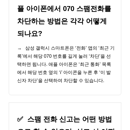
플 아이폰에서 070 스팸전화를
차단하는 방법은 각각 어떻게
되나요?
→
삼성 갤럭시 스마트폰은 ‘전화’ 앱의 ‘최근 기
록’에서 해당 070 번호를 길게 눌러 ‘차단’을 선
택하면 됩니다. 애플 아이폰은 ‘최근 통화’ 목록
에서 해당 번호 옆의 ‘i’ 아이콘을 누른 후 ‘이 발
신자 차단’을 선택하여 차단할 수 있습니다.
✅
스팸 전화 신고는 어떤 방법