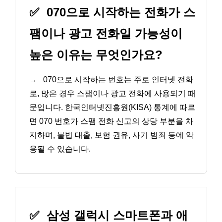
✅
070으로 시작하는 전화가 스
팸이나 광고 전화일 가능성이
높은 이유는 무엇인가요?
→
070으로 시작하는 번호는 주로 인터넷 전화
로, 많은 경우 스팸이나 광고 전화에 사용되기 때
문입니다. 한국인터넷진흥원(KISA) 통계에 따르
면 070 번호가 스팸 전화 신고의 상당 부분을 차
지하며, 불법 대출, 보험 권유, 사기 범죄 등에 악
용될 수 있습니다.
✅
삼성 갤럭시 스마트폰과 애