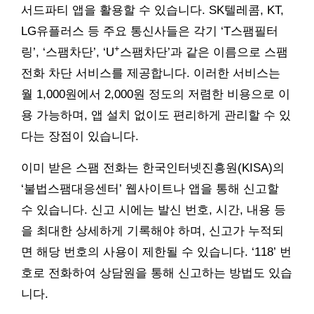
서드파티 앱을 활용할 수 있습니다. SK텔레콤, KT,
LG유플러스 등 주요 통신사들은 각기 ‘T스팸필터
+
링’, ‘스팸차단’, ‘U
스팸차단’과 같은 이름으로 스팸
전화 차단 서비스를 제공합니다. 이러한 서비스는
월 1,000원에서 2,000원 정도의 저렴한 비용으로 이
용 가능하며, 앱 설치 없이도 편리하게 관리할 수 있
다는 장점이 있습니다.
이미 받은 스팸 전화는 한국인터넷진흥원(KISA)의
‘불법스팸대응센터’ 웹사이트나 앱을 통해 신고할
수 있습니다. 신고 시에는 발신 번호, 시간, 내용 등
을 최대한 상세하게 기록해야 하며, 신고가 누적되
면 해당 번호의 사용이 제한될 수 있습니다. ‘118’ 번
호로 전화하여 상담원을 통해 신고하는 방법도 있습
니다.