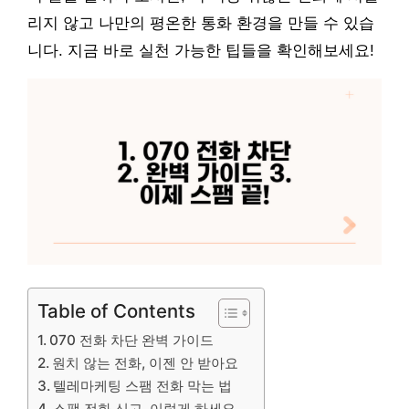
리지 않고 나만의 평온한 통화 환경을 만들 수 있습
니다. 지금 바로 실천 가능한 팁들을 확인해보세요!
Table of Contents
070 전화 차단 완벽 가이드
원치 않는 전화, 이젠 안 받아요
텔레마케팅 스팸 전화 막는 법
스팸 전화 신고, 이렇게 하세요