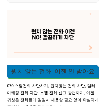
원치 않는 전화, 이젠 안 받아요
070 스팸전화 차단하기, 원치않는 전화 차단, 텔레
마케팅 전화 차단, 스팸 전화 신고 방법까지, 이젠
귀찮은 전화들에 일일이 대응할 필요 없이 확실하게