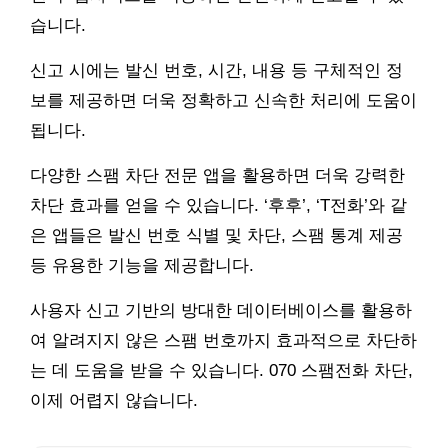
습니다.
신고 시에는 발신 번호, 시간, 내용 등 구체적인 정
보를 제공하면 더욱 정확하고 신속한 처리에 도움이
됩니다.
다양한 스팸 차단 전문 앱을 활용하면 더욱 강력한
차단 효과를 얻을 수 있습니다. ‘후후’, ‘T전화’와 같
은 앱들은 발신 번호 식별 및 차단, 스팸 통계 제공
등 유용한 기능을 제공합니다.
사용자 신고 기반의 방대한 데이터베이스를 활용하
여 알려지지 않은 스팸 번호까지 효과적으로 차단하
는 데 도움을 받을 수 있습니다. 070 스팸전화 차단,
이제 어렵지 않습니다.