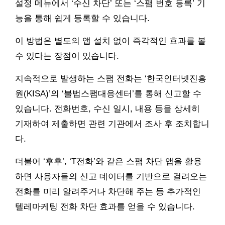
설정 메뉴에서 ‘수신 차단’ 또는 ‘스팸 번호 등록’ 기
능을 통해 쉽게 등록할 수 있습니다.
이 방법은 별도의 앱 설치 없이 즉각적인 효과를 볼
수 있다는 장점이 있습니다.
지속적으로 발생하는 스팸 전화는 ‘한국인터넷진흥
원(KISA)’의 ‘불법스팸대응센터’를 통해 신고할 수
있습니다. 전화번호, 수신 일시, 내용 등을 상세히
기재하여 제출하면 관련 기관에서 조사 후 조치합니
다.
더불어 ‘후후’, ‘T전화’와 같은 스팸 차단 앱을 활용
하면 사용자들의 신고 데이터를 기반으로 걸려오는
전화를 미리 알려주거나 차단해 주는 등 추가적인
텔레마케팅 전화 차단 효과를 얻을 수 있습니다.