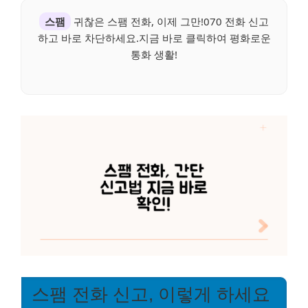
스팸
귀찮은 스팸 전화, 이제 그만!070 전화 신고
하고 바로 차단하세요.지금 바로 클릭하여 평화로운
통화 생활!
스팸 전화 신고, 이렇게 하세요