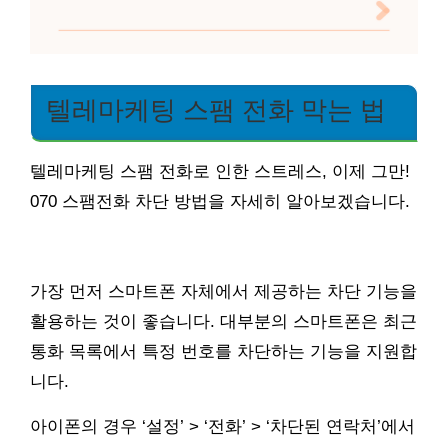
텔레마케팅 스팸 전화 막는 법
텔레마케팅 스팸 전화로 인한 스트레스, 이제 그만!
070 스팸전화 차단 방법을 자세히 알아보겠습니다.
가장 먼저 스마트폰 자체에서 제공하는 차단 기능을
활용하는 것이 좋습니다. 대부분의 스마트폰은 최근
통화 목록에서 특정 번호를 차단하는 기능을 지원합
니다.
아이폰의 경우 ‘설정’ > ‘전화’ > ‘차단된 연락처’에서