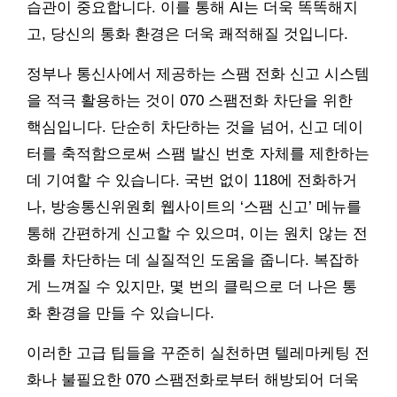
습관이 중요합니다. 이를 통해 AI는 더욱 똑똑해지
고, 당신의 통화 환경은 더욱 쾌적해질 것입니다.
정부나 통신사에서 제공하는 스팸 전화 신고 시스템
을 적극 활용하는 것이 070 스팸전화 차단을 위한
핵심입니다. 단순히 차단하는 것을 넘어, 신고 데이
터를 축적함으로써 스팸 발신 번호 자체를 제한하는
데 기여할 수 있습니다. 국번 없이 118에 전화하거
나, 방송통신위원회 웹사이트의 ‘스팸 신고’ 메뉴를
통해 간편하게 신고할 수 있으며, 이는 원치 않는 전
화를 차단하는 데 실질적인 도움을 줍니다. 복잡하
게 느껴질 수 있지만, 몇 번의 클릭으로 더 나은 통
화 환경을 만들 수 있습니다.
이러한 고급 팁들을 꾸준히 실천하면 텔레마케팅 전
화나 불필요한 070 스팸전화로부터 해방되어 더욱