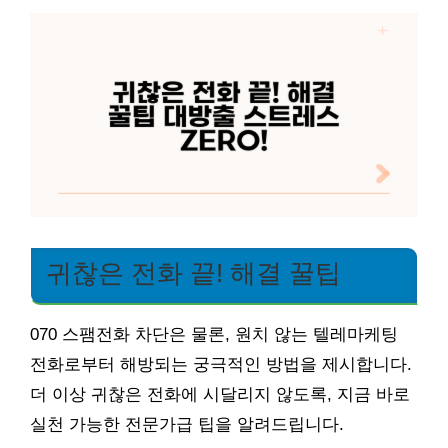
귀찮은 전화 끝! 해결 꿀팁
070 스팸전화 차단은 물론, 원치 않는 텔레마케팅
전화로부터 해방되는 궁극적인 방법을 제시합니다.
더 이상 귀찮은 전화에 시달리지 않도록, 지금 바로
실천 가능한 전문가급 팁을 알려드립니다.