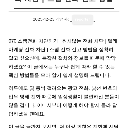
2025-12-23
작성자:
reporter
070 스팸전화 차단하기 | 원치않는 전화 차단 | 텔레
마케팅 전화 차단 | 스팸 전화 신고 방법을 정확히
알고 싶으신데, 복잡한 절차와 정보들 때문에 막막
하셨죠? 이 글에서는 누구나 쉽게 따라 할 수 있는
핵심 방법들을 모아 알기 쉽게 설명해 드립니다.
하루에도 몇 통씩 걸려오는 광고 전화, 낯선 번호의
업무 방해 전화 때문에 일상생활이 불편하신 분들이
많을 겁니다. 어디서부터 어떻게 해야 할지 몰라 답
답하셨을 텐데요.
이 글을 끝까지 보시면, 더 이상 귀찮은 전화에 시달