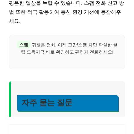
평온한 일상을 누릴 수 있습니다. 스팸 전화 신고 방
법 또한 적극 활용하여 통신 환경 개선에 동참해주
세요.
스팸
귀찮은 전화, 이제 그만!스팸 차단 확실한 꿀
팁 모음지금 바로 확인하고 편하게 전화하세요!
자주 묻는 질문