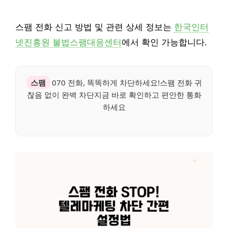
스팸 전화 신고 방법 및 관련 상세 정보는
한국인터
넷진흥원 불법스팸대응센터
에서 확인 가능합니다.
스팸
070 전화, 똑똑하게 차단하세요!스팸 전화 귀
찮음 없이 완벽 차단지금 바로 확인하고 편안한 통화
하세요