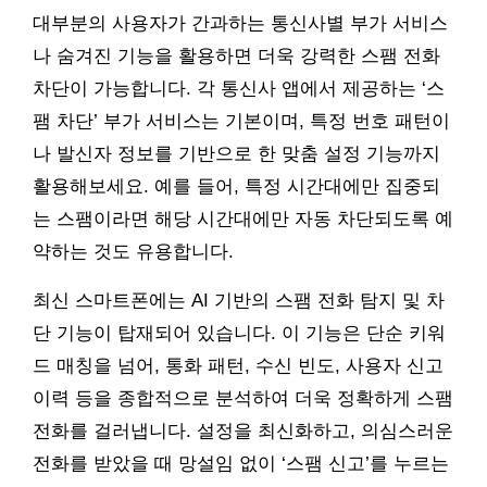
대부분의 사용자가 간과하는 통신사별 부가 서비스
나 숨겨진 기능을 활용하면 더욱 강력한 스팸 전화
차단이 가능합니다. 각 통신사 앱에서 제공하는 ‘스
팸 차단’ 부가 서비스는 기본이며, 특정 번호 패턴이
나 발신자 정보를 기반으로 한 맞춤 설정 기능까지
활용해보세요. 예를 들어, 특정 시간대에만 집중되
는 스팸이라면 해당 시간대에만 자동 차단되도록 예
약하는 것도 유용합니다.
최신 스마트폰에는 AI 기반의 스팸 전화 탐지 및 차
단 기능이 탑재되어 있습니다. 이 기능은 단순 키워
드 매칭을 넘어, 통화 패턴, 수신 빈도, 사용자 신고
이력 등을 종합적으로 분석하여 더욱 정확하게 스팸
전화를 걸러냅니다. 설정을 최신화하고, 의심스러운
전화를 받았을 때 망설임 없이 ‘스팸 신고’를 누르는