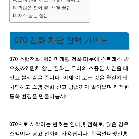
귀찮은 전화 끝! 해결 꿀팁
자주 묻는 질문
070 전화 차단 완벽 가이드
070 스팸전화, 텔레마케팅 전화 때문에 스트레스 받
으셨죠? 원치 않는 전화는 우리의 소중한 시간을 빼
앗고 불쾌감을 줍니다. 이제 이 모든 것을 확실하게
차단하고 스팸 전화 신고 방법까지 알아보며 쾌적한
통화 환경을 만들어봅시다.
070으로 시작하는 번호는 인터넷 전화로, 많은 경우
스팸이나 광고 전화에 사용됩니다. 한국인터넷진흥