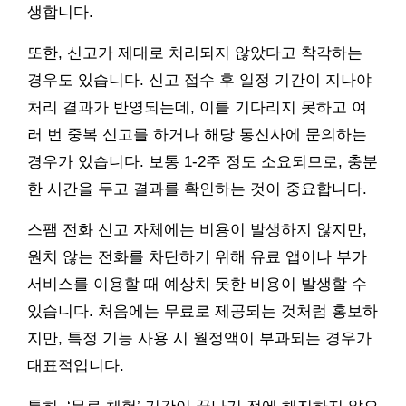
생합니다.
또한, 신고가 제대로 처리되지 않았다고 착각하는
경우도 있습니다. 신고 접수 후 일정 기간이 지나야
처리 결과가 반영되는데, 이를 기다리지 못하고 여
러 번 중복 신고를 하거나 해당 통신사에 문의하는
경우가 있습니다. 보통 1-2주 정도 소요되므로, 충분
한 시간을 두고 결과를 확인하는 것이 중요합니다.
스팸 전화 신고 자체에는 비용이 발생하지 않지만,
원치 않는 전화를 차단하기 위해 유료 앱이나 부가
서비스를 이용할 때 예상치 못한 비용이 발생할 수
있습니다. 처음에는 무료로 제공되는 것처럼 홍보하
지만, 특정 기능 사용 시 월정액이 부과되는 경우가
대표적입니다.