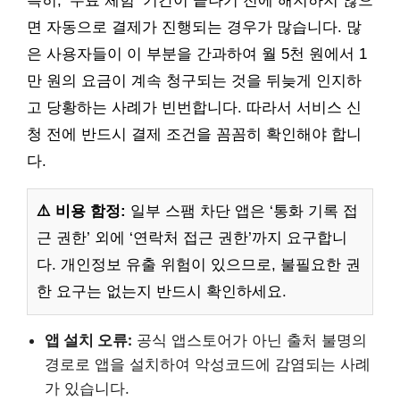
특히, ‘무료 체험’ 기간이 끝나기 전에 해지하지 않으
면 자동으로 결제가 진행되는 경우가 많습니다. 많
은 사용자들이 이 부분을 간과하여 월 5천 원에서 1
만 원의 요금이 계속 청구되는 것을 뒤늦게 인지하
고 당황하는 사례가 빈번합니다. 따라서 서비스 신
청 전에 반드시 결제 조건을 꼼꼼히 확인해야 합니
다.
⚠️ 비용 함정:
일부 스팸 차단 앱은 ‘통화 기록 접
근 권한’ 외에 ‘연락처 접근 권한’까지 요구합니
다. 개인정보 유출 위험이 있으므로, 불필요한 권
한 요구는 없는지 반드시 확인하세요.
앱 설치 오류:
공식 앱스토어가 아닌 출처 불명의
경로로 앱을 설치하여 악성코드에 감염되는 사례
가 있습니다.