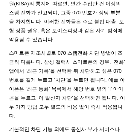
원(KISA)의 통계에 따르면, 연간 수십만 건 이상의
스팸 전화가 신고되며, 그중 070 번호가 상당 부분
을 차지합니다. 이러한 전화들은 주로 불법 대출, 보
험 상품 권유, 혹은 보이스피싱과 같은 사기 범죄에
악용될 수 있습니다.
스마트폰 제조사별로 070 스팸전화 차단 방법이 조
금씩 다릅니다. 삼성 갤럭시 스마트폰의 경우, ‘전화’
앱에서 ‘최근 기록’을 선택한 뒤 차단하고 싶은 070
번호를 길게 누르고 ‘차단’을 누르면 됩니다. 애플 아
이폰은 ‘최근 통화’ 목록에서 해당 번호 옆의 ‘i’ 아이
콘을 누르고 ‘이 발신자 차단’을 선택하면 됩니다. 이
두 가지 방법 모두 별도의 비용 없이 즉시 적용됩니
다.
기본적인 차단 기능 외에도 통신사 부가 서비스나