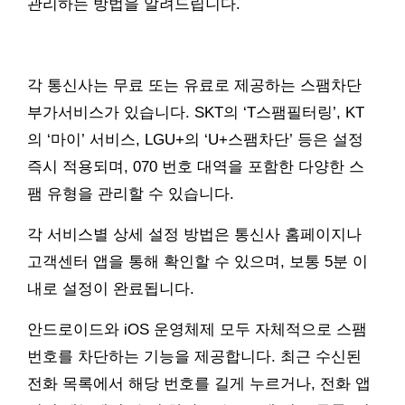
관리하는 방법을 알려드립니다.
각 통신사는 무료 또는 유료로 제공하는 스팸차단
부가서비스가 있습니다. SKT의 ‘T스팸필터링’, KT
의 ‘마이’ 서비스, LGU+의 ‘U+스팸차단’ 등은 설정
즉시 적용되며, 070 번호 대역을 포함한 다양한 스
팸 유형을 관리할 수 있습니다.
각 서비스별 상세 설정 방법은 통신사 홈페이지나
고객센터 앱을 통해 확인할 수 있으며, 보통 5분 이
내로 설정이 완료됩니다.
안드로이드와 iOS 운영체제 모두 자체적으로 스팸
번호를 차단하는 기능을 제공합니다. 최근 수신된
전화 목록에서 해당 번호를 길게 누르거나, 전화 앱