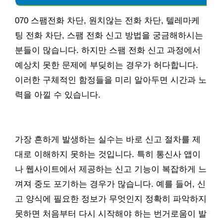
070 스팸전화 차단, 원치않는 전화 차단, 텔레마케
팅 전화 차단, 스팸 전화 신고 방법을 궁금해하시는
분들이 많습니다. 하지만 스팸 전화 신고 과정에서
예상치 못한 문제에 부딪히는 경우가 허다합니다.
이러한 구체적인 함정들을 미리 알아두면 시간과 노
력을 아낄 수 있습니다.
가장 흔하게 발생하는 실수는 바로 신고 절차를 제
대로 이해하지 못하는 것입니다. 특히 통신사 앱이
나 웹사이트에서 제공하는 신고 기능이 복잡하게 느
껴져 중도 포기하는 경우가 많습니다. 예를 들어, 신
고 양식에 필요한 정보가 무엇인지 정확히 파악하지
못하면 처음부터 다시 시작해야 하는 번거로움이 발