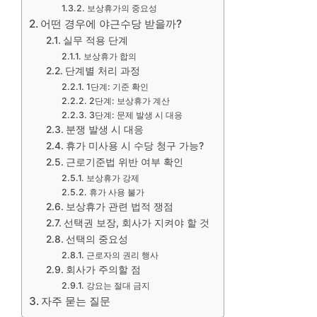
보상휴가의 중요성
어떤 경우에 야근수당 받을까?
실무 적용 단계
보상휴가 합의
단계별 처리 과정
1단계: 기준 확인
2단계: 보상휴가 계산
3단계: 문제 발생 시 대응
분쟁 발생 시 대응
휴가 미사용 시 수당 청구 가능?
근로기준법 위반 여부 확인
보상휴가 강제
휴가 사용 불가
보상휴가 관련 법적 쟁점
선택권 보장, 회사가 지켜야 할 것
선택의 중요성
근로자의 권리 행사
회사가 주의할 점
강요는 절대 금지
자주 묻는 질문