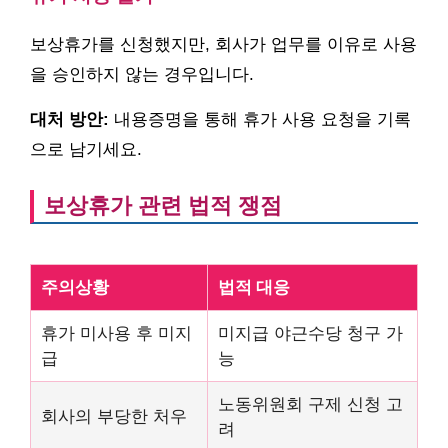
보상휴가를 신청했지만, 회사가 업무를 이유로 사용
을 승인하지 않는 경우입니다.
대처 방안:
내용증명을 통해 휴가 사용 요청을 기록
으로 남기세요.
보상휴가 관련 법적 쟁점
주의상황
법적 대응
휴가 미사용 후 미지
미지급 야근수당 청구 가
급
능
노동위원회 구제 신청 고
회사의 부당한 처우
려