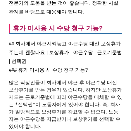
전문가의 도움을 받는 것이 좋습니다. 정확한 사실
관계를 바탕으로 대응해야 합니다.
휴가 미사용 시 수당 청구 가능?
## 회사에서 야근시켜놓고 야근수당 대신 보상휴가
주는데 괜찮나요 | 보상휴가 | 야근수당 | 근로기준법
| 선택권
### 휴가 미사용 시 수당 청구 가능?
많은 직장인들이 회사에서 야근 후 야근수당 대신
보상휴가를 받는 경우가 있습니다. 하지만 보상휴가
제도는 근로기준법에 따라 야근수당을 대체할 수 있
는 *선택권*이 노동자에게 있어야 합니다. 즉, 회사
가 일방적으로 보상휴가를 강요할 수 없으며, 노동
자는 야근수당을 지급받거나 보상휴가를 선택할 수
있어야 합니다.