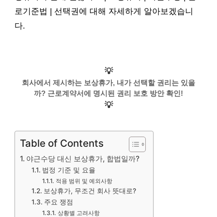
로기준법 | 선택권에 대해 자세하게 알아보겠습니
다.
💡
회사에서 제시하는 보상휴가, 내가 선택할 권리는 있을
까? 근로계약서에 명시된 권리 보호 방안 확인!
💡
Table of Contents
야근수당 대신 보상휴가, 합법일까?
법정 기준 및 요율
적용 범위 및 예외사항
보상휴가, 무조건 회사 뜻대로?
주요 쟁점
상황별 고려사항