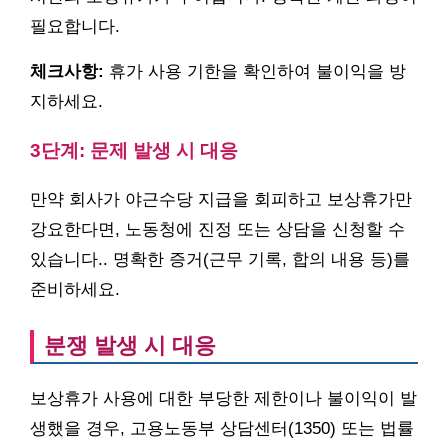
필요합니다.
체크사항:
휴가 사용 기한을 확인하여 불이익을 방
지하세요.
3단계: 문제 발생 시 대응
만약 회사가 야근수당 지급을 회피하고 보상휴가만
강요한다면, 노동청에 진정 또는 상담을 신청할 수
있습니다.. 명확한 증거(근무 기록, 합의 내용 등)를
준비하세요.
분쟁 발생 시 대응
보상휴가 사용에 대한 부당한 제한이나 불이익이 발
생했을 경우, 고용노동부 상담센터(1350) 또는 법률