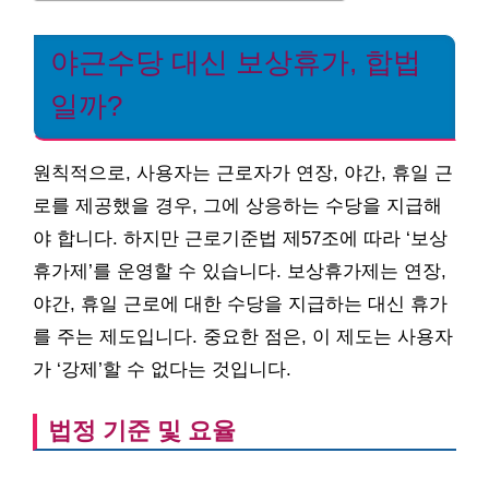
야근수당 대신 보상휴가, 합법
일까?
원칙적으로, 사용자는 근로자가 연장, 야간, 휴일 근
로를 제공했을 경우, 그에 상응하는 수당을 지급해
야 합니다. 하지만 근로기준법 제57조에 따라 ‘보상
휴가제’를 운영할 수 있습니다. 보상휴가제는 연장,
야간, 휴일 근로에 대한 수당을 지급하는 대신 휴가
를 주는 제도입니다. 중요한 점은, 이 제도는 사용자
가 ‘강제’할 수 없다는 것입니다.
법정 기준 및 요율