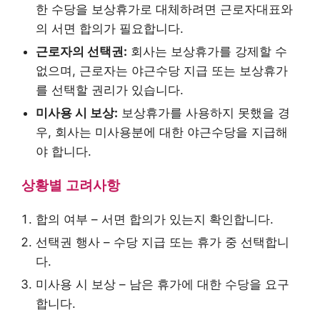
한 수당을 보상휴가로 대체하려면 근로자대표와
의 서면 합의가 필요합니다.
근로자의 선택권:
회사는 보상휴가를 강제할 수
없으며, 근로자는 야근수당 지급 또는 보상휴가
를 선택할 권리가 있습니다.
미사용 시 보상:
보상휴가를 사용하지 못했을 경
우, 회사는 미사용분에 대한 야근수당을 지급해
야 합니다.
상황별 고려사항
합의 여부 – 서면 합의가 있는지 확인합니다.
선택권 행사 – 수당 지급 또는 휴가 중 선택합니
다.
미사용 시 보상 – 남은 휴가에 대한 수당을 요구
합니다.