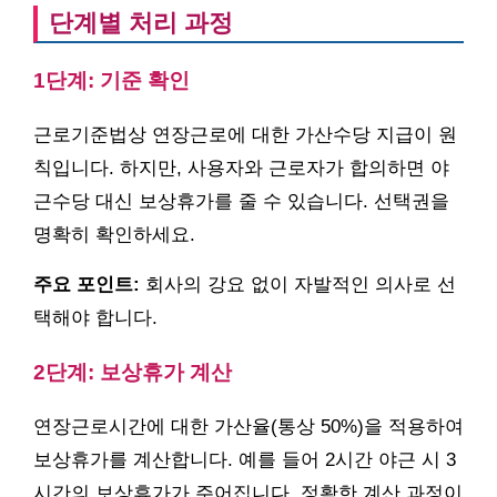
단계별 처리 과정
1단계: 기준 확인
근로기준법상 연장근로에 대한 가산수당 지급이 원
칙입니다. 하지만, 사용자와 근로자가 합의하면 야
근수당 대신 보상휴가를 줄 수 있습니다. 선택권을
명확히 확인하세요.
주요 포인트:
회사의 강요 없이 자발적인 의사로 선
택해야 합니다.
2단계: 보상휴가 계산
연장근로시간에 대한 가산율(통상 50%)을 적용하여
보상휴가를 계산합니다. 예를 들어 2시간 야근 시 3
시간의 보상휴가가 주어집니다. 정확한 계산 과정이