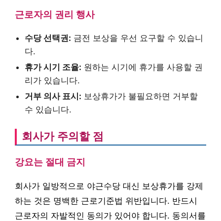
근로자의 권리 행사
수당 선택권:
금전 보상을 우선 요구할 수 있습니
다.
휴가 시기 조율:
원하는 시기에 휴가를 사용할 권
리가 있습니다.
거부 의사 표시:
보상휴가가 불필요하면 거부할
수 있습니다.
회사가 주의할 점
강요는 절대 금지
회사가 일방적으로 야근수당 대신 보상휴가를 강제
하는 것은 명백한 근로기준법 위반입니다. 반드시
근로자의 자발적인 동의가 있어야 합니다. 동의서를