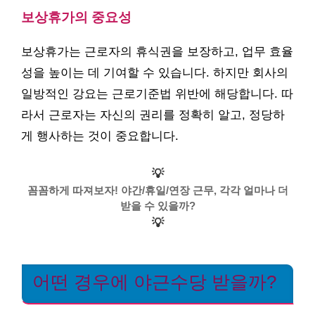
보상휴가의 중요성
보상휴가는 근로자의 휴식권을 보장하고, 업무 효율
성을 높이는 데 기여할 수 있습니다. 하지만 회사의
일방적인 강요는 근로기준법 위반에 해당합니다. 따
라서 근로자는 자신의 권리를 정확히 알고, 정당하
게 행사하는 것이 중요합니다.
💡
꼼꼼하게 따져보자! 야간/휴일/연장 근무, 각각 얼마나 더
받을 수 있을까?
💡
어떤 경우에 야근수당 받을까?