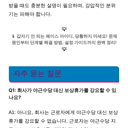
받을 때도 충분한 설명이 필요하며, 강압적인 분위
기는 피해야 합니다.
💡
📱 갑자기 안 되는 페이스 아이디, 당황하지 마세요! 문제
원인부터 단계별 해결 방법, 설정 가이드까지 완벽 정리!
💡
자주 묻는 질문
Q1: 회사가 야근수당 대신 보상휴가를 강요할 수 있
나요?
A1: 아니요, 회사는 근로자에게 야근수당 대신 보상
휴가를 강요할 수 없습니다. 근로자는 야근수당 지