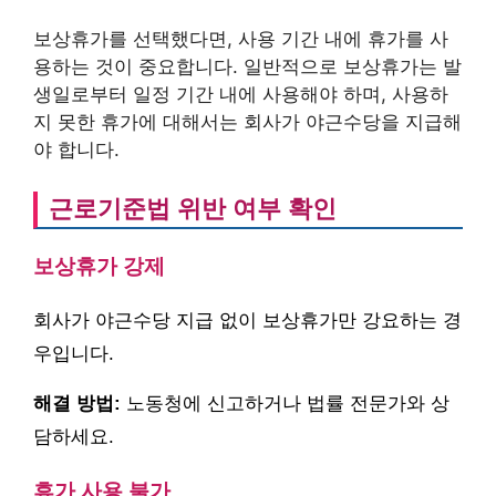
보상휴가를 선택했다면, 사용 기간 내에 휴가를 사
용하는 것이 중요합니다. 일반적으로 보상휴가는 발
생일로부터 일정 기간 내에 사용해야 하며, 사용하
지 못한 휴가에 대해서는 회사가 야근수당을 지급해
야 합니다.
근로기준법 위반 여부 확인
보상휴가 강제
회사가 야근수당 지급 없이 보상휴가만 강요하는 경
우입니다.
해결 방법:
노동청에 신고하거나 법률 전문가와 상
담하세요.
휴가 사용 불가