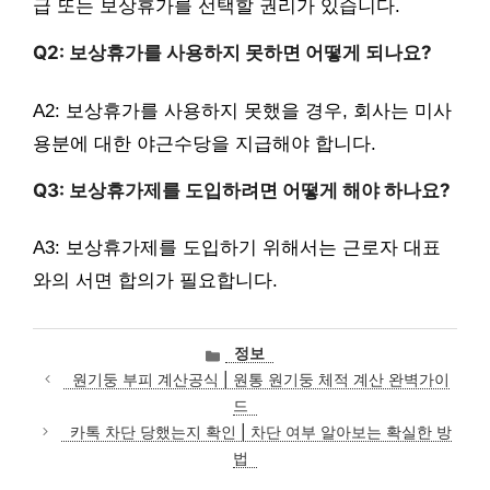
급 또는 보상휴가를 선택할 권리가 있습니다.
Q2: 보상휴가를 사용하지 못하면 어떻게 되나요?
A2: 보상휴가를 사용하지 못했을 경우, 회사는 미사
용분에 대한 야근수당을 지급해야 합니다.
Q3: 보상휴가제를 도입하려면 어떻게 해야 하나요?
A3: 보상휴가제를 도입하기 위해서는 근로자 대표
와의 서면 합의가 필요합니다.
카
정보
테
원기둥 부피 계산공식 | 원통 원기둥 체적 계산 완벽가이
고
드
리
카톡 차단 당했는지 확인 | 차단 여부 알아보는 확실한 방
법