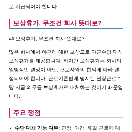
로 지급되어야 합니다.
보상휴가, 무조건 회사 뜻대로?
## 보상휴가, 무조건 회사 뜻대로?
많은 회사에서 야근에 대한 보상으로 야근수당 대신
보상휴가를 제공합니다. 하지만 보상휴가는 회사의
일방적인 결정이 아닌, 근로자와의 합의에 따라 결
정되어야 합니다. 근로기준법에 명시된 연장근로수
당 지급 의무를 보상휴가로 대체하는 것이기 때문입
니다.
주요 쟁점
수당 대체 가능 여부:
연장, 야간, 휴일 근로에 대