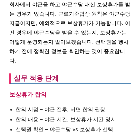
회사에서 야근을 하고 야근수당 대신 보상휴가를 받
는 경우가 있습니다. 근로기준법상 원칙은 야근수당
지급이지만, 예외적으로 보상휴가가 가능합니다. 어
떤 경우에 야근수당을 받을 수 있는지, 보상휴가는
어떻게 운영되는지 알아보겠습니다. 선택권을 행사
하기 전에 정확한 정보를 확인하는 것이 중요합니
다.
실무 적용 단계
보상휴가 합의
합의 시점 – 야근 전후, 서면 합의 권장
합의 내용 – 야근 시간, 보상휴가 시간 명시
선택권 확인 – 야근수당 vs 보상휴가 선택