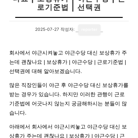
로기준법 | 선택권
2025-07-27
작성자:
reporter
회사에서 야근시켜놓고 야근수당 대신 보상휴가 주
는데 괜찮나요 | 보상휴가 | 야근수당 | 근로기준법 |
선택권에 대해 알아보겠습니다.
많은 직장인들이 야근 후 야근수당 대신 보상휴가를
받는 경우가 있습니다. 하지만 이러한 관행이 근로
기준법에 어긋나지 않는지 궁금해하시는 분들이 많
습니다.
아래에서 회사에서 야근시켜놓고 야근수당 대신 보
상휴가 주는데 괜찮나요 | 보상휴가 | 야근수당 | 근