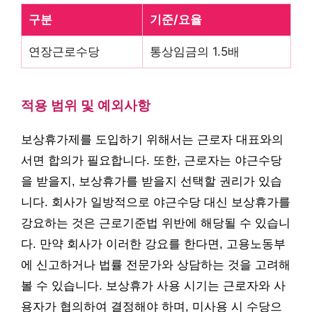
구분
기준/요율
연장근로수당
통상임금의 1.5배
적용 범위 및 예외사항
보상휴가제를 도입하기 위해서는 근로자 대표와의
서면 합의가 필요합니다. 또한, 근로자는 야근수당
을 받을지, 보상휴가를 받을지 선택할 권리가 있습
니다. 회사가 일방적으로 야근수당 대신 보상휴가를
강요하는 것은 근로기준법 위반에 해당될 수 있습니
다. 만약 회사가 이러한 강요를 한다면, 고용노동부
에 신고하거나 법률 전문가와 상담하는 것을 고려해
볼 수 있습니다. 보상휴가 사용 시기는 근로자와 사
용자가 협의하여 결정해야 하며, 미사용 시 수당으