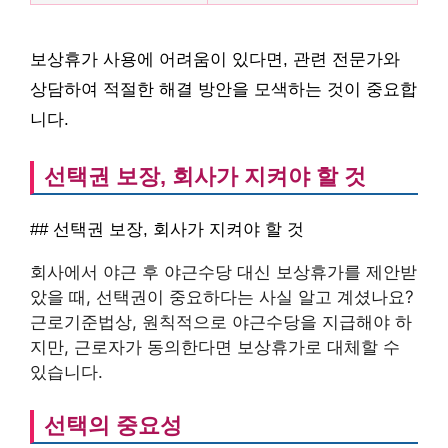
보상휴가 사용에 어려움이 있다면, 관련 전문가와
상담하여 적절한 해결 방안을 모색하는 것이 중요합
니다.
선택권 보장, 회사가 지켜야 할 것
## 선택권 보장, 회사가 지켜야 할 것
회사에서 야근 후 야근수당 대신 보상휴가를 제안받
았을 때, 선택권이 중요하다는 사실 알고 계셨나요?
근로기준법상, 원칙적으로 야근수당을 지급해야 하
지만, 근로자가 동의한다면 보상휴가로 대체할 수
있습니다.
선택의 중요성