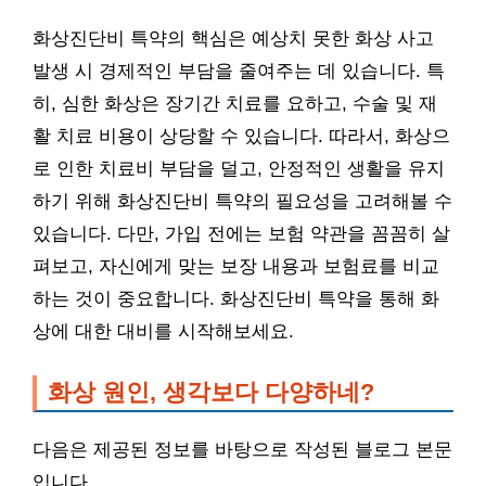
화상진단비 특약의 핵심은 예상치 못한 화상 사고
발생 시 경제적인 부담을 줄여주는 데 있습니다. 특
히, 심한 화상은 장기간 치료를 요하고, 수술 및 재
활 치료 비용이 상당할 수 있습니다. 따라서, 화상으
로 인한 치료비 부담을 덜고, 안정적인 생활을 유지
하기 위해 화상진단비 특약의 필요성을 고려해볼 수
있습니다. 다만, 가입 전에는 보험 약관을 꼼꼼히 살
펴보고, 자신에게 맞는 보장 내용과 보험료를 비교
하는 것이 중요합니다. 화상진단비 특약을 통해 화
상에 대한 대비를 시작해보세요.
화상 원인, 생각보다 다양하네?
다음은 제공된 정보를 바탕으로 작성된 블로그 본문
입니다.