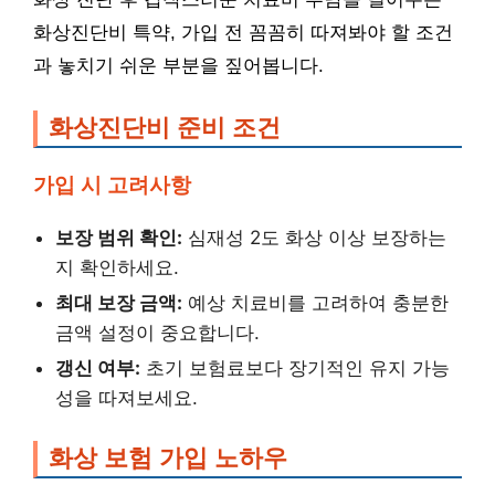
화상진단비 특약, 가입 전 꼼꼼히 따져봐야 할 조건
과 놓치기 쉬운 부분을 짚어봅니다.
화상진단비 준비 조건
가입 시 고려사항
보장 범위 확인:
심재성 2도 화상 이상 보장하는
지 확인하세요.
최대 보장 금액:
예상 치료비를 고려하여 충분한
금액 설정이 중요합니다.
갱신 여부:
초기 보험료보다 장기적인 유지 가능
성을 따져보세요.
화상 보험 가입 노하우