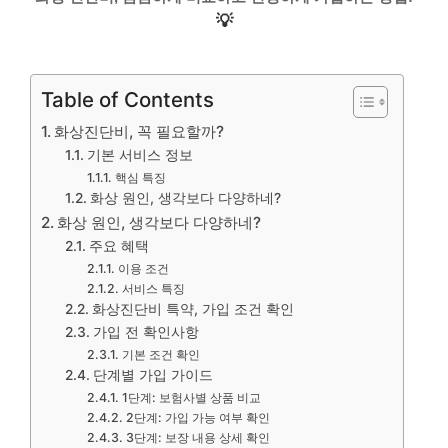
💡
Table of Contents
화상진단비, 꼭 필요할까?
기본 서비스 정보
핵심 특징
화상 원인, 생각보다 다양하네?
화상 원인, 생각보다 다양하네?
주요 혜택
이용 조건
서비스 특징
화상진단비 특약, 가입 조건 확인
가입 전 확인사항
기본 조건 확인
단계별 가입 가이드
1단계: 보험사별 상품 비교
2단계: 가입 가능 여부 확인
3단계: 보장 내용 상세 확인