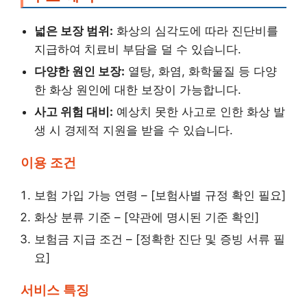
넓은 보장 범위:
화상의 심각도에 따라 진단비를
지급하여 치료비 부담을 덜 수 있습니다.
다양한 원인 보장:
열탕, 화염, 화학물질 등 다양
한 화상 원인에 대한 보장이 가능합니다.
사고 위험 대비:
예상치 못한 사고로 인한 화상 발
생 시 경제적 지원을 받을 수 있습니다.
이용 조건
보험 가입 가능 연령 – [보험사별 규정 확인 필요]
화상 분류 기준 – [약관에 명시된 기준 확인]
보험금 지급 조건 – [정확한 진단 및 증빙 서류 필
요]
서비스 특징