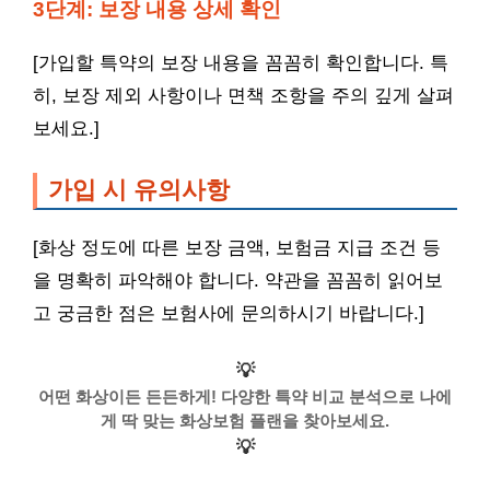
3단계: 보장 내용 상세 확인
[가입할 특약의 보장 내용을 꼼꼼히 확인합니다. 특
히, 보장 제외 사항이나 면책 조항을 주의 깊게 살펴
보세요.]
가입 시 유의사항
[화상 정도에 따른 보장 금액, 보험금 지급 조건 등
을 명확히 파악해야 합니다. 약관을 꼼꼼히 읽어보
고 궁금한 점은 보험사에 문의하시기 바랍니다.]
💡
어떤 화상이든 든든하게! 다양한 특약 비교 분석으로 나에
게 딱 맞는 화상보험 플랜을 찾아보세요.
💡