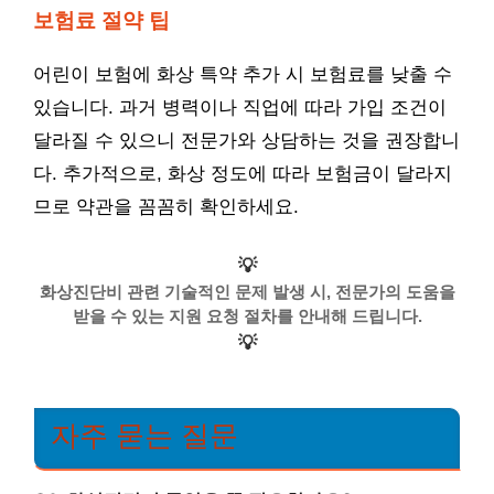
보험료 절약 팁
어린이 보험에 화상 특약 추가 시 보험료를 낮출 수
있습니다. 과거 병력이나 직업에 따라 가입 조건이
달라질 수 있으니 전문가와 상담하는 것을 권장합니
다. 추가적으로, 화상 정도에 따라 보험금이 달라지
므로 약관을 꼼꼼히 확인하세요.
💡
화상진단비 관련 기술적인 문제 발생 시, 전문가의 도움을
받을 수 있는 지원 요청 절차를 안내해 드립니다.
💡
자주 묻는 질문