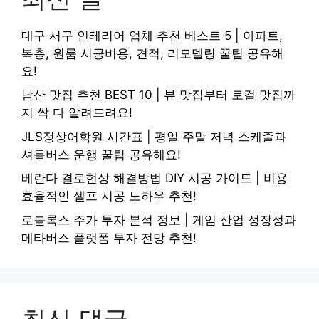
대구 서구 인테리어 업체 추천 베스트 5 | 아파트,
복층, 원룸 시공비용, 견적, 리모델링 꿀팁 공유해
요!
남산 맛집 추천 BEST 10 | 뷰 맛집부터 로컬 맛집까
지 싹 다 알려드려요!
JLS정상어학원 시간표 | 평일 주말 저녁 스케줄과
셔틀버스 운행 꿀팁 공유해요!
베란다 결로현상 해결방법 DIY 시공 가이드 | 비용
효율적인 셀프 시공 노하우 추천!
로블록스 주가 투자 분석 정보 | 게임 산업 성장성과
메타버스 플랫폼 투자 전망 추천!
최신 댓글