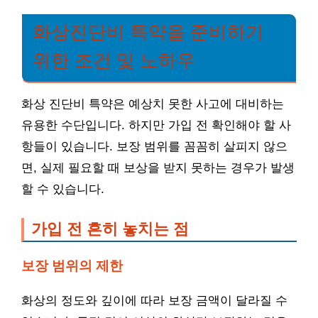
화상진단비 특약을 준비하기
위한 조건 및 노하우
화상 진단비 특약은 예상치 못한 사고에 대비하는
유용한 수단입니다. 하지만 가입 전 확인해야 할 사
항들이 있습니다. 보장 범위를 꼼꼼히 살피지 않으
면, 실제 필요할 때 보상을 받지 못하는 경우가 발생
할 수 있습니다.
가입 전 흔히 놓치는 점
보장 범위의 제한
화상의 정도와 깊이에 따라 보장 금액이 달라질 수