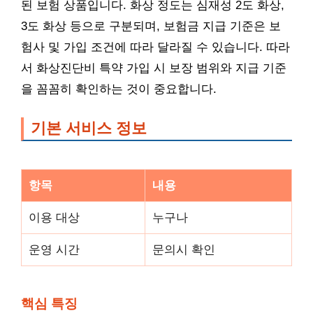
된 보험 상품입니다. 화상 정도는 심재성 2도 화상,
3도 화상 등으로 구분되며, 보험금 지급 기준은 보
험사 및 가입 조건에 따라 달라질 수 있습니다. 따라
서 화상진단비 특약 가입 시 보장 범위와 지급 기준
을 꼼꼼히 확인하는 것이 중요합니다.
기본 서비스 정보
항목
내용
이용 대상
누구나
운영 시간
문의시 확인
핵심 특징