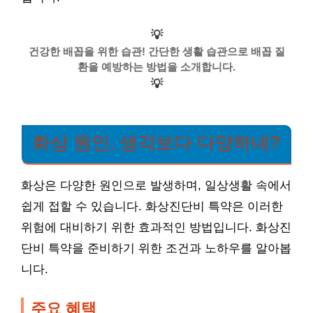
💡
건강한 배꼽을 위한 습관! 간단한 생활 습관으로 배꼽 질
환을 예방하는 방법을 소개합니다.
💡
화상 원인, 생각보다 다양하네?
화상은 다양한 원인으로 발생하며, 일상생활 속에서
쉽게 접할 수 있습니다. 화상진단비 특약은 이러한
위험에 대비하기 위한 효과적인 방법입니다. 화상진
단비 특약을 준비하기 위한 조건과 노하우를 알아봅
니다.
주요 혜택