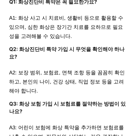
Q1: 화상진단비 특약은 꼭 필요한가요?
A1: 화상 사고 시 치료비, 생활비 등으로 활용할 수
있으며, 심한 화상은 장기간 치료를 요하므로 필요
성을 고려해볼 수 있습니다.
Q2: 화상진단비 특약 가입 시 무엇을 확인해야 하나
요?
A2: 보장 범위, 보험료, 면책 조항 등을 꼼꼼히 확인
하고, 본인의 나이, 건강 상태, 직업 정보 등을 고려
해야 합니다.
Q3: 화상 보험 가입 시 보험료를 절약하는 방법이 있
나요?
A3: 어린이 보험에 화상 특약을 추가하면 보험료를