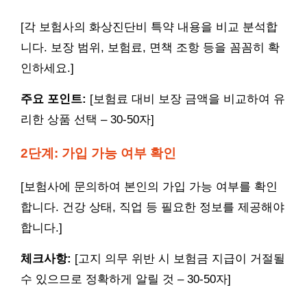
[각 보험사의 화상진단비 특약 내용을 비교 분석합
니다. 보장 범위, 보험료, 면책 조항 등을 꼼꼼히 확
인하세요.]
주요 포인트:
[보험료 대비 보장 금액을 비교하여 유
리한 상품 선택 – 30-50자]
2단계: 가입 가능 여부 확인
[보험사에 문의하여 본인의 가입 가능 여부를 확인
합니다. 건강 상태, 직업 등 필요한 정보를 제공해야
합니다.]
체크사항:
[고지 의무 위반 시 보험금 지급이 거절될
수 있으므로 정확하게 알릴 것 – 30-50자]