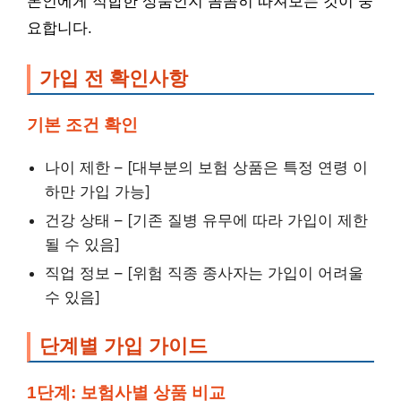
본인에게 적합한 상품인지 꼼꼼히 따져보는 것이 중
요합니다.
가입 전 확인사항
기본 조건 확인
나이 제한 – [대부분의 보험 상품은 특정 연령 이
하만 가입 가능]
건강 상태 – [기존 질병 유무에 따라 가입이 제한
될 수 있음]
직업 정보 – [위험 직종 종사자는 가입이 어려울
수 있음]
단계별 가입 가이드
1단계: 보험사별 상품 비교