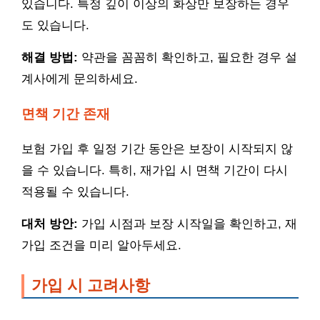
있습니다. 특정 깊이 이상의 화상만 보장하는 경우
도 있습니다.
해결 방법:
약관을 꼼꼼히 확인하고, 필요한 경우 설
계사에게 문의하세요.
면책 기간 존재
보험 가입 후 일정 기간 동안은 보장이 시작되지 않
을 수 있습니다. 특히, 재가입 시 면책 기간이 다시
적용될 수 있습니다.
대처 방안:
가입 시점과 보장 시작일을 확인하고, 재
가입 조건을 미리 알아두세요.
가입 시 고려사항