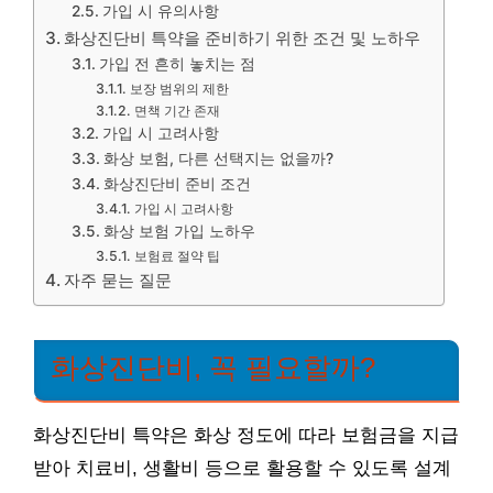
가입 시 유의사항
화상진단비 특약을 준비하기 위한 조건 및 노하우
가입 전 흔히 놓치는 점
보장 범위의 제한
면책 기간 존재
가입 시 고려사항
화상 보험, 다른 선택지는 없을까?
화상진단비 준비 조건
가입 시 고려사항
화상 보험 가입 노하우
보험료 절약 팁
자주 묻는 질문
화상진단비, 꼭 필요할까?
화상진단비 특약은 화상 정도에 따라 보험금을 지급
받아 치료비, 생활비 등으로 활용할 수 있도록 설계