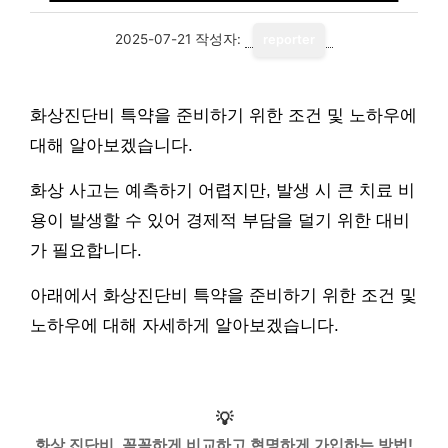
2025-07-21
작성자:
reporter
화상진단비 특약을 준비하기 위한 조건 및 노하우에
대해 알아보겠습니다.
화상 사고는 예측하기 어렵지만, 발생 시 큰 치료 비
용이 발생할 수 있어 경제적 부담을 덜기 위한 대비
가 필요합니다.
아래에서 화상진단비 특약을 준비하기 위한 조건 및
노하우에 대해 자세하게 알아보겠습니다.
💡
화상 진단비, 꼼꼼하게 비교하고 현명하게 가입하는 방법!