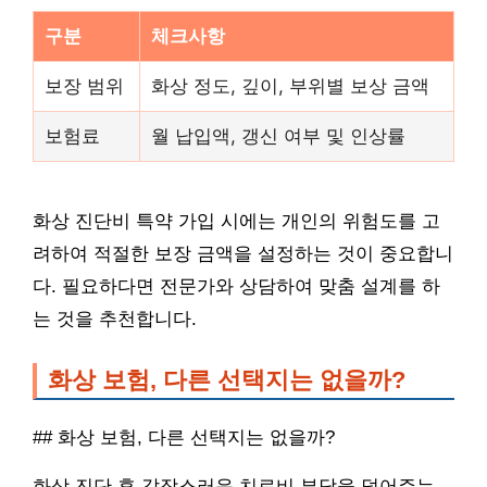
구분
체크사항
보장 범위
화상 정도, 깊이, 부위별 보상 금액
보험료
월 납입액, 갱신 여부 및 인상률
화상 진단비 특약 가입 시에는 개인의 위험도를 고
려하여 적절한 보장 금액을 설정하는 것이 중요합니
다. 필요하다면 전문가와 상담하여 맞춤 설계를 하
는 것을 추천합니다.
화상 보험, 다른 선택지는 없을까?
## 화상 보험, 다른 선택지는 없을까?
화상 진단 후 갑작스러운 치료비 부담을 덜어주는