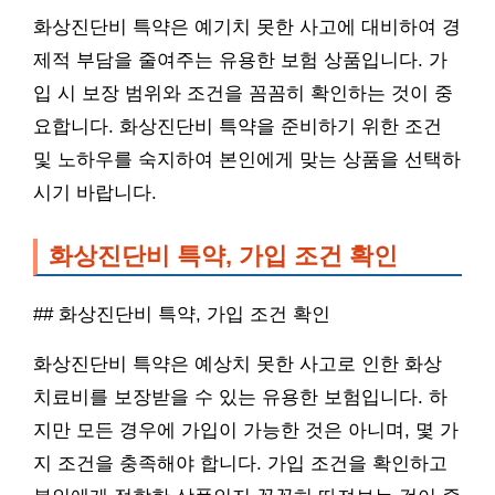
화상진단비 특약은 예기치 못한 사고에 대비하여 경
제적 부담을 줄여주는 유용한 보험 상품입니다. 가
입 시 보장 범위와 조건을 꼼꼼히 확인하는 것이 중
요합니다. 화상진단비 특약을 준비하기 위한 조건
및 노하우를 숙지하여 본인에게 맞는 상품을 선택하
시기 바랍니다.
화상진단비 특약, 가입 조건 확인
## 화상진단비 특약, 가입 조건 확인
화상진단비 특약은 예상치 못한 사고로 인한 화상
치료비를 보장받을 수 있는 유용한 보험입니다. 하
지만 모든 경우에 가입이 가능한 것은 아니며, 몇 가
지 조건을 충족해야 합니다. 가입 조건을 확인하고