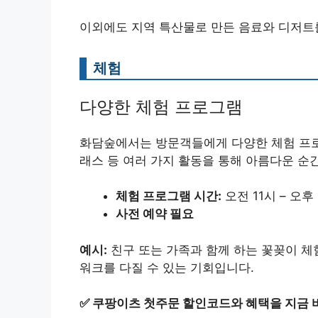
이외에도 지역 특산물로 만든 음료와 디저트를
체험
다양한 체험 프로그램
화담숲에서는 방문객들에게 다양한 체험 프로그
래스 등 여러 가지 활동을 통해 아름다운 순
체험 프로그램 시간:
오전 11시 – 오후
사전 예약 필요
예시:
친구 또는 가족과 함께 하는 꽃꽂이 체
워크를 다질 수 있는 기회입니다.
✅
쿠팡이츠 첫주문 할인코드와 혜택을 지금 