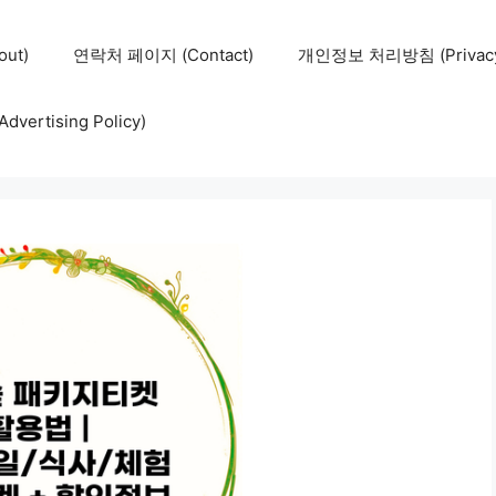
ut)
연락처 페이지 (Contact)
개인정보 처리방침 (Privacy 
ertising Policy)