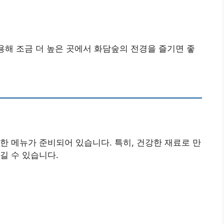
용해 조금 더 높은 곳에서 화담숲의 전경을 즐기면 좋
한 메뉴가 준비되어 있습니다. 특히, 건강한 재료로 만
길 수 있습니다.