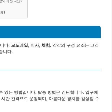
포함되어 있나요?
요?
뉩니다:
모노레일
,
식사
,
체험
. 각각의 구성 요소는 고객
습니다.
 있는 방법입니다. 탑승 방법은 간단합니다. 입구에
 시간 간격으로 운행되며, 아름다운 경치를 감상할 수