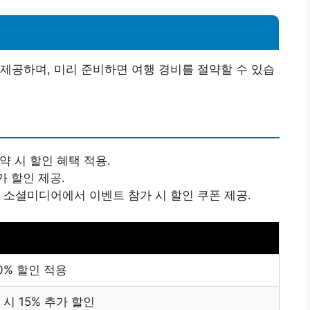
제공하며, 미리 준비하면 여행 경비를 절약할 수 있습
약 시 할인 혜택 적용.
가 할인 제공.
등 소셜미디어에서 이벤트 참가 시 할인 쿠폰 제공.
0% 할인 적용
 시 15% 추가 할인