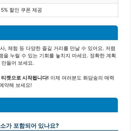
 5% 할인 쿠폰 제공
, 체험 등 다양한 즐길 거리를 만날 수 있어요. 저렴
을 누릴 수 있는 기회를 놓치지 마세요. 정확한 계획
 만들어 보세요.
지 티켓으로 시작됩니다!
이제 여러분도 화담숲의 매력
 예약해 보세요!
요소가 포함되어 있나요?