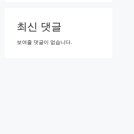
최신 댓글
보여줄 댓글이 없습니다.