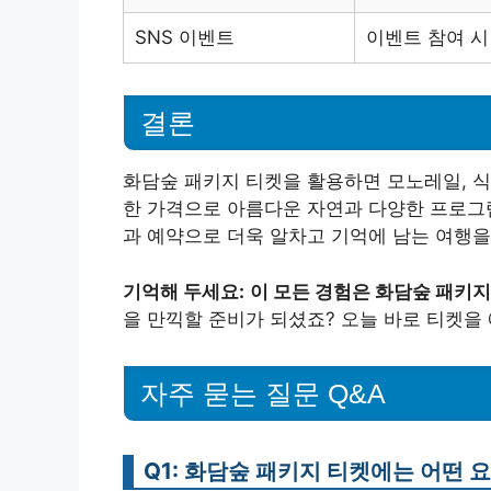
SNS 이벤트
이벤트 참여 시
결론
화담숲 패키지 티켓을 활용하면 모노레일, 식사
한 가격으로 아름다운 자연과 다양한 프로그램
과 예약으로 더욱 알차고 기억에 남는 여행을
기억해 두세요:
이 모든 경험은 화담숲 패키
을 만끽할 준비가 되셨죠? 오늘 바로 티켓을
자주 묻는 질문 Q&A
Q1: 화담숲 패키지 티켓에는 어떤 