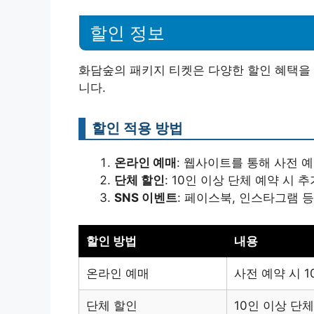
할인 정보
화담숲의 패키지 티켓은 다양한 할인 혜택을 
니다.
할인 적용 방법
온라인 예매
: 웹사이트를 통해 사전 예
단체 할인
: 10인 이상 단체 예약 시 추
SNS 이벤트
: 페이스북, 인스타그램 
할인 방법
내용
온라인 예매
사전 예약 시 1
단체 할인
10인 이상 단체