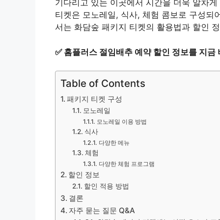
기다리고 있는 이곳에서 시간을 더욱 알차게 
티켓은 모노레일, 식사, 체험 콤보로 구성되
서는 화담숲 패키지 티켓의 활용법과 할인 
✅
홈플러스 절임배추 예약 할인 정보를 지금 
Table of Contents
패키지 티켓 구성
모노레일
모노레일 이용 방법
식사
다양한 메뉴
체험
다양한 체험 프로그램
할인 정보
할인 적용 방법
결론
자주 묻는 질문 Q&A