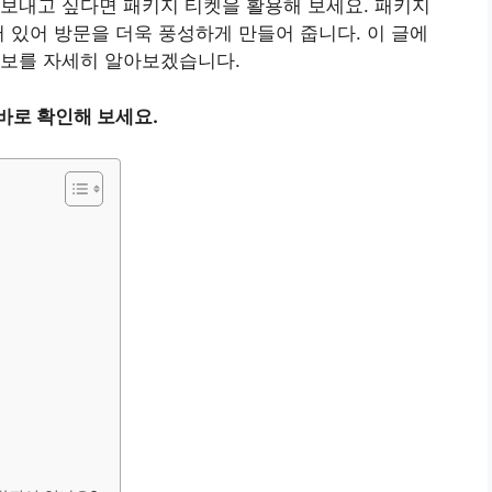
보내고 싶다면 패키지 티켓을 활용해 보세요. 패키지
어 있어 방문을 더욱 풍성하게 만들어 줍니다. 이 글에
정보를 자세히 알아보겠습니다.
바로 확인해 보세요.