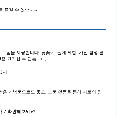
 즐길 수 있습니다.
램을 제공합니다. 꽃꽂이, 원예 체험, 사진 촬영 클
간을 간직할 수 있습니다.
 3시
험은 기념품으로도 좋고, 그룹 활동을 통해 서로의 팀
바로 확인해보세요!