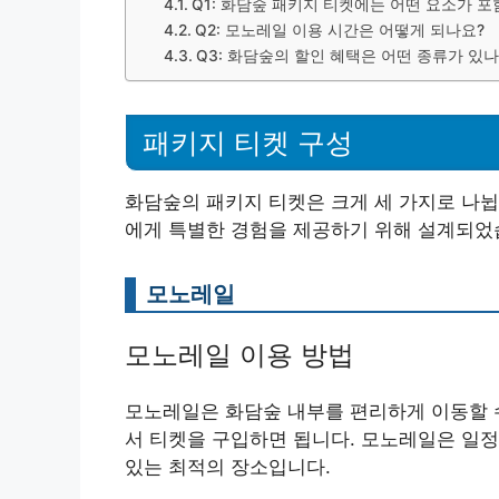
Q1: 화담숲 패키지 티켓에는 어떤 요소가 
Q2: 모노레일 이용 시간은 어떻게 되나요?
Q3: 화담숲의 할인 혜택은 어떤 종류가 있나
패키지 티켓 구성
화담숲의 패키지 티켓은 크게 세 가지로 나
에게 특별한 경험을 제공하기 위해 설계되었
모노레일
모노레일 이용 방법
모노레일은 화담숲 내부를 편리하게 이동할 수
서 티켓을 구입하면 됩니다. 모노레일은 일정
있는 최적의 장소입니다.