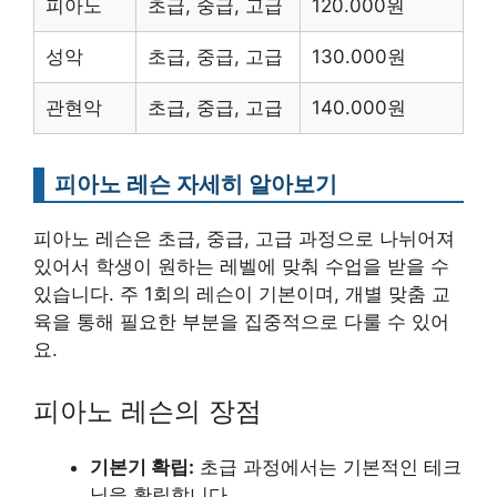
피아노
초급, 중급, 고급
120.000원
성악
초급, 중급, 고급
130.000원
관현악
초급, 중급, 고급
140.000원
피아노 레슨 자세히 알아보기
피아노 레슨은 초급, 중급, 고급 과정으로 나뉘어져
있어서 학생이 원하는 레벨에 맞춰 수업을 받을 수
있습니다. 주 1회의 레슨이 기본이며, 개별 맞춤 교
육을 통해 필요한 부분을 집중적으로 다룰 수 있어
요.
피아노 레슨의 장점
기본기 확립:
초급 과정에서는 기본적인 테크
닉을 확립합니다.