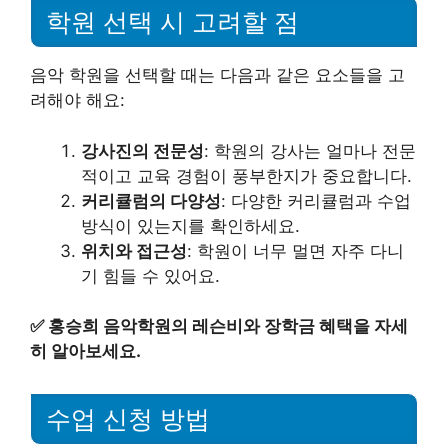
학원 선택 시 고려할 점
음악 학원을 선택할 때는 다음과 같은 요소들을 고
려해야 해요:
강사진의 전문성
: 학원의 강사는 얼마나 전문
적이고 교육 경험이 풍부한지가 중요합니다.
커리큘럼의 다양성
: 다양한 커리큘럼과 수업
방식이 있는지를 확인하세요.
위치와 접근성
: 학원이 너무 멀면 자주 다니
기 힘들 수 있어요.
✅
홍승희 음악학원의 레슨비와 장학금 혜택을 자세
히 알아보세요.
수업 신청 방법