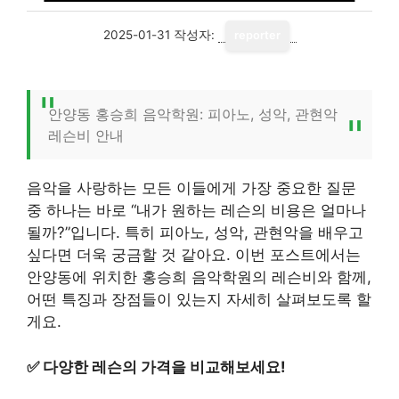
2025-01-31
작성자:
reporter
안양동 홍승희 음악학원: 피아노, 성악, 관현악
레슨비 안내
음악을 사랑하는 모든 이들에게 가장 중요한 질문
중 하나는 바로 “내가 원하는 레슨의 비용은 얼마나
될까?”입니다. 특히 피아노, 성악, 관현악을 배우고
싶다면 더욱 궁금할 것 같아요. 이번 포스트에서는
안양동에 위치한 홍승희 음악학원의 레슨비와 함께,
어떤 특징과 장점들이 있는지 자세히 살펴보도록 할
게요.
✅
다양한 레슨의 가격을 비교해보세요!