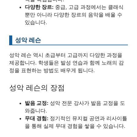
다양한 장르:
중급, 고급 과정에서는 클래식
뿐만 아니라 다양한 장르의 음악을 배울 수
있습니다.
성악 레슨
성악 레슨 역시 초급부터 고급까지 다양한 과정을
제공합니다. 학생들은 발성 연습과 함께 노래의 감
정을 표현하는 방법도 배우게 됩니다.
성악 레슨의 장점
발음 교정:
성악 전문 강사가 발음 교정을 도
와줍니다.
무대 경험:
정기적인 뮤지컬 공연과 리사이틀
을 통해 실제 무대 경험을 쌓을 수 있습니다.