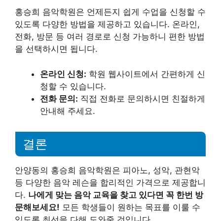
홍승희 음악학원은 언제든지 쉽게 수업을 신청할 수
있도록 다양한 방법을 제공하고 있습니다. 온라인,
전화, 방문 등 여러 경로로 신청 가능하니 편한 방법
을 선택하시면 됩니다.
온라인 신청:
학원 웹사이트에서 간편하게 신
청할 수 있습니다.
전화 문의:
직접 전화로 문의하시면 친절하게
안내해 주세요.
결론
안양동의 홍승희 음악학원은 피아노, 성악, 관현악
등 다양한 음악 레슨을 합리적인 가격으로 제공합니
다.
나에게 맞는 음악 교육을 찾고 있다면 꼭 한번 방
문해보세요!
모든 학생들이 원하는 목표를 이룰 수
있도록 최선을 다해 도와줄 것입니다.