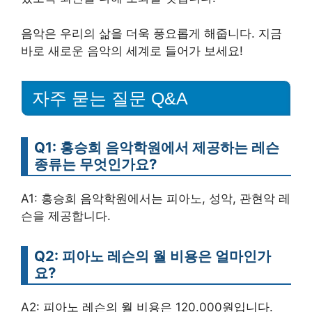
음악은 우리의 삶을 더욱 풍요롭게 해줍니다. 지금
바로 새로운 음악의 세계로 들어가 보세요!
자주 묻는 질문 Q&A
Q1: 홍승희 음악학원에서 제공하는 레슨
종류는 무엇인가요?
A1: 홍승희 음악학원에서는 피아노, 성악, 관현악 레
슨을 제공합니다.
Q2: 피아노 레슨의 월 비용은 얼마인가
요?
A2: 피아노 레슨의 월 비용은 120.000원입니다.