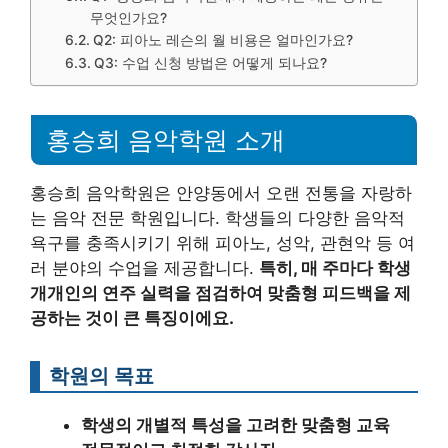
무엇인가요?
Q2: 피아노 레슨의 월 비용은 얼마인가요?
Q3: 수업 신청 방법은 어떻게 되나요?
홍승희 음악학원 소개
홍승희 음악학원은 안양동에서 오랜 전통을 자랑하
는 음악 전문 학원입니다. 학생들의 다양한 음악적
욕구를 충족시키기 위해 피아노, 성악, 관현악 등 여
러 분야의 수업을 제공합니다.
특히, 매 주마다 학생
개개인의 연주 실력을 점검하여 맞춤형 피드백을 제
공하는 것이 큰 특징이에요.
학원의 목표
학생의 개별적 특성을 고려한 맞춤형 교육