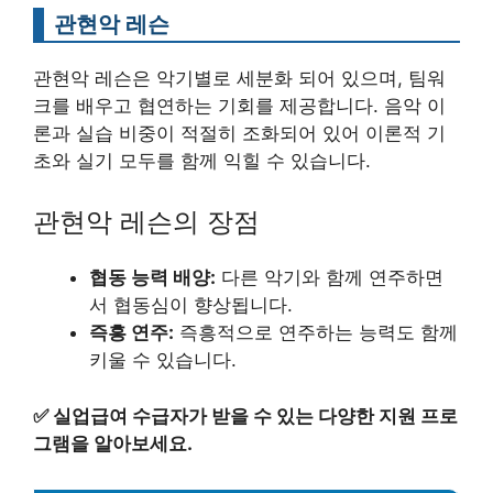
관현악 레슨
관현악 레슨은 악기별로 세분화 되어 있으며, 팀워
크를 배우고 협연하는 기회를 제공합니다. 음악 이
론과 실습 비중이 적절히 조화되어 있어 이론적 기
초와 실기 모두를 함께 익힐 수 있습니다.
관현악 레슨의 장점
협동 능력 배양:
다른 악기와 함께 연주하면
서 협동심이 향상됩니다.
즉흥 연주:
즉흥적으로 연주하는 능력도 함께
키울 수 있습니다.
✅
실업급여 수급자가 받을 수 있는 다양한 지원 프로
그램을 알아보세요.