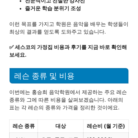
전문적이고 친절한 강사진
즐거운 학습 분위기 조성
이런 목표를 가지고 학원은 음악을 배우는 학생들이
최상의 결과를 얻도록 도와주고 있습니다.
✅
세스코의 가정집 비용과 후기를 지금 바로 확인해
보세요.
레슨 종류 및 비용
이번에는 홍승희 음악학원에서 제공하는 주요 레슨
종류와 그에 따른 비용을 살펴보겠습니다. 아래의
표는 각 레슨의 종류와 가격을 정리한 것이에요.
레슨 종류
대상
레슨비 (월 기준)