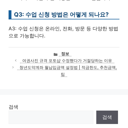
Q3: 수업 신청 방법은 어떻게 되나요?
A3: 수업 신청은 온라인, 전화, 방문 등 다양한 방법
으로 가능합니다.
카
정보
테
여권사진 규격 포토샵 수정했다가 거절당하는 이유
고
청년도약계좌 월납입금액 설정법 | 적금한도, 추천금액,
리
팁
검색
검색