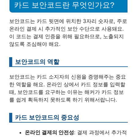
카드 보안코드란 무엇인가요?
보안코드는 카드 뒷면에 위치한 3자리 숫자로, 주로
온라인 결제 시 추가적인 보안 수단으로 사용돼요.
이 코드는 결제 인증을 위해 필요하므로, 노출되지
않도록 조심해야 해요.
보안코드의 역할
보안코드는 카드 소지자의 신원을 증명해주는 중요
한 역할을 해요. 온라인 상에서 카드 정보를 입력할
때, 보안코드를 요구하는 이유는 해커가 카드 정보
를 쉽게 획득하지 못하도록 하기 위해서랍니다.
카드 보안코드의 중요성
온라인 결제의 안전성
: 결제 과정에서 추가적