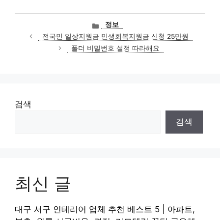
카
정보
테
전국민 일상지원금 민생회복지원금 신청 25만원
고
폴더 비밀번호 설정 따라해요
리
검색
검색
최신 글
대구 서구 인테리어 업체 추천 베스트 5 | 아파트,