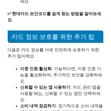
세요.
✅
현대카드 보안코드를 쉽게 찾는 방법을 알아보세
요.
카드 정보 보호를 위한 추가 팁
다음은 카드 정보를 더욱 안전하게 보호하기 위한
추가 팁이에요.
이중 인증 활성화
: 가능하다면, 이중 인증 기
능을 활성화하여, 추가적인 보안을 강화하세
요.
신뢰할 수 있는 앱 사용하기
: 카드 관리 앱을
사용할 때는, 신뢰할 수 있는 앱만 선택하세
요.
소비 내역 점검하기
: 정기적으로 소비 내역을