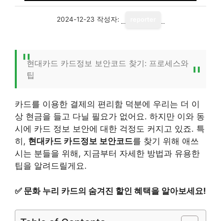
2024-12-23
작성자:
reporter
현대카드 카드정보 보안코드 찾기: 프로세스와
팁
카드를 이용한 결제의 편리함 덕분에 우리는 더 이
상 현금을 들고 다닐 필요가 없어요. 하지만 이와 동
시에 카드 정보 보안에 대한 걱정도 커지고 있죠. 특
히,
현대카드 카드정보 보안코드
를 찾기 위해 애쓰
시는 분들을 위해, 지금부터 자세한 방법과 유용한
팁을 알려드릴게요.
✅
문화 누리 카드의 숨겨진 할인 혜택을 알아보세요!