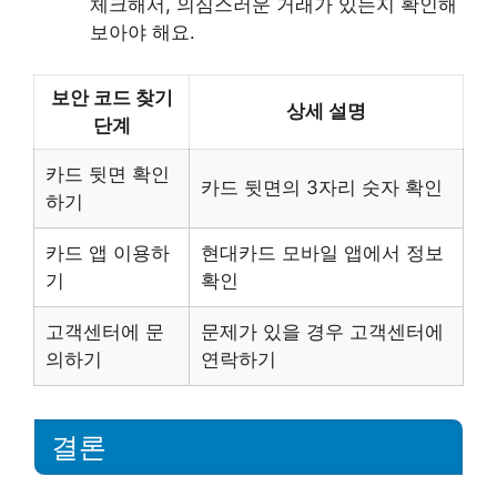
체크해서, 의심스러운 거래가 있는지 확인해
보아야 해요.
보안 코드 찾기
상세 설명
단계
카드 뒷면 확인
카드 뒷면의 3자리 숫자 확인
하기
카드 앱 이용하
현대카드 모바일 앱에서 정보
기
확인
고객센터에 문
문제가 있을 경우 고객센터에
의하기
연락하기
결론