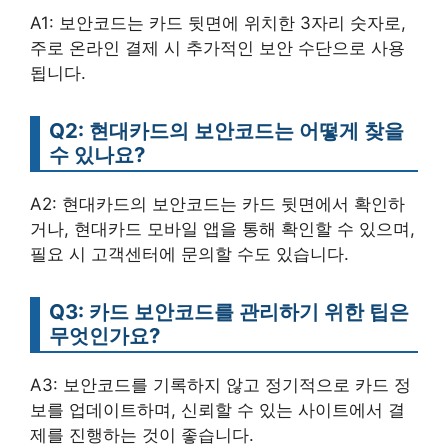
A1: 보안코드는 카드 뒷면에 위치한 3자리 숫자로,
주로 온라인 결제 시 추가적인 보안 수단으로 사용
됩니다.
Q2: 현대카드의 보안코드는 어떻게 찾을
수 있나요?
A2: 현대카드의 보안코드는 카드 뒷면에서 확인하
거나, 현대카드 모바일 앱을 통해 확인할 수 있으며,
필요 시 고객센터에 문의할 수도 있습니다.
Q3: 카드 보안코드를 관리하기 위한 팁은
무엇인가요?
A3: 보안코드를 기록하지 않고 정기적으로 카드 정
보를 업데이트하며, 신뢰할 수 있는 사이트에서 결
제를 진행하는 것이 좋습니다.