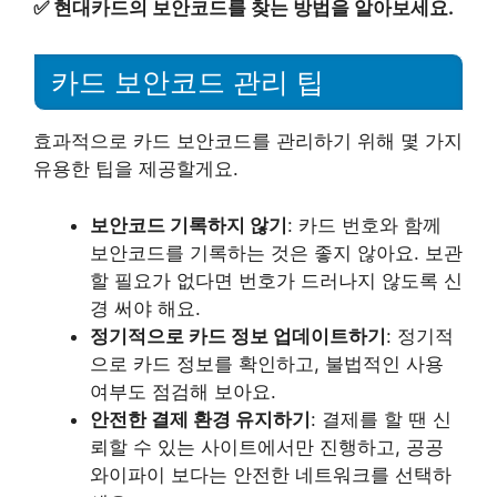
✅
현대카드의 보안코드를 찾는 방법을 알아보세요.
카드 보안코드 관리 팁
효과적으로 카드 보안코드를 관리하기 위해 몇 가지
유용한 팁을 제공할게요.
보안코드 기록하지 않기
: 카드 번호와 함께
보안코드를 기록하는 것은 좋지 않아요. 보관
할 필요가 없다면 번호가 드러나지 않도록 신
경 써야 해요.
정기적으로 카드 정보 업데이트하기
: 정기적
으로 카드 정보를 확인하고, 불법적인 사용
여부도 점검해 보아요.
안전한 결제 환경 유지하기
: 결제를 할 땐 신
뢰할 수 있는 사이트에서만 진행하고, 공공
와이파이 보다는 안전한 네트워크를 선택하