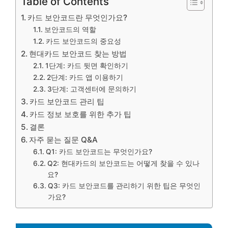
Table of Contents
카드 보안코드란 무엇인가요?
보안코드의 역할
카드 보안코드의 중요성
현대카드 보안코드 찾는 방법
1단계: 카드 뒷면 확인하기
2단계: 카드 앱 이용하기
3단계: 고객센터에 문의하기
카드 보안코드 관리 팁
카드 정보 보호를 위한 추가 팁
결론
자주 묻는 질문 Q&A
Q1: 카드 보안코드는 무엇인가요?
Q2: 현대카드의 보안코드는 어떻게 찾을 수 있나
요?
Q3: 카드 보안코드를 관리하기 위한 팁은 무엇인
가요?