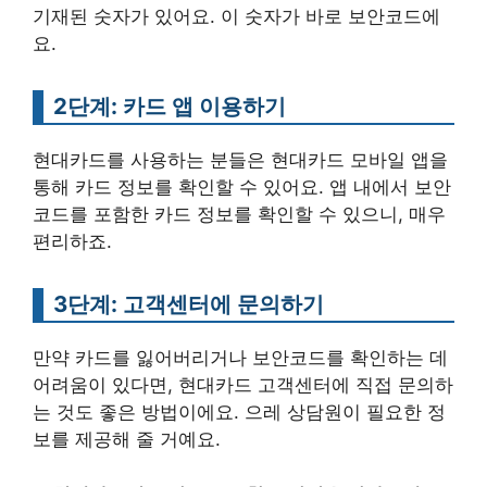
기재된 숫자가 있어요. 이 숫자가 바로 보안코드에
요.
2단계: 카드 앱 이용하기
현대카드를 사용하는 분들은 현대카드 모바일 앱을
통해 카드 정보를 확인할 수 있어요. 앱 내에서 보안
코드를 포함한 카드 정보를 확인할 수 있으니, 매우
편리하죠.
3단계: 고객센터에 문의하기
만약 카드를 잃어버리거나 보안코드를 확인하는 데
어려움이 있다면, 현대카드 고객센터에 직접 문의하
는 것도 좋은 방법이에요. 으레 상담원이 필요한 정
보를 제공해 줄 거예요.