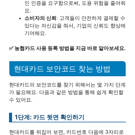
인 인증을 요구함으로써, 도용 위험을 줄여줘
요.
소비자의 신뢰
: 고객들이 안전하게 결제할 수
있다는 자신감을 줘서, 기업의 신뢰도 향상에
기여해요.
✅
농협카드 사용 등록 방법을 지금 바로 알아보세요.
현대카드 보안코드 찾는 방법
현대카드의 보안코드를 찾기 위해서는 몇 가지 단계
가 필요해요. 다음과 같은 방법을 통해 쉽게 확인할
수 있어요.
1단계: 카드 뒷면 확인하기
현대카드를 뒤집어 보면, 카드번호 다음에 3자리로