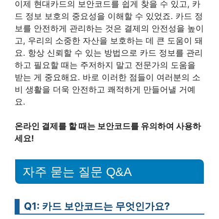
이제 현대카드의 보안코드를 쉽게 찾을 수 있고, 카
드 정보 보호의 중요성을 이해할 수 있었죠. 카드 정
보를 안전하게 관리하는 것은 결제의 안전성을 높이
고, 우리의 소중한 자산을 보호하는 데 큰 도움이 돼
요. 항상 신뢰할 수 있는 방법으로 카드 정보를 관리
하고 필요할 때는 주저하지 말고 전문가의 도움을
받는 게 중요해요. 바로 이러한 점들이 여러분의 소
비 생활을 더욱 안전하고 쾌적하게 만들어낼 거예
요.
온라인 결제를 할 때는 보안코드를 유의하여 사용하
세요!
자주 묻는 질문 Q&A
Q1: 카드 보안코드는 무엇인가요?