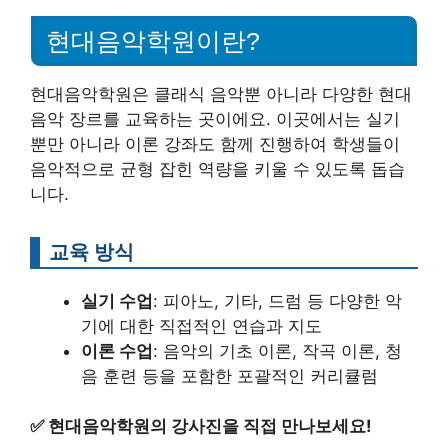
현대음악학원이란?
현대음악학원은 클래식 음악뿐 아니라 다양한 현대
음악 장르를 교육하는 곳이에요. 이곳에서는 실기
뿐만 아니라 이론 강좌도 함께 진행하여 학생들이
음악적으로 균형 잡힌 역량을 키울 수 있도록 돕습
니다.
교육 방식
실기 수업
: 피아노, 기타, 드럼 등 다양한 악
기에 대한 직접적인 연습과 지도
이론 수업
: 음악의 기초 이론, 작곡 이론, 청
음 훈련 등을 포함한 포괄적인 커리큘럼
✅
현대음악학원의 강사진을 직접 만나보세요!