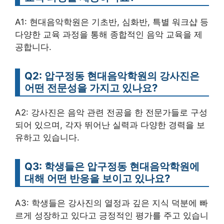
A1: 현대음악학원은 기초반, 심화반, 특별 워크샵 등
다양한 교육 과정을 통해 종합적인 음악 교육을 제
공합니다.
Q2: 압구정동 현대음악학원의 강사진은
어떤 전문성을 가지고 있나요?
A2: 강사진은 음악 관련 전공을 한 전문가들로 구성
되어 있으며, 각자 뛰어난 실력과 다양한 경력을 보
유하고 있습니다.
Q3: 학생들은 압구정동 현대음악학원에
대해 어떤 반응을 보이고 있나요?
A3: 학생들은 강사진의 열정과 깊은 지식 덕분에 빠
르게 성장하고 있다고 긍정적인 평가를 주고 있습니