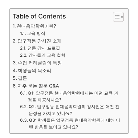
Table of Contents
현대음악학원이란?
교육 방식
압구정동 강사진 소개
전문 강사 프로필
강사들의 교육 철학
수업 커리큘럼의 특징
학생들의 목소리
결론
자주 묻는 질문 Q&A
Q1: 압구정동 현대음악학원에서는 어떤 교육 과
정을 제공하나요?
Q2: 압구정동 현대음악학원의 강사진은 어떤 전
문성을 가지고 있나요?
Q3: 학생들은 압구정동 현대음악학원에 대해 어
떤 반응을 보이고 있나요?