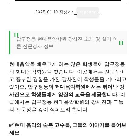
2025-01-10
작성자:
reporter
압구정동 현대음악학원 강사진 소개 및 실기 이
론 전문강사 정보
현대음악을 배우고자 하는 많은 학생들이 압구정동
의 현대음악학원을 찾습니다. 이곳에서는 전문적이
고 풍부한 경험을 가진 강사진이 학생들을 기다리고
있어요.
압구정동의 현대음악학원에서는 뛰어난 강
사진으로 학생들에게 양질의 교육을 제공합니다.
이
글에서는 압구정동 현대음악학원의 강사진과 그들
의 전문성을 깊이 살펴보려 합니다.
✅
현대 음악의 숨은 고수들, 그들의 이야기를 들어보
세요.