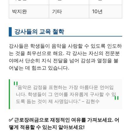
박지완
기타
10년
강사들의 교육 철학
강사들은 학생들이 음악을 사랑할 수 있도록 인도하
는 것을 최우선으로 해요. 각 강사는 자신의 전문분
야에서 단순히 지식 전달을 넘어 감성과 열정을 불
어넣는 데 힘쓰고 있습니다.
“음악은 감정을 표현하는 가장 아름다운 언어입
니다. 학생들이 그 언어를 자유롭게 구사할 수 있
도록 돕는 것이 제 사명입니다.” – 김현수
✅
근로장려금으로 재정적인 여유를 가져보세요. 어
떻게 적용할 수 있는지 알아보세요!