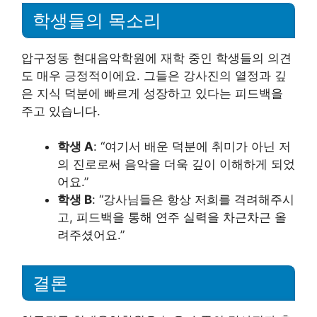
학생들의 목소리
압구정동 현대음악학원에 재학 중인 학생들의 의견
도 매우 긍정적이에요. 그들은 강사진의 열정과 깊
은 지식 덕분에 빠르게 성장하고 있다는 피드백을
주고 있습니다.
학생 A
: “여기서 배운 덕분에 취미가 아닌 저
의 진로로써 음악을 더욱 깊이 이해하게 되었
어요.”
학생 B
: “강사님들은 항상 저희를 격려해주시
고, 피드백을 통해 연주 실력을 차근차근 올
려주셨어요.”
결론