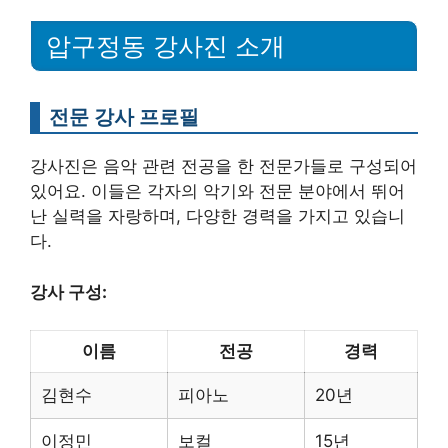
압구정동 강사진 소개
전문 강사 프로필
강사진은 음악 관련 전공을 한 전문가들로 구성되어
있어요. 이들은 각자의 악기와 전문 분야에서 뛰어
난 실력을 자랑하며, 다양한 경력을 가지고 있습니
다.
강사 구성:
이름
전공
경력
김현수
피아노
20년
이정민
보컬
15년