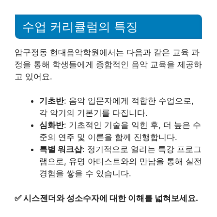
수업 커리큘럼의 특징
압구정동 현대음악학원에서는 다음과 같은 교육 과
정을 통해 학생들에게 종합적인 음악 교육을 제공하
고 있어요.
기초반
: 음악 입문자에게 적합한 수업으로,
각 악기의 기본기를 다집니다.
심화반
: 기초적인 기술을 익힌 후, 더 높은 수
준의 연주 및 이론을 함께 진행합니다.
특별 워크샵
: 정기적으로 열리는 특강 프로그
램으로, 유명 아티스트와의 만남을 통해 실전
경험을 쌓을 수 있습니다.
✅
시스젠더와 성소수자에 대한 이해를 넓혀보세요.