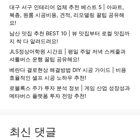
대구 서구 인테리어 업체 추천 베스트 5 | 아파트,
복층, 원룸 시공비용, 견적, 리모델링 꿀팁 공유해
요!
남산 맛집 추천 BEST 10 | 뷰 맛집부터 로컬 맛집까
지 싹 다 알려드려요!
JLS정상어학원 시간표 | 평일 주말 저녁 스케줄과
셔틀버스 운행 꿀팁 공유해요!
베란다 결로현상 해결방법 DIY 시공 가이드 | 비용
효율적인 셀프 시공 노하우 추천!
로블록스 주가 투자 분석 정보 | 게임 산업 성장성과
메타버스 플랫폼 투자 전망 추천!
최신 댓글