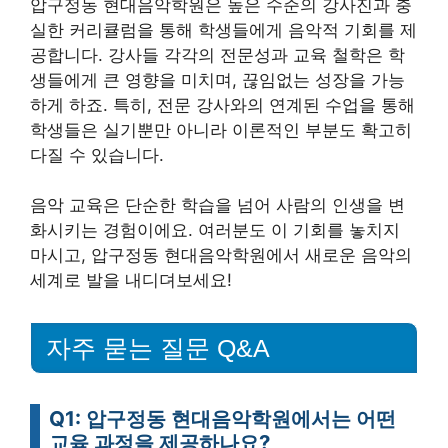
압구정동 현대음악학원은 높은 수준의 강사진과 충
실한 커리큘럼을 통해 학생들에게 음악적 기회를 제
공합니다. 강사들 각각의 전문성과 교육 철학은 학
생들에게 큰 영향을 미치며, 끊임없는 성장을 가능
하게 하죠. 특히, 전문 강사와의 연계된 수업을 통해
학생들은 실기뿐만 아니라 이론적인 부분도 확고히
다질 수 있습니다.
음악 교육은 단순한 학습을 넘어 사람의 인생을 변
화시키는 경험이에요. 여러분도 이 기회를 놓치지
마시고, 압구정동 현대음악학원에서 새로운 음악의
세계로 발을 내디뎌보세요!
자주 묻는 질문 Q&A
Q1: 압구정동 현대음악학원에서는 어떤
교육 과정을 제공하나요?