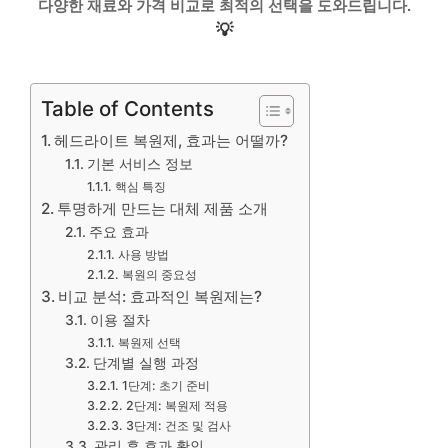
다양한 재료와 가격 비교로 최적의 선택을 도와드립니다.
💡
Table of Contents
헤드라이트 복원제, 효과는 어떨까?
기본 서비스 정보
핵심 특징
투명하게 만드는 대체 제품 소개
주요 효과
사용 방법
복원의 중요성
비교 분석: 효과적인 복원제는?
이용 절차
복원제 선택
단계별 실행 과정
1단계: 초기 준비
2단계: 복원제 적용
3단계: 건조 및 검사
관리 후 효과 확인