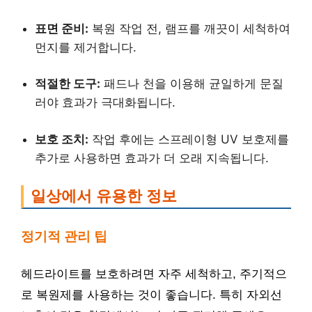
표면 준비:
복원 작업 전, 램프를 깨끗이 세척하여
먼지를 제거합니다.
적절한 도구:
패드나 천을 이용해 균일하게 문질
러야 효과가 극대화됩니다.
보호 조치:
작업 후에는 스프레이형 UV 보호제를
추가로 사용하면 효과가 더 오래 지속됩니다.
일상에서 유용한 정보
정기적 관리 팁
헤드라이트를 보호하려면 자주 세척하고, 주기적으
로 복원제를 사용하는 것이 좋습니다. 특히 자외선