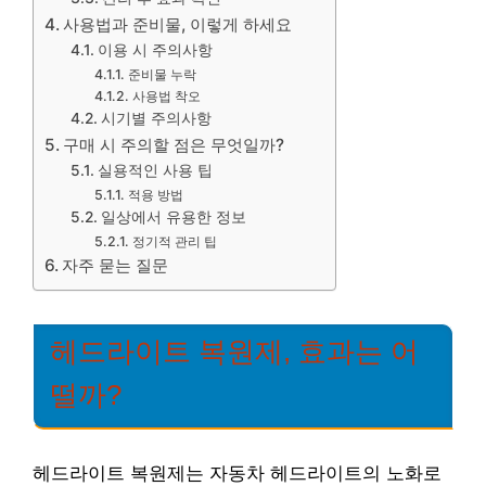
사용법과 준비물, 이렇게 하세요
이용 시 주의사항
준비물 누락
사용법 착오
시기별 주의사항
구매 시 주의할 점은 무엇일까?
실용적인 사용 팁
적용 방법
일상에서 유용한 정보
정기적 관리 팁
자주 묻는 질문
헤드라이트 복원제, 효과는 어
떨까?
헤드라이트 복원제는 자동차 헤드라이트의 노화로