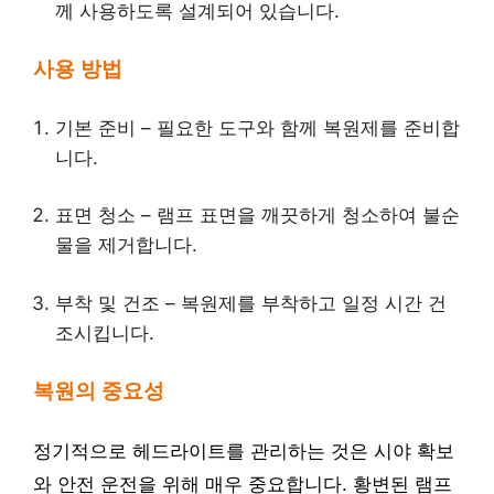
께 사용하도록 설계되어 있습니다.
사용 방법
기본 준비 – 필요한 도구와 함께 복원제를 준비합
니다.
표면 청소 – 램프 표면을 깨끗하게 청소하여 불순
물을 제거합니다.
부착 및 건조 – 복원제를 부착하고 일정 시간 건
조시킵니다.
복원의 중요성
정기적으로 헤드라이트를 관리하는 것은 시야 확보
와 안전 운전을 위해 매우 중요합니다. 황변된 램프