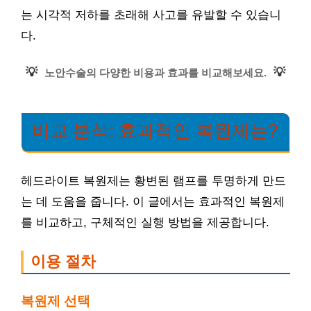
는 시각적 저하를 초래해 사고를 유발할 수 있습니
다.
💡
💡
노안수술의 다양한 비용과 효과를 비교해보세요.
비교 분석: 효과적인 복원제는?
헤드라이트 복원제는 황변된 램프를 투명하게 만드
는 데 도움을 줍니다. 이 글에서는 효과적인 복원제
를 비교하고, 구체적인 실행 방법을 제공합니다.
이용 절차
복원제 선택