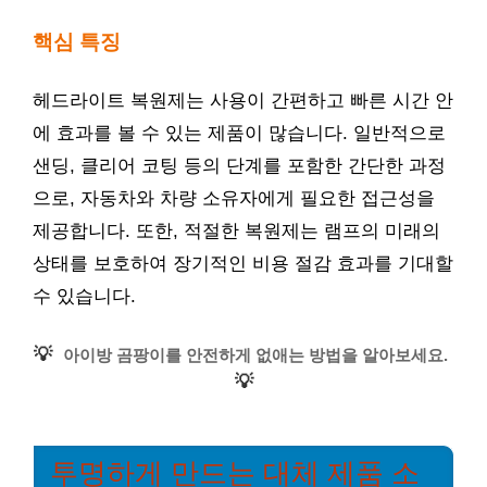
핵심 특징
헤드라이트 복원제는 사용이 간편하고 빠른 시간 안
에 효과를 볼 수 있는 제품이 많습니다. 일반적으로
샌딩, 클리어 코팅 등의 단계를 포함한 간단한 과정
으로, 자동차와 차량 소유자에게 필요한 접근성을
제공합니다. 또한, 적절한 복원제는 램프의 미래의
상태를 보호하여 장기적인 비용 절감 효과를 기대할
수 있습니다.
💡
아이방 곰팡이를 안전하게 없애는 방법을 알아보세요.
💡
투명하게 만드는 대체 제품 소