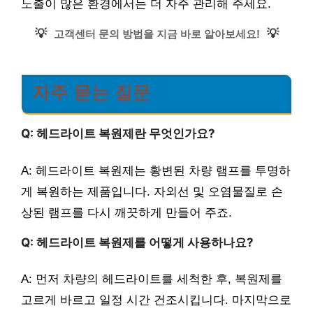
노출이 많은 환경에서는 더 자주 관리해 주세요.
💡
💡
고객센터 문의 방법을 지금 바로 알아보세요!
자주 묻는 질문
Q: 헤드라이트 복원제란 무엇인가요?
A: 헤드라이트 복원제는 황변된 차량 램프를 투명하
게 복원하는 제품입니다. 자외선 및 오염물질로 손
상된 램프를 다시 깨끗하게 만들어 주죠.
Q: 헤드라이트 복원제를 어떻게 사용하나요?
A: 먼저 차량의 헤드라이트를 세척한 후, 복원제를
고르게 바르고 일정 시간 건조시킵니다. 마지막으로