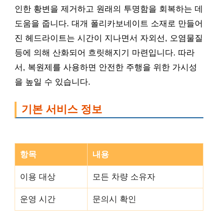
인한 황변을 제거하고 원래의 투명함을 회복하는 데
도움을 줍니다. 대개 폴리카보네이트 소재로 만들어
진 헤드라이트는 시간이 지나면서 자외선, 오염물질
등에 의해 산화되어 흐릿해지기 마련입니다. 따라
서, 복원제를 사용하면 안전한 주행을 위한 가시성
을 높일 수 있습니다.
기본 서비스 정보
항목
내용
이용 대상
모든 차량 소유자
운영 시간
문의시 확인