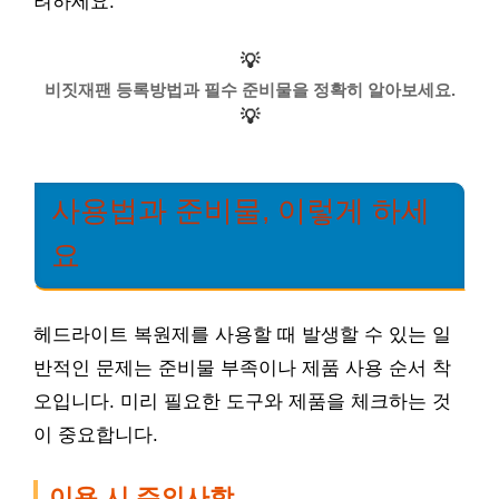
려하세요.
💡
비짓재팬 등록방법과 필수 준비물을 정확히 알아보세요.
💡
사용법과 준비물, 이렇게 하세
요
헤드라이트 복원제를 사용할 때 발생할 수 있는 일
반적인 문제는 준비물 부족이나 제품 사용 순서 착
오입니다. 미리 필요한 도구와 제품을 체크하는 것
이 중요합니다.
이용 시 주의사항