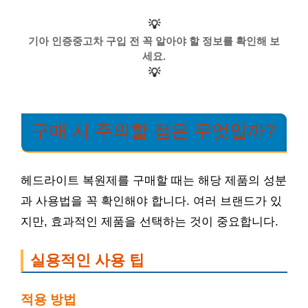
💡
기아 인증중고차 구입 전 꼭 알아야 할 정보를 확인해 보
세요.
💡
구매 시 주의할 점은 무엇일까?
헤드라이트 복원제를 구매할 때는 해당 제품의 성분
과 사용법을 꼭 확인해야 합니다. 여러 브랜드가 있
지만, 효과적인 제품을 선택하는 것이 중요합니다.
실용적인 사용 팁
적용 방법