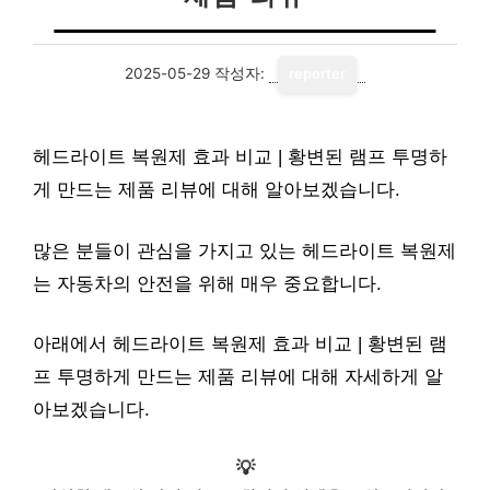
2025-05-29
작성자:
reporter
헤드라이트 복원제 효과 비교 | 황변된 램프 투명하
게 만드는 제품 리뷰에 대해 알아보겠습니다.
많은 분들이 관심을 가지고 있는 헤드라이트 복원제
는 자동차의 안전을 위해 매우 중요합니다.
아래에서 헤드라이트 복원제 효과 비교 | 황변된 램
프 투명하게 만드는 제품 리뷰에 대해 자세하게 알
아보겠습니다.
💡