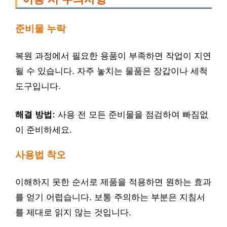
준비물 누락
복원 과정에서 필요한 용품이 부족하면 작업이 지연
될 수 있습니다. 자주 놓치는 물품은 장갑이나 세척
도구입니다.
해결 방법:
사용 전 모든 준비물을 점검하여 빠짐없
이 준비하세요.
사용법 착오
이해하지 못한 순서로 제품을 적용하면 원하는 효과
를 얻기 어렵습니다. 보통 주의하는 부분은 지침서
를 제대로 읽지 않는 것입니다.