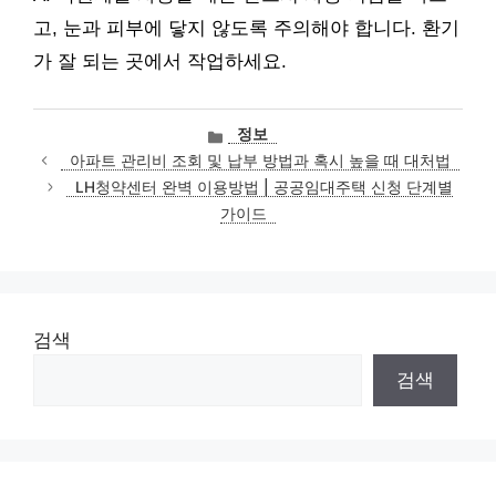
고, 눈과 피부에 닿지 않도록 주의해야 합니다. 환기
가 잘 되는 곳에서 작업하세요.
카
정보
테
아파트 관리비 조회 및 납부 방법과 혹시 높을 때 대처법
고
LH청약센터 완벽 이용방법 | 공공임대주택 신청 단계별
리
가이드
검색
검색