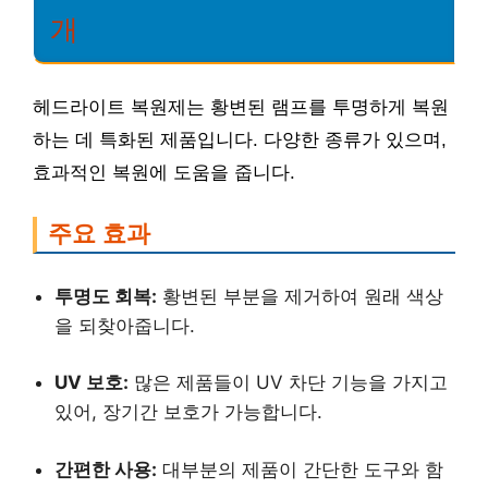
개
헤드라이트 복원제는 황변된 램프를 투명하게 복원
하는 데 특화된 제품입니다. 다양한 종류가 있으며,
효과적인 복원에 도움을 줍니다.
주요 효과
투명도 회복:
황변된 부분을 제거하여 원래 색상
을 되찾아줍니다.
UV 보호:
많은 제품들이 UV 차단 기능을 가지고
있어, 장기간 보호가 가능합니다.
간편한 사용:
대부분의 제품이 간단한 도구와 함