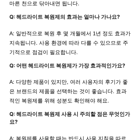
마른 천으로 닦아내면 됩니다.
Q: 헤드라이트 복원제의 효과는 얼마나 가나요?
A: 일반적으로 복원 후 몇 개월에서 1년 정도 효과가
지속됩니다. 사용 환경에 따라 다를 수 있으므로 주
기적으로 점검이 필요합니다.
Q: 어떤 헤드라이트 복원제가 가장 효과적인가요?
A: 다양한 제품이 있지만, 여러 사용자의 후기가 좋
은 브랜드의 제품을 선택하는 것이 좋습니다. 효과
적인 복원제를 위해 성분도 확인해야 해요.
Q: 헤드라이트 복원제 사용 시 주의할 점은 무엇인가
요?
A: 복원제를 사용할 때는 반드시 사용 지침을 따르