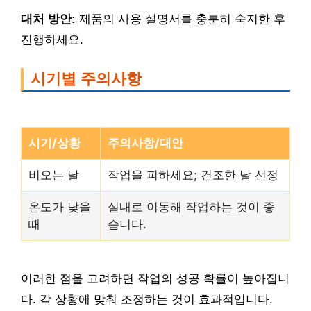
대처 방안:
제품의 사용 설명서를 충분히 숙지한 후
진행하세요.
시기별 주의사항
시기/상황
주의사항/대안
비오는 날
작업을 피하세요; 건조한 날 선정
온도가 낮을
실내로 이동해 작업하는 것이 좋
때
습니다.
이러한 점을 고려하면 작업의 성공 확률이 높아집니
다. 각 상황에 맞춰 조정하는 것이 효과적입니다.