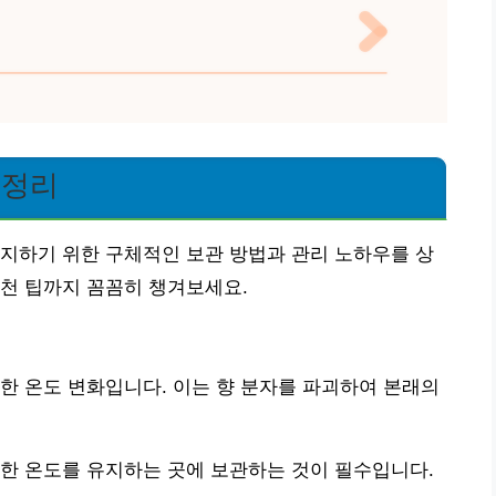
 정리
지하기 위한 구체적인 보관 방법과 관리 노하우를 상
천 팁까지 꼼꼼히 챙겨보세요.
한 온도 변화입니다. 이는 향 분자를 파괴하여 본래의
한 온도를 유지하는 곳에 보관하는 것이 필수입니다.