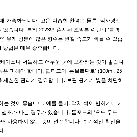
 때 가속화됩니다. 고온 다습한 환경은 물론, 직사광선
 있습니다. 특히 2023년 출시된 조말론 런던의 ‘블랙
럼 자연 유래 성분이 많은 향수는 변질 속도가 빠를 수 있습
관 방법은 매우 중요합니다.
 케이스나 서늘하고 어두운 곳에 보관하는 것이 좋습니
 피해야 합니다. 딥티크의 ‘롬브르단로’ (100ml, 25
욱 세심한 관리가 필요합니다. 보관 용기가 빛을 차단하
는 것이 좋습니다. 예를 들어, 액체 색이 변하거나 기
냄새가 나는 경우가 있습니다. 톰포드의 ‘오드 우드’
지된다면 사용하지 않는 것이 안전합니다. 주기적인 확인을
다.