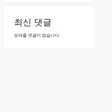
최신 댓글
보여줄 댓글이 없습니다.