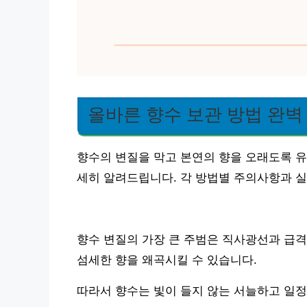
올바른 향수 보관 방법 완벽
향수의 변질을 막고 본연의 향을 오래도록 유
세히 알려드립니다. 각 방법별 주의사항과 실
향수 변질의 가장 큰 주범은 직사광선과 급격
섬세한 향을 왜곡시킬 수 있습니다.
따라서 향수는 빛이 들지 않는 서늘하고 일정