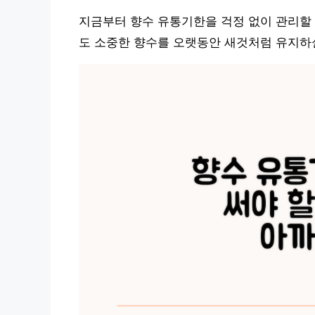
지금부터 향수 유통기한을 걱정 없이 관리할 
도 소중한 향수를 오랫동안 새것처럼 유지하실