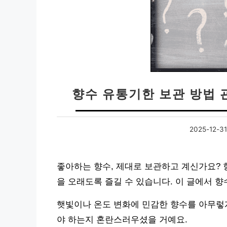
향수 유통기한 보관 방법 
2025-12-31
좋아하는 향수, 제대로 보관하고 계신가요? 
을 오래도록 즐길 수 있습니다. 이 글에서 
햇빛이나 온도 변화에 민감한 향수를 아무렇게
야 하는지 혼란스러우셨을 거예요.