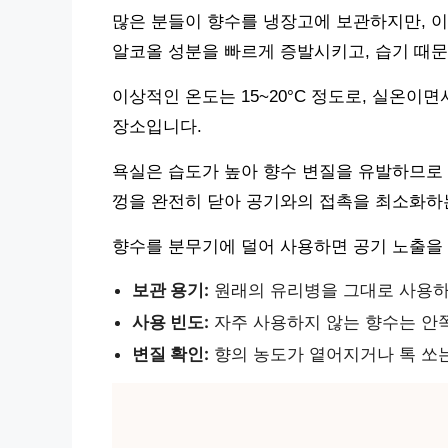
많은 분들이 향수를 냉장고에 보관하지만, 이
알코올 성분을 빠르게 증발시키고, 습기 때문
이상적인 온도는 15~20°C 정도로, 실온이
장소입니다.
욕실은 습도가 높아 향수 변질을 유발하므로 
껑을 완전히 닫아 공기와의 접촉을 최소화하
향수를 분무기에 덜어 사용하면 공기 노출을 
보관 용기:
원래의 유리병을 그대로 사용하고
사용 빈도:
자주 사용하지 않는 향수는 안쪽
변질 확인:
향의 농도가 옅어지거나 톡 쏘는