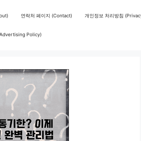
ut)
연락처 페이지 (Contact)
개인정보 처리방침 (Privacy 
ertising Policy)