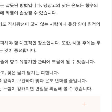
는 잘못된 방법입니다. 냉장고의 낮은 온도는 향수의
에 라벨이 손상될 수 있습니다.
면서도 직사광선이 닿지 않는 서랍이나 옷장 안이 최적의
피해야 할 대표적인 장소입니다. 또한, 사용 후에는 뚜
는 것이 중요합니다.
줄여 향수 유통기한 관리에 도움이 될 수 있습니다.
, 잦은 옮겨 담기는 피합니다.
 깊숙이 보관하여 빛과 온도 변화를 줄입니다.
 느낌이 강해지면 변질을 의심해 볼 수 있습니다.