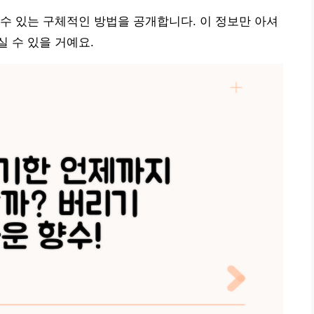
수 있는 구체적인 방법을 공개합니다. 이 정보만 아셔
 수 있을 거예요.