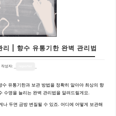
관리 | 향수 유통기한 완벽 관리법
작성자:
reporter
향수 유통기한과 보관 방법을 정확히 알아야 최상의 향
향수 수명을 늘리는 완벽 관리법을 알려드릴게요.
나 두면 금방 변질될 수 있죠. 어디에 어떻게 보관해