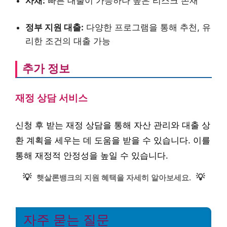
사채:
빠른 대출이 가능하나 높은 리스크 존재
정부 지원 대출:
다양한 프로그램을 통해 추천, 유
리한 조건의 대출 가능
추가 정보
재정 상담 서비스
신청 후 받는 재정 상담을 통해 자산 관리와 대출 상
환 계획을 세우는 데 도움을 받을 수 있습니다. 이를
통해 재정적 안정성을 높일 수 있습니다.
💡
💡
햇살론뱅크의 지원 혜택을 자세히 알아보세요.
자주 묻는 질문