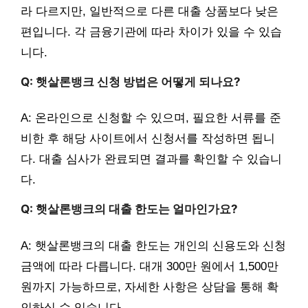
라 다르지만, 일반적으로 다른 대출 상품보다 낮은
편입니다. 각 금융기관에 따라 차이가 있을 수 있습
니다.
Q: 햇살론뱅크 신청 방법은 어떻게 되나요?
A: 온라인으로 신청할 수 있으며, 필요한 서류를 준
비한 후 해당 사이트에서 신청서를 작성하면 됩니
다. 대출 심사가 완료되면 결과를 확인할 수 있습니
다.
Q: 햇살론뱅크의 대출 한도는 얼마인가요?
A: 햇살론뱅크의 대출 한도는 개인의 신용도와 신청
금액에 따라 다릅니다. 대개 300만 원에서 1,500만
원까지 가능하므로, 자세한 사항은 상담을 통해 확
인하실 수 있습니다.