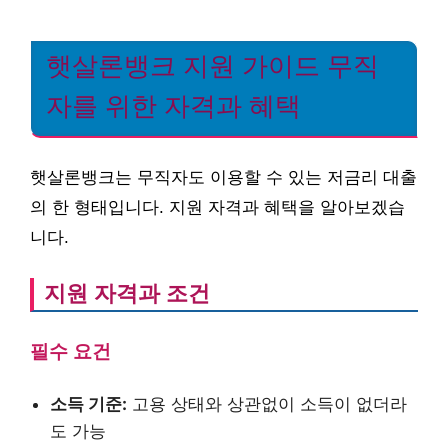
햇살론뱅크 지원 가이드 무직
자를 위한 자격과 혜택
햇살론뱅크는 무직자도 이용할 수 있는 저금리 대출
의 한 형태입니다. 지원 자격과 혜택을 알아보겠습
니다.
지원 자격과 조건
필수 요건
소득 기준:
고용 상태와 상관없이 소득이 없더라
도 가능