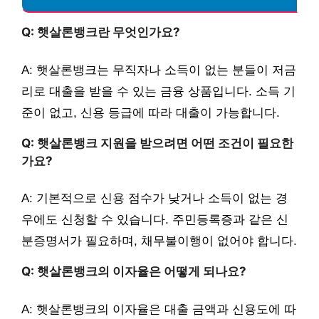
Q: 햇살론뱅크란 무엇인가요?
A: 햇살론뱅크는 무직자나 소득이 없는 분들이 저금
리로 대출을 받을 수 있는 금융 상품입니다. 소득 기
준이 없고, 신용 등급에 따라 대출이 가능합니다.
Q: 햇살론뱅크 지원을 받으려면 어떤 조건이 필요한
가요?
A: 기본적으로 신용 점수가 낮거나 소득이 없는 경
우에도 신청할 수 있습니다. 주민등록증과 같은 신
분증명서가 필요하며, 채무불이행이 없어야 합니다.
Q: 햇살론뱅크의 이자율은 어떻게 되나요?
A: 햇살론뱅크의 이자율은 대출 금액과 신용도에 따