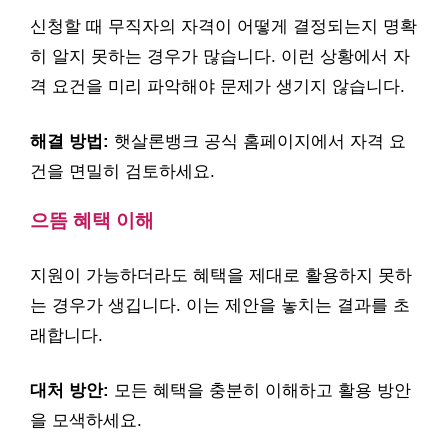
신청할 때 무직자의 자격이 어떻게 결정되는지 명확
히 알지 못하는 경우가 많습니다. 이런 상황에서 자
격 요건을 미리 파악해야 문제가 생기지 않습니다.
해결 방법:
햇살론뱅크 공식 홈페이지에서 자격 요
건을 면밀히 검토하세요.
으뜸 혜택 이해
지원이 가능하더라도 혜택을 제대로 활용하지 못하
는 경우가 생깁니다. 이는 제안을 놓치는 결과를 초
래합니다.
대처 방안:
모든 혜택을 충분히 이해하고 활용 방안
을 모색하세요.