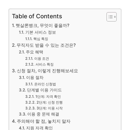
Table of Contents
햇살론뱅크, 무엇이 좋을까?
기본 서비스 정보
핵심 특징
무직자도 받을 수 있는 조건은?
주요 혜택
이용 조건
서비스 특징
신청 절차, 이렇게 진행해보세요
이용 절차
온라인 신청법
단계별 이용 가이드
1단계: 자격 확인
2단계: 신청 진행
3단계: 이용 시작
이용 중 문제 해결
주의해야 할 점, 놓치지 말자
지원 자격 확인