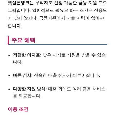
햇살론뱅크는 무직자도 신청 가능한 금융 지원 프로
그램입니다. 일반적으로 필요로 하는 조건은 신용도
가 낮지 않거나, 금융기관에서 대출 이력이 없어야
합니다.
주요 혜택
저렴한 이자율:
낮은 이자로 지원을 받을 수 있습
니다.
빠른 심사:
신속한 대출 심사가 이루어집니다.
다양한 지원 방식:
대출 외에도 여러 금융 서비스
를 제공합니다.
이용 조건