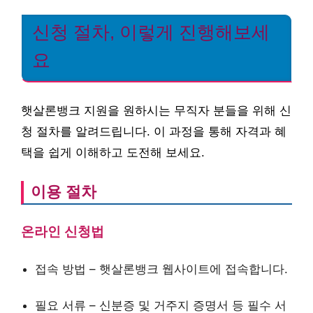
신청 절차, 이렇게 진행해보세
요
햇살론뱅크 지원을 원하시는 무직자 분들을 위해 신
청 절차를 알려드립니다. 이 과정을 통해 자격과 혜
택을 쉽게 이해하고 도전해 보세요.
이용 절차
온라인 신청법
접속 방법 – 햇살론뱅크 웹사이트에 접속합니다.
필요 서류 – 신분증 및 거주지 증명서 등 필수 서