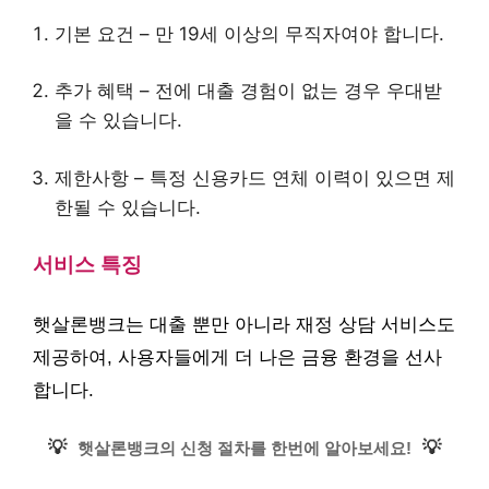
기본 요건 – 만 19세 이상의 무직자여야 합니다.
추가 혜택 – 전에 대출 경험이 없는 경우 우대받
을 수 있습니다.
제한사항 – 특정 신용카드 연체 이력이 있으면 제
한될 수 있습니다.
서비스 특징
햇살론뱅크는 대출 뿐만 아니라 재정 상담 서비스도
제공하여, 사용자들에게 더 나은 금융 환경을 선사
합니다.
💡
💡
햇살론뱅크의 신청 절차를 한번에 알아보세요!