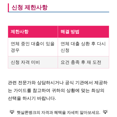
신청 제한사항
제한사항
해결 방법
연체 중인 대출이 있을
연체 대출 상환 후 다시
경우
신청
신청 자격 미비
요건 충족 후 재 도전
관련 전문가와 상담하시거나 공식 기관에서 제공하
는 가이드를 참고하여 귀하의 상황에 맞는 최상의
선택을 하시기 바랍니다.
💡
💡
햇살론뱅크의 자격과 혜택을 자세히 알아보세요.