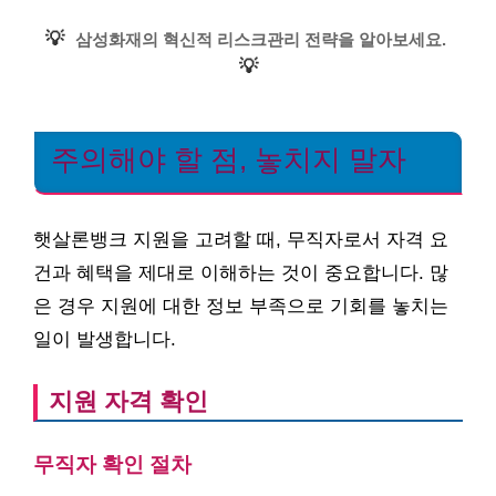
💡
삼성화재의 혁신적 리스크관리 전략을 알아보세요.
💡
주의해야 할 점, 놓치지 말자
햇살론뱅크 지원을 고려할 때, 무직자로서 자격 요
건과 혜택을 제대로 이해하는 것이 중요합니다. 많
은 경우 지원에 대한 정보 부족으로 기회를 놓치는
일이 발생합니다.
지원 자격 확인
무직자 확인 절차