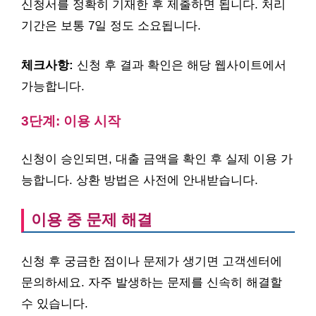
신청서를 정확히 기재한 후 제출하면 됩니다. 처리
기간은 보통 7일 정도 소요됩니다.
체크사항:
신청 후 결과 확인은 해당 웹사이트에서
가능합니다.
3단계: 이용 시작
신청이 승인되면, 대출 금액을 확인 후 실제 이용 가
능합니다. 상환 방법은 사전에 안내받습니다.
이용 중 문제 해결
신청 후 궁금한 점이나 문제가 생기면 고객센터에
문의하세요. 자주 발생하는 문제를 신속히 해결할
수 있습니다.