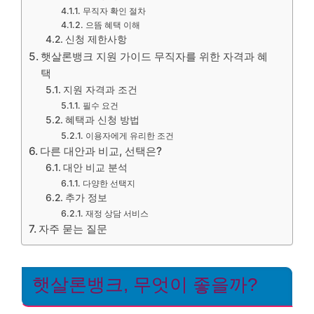
무직자 확인 절차
으뜸 혜택 이해
신청 제한사항
햇살론뱅크 지원 가이드 무직자를 위한 자격과 혜
택
지원 자격과 조건
필수 요건
혜택과 신청 방법
이용자에게 유리한 조건
다른 대안과 비교, 선택은?
대안 비교 분석
다양한 선택지
추가 정보
재정 상담 서비스
자주 묻는 질문
햇살론뱅크, 무엇이 좋을까?