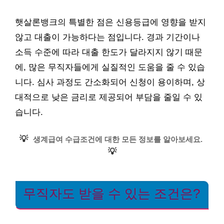
햇살론뱅크의 특별한 점은 신용등급에 영향을 받지
않고 대출이 가능하다는 점입니다. 경과 기간이나
소득 수준에 따라 대출 한도가 달라지지 않기 때문
에, 많은 무직자들에게 실질적인 도움을 줄 수 있습
니다. 심사 과정도 간소화되어 신청이 용이하며, 상
대적으로 낮은 금리로 제공되어 부담을 줄일 수 있
습니다.
💡
생계급여 수급조건에 대한 모든 정보를 알아보세요.
💡
무직자도 받을 수 있는 조건은?