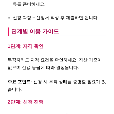
류를 준비하세요.
신청 과정 – 신청서 작성 후 제출하면 됩니다.
단계별 이용 가이드
1단계: 자격 확인
무직자라도 자격 요건을 확인하세요. 자산 기준이
없으며 신용 등급에 따라 결정됩니다.
주요 포인트:
신청 시 무직 상태를 증명할 필요가 있
습니다.
2단계: 신청 진행