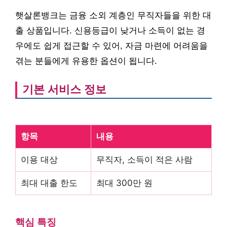
햇살론뱅크는 금융 소외 계층인 무직자들을 위한 대
출 상품입니다. 신용등급이 낮거나 소득이 없는 경
우에도 쉽게 접근할 수 있어, 자금 마련에 어려움을
겪는 분들에게 유용한 옵션이 됩니다.
기본 서비스 정보
항목
내용
이용 대상
무직자, 소득이 적은 사람
최대 대출 한도
최대 300만 원
핵심 특징