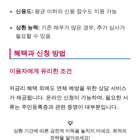
신용도:
평균 이하의 신용 점수도 지원 가능
상환 능력:
기존 채무가 많은 경우, 추가 심사가
필요할 수 있음
혜택과 신청 방법
이용자에게 유리한 조건
저금리 혜택 외에도 연체 예방을 위한 상담 서비스
가 제공됩니다. 온라인 신청이 가능하며, 필요한 서
류는 주민등록증과 관련 증명이 대부분입니다.
💡
상환 기간에 따른 금전적 이득을 놓치지 마세요. 최적의
전략을 알아보세요!