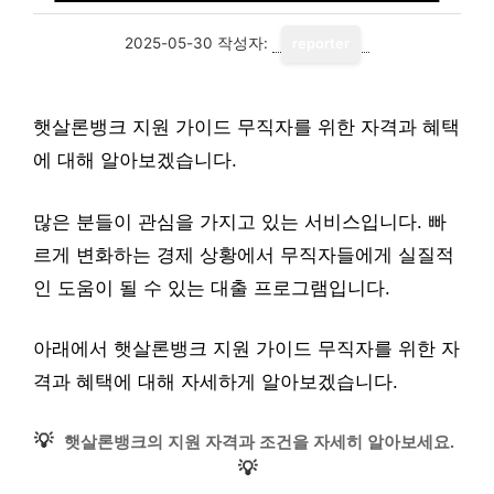
2025-05-30
작성자:
reporter
햇살론뱅크 지원 가이드 무직자를 위한 자격과 혜택
에 대해 알아보겠습니다.
많은 분들이 관심을 가지고 있는 서비스입니다. 빠
르게 변화하는 경제 상황에서 무직자들에게 실질적
인 도움이 될 수 있는 대출 프로그램입니다.
아래에서 햇살론뱅크 지원 가이드 무직자를 위한 자
격과 혜택에 대해 자세하게 알아보겠습니다.
💡
햇살론뱅크의 지원 자격과 조건을 자세히 알아보세요.
💡