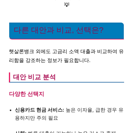
💡
다른 대안과 비교, 선택은?
햇살론뱅크 외에도 고금리 소액 대출과 비교하여 유
리함을 강조하는 정보가 필요합니다.
대안 비교 분석
다양한 선택지
신용카드 현금 서비스:
높은 이자율, 급한 경우 유
용하지만 주의 필요