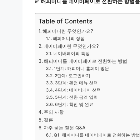
✅
해피머니를 네이버페이로 전환하는 방법을
Table of Contents
해피머니란 무엇인가요?
해피머니의 장점
네이버페이란 무엇인가요?
네이버페이의 특징
해피머니를 네이버페이로 전환하는 방법
1단계: 해피머니 홈페이 방문
2단계: 로그인하기
3단계: 환전 메뉴 선택
4단계: 네이버페이 선택
5단계: 전환 금액 입력
6단계: 확인 및 완료
주의 사항
결론
자주 묻는 질문 Q&A
Q1: 해피머니를 네이버페이로 전환하는 방