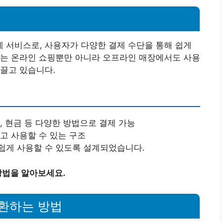
 서비스로, 사용자가 다양한 결제 수단을 통해 쉽게
이는 온라인 쇼핑뿐만 아니라 오프라인 매장에서도 사용
끌고 있습니다.
, 현금 등 다양한 방법으로 결제 가능
고 사용할 수 있는 구조
쉽게 사용할 수 있도록 설계되었습니다.
방법을 알아보세요.
환하는 방법