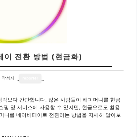
이 전환 방법 (현금화)
6
작성자:
reporter
각보다 간단합니다. 많은 사람들이 해피머니를 현금
핑 및 서비스에 사용할 수 있지만, 현금으로도 활용
해피머니를 네이버페이로 전환하는 방법을 자세히 알아보