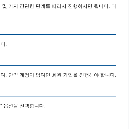
몇 가지 간단한 단계를 따라서 진행하시면 됩니다. 다
다.
. 만약 계정이 없다면 회원 가입을 진행해야 합니다.
환” 옵션을 선택합니다.