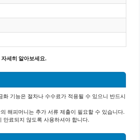
 자세히 알아보세요.
현금화 기능은 절차나 수수료가 적용될 수 있으니 반드시
상의 해피머니는 추가 서류 제출이 필요할 수 있습니다.
이 만료되지 않도록 사용하셔야 합니다.