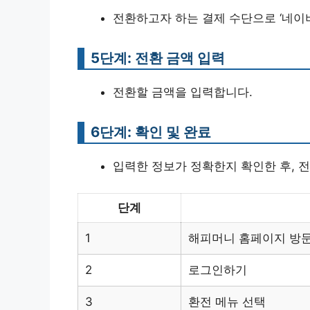
전환하고자 하는 결제 수단으로 ‘네이
5단계: 전환 금액 입력
전환할 금액을 입력합니다.
6단계: 확인 및 완료
입력한 정보가 정확한지 확인한 후, 
단계
1
해피머니 홈페이지 방
2
로그인하기
3
환전 메뉴 선택