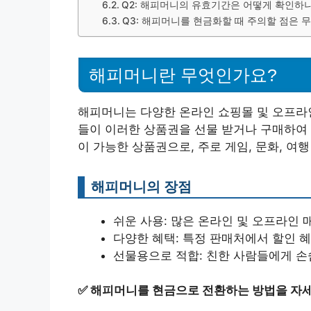
Q2: 해피머니의 유효기간은 어떻게 확인하
Q3: 해피머니를 현금화할 때 주의할 점은 
해피머니란 무엇인가요?
해피머니는 다양한 온라인 쇼핑몰 및 오프라인
들이 이러한 상품권을 선물 받거나 구매하여
이 가능한 상품권으로, 주로 게임, 문화, 여
해피머니의 장점
쉬운 사용: 많은 온라인 및 오프라인 
다양한 혜택: 특정 판매처에서 할인 혜
선물용으로 적합: 친한 사람들에게 손
✅
해피머니를 현금으로 전환하는 방법을 자세