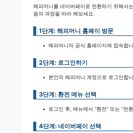
해피머니를 네이버페이로 전환하기 위해서는 
음의 과정을 따라 해보세요.
1단계: 해피머니 홈페이 방문
해피머니의 공식 홈페이지에 접속합니
2단계: 로그인하기
본인의 해피머니 계정으로 로그인합니다
3단계: 환전 메뉴 선택
로그인 후, 메뉴에서 “환전” 또는 “전
4단계: 네이버페이 선택