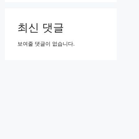
최신 댓글
보여줄 댓글이 없습니다.