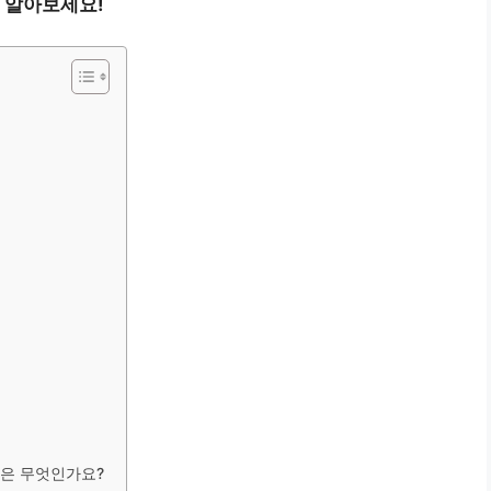
 알아보세요!
법은 무엇인가요?