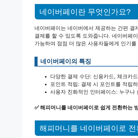
네이버페이란 무엇인가요?
네이버페이는 네이버에서 제공하는 간편 결제
결제를 할 수 있도록 도와줍니다. 네이버페
가능하여 점점 더 많은 사용자들에게 인기를 
네이버페이의 특징
다양한 결제 수단: 신용카드, 체크카드
포인트 적립: 결제 시 포인트를 적립하
사용자 친화적인 인터페이스: 누구나 
✅
해피머니를 네이버페이로 쉽게 전환하는 
해피머니를 네이버페이로 전