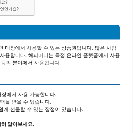
나요?
무엇인가요?
 매장에서 사용할 수 있는 상품권입니다. 많은 사람
 사용합니다. 해피머니는 특정 온라인 플랫폼에서 사용
행 등의 분야에서 사용됩니다.
매장에서 사용 가능합니다.
택을 받을 수 있습니다.
쉽게 선물할 수 있는 장점이 있습니다.
히 알아보세요.