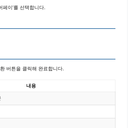
버페이’를 선택합니다.
전환 버튼을 클릭해 완료합니다.
내용
문