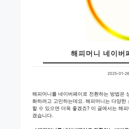
해피머니 네이버페
2025-01-2
해피머니를 네이버페이로 전환하는 방법은 생
화하려고 고민하는데요. 해피머니는 다양한 쇼
할 수 있으면 더욱 좋겠죠? 이 글에서는 
겠습니다.