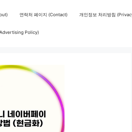
ut)
연락처 페이지 (Contact)
개인정보 처리방침 (Privacy 
ertising Policy)