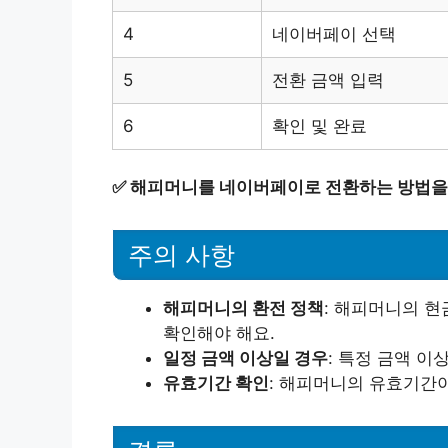
4
네이버페이 선택
5
전환 금액 입력
6
확인 및 완료
✅
해피머니를 네이버페이로 전환하는 방법을
주의 사항
해피머니의 환전 정책
: 해피머니의 
확인해야 해요.
일정 금액 이상일 경우
: 특정 금액 이
유효기간 확인
: 해피머니의 유효기간