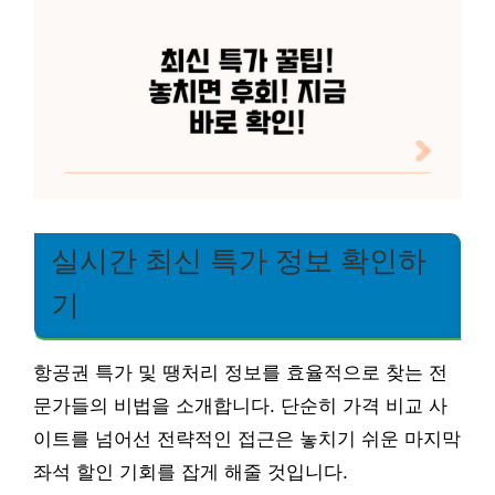
실시간 최신 특가 정보 확인하
기
항공권 특가 및 땡처리 정보를 효율적으로 찾는 전
문가들의 비법을 소개합니다. 단순히 가격 비교 사
이트를 넘어선 전략적인 접근은 놓치기 쉬운 마지막
좌석 할인 기회를 잡게 해줄 것입니다.