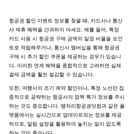
항공권 할인 이벤트 정보를 찾을 때, 카드사나 통신
사 제휴 혜택을 간과하지 마세요. 예를 들어, 특정
카드 사용 시 항공권 구매 금액의 일정 비율을 포인
트로 적립해주거나, 통신사 멤버십을 통해 항공권
구매 시 추가 할인 쿠폰을 제공하는 경우가 있습니
다. 이러한 연계 혜택을 종합적으로 고려하면 실제
결제 금액을 훨씬 절감할 수 있습니다.
또한, 여행사의 조기 예약 할인이나, 특정 노선만 집
중적으로 공략하는 항공사의 깜짝 특가 정보를 주시
하는 것도 중요합니다. 땡처리항공권닷컴과 같은 플
랫폼에서는 실시간으로 업데이트되는 정보를 제공
하므로, 알림 설정을 활용하여 놓치는 일이 없도록
하는 것이 좋습니다.