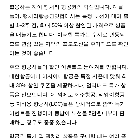
활용하는 것이 땡처리 항공권의 핵심입니다. 예를
들어, 땡처리항공권닷컴에서는 특정 노선에 대해 출
발 1~2주 전, 최대 50% 이상 할인된 가격으로 상품
을 내놓기도 합니다. 이러한 특가는 수시로 변동되
므로 관심 있는 지역의 프로모션을 주기적으로 확인
하는 것이 좋습니다.
주요 항공사들의 할인 이벤트도 눈여겨볼 만합니다.
대한항공이나 아시아나항공은 특정 시즌에 맞춰 최
대 30% 할인 쿠폰을 제공하거나, 얼리버드 특가 상
품을 선보입니다. 이 외에도 제주항공, 티웨이항공
등 저비용 항공사(LCC)들은 상시적으로 깜짝 특가
이벤트를 진행하여 동남아 노선을 5만원대부터 판
매하는 경우도 종종 있습니다.
항공권 특가 및 땡처리 상품을 구매할 때는 여러 플