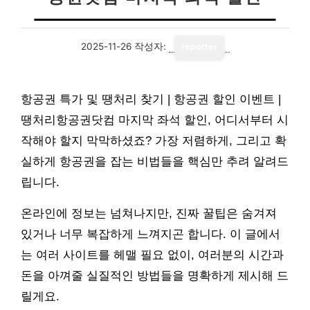
2025-11-26
작성자:
reporter
항공권 특가 및 땡처리 찾기 | 항공권 할인 이벤트 |
땡처리항공권닷컴 마지막 좌석 할인, 어디서부터 시
작해야 할지 막막하셨죠? 가장 저렴하게, 그리고 확
실하게 항공권을 잡는 비법들을 핵심만 추려 알려드
립니다.
온라인에 정보는 넘쳐나지만, 진짜 꿀팁은 숨겨져
있거나 너무 복잡하게 느껴지곤 합니다. 이 글에서
는 여러 사이트를 헤맬 필요 없이, 여러분의 시간과
돈을 아껴줄 실질적인 방법들을 명확하게 제시해 드
릴게요.