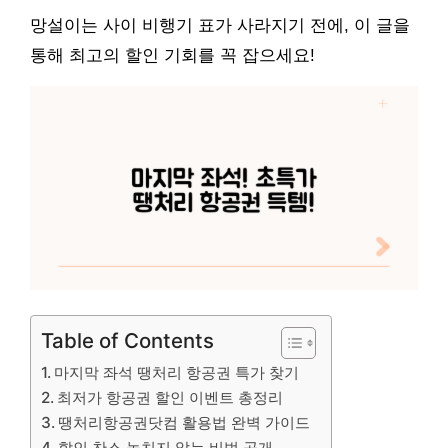
망설이는 사이 비행기 표가 사라지기 전에, 이 글을
통해 최고의 할인 기회를 꼭 잡으세요!
Table of Contents
마지막 좌석 땡처리 항공권 특가 찾기
최저가 항공권 할인 이벤트 총정리
땡처리항공권닷컴 활용법 완벽 가이드
할인 찬스 놓치지 않는 비법 공개