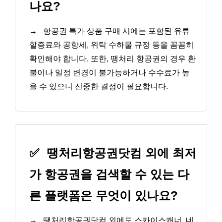
나요?
→
항공권 특가 상품 구매 시에는 포함된 유류
할증료와 공항세, 위탁 수하물 규정 등을 꼼꼼히
확인해야 합니다. 또한, 땡처리 항공권의 경우 환
불이나 일정 변경이 불가능하거나 수수료가 높
을 수 있으니 신중한 결정이 필요합니다.
✅
땡처리항공권닷컴 외에 최저
가 항공권을 검색할 수 있는 다
른 플랫폼은 무엇이 있나요?
→
땡처리항공권닷컴 외에도 스카이스캐너, 네