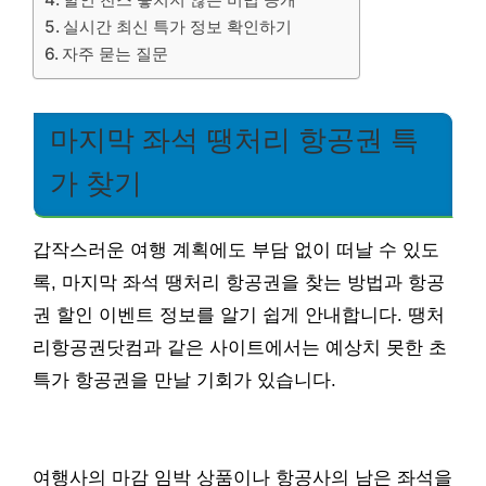
실시간 최신 특가 정보 확인하기
자주 묻는 질문
마지막 좌석 땡처리 항공권 특
가 찾기
갑작스러운 여행 계획에도 부담 없이 떠날 수 있도
록, 마지막 좌석 땡처리 항공권을 찾는 방법과 항공
권 할인 이벤트 정보를 알기 쉽게 안내합니다. 땡처
리항공권닷컴과 같은 사이트에서는 예상치 못한 초
특가 항공권을 만날 기회가 있습니다.
여행사의 마감 임박 상품이나 항공사의 남은 좌석을