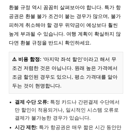
환불 규정 역시 꼼꼼히 살펴보아야 합니다. 특가 항
공권은 환불 불가 조건이 붙는 경우가 많으며, 불가
피하게 취소해야 할 경우 위약금이 예상보다 훨씬
높게 부과될 수 있습니다. 여행 계획이 확실하지 않
다면 환불 규정을 반드시 확인하세요.
⚠️ 비용 함정:
‘마지막 좌석 할인’이라고 해서 무
조건 저렴한 것은 아닙니다. 원래 높은 가격에서
조금 할인된 경우도 있으니, 평소 가격대를 알아
두는 것이 현명합니다.
결제 수단 오류:
특정 카드나 간편결제 수단에서
만 할인이 적용되거나, 일시적인 시스템 오류로
결제가 불가능한 경우가 있습니다.
시간 제한:
특가 항공권은 매우 짧은 시간 동안만