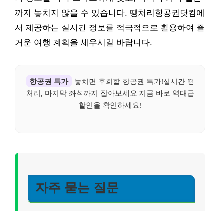
까지 놓치지 않을 수 있습니다. 땡처리항공권닷컴에
서 제공하는 실시간 정보를 적극적으로 활용하여 즐
거운 여행 계획을 세우시길 바랍니다.
항공권 특가
놓치면 후회할 항공권 특가!실시간 땡
처리, 마지막 좌석까지 잡아보세요.지금 바로 역대급
할인을 확인하세요!
자주 묻는 질문