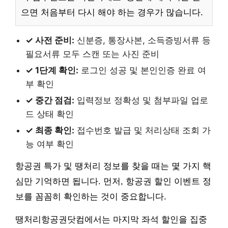
으면 처음부터 다시 해야 하는 경우가 많습니다.
✓ 사전 준비:
신분증, 통장사본, 소득증빙서류 등
필요서류 모두 스캔 또는 사진 준비
✓ 1단계 확인:
로그인 성공 및 본인인증 완료 여
부 확인
✓ 중간 점검:
입력정보 정확성 및 첨부파일 업로
드 상태 확인
✓ 최종 확인:
접수번호 발급 및 처리상태 조회 가
능 여부 확인
항공권 특가 및 땡처리 정보를 찾을 때는 몇 가지 핵
심만 기억하면 됩니다. 먼저, 항공권 할인 이벤트 정
보를 꼼꼼히 확인하는 것이 중요합니다.
땡처리항공권닷컴에서는 마지막 좌석 할인을 집중