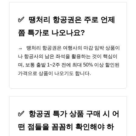
✅
땡처리 항공권은 주로 언제
쯤 특가로 나오나요?
→
땡처리 항공권은 여행사의 마감 임박 상품이
나 항공사의 남은 좌석을 활용하는 것이 핵심이
며, 보통 출발 1~2주 전에 최대 50% 이상 할인된
가격으로 상품이 나오기도 합니다.
✅
항공권 특가 상품 구매 시 어
떤 점들을 꼼꼼히 확인해야 하