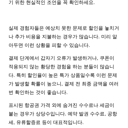
기 위한 현실적인 조언을 꼭 확인하세요.
실제 경험자들은 예상치 못한 문제로 할인을 놓치거
나 추가 비용을 지불하는 경우가 많습니다. 미리 알
아두면 이런 상황을 피할 수 있습니다.
결제 단계에서 갑자기 오류가 발생하거나, 쿠폰이
적용되지 않는 황당한 경험을 하는 분들이 많습니
다. 특히 할인율이 높은 특가 상품일수록 이런 문제
가 발생할 확률이 높으니, 결제 전 최종 금액을 여러
번 확인하는 것이 좋습니다.
표시된 항공권 가격 외에 숨겨진 수수료나 세금이
붙는 경우가 상당수입니다. 예약 발권 수수료, 공항
세, 유류할증료 등이 대표적입니다.