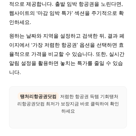
적으로 제공합니다. 출발 임박 항공권을 노린다면,
웹사이트의 ‘마감 임박 특가’ 섹션을 주기적으로 확
인하세요.
원하는 날짜와 지역을 설정하고 검색한 뒤, 결과 페
이지에서 ‘가장 저렴한 항공권’ 옵션을 선택하면 효
율적으로 가격을 비교할 수 있습니다. 또한, 실시간
알림 설정을 활용하면 놓치는 특가를 줄일 수 있습
니다.
땡처리항공권닷컴
저렴한 항공권 득템 기회땡처
리항공권닷컴 최저가 보장지금 바로 클릭하여 확인
하세요