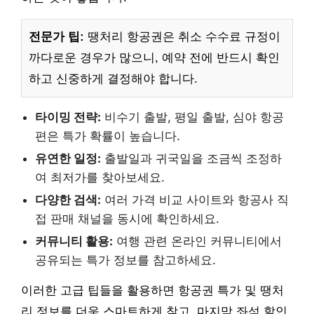
전문가 팁:
땡처리 항공권은 취소 수수료 규정이
까다로운 경우가 많으니, 예약 전에 반드시 확인
하고 신중하게 결정해야 합니다.
타이밍 전략:
비수기 출발, 평일 출발, 심야 항공
편은 특가 확률이 높습니다.
유연한 일정:
출발일과 귀국일을 조금씩 조정하
여 최저가를 찾아보세요.
다양한 검색:
여러 가격 비교 사이트와 항공사 직
접 판매 채널을 동시에 확인하세요.
커뮤니티 활용:
여행 관련 온라인 커뮤니티에서
공유되는 특가 정보를 참고하세요.
이러한 고급 팁들을 활용하면 항공권 특가 및 땡처
리 정보를 더욱 스마트하게 찾고, 마지막 좌석 할인