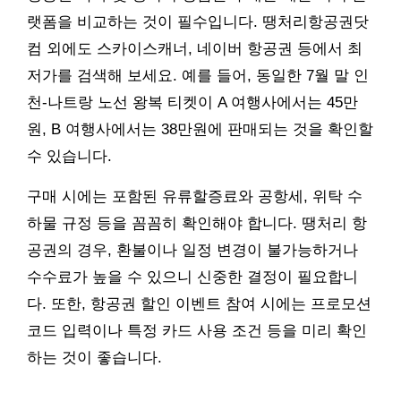
랫폼을 비교하는 것이 필수입니다. 땡처리항공권닷
컴 외에도 스카이스캐너, 네이버 항공권 등에서 최
저가를 검색해 보세요. 예를 들어, 동일한 7월 말 인
천-나트랑 노선 왕복 티켓이 A 여행사에서는 45만
원, B 여행사에서는 38만원에 판매되는 것을 확인할
수 있습니다.
구매 시에는 포함된 유류할증료와 공항세, 위탁 수
하물 규정 등을 꼼꼼히 확인해야 합니다. 땡처리 항
공권의 경우, 환불이나 일정 변경이 불가능하거나
수수료가 높을 수 있으니 신중한 결정이 필요합니
다. 또한, 항공권 할인 이벤트 참여 시에는 프로모션
코드 입력이나 특정 카드 사용 조건 등을 미리 확인
하는 것이 좋습니다.