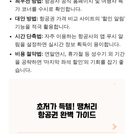
최우선 방법:
항공사 공식 홈페이지 및 여행사 특
가 코너를 수시로 확인합니다.
대안 방법:
항공권 가격 비교 사이트의 ‘할인 알림’
기능을 적극 활용합니다.
시간 단축법:
자주 이용하는 항공사의 앱 푸시 알
림을 설정하면 실시간 정보 획득이 용이합니다.
비용 절약법:
연말연시, 휴가철 등 성수기 외 기간
을 공략하면 ‘마지막 좌석 할인’의 기회를 잡기 좋
습니다.