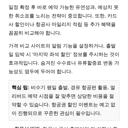
일정 확정 후 바로 예약 가능한 유연성과, 예상치 못
한 취소표를 노리는 전략이 중요합니다. 또한, 카드
사 할인이나 항공사 마일리지 적립 등 추가 혜택을
꼼꼼히 비교해야 합니다.
가격 비교 사이트의 알림 기능을 설정하거나, 출발
일 임박 시 ‘마지막 좌석 할인’ 정보를 주시하는 것이
효과적입니다. 숨겨진 수수료나 유류할증료 변동 가
능성도 염두에 두어야 합니다.
핵심 팁:
비수기 평일 출발, 경유 항공편 활용, 얼
리버드 예약 시점을 잘 맞추면 상당한 비용을 절
약할 수 있습니다. 항공권 할인 이벤트는 예고 없
이 진행되므로 꾸준한 관심이 필수입니다.