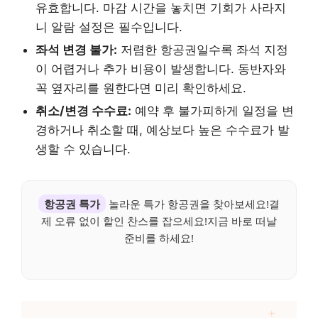
유효합니다. 마감 시간을 놓치면 기회가 사라지
니 알람 설정은 필수입니다.
좌석 변경 불가:
저렴한 항공권일수록 좌석 지정
이 어렵거나 추가 비용이 발생합니다. 동반자와
꼭 옆자리를 원한다면 미리 확인하세요.
취소/변경 수수료:
예약 후 불가피하게 일정을 변
경하거나 취소할 때, 예상보다 높은 수수료가 발
생할 수 있습니다.
항공권 특가
놀라운 특가 항공권을 찾아보세요!결
제 오류 없이 할인 찬스를 잡으세요!지금 바로 떠날
준비를 하세요!