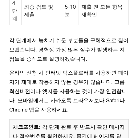
4
최종 검토 및
5-10
제출 전 모든 항목
단
제출
분
재확인
계
각 단계에서 놓치기 쉬운 부분들을 구체적으로 짚어
보겠습니다. 경험상 가장 많은 실수가 발생하는 지
점들을 중심으로 설명하겠습니다.
온라인 신청 시 인터넷 익스플로러를 사용하면 페이
지가 제대로 작동하지 않는 경우가 많습니다. 크롬
최신버전이나 엣지를 사용하는 것이 가장 안전합니
다. 모바일에서는 카카오톡 브라우저보다 Safari나
Chrome 앱을 사용하세요.
체크포인트:
각 단계 완료 후 반드시 확인 메시지
나 접수번호를 확인하세요. 중간에 페이지를 닫