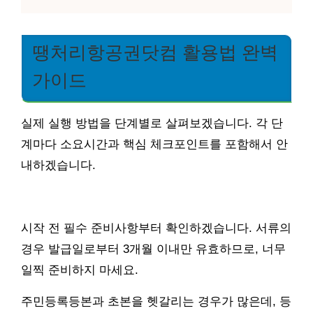
땡처리항공권닷컴 활용법 완벽
가이드
실제 실행 방법을 단계별로 살펴보겠습니다. 각 단
계마다 소요시간과 핵심 체크포인트를 포함해서 안
내하겠습니다.
시작 전 필수 준비사항부터 확인하겠습니다. 서류의
경우 발급일로부터 3개월 이내만 유효하므로, 너무
일찍 준비하지 마세요.
주민등록등본과 초본을 헷갈리는 경우가 많은데, 등