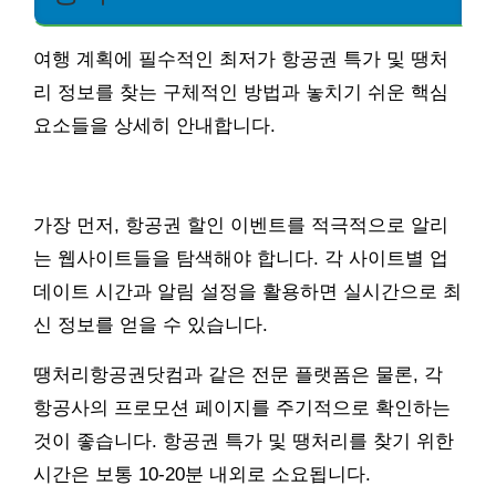
여행 계획에 필수적인 최저가 항공권 특가 및 땡처
리 정보를 찾는 구체적인 방법과 놓치기 쉬운 핵심
요소들을 상세히 안내합니다.
가장 먼저, 항공권 할인 이벤트를 적극적으로 알리
는 웹사이트들을 탐색해야 합니다. 각 사이트별 업
데이트 시간과 알림 설정을 활용하면 실시간으로 최
신 정보를 얻을 수 있습니다.
땡처리항공권닷컴과 같은 전문 플랫폼은 물론, 각
항공사의 프로모션 페이지를 주기적으로 확인하는
것이 좋습니다. 항공권 특가 및 땡처리를 찾기 위한
시간은 보통 10-20분 내외로 소요됩니다.