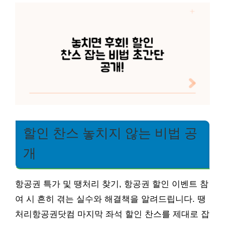
할인 찬스 놓치지 않는 비법 공
개
항공권 특가 및 땡처리 찾기, 항공권 할인 이벤트 참
여 시 흔히 겪는 실수와 해결책을 알려드립니다. 땡
처리항공권닷컴 마지막 좌석 할인 찬스를 제대로 잡