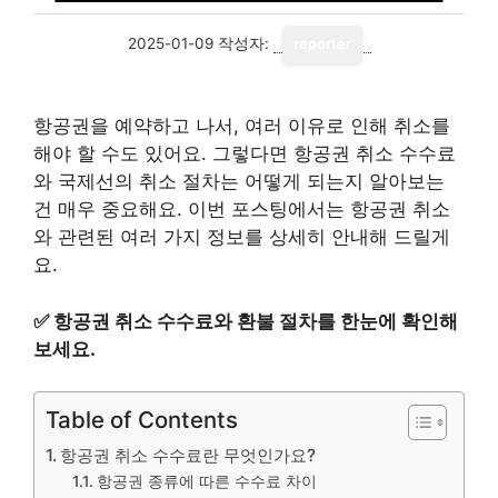
2025-01-09
작성자:
reporter
항공권을 예약하고 나서, 여러 이유로 인해 취소를
해야 할 수도 있어요. 그렇다면 항공권 취소 수수료
와 국제선의 취소 절차는 어떻게 되는지 알아보는
건 매우 중요해요. 이번 포스팅에서는 항공권 취소
와 관련된 여러 가지 정보를 상세히 안내해 드릴게
요.
✅
항공권 취소 수수료와 환불 절차를 한눈에 확인해
보세요.
Table of Contents
항공권 취소 수수료란 무엇인가요?
항공권 종류에 따른 수수료 차이