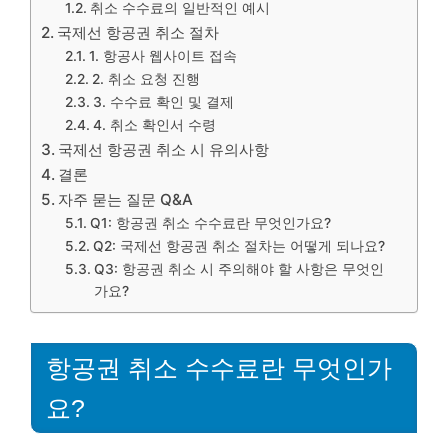
취소 수수료의 일반적인 예시
국제선 항공권 취소 절차
1. 항공사 웹사이트 접속
2. 취소 요청 진행
3. 수수료 확인 및 결제
4. 취소 확인서 수령
국제선 항공권 취소 시 유의사항
결론
자주 묻는 질문 Q&A
Q1: 항공권 취소 수수료란 무엇인가요?
Q2: 국제선 항공권 취소 절차는 어떻게 되나요?
Q3: 항공권 취소 시 주의해야 할 사항은 무엇인
가요?
항공권 취소 수수료란 무엇인가
요?