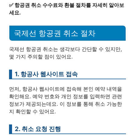
✅
항공권 취소 수수료와 환불 절차를 자세히 알아보
세요.
국제선 항공권 취소 절차
국제선 항공권 취소는 생각보다 간단할 수 있지만,
몇 가지 주의할 점이 있어요.
1. 항공사 웹사이트 접속
먼저, 항공사 웹사이트에 접속해 본인 예약 내역을
확인해요. 예약 번호와 개인 정보를 입력하면 관련
정보가 제공되는데요. 이 정보를 통해 취소 가능한
지 확인할 수 있어요.
2. 취소 요청 진행