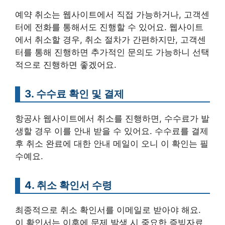
예약 취소는 웹사이트에서 직접 가능하거나, 고객센
터에 전화를 통해서도 진행할 수 있어요. 웹사이트
에서 취소할 경우, 취소 절차가 간편하지만, 고객센
터를 통해 진행하면 추가적인 문의도 가능하니 선택
적으로 진행하면 좋겠어요.
3. 수수료 확인 및 결제
항공사 웹사이트에서 취소를 진행하면, 수수료가 발
생할 경우 이를 안내 받을 수 있어요. 수수료를 결제
후 취소 완료에 대한 안내 메일이 오니 이 확인는 필
수예요.
4. 취소 확인서 수령
최종적으로 취소 확인서를 이메일로 받아야 해요.
이 확인서는 이후에 문제 발생 시 중요한 증빙자료