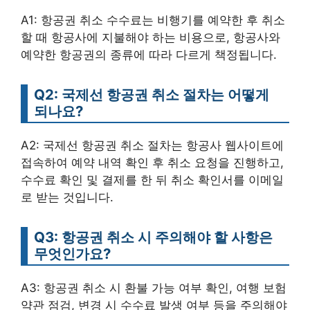
A1: 항공권 취소 수수료는 비행기를 예약한 후 취소
할 때 항공사에 지불해야 하는 비용으로, 항공사와
예약한 항공권의 종류에 따라 다르게 책정됩니다.
Q2: 국제선 항공권 취소 절차는 어떻게
되나요?
A2: 국제선 항공권 취소 절차는 항공사 웹사이트에
접속하여 예약 내역 확인 후 취소 요청을 진행하고,
수수료 확인 및 결제를 한 뒤 취소 확인서를 이메일
로 받는 것입니다.
Q3: 항공권 취소 시 주의해야 할 사항은
무엇인가요?
A3: 항공권 취소 시 환불 가능 여부 확인, 여행 보험
약관 점검, 변경 시 수수료 발생 여부 등을 주의해야