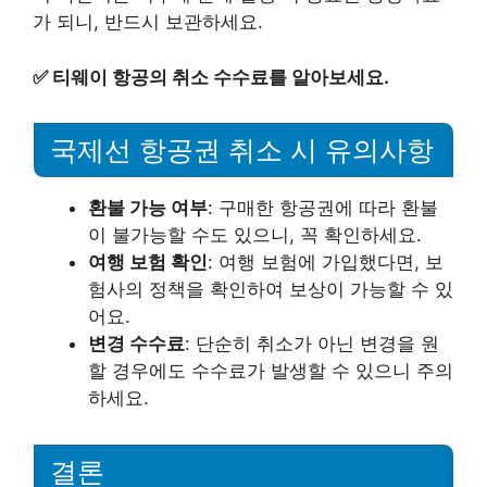
가 되니, 반드시 보관하세요.
✅
티웨이 항공의 취소 수수료를 알아보세요.
국제선 항공권 취소 시 유의사항
환불 가능 여부
: 구매한 항공권에 따라 환불
이 불가능할 수도 있으니, 꼭 확인하세요.
여행 보험 확인
: 여행 보험에 가입했다면, 보
험사의 정책을 확인하여 보상이 가능할 수 있
어요.
변경 수수료
: 단순히 취소가 아닌 변경을 원
할 경우에도 수수료가 발생할 수 있으니 주의
하세요.
결론