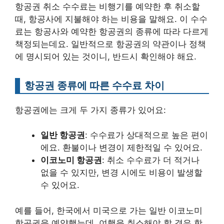
항공권 취소 수수료는 비행기를 예약한 후 취소할
때, 항공사에 지불해야 하는 비용을 말해요. 이 수수
료는 항공사와 예약한 항공권의 종류에 따라 다르게
책정되는데요. 일반적으로 항공권의 약관이나 정책
에 명시되어 있는 것이니, 반드시 확인해야 해요.
항공권 종류에 따른 수수료 차이
항공권에는 크게 두 가지 종류가 있어요:
일반 항공권
: 수수료가 상대적으로 높은 편이
에요. 환불이나 변경이 제한적일 수 있어요.
이코노미 항공권
: 취소 수수료가 더 적거나
없을 수 있지만, 변경 시에도 비용이 발생할
수 있어요.
예를 들어, 한국에서 미국으로 가는 일반 이코노미
항공권을 예약했는데, 여행을 취소해야 할 경우 항