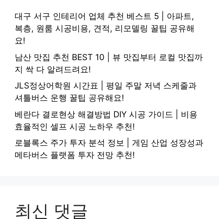
대구 서구 인테리어 업체 추천 베스트 5 | 아파트,
복층, 원룸 시공비용, 견적, 리모델링 꿀팁 공유해
요!
남산 맛집 추천 BEST 10 | 뷰 맛집부터 로컬 맛집까
지 싹 다 알려드려요!
JLS정상어학원 시간표 | 평일 주말 저녁 스케줄과
셔틀버스 운행 꿀팁 공유해요!
베란다 결로현상 해결방법 DIY 시공 가이드 | 비용
효율적인 셀프 시공 노하우 추천!
로블록스 주가 투자 분석 정보 | 게임 산업 성장성과
메타버스 플랫폼 투자 전망 추천!
최신 댓글