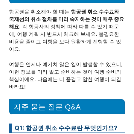
항공권을 취소해야 할 때는
항공권 취소 수수료와
국제선의 취소 절차를 미리 숙지하는 것이 매우 중요
해요.
각 항공사의 정책에 따라 다를 수 있기 때문
에, 여행 계획 시 반드시 체크해 보세요. 불필요한
비용을 줄이고 여행을 보다 원활하게 진행할 수 있
어요.
여행은 언제나 예기치 않은 일이 발생할 수 있으니,
이런 정보를 미리 알고 준비하는 것이 여행 준비의
핵심이에요. 다음에는 더 즐겁고 알찬 여행이 되길
바라요!
자주 묻는 질문 Q&A
Q1: 항공권 취소 수수료란 무엇인가요?