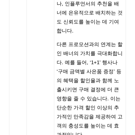
나, 인플루언서의 추천을 배
너에 은유적으로 배치하는 것
도 신뢰도를 높이는 데 기여
합니다.
다른 프로모션과의 연계는 할
인 배너의 가치를 극대화합니
다. 예를 들어, ‘1+1’ 행사나
‘구매 금액별 사은품 증정’ 등
의 혜택을 할인율과 함께 노
출시키면 구매 결정에 더 큰
영향을 줄 수 있습니다. 이는
단순한 가격 할인 이상의 추
가적인 만족감을 제공하여 고
객의 충성도를 높이는 데 효
과적입니다.