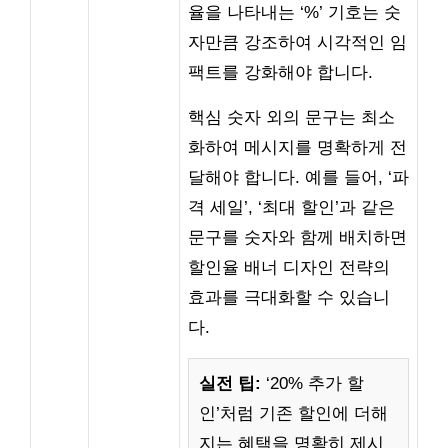
율을 나타내는 ‘%’ 기호는 숫
자만큼 강조하여 시각적인 임
팩트를 강화해야 합니다.
핵심 숫자 외의 문구는 최소
화하여 메시지를 명확하게 전
달해야 합니다. 예를 들어, ‘파
격 세일’, ‘최대 할인’과 같은
문구를 숫자와 함께 배치하면
할인율 배너 디자인 전략의
효과를 극대화할 수 있습니
다.
실전 팁:
‘20% 추가 할
인’처럼 기존 할인에 더해
지는 혜택을 명확히 제시