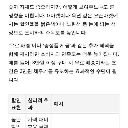
숫자 자체도 중요하지만, 어떻게 보여주느냐도 큰
영향을 미칩니다. G마켓이나 옥션 같은 오픈마켓에
서는 할인율을 붉은색이나 노란색 등 눈에 띄는 색
상으로 표시하여 주목도를 높입니다.
‘무료 배송’이나 ‘증정품 제공’과 같은 추가 혜택을
함께 제시하면 소비자의 만족도는 더욱 높아집니다.
예를 들어, 3만원 이상 구매 시 무료 배송이라는 조
건은 3만원 채우기를 유도하는 효과적인 수단이 됩
니다.
할인
심리적 효
예시
표현
과
높은
가격 대비
할인
효용 극대