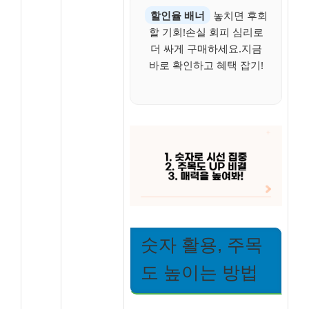
할인율 배너
놓치면 후회
할 기회!손실 회피 심리로
더 싸게 구매하세요.지금
바로 확인하고 혜택 잡기!
숫자 활용, 주목
도 높이는 방법