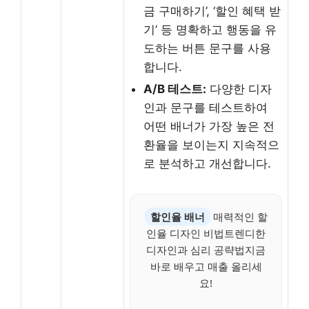
금 구매하기’, ‘할인 혜택 받
기’ 등 명확하고 행동을 유
도하는 버튼 문구를 사용
합니다.
A/B 테스트:
다양한 디자
인과 문구를 테스트하여
어떤 배너가 가장 높은 전
환율을 보이는지 지속적으
로 분석하고 개선합니다.
할인율 배너
매력적인 할
인율 디자인 비법트렌디한
디자인과 심리 공략법지금
바로 배우고 매출 올리세
요!