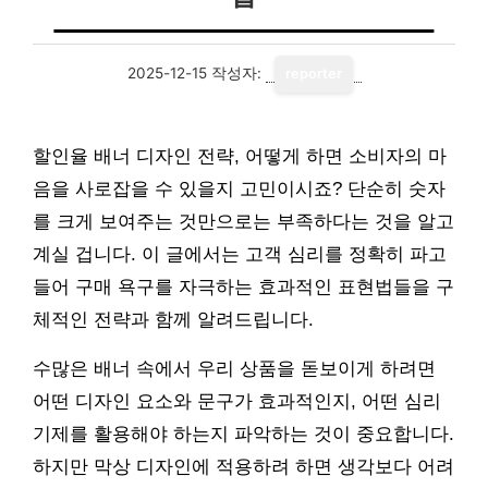
2025-12-15
작성자:
reporter
할인율 배너 디자인 전략, 어떻게 하면 소비자의 마
음을 사로잡을 수 있을지 고민이시죠? 단순히 숫자
를 크게 보여주는 것만으로는 부족하다는 것을 알고
계실 겁니다. 이 글에서는 고객 심리를 정확히 파고
들어 구매 욕구를 자극하는 효과적인 표현법들을 구
체적인 전략과 함께 알려드립니다.
수많은 배너 속에서 우리 상품을 돋보이게 하려면
어떤 디자인 요소와 문구가 효과적인지, 어떤 심리
기제를 활용해야 하는지 파악하는 것이 중요합니다.
하지만 막상 디자인에 적용하려 하면 생각보다 어려