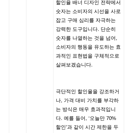
할인율 배너 디자인 전략에서
숫자는 소비자의 시선을 사로
잡고 구매 심리를 자극하는
강력한 도구입니다. 단순히
숫자를 나열하는 것을 넘어,
소비자의 행동을 유도하는 효
과적인 표현법을 구체적으로
살펴보겠습니다.
극단적인 할인율을 강조하거
나, 가격 대비 가치를 부각하
는 방식은 매우 효과적입니
다. 예를 들어, ‘오늘만 70%
할인’과 같이 시간 제한을 두