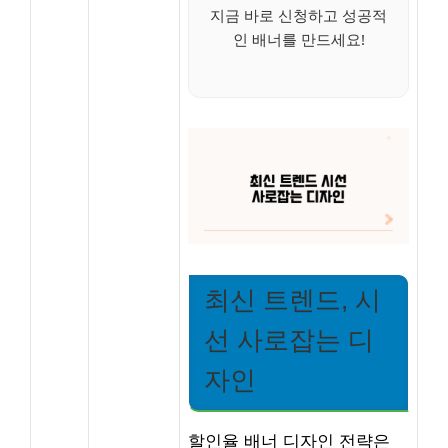
지금 바로 신청하고 성공적
인 배너를 만드세요!
최신 트렌드, 시
선 사로잡는 디
자인
할인율 배너 디자인 전략은