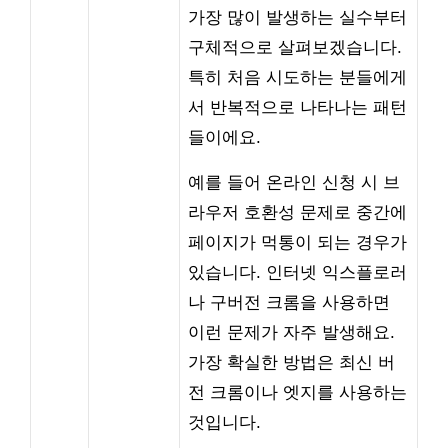
가장 많이 발생하는 실수부터
구체적으로 살펴보겠습니다.
특히 처음 시도하는 분들에게
서 반복적으로 나타나는 패턴
들이에요.
예를 들어 온라인 신청 시 브
라우저 호환성 문제로 중간에
페이지가 먹통이 되는 경우가
있습니다. 인터넷 익스플로러
나 구버전 크롬을 사용하면
이런 문제가 자주 발생해요.
가장 확실한 방법은 최신 버
전 크롬이나 엣지를 사용하는
것입니다.