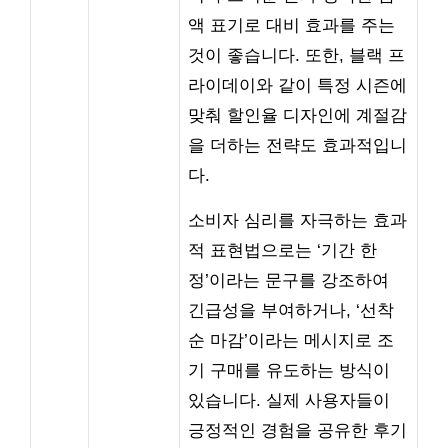
액 표기로 대비 효과를 주는
것이 좋습니다. 또한, 블랙 프
라이데이와 같이 특정 시즌에
맞춰 할인율 디자인에 계절감
을 더하는 전략도 효과적입니
다.
소비자 심리를 자극하는 효과
적 표현법으로는 ‘기간 한
정’이라는 문구를 강조하여
긴급성을 부여하거나, ‘선착
순 마감’이라는 메시지로 조
기 구매를 유도하는 방식이
있습니다. 실제 사용자들이
긍정적인 경험을 공유한 후기