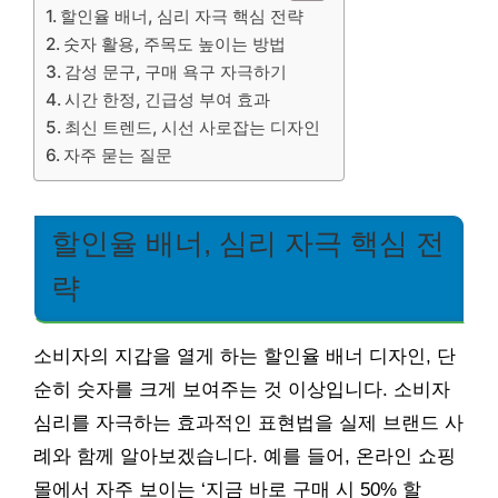
할인율 배너, 심리 자극 핵심 전략
숫자 활용, 주목도 높이는 방법
감성 문구, 구매 욕구 자극하기
시간 한정, 긴급성 부여 효과
최신 트렌드, 시선 사로잡는 디자인
자주 묻는 질문
할인율 배너, 심리 자극 핵심 전
략
소비자의 지갑을 열게 하는 할인율 배너 디자인, 단
순히 숫자를 크게 보여주는 것 이상입니다. 소비자
심리를 자극하는 효과적인 표현법을 실제 브랜드 사
례와 함께 알아보겠습니다. 예를 들어, 온라인 쇼핑
몰에서 자주 보이는 ‘지금 바로 구매 시 50% 할