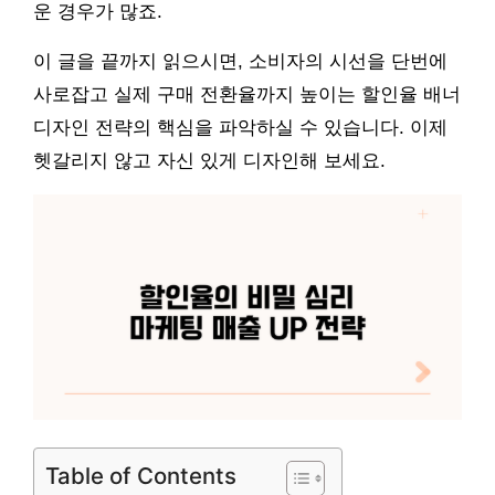
운 경우가 많죠.
이 글을 끝까지 읽으시면, 소비자의 시선을 단번에
사로잡고 실제 구매 전환율까지 높이는 할인율 배너
디자인 전략의 핵심을 파악하실 수 있습니다. 이제
헷갈리지 않고 자신 있게 디자인해 보세요.
Table of Contents