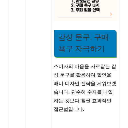
감성 문구, 구매
욕구 자극하기
소비자의 마음을 사로잡는 감
성 문구를 활용하여 할인율
배너 디자인 전략을 세워보겠
습니다. 단순히 숫자를 나열
하는 것보다 훨씬 효과적인
접근법입니다.