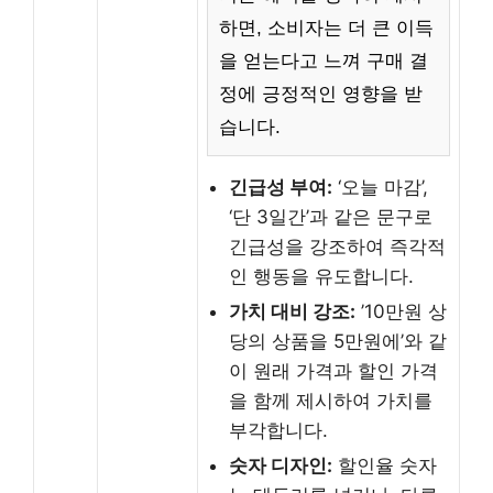
하면, 소비자는 더 큰 이득
을 얻는다고 느껴 구매 결
정에 긍정적인 영향을 받
습니다.
긴급성 부여:
‘오늘 마감’,
‘단 3일간’과 같은 문구로
긴급성을 강조하여 즉각적
인 행동을 유도합니다.
가치 대비 강조:
’10만원 상
당의 상품을 5만원에’와 같
이 원래 가격과 할인 가격
을 함께 제시하여 가치를
부각합니다.
숫자 디자인:
할인율 숫자