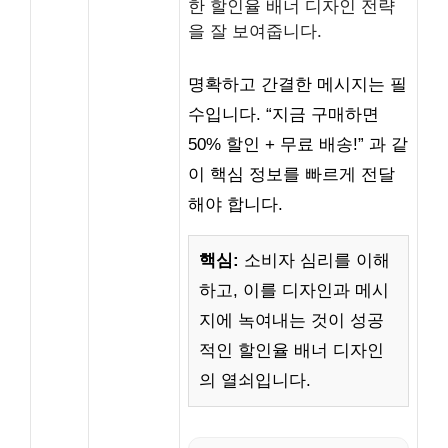
한 할인율 배너 디자인 전략
을 잘 보여줍니다.
명확하고 간결한 메시지는 필
수입니다. “지금 구매하면
50% 할인 + 무료 배송!” 과 같
이 핵심 정보를 빠르게 전달
해야 합니다.
핵심:
소비자 심리를 이해
하고, 이를 디자인과 메시
지에 녹여내는 것이 성공
적인 할인율 배너 디자인
의 열쇠입니다.