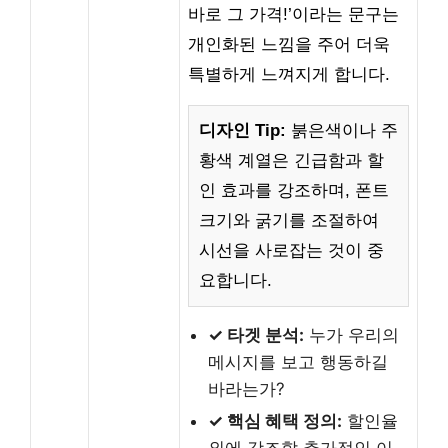
바로 그 가격!’이라는 문구는
개인화된 느낌을 주어 더욱
특별하게 느껴지게 합니다.
디자인 Tip:
붉은색이나 주
황색 계열은 긴급함과 할
인 효과를 강조하며, 폰트
크기와 굵기를 조절하여
시선을 사로잡는 것이 중
요합니다.
✓ 타겟 분석:
누가 우리의
메시지를 보고 행동하길
바라는가?
✓ 핵심 혜택 정의:
할인율
외에 강조할 추가적인 이