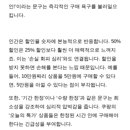
인!’이라는 문구는 즉각적인 구매 욕구를 불러일으
킵니다.
인간은 할인율 숫자에 본능적으로 반응합니다. 50%
할인은 25% 할인보다 훨씬 더 매력적으로 느껴지
죠. 이는 ‘손실 회피 심리’와도 연결됩니다. 할인을
받지 못하면 손해를 본다는 느낌 때문입니다. 예를
들어, 10만원짜리 상품을 5만원에 구매할 수 있다
면, 5만원을 아낄 수 있다는 점이 부각됩니다.
또한, ‘기간 한정’이나 ‘수량 한정’과 같은 문구는 희
소성을 강조하여 심리적 압박감을 줍니다. 쿠팡의
‘오늘의 특가’ 상품들은 한정된 시간 안에 구매해야
한다는 긴급성을 부여합니다.