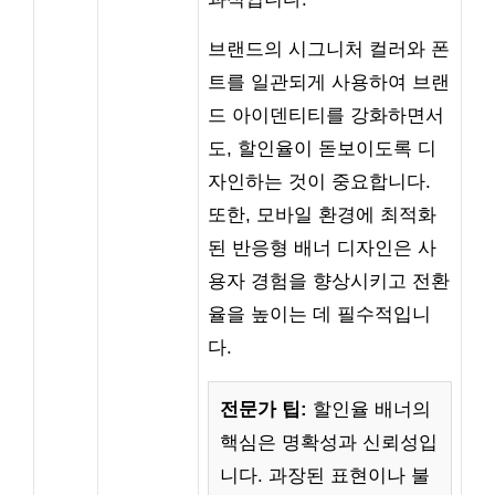
브랜드의 시그니처 컬러와 폰
트를 일관되게 사용하여 브랜
드 아이덴티티를 강화하면서
도, 할인율이 돋보이도록 디
자인하는 것이 중요합니다.
또한, 모바일 환경에 최적화
된 반응형 배너 디자인은 사
용자 경험을 향상시키고 전환
율을 높이는 데 필수적입니
다.
전문가 팁:
할인율 배너의
핵심은 명확성과 신뢰성입
니다. 과장된 표현이나 불