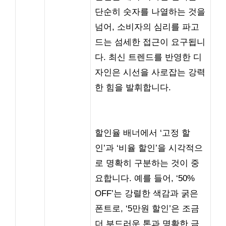
단순히 숫자를 나열하는 것을
넘어, 소비자의 심리를 파고
드는 섬세한 접근이 요구됩니
다. 최신 트렌드를 반영한 디
자인은 시선을 사로잡는 강력
한 힘을 발휘합니다.
할인율 배너에서 ‘고정 할
인’과 ‘비율 할인’을 시각적으
로 명확히 구분하는 것이 중
요합니다. 예를 들어, ‘50%
OFF’는 강렬한 색감과 굵은
폰트로, ‘5만원 할인’은 조금
더 부드러운 톤과 명확한 금