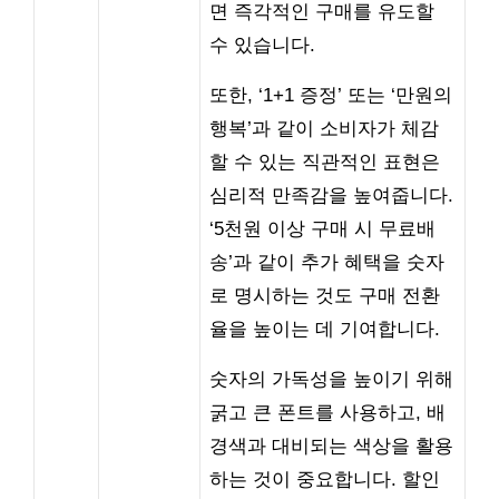
면 즉각적인 구매를 유도할
수 있습니다.
또한, ‘1+1 증정’ 또는 ‘만원의
행복’과 같이 소비자가 체감
할 수 있는 직관적인 표현은
심리적 만족감을 높여줍니다.
‘5천원 이상 구매 시 무료배
송’과 같이 추가 혜택을 숫자
로 명시하는 것도 구매 전환
율을 높이는 데 기여합니다.
숫자의 가독성을 높이기 위해
굵고 큰 폰트를 사용하고, 배
경색과 대비되는 색상을 활용
하는 것이 중요합니다. 할인