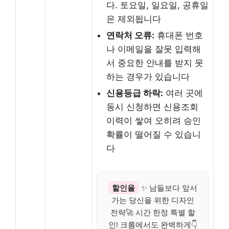
다. 토요일, 일요일, 공휴일
은 제외됩니다
연락처 오류:
휴대폰 번호
나 이메일을 잘못 입력해
서 중요한 안내를 받지 못
하는 경우가 있습니다
신용등급 하락:
여러 곳에
동시 신청하면 신용조회
이력이 쌓여 오히려 승인
확률이 떨어질 수 있습니
다
할인율
✨ 남들보다 앞서
가는 당신을 위한 디자인
전략🚀 시간 한정 특별 할
인! 크롬에서도 완벽하게👇