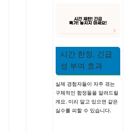
시간 한정, 긴급
성 부여 효과
실제 경험자들이 자주 겪는
구체적인 함정들을 알려드릴
게요. 미리 알고 있으면 같은
실수를 피할 수 있습니다.