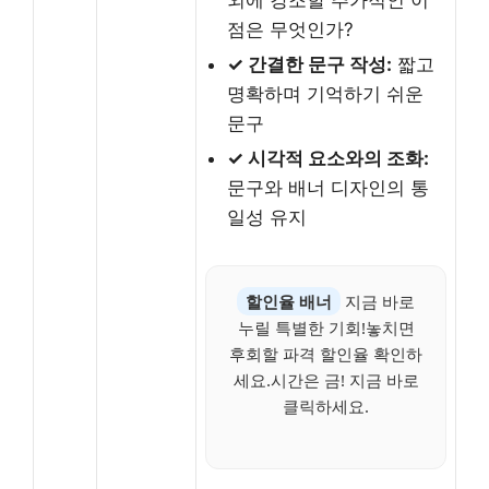
점은 무엇인가?
✓ 간결한 문구 작성:
짧고
명확하며 기억하기 쉬운
문구
✓ 시각적 요소와의 조화:
문구와 배너 디자인의 통
일성 유지
할인율 배너
지금 바로
누릴 특별한 기회!놓치면
후회할 파격 할인율 확인하
세요.시간은 금! 지금 바로
클릭하세요.