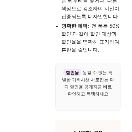
는 테두리를 넣거나, 다른
색상으로 강조하여 시선이
집중되도록 디자인합니다.
명확한 혜택:
‘전 품목 50%
할인’과 같이 할인 대상과
할인율을 명확히 표기하여
혼란을 줄입니다.
할인율
놓칠 수 없는 특
별한 기회시선 사로잡는 파
격 할인율 공개지금 바로
확인하고 득템하세요