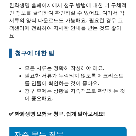
한화생명 홈페이지에서 청구 방법에 대한 더 구체적
인 정보를 클릭하여 확인하실 수 있어요. 여기서 각
서류의 양식 다운로드도 가능해요. 필요한 경우 고
객센터에 전화하여 자세한 안내를 받는 것도 좋아
요.
청구에 대한 팁
모든 서류는 정확히 작성해야 해요.
필요한 서류가 누락되지 않도록 체크리스트
를 만들어 확인하는 것이 좋아요.
청구 후에는 상황을 지속적으로 확인하는 것
이 중요해요.
✅
한화생명 보험금 청구, 쉽게 알아보세요!
자주 묻는 질문