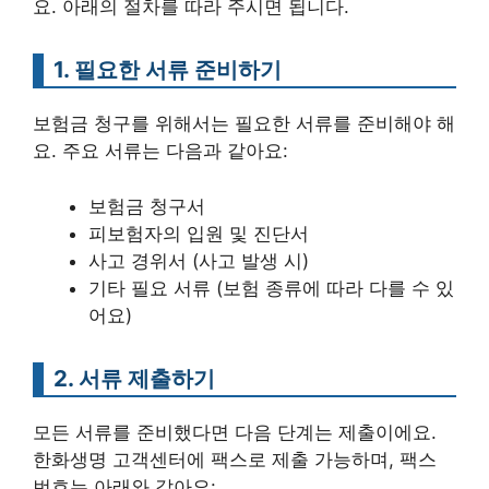
요. 아래의 절차를 따라 주시면 됩니다.
1. 필요한 서류 준비하기
보험금 청구를 위해서는 필요한 서류를 준비해야 해
요. 주요 서류는 다음과 같아요:
보험금 청구서
피보험자의 입원 및 진단서
사고 경위서 (사고 발생 시)
기타 필요 서류 (보험 종류에 따라 다를 수 있
어요)
2. 서류 제출하기
모든 서류를 준비했다면 다음 단계는 제출이에요.
한화생명 고객센터에 팩스로 제출 가능하며, 팩스
번호는 아래와 같아요: