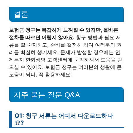
결론
보험금 청구는 복잡하게 느껴질 수 있지만, 올바른
절차를 따르면 어렵지 않아요.
청구 방법과 필요 서
류를 잘 숙지하고, 준비를 철저히 하여 여러분의 권
리를 확실히 챙기세요. 문제가 발생할 경우에는 언
제든지 한화생명 고객센터에 문의하셔서 도움을 받
으실 수 있어요. 보험금 청구는 여러분의 생활에 큰
도움이 되니, 꼭 활용하세요!
자주 묻는 질문 Q&A
Q1: 청구 서류는 어디서 다운로드하나
요?