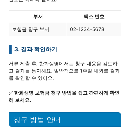
부서
팩스 번호
보험금 청구 부서
02-1234-5678
3. 결과 확인하기
서류 제출 후, 한화생명에서는 청구 내용을 검토하
고 결과를 통지해요. 일반적으로 1주일 내외로 결과
를 확인할 수 있어요.
✅
한화생명 보험금 청구 방법을 쉽고 간편하게 확인
해 보세요.
청구 방법 안내