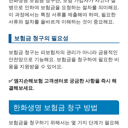
한화생명 보험금 청구란, 보험 가입자가 사고나 질
병으로 인하여 보험금을 요청하는 절차를 의미해요.
이 과정에서는 특정 서류를 제출해야 하며, 필요한
서류와 절차를 올바르게 이해하는 것이 중요해요.
보험금 청구의 필요성
보험금 청구는 피보험자의 권리가 아니라 금융적인
안전망으로 기능해요. 보험금을 청구하여 필요한 비
용을 지원받을 수 있어요.
✅
엠지손해보험 고객센터로 궁금한 사항을 즉시 해
결해보세요.
한화생명 보험금 청구 방법
보험금을 청구하기 위해서는 몇 가지 단계가 필요해