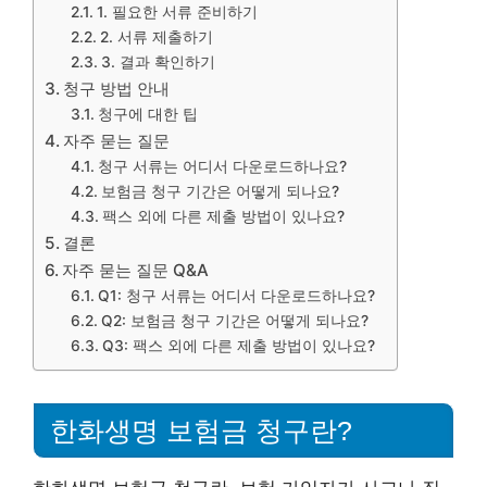
1. 필요한 서류 준비하기
2. 서류 제출하기
3. 결과 확인하기
청구 방법 안내
청구에 대한 팁
자주 묻는 질문
청구 서류는 어디서 다운로드하나요?
보험금 청구 기간은 어떻게 되나요?
팩스 외에 다른 제출 방법이 있나요?
결론
자주 묻는 질문 Q&A
Q1: 청구 서류는 어디서 다운로드하나요?
Q2: 보험금 청구 기간은 어떻게 되나요?
Q3: 팩스 외에 다른 제출 방법이 있나요?
한화생명 보험금 청구란?