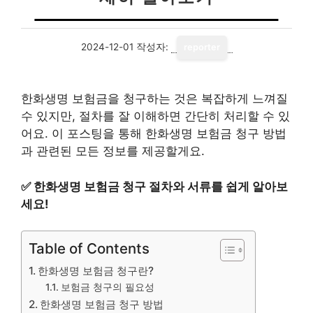
2024-12-01
작성자:
reporter
한화생명 보험금을 청구하는 것은 복잡하게 느껴질
수 있지만, 절차를 잘 이해하면 간단히 처리할 수 있
어요. 이 포스팅을 통해 한화생명 보험금 청구 방법
과 관련된 모든 정보를 제공할게요.
✅
한화생명 보험금 청구 절차와 서류를 쉽게 알아보
세요!
Table of Contents
한화생명 보험금 청구란?
보험금 청구의 필요성
한화생명 보험금 청구 방법