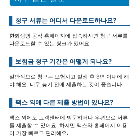
청구 서류는 어디서 다운로드하나요?
한화생명 공식 홈페이지에 접속하시면 청구 서류를
다운로드할 수 있는 링크가 있어요.
보험금 청구 기간은 어떻게 되나요?
일반적으로 청구는 보험사고 발생 후 3년 이내에 해
야 해요. 너무 늦기 전에 제출하는 것이 좋습니다.
팩스 외에 다른 제출 방법이 있나요?
팩스 외에도 고객센터에 방문하거나 우편으로 서류
를 제출할 수 있어요. 하지만 팩스와 홈페이지 이용
이 가장 빠르고 편리해요.