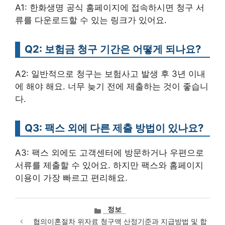
A1: 한화생명 공식 홈페이지에 접속하시면 청구 서
류를 다운로드할 수 있는 링크가 있어요.
Q2: 보험금 청구 기간은 어떻게 되나요?
A2: 일반적으로 청구는 보험사고 발생 후 3년 이내
에 해야 해요. 너무 늦기 전에 제출하는 것이 좋습니
다.
Q3: 팩스 외에 다른 제출 방법이 있나요?
A3: 팩스 외에도 고객센터에 방문하거나 우편으로
서류를 제출할 수 있어요. 하지만 팩스와 홈페이지
이용이 가장 빠르고 편리해요.
카
정보
테
협의이혼절차 위자료 청구액 산정기준과 지급방법 및 합