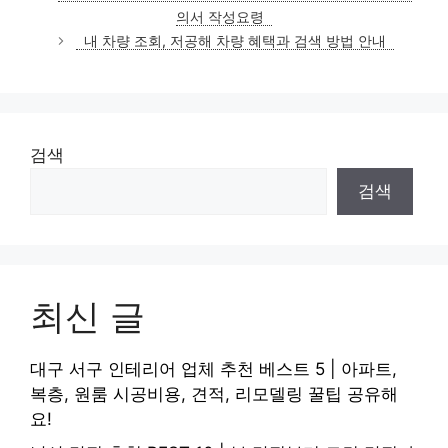
고
의서 작성요령
리
내 차량 조회, 저공해 차량 혜택과 검색 방법 안내
검색
검색
최신 글
대구 서구 인테리어 업체 추천 베스트 5 | 아파트,
복층, 원룸 시공비용, 견적, 리모델링 꿀팁 공유해
요!