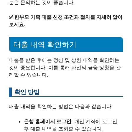
분은 문의하는 것이 좋습니다.
✅
한부모 가족 대출 신청 조건과 절차를 자세히 알아
보세요.
대출 내역 확인하기
대출을 받은 후에는 정산 및 상환 내역을 확인하는
것이 중요합니다. 이를 통해 자신의 금융 상황을 관
리할 수 있습니다.
확인 방법
대출 내역을 확인하는 방법은 다음과 같습니다:
은행 홈페이지 로그인
: 개인 계좌에 로그인
후 대출 내역을 조회할 수 있습니다.