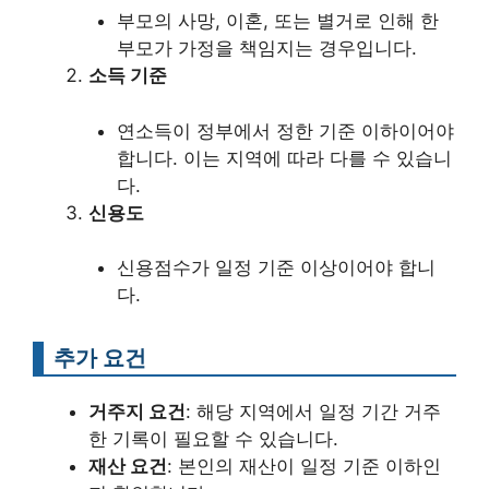
부모의 사망, 이혼, 또는 별거로 인해 한
부모가 가정을 책임지는 경우입니다.
소득 기준
연소득이 정부에서 정한 기준 이하이어야
합니다. 이는 지역에 따라 다를 수 있습니
다.
신용도
신용점수가 일정 기준 이상이어야 합니
다.
추가 요건
거주지 요건
: 해당 지역에서 일정 기간 거주
한 기록이 필요할 수 있습니다.
재산 요건
: 본인의 재산이 일정 기준 이하인