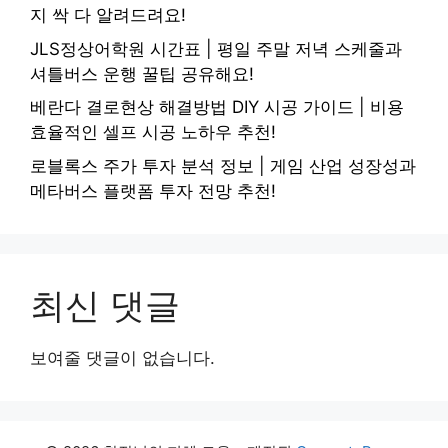
지 싹 다 알려드려요!
JLS정상어학원 시간표 | 평일 주말 저녁 스케줄과
셔틀버스 운행 꿀팁 공유해요!
베란다 결로현상 해결방법 DIY 시공 가이드 | 비용
효율적인 셀프 시공 노하우 추천!
로블록스 주가 투자 분석 정보 | 게임 산업 성장성과
메타버스 플랫폼 투자 전망 추천!
최신 댓글
보여줄 댓글이 없습니다.