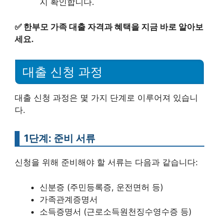
지 확인합니다.
✅
한부모 가족 대출 자격과 혜택을 지금 바로 알아보
세요.
대출 신청 과정
대출 신청 과정은 몇 가지 단계로 이루어져 있습니
다.
1단계: 준비 서류
신청을 위해 준비해야 할 서류는 다음과 같습니다:
신분증 (주민등록증, 운전면허 등)
가족관계증명서
소득증명서 (근로소득원천징수영수증 등)