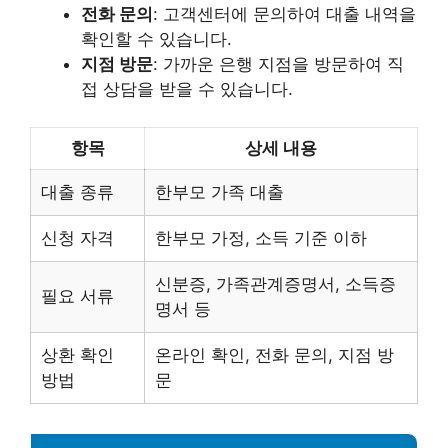
전화 문의
: 고객센터에 문의하여 대출 내역을
확인할 수 있습니다.
지점 방문
: 가까운 은행 지점을 방문하여 직
접 상담을 받을 수 있습니다.
항목
상세 내용
대출 종류
한부모 가족 대출
신청 자격
한부모 가정, 소득 기준 이하
신분증, 가족관계증명서, 소득증
필요 서류
명서 등
상환 확인
온라인 확인, 전화 문의, 지점 방
방법
문