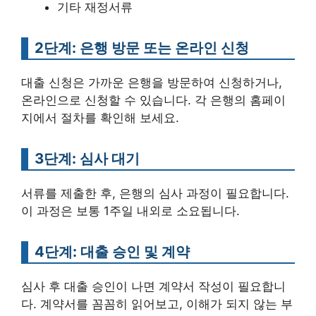
기타 재정서류
2단계: 은행 방문 또는 온라인 신청
대출 신청은 가까운 은행을 방문하여 신청하거나,
온라인으로 신청할 수 있습니다. 각 은행의 홈페이
지에서 절차를 확인해 보세요.
3단계: 심사 대기
서류를 제출한 후, 은행의 심사 과정이 필요합니다.
이 과정은 보통 1주일 내외로 소요됩니다.
4단계: 대출 승인 및 계약
심사 후 대출 승인이 나면 계약서 작성이 필요합니
다. 계약서를 꼼꼼히 읽어보고, 이해가 되지 않는 부