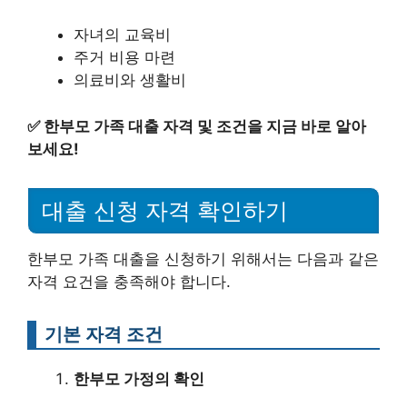
자녀의 교육비
주거 비용 마련
의료비와 생활비
✅
한부모 가족 대출 자격 및 조건을 지금 바로 알아
보세요!
대출 신청 자격 확인하기
한부모 가족 대출을 신청하기 위해서는 다음과 같은
자격 요건을 충족해야 합니다.
기본 자격 조건
한부모 가정의 확인