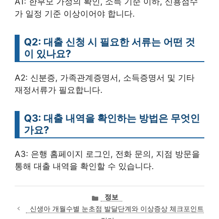
A1: 한부모 가정의 확인, 소득 기준 이하, 신용점수
가 일정 기준 이상이어야 합니다.
Q2: 대출 신청 시 필요한 서류는 어떤 것
이 있나요?
A2: 신분증, 가족관계증명서, 소득증명서 및 기타
재정서류가 필요합니다.
Q3: 대출 내역을 확인하는 방법은 무엇인
가요?
A3: 은행 홈페이지 로그인, 전화 문의, 지점 방문을
통해 대출 내역을 확인할 수 있습니다.
카
정보
테
신생아 개월수별 눈초점 발달단계와 이상증상 체크포인트
고