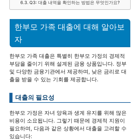
Q3: 대출 내역을 확인하는 방법은 무엇인가요?
한부모 가족 대출에 대해 알아보
자
한부모 가족 대출은 특별히 한부모 가정의 경제적
부담을 줄이기 위해 설계된 금융 상품입니다. 정부
및 다양한 금융기관에서 제공하며, 낮은 금리로 대
출을 받을 수 있는 기회를 제공합니다.
대출의 필요성
한부모 가정은 자녀 양육과 생계 유지를 위해 많은
비용이 소요됩니다. 그렇기 때문에 경제적 지원이
필요하며, 다음과 같은 상황에서 대출을 고려할 수
있습니다: