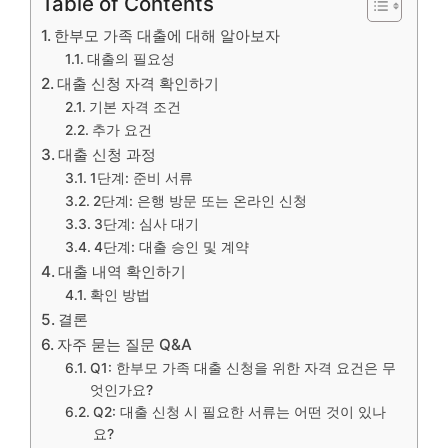
Table of Contents
한부모 가족 대출에 대해 알아보자
대출의 필요성
대출 신청 자격 확인하기
기본 자격 조건
추가 요건
대출 신청 과정
1단계: 준비 서류
2단계: 은행 방문 또는 온라인 신청
3단계: 심사 대기
4단계: 대출 승인 및 계약
대출 내역 확인하기
확인 방법
결론
자주 묻는 질문 Q&A
Q1: 한부모 가족 대출 신청을 위한 자격 요건은 무
엇인가요?
Q2: 대출 신청 시 필요한 서류는 어떤 것이 있나
요?