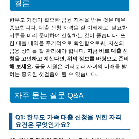
결론
한부모 가정이 필요한 금융 지원을 받는 것은 매우
중요합니다. 대출 신청 자격을 잘 이해하고, 필요한
서류를 미리 준비하여 신청하는 것이 좋습니다. 또
한 대출 내역을 주기적으로 확인함으로써, 자신의
금융 상태를 잘 관리해야 합니다.
지금 바로 대출 신
청을 고민하고 계신다면, 위의 정보를 바탕으로 준비
해 보세요.
금융 지원은 여러분과 자녀의 미래를 밝
히는 중요한 첫걸음이 될 수 있습니다.
자주 묻는 질문 Q&A
Q1: 한부모 가족 대출 신청을 위한 자격
요건은 무엇인가요?