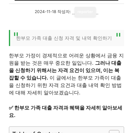
2024-11-18
작성자:
reporter
한부모 가족 대출 신청 자격 및 내역 확인하기
한부모 가정이 경제적으로 어려운 상황에서 금융 지
원을 받는 것은 매우 중요한 일입니다.
그러나 대출
을 신청하기 위해서는 자격 요건이 있으며, 이는 복
잡할 수 있습니다.
이 글에서는 한부모 가족이 대출
을 신청하기 위한 자격 요건과 대출 내역 확인 방법
에 대해 자세히 알아보겠습니다.
✅
한부모 가족 대출 자격과 혜택을 자세히 알아보세
요.