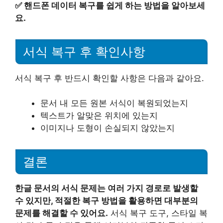
✅
핸드폰 데이터 복구를 쉽게 하는 방법을 알아보세
요.
서식 복구 후 확인사항
서식 복구 후 반드시 확인할 사항은 다음과 같아요.
문서 내 모든 원본 서식이 복원되었는지
텍스트가 알맞은 위치에 있는지
이미지나 도형이 손실되지 않았는지
결론
한글 문서의 서식 문제는 여러 가지 경로로 발생할
수 있지만, 적절한 복구 방법을 활용하면 대부분의
문제를 해결할 수 있어요.
서식 복구 도구, 스타일 복