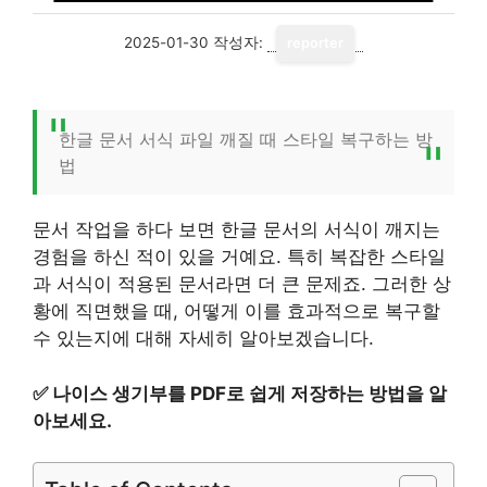
2025-01-30
작성자:
reporter
한글 문서 서식 파일 깨질 때 스타일 복구하는 방
법
문서 작업을 하다 보면 한글 문서의 서식이 깨지는
경험을 하신 적이 있을 거예요. 특히 복잡한 스타일
과 서식이 적용된 문서라면 더 큰 문제죠. 그러한 상
황에 직면했을 때, 어떻게 이를 효과적으로 복구할
수 있는지에 대해 자세히 알아보겠습니다.
✅
나이스 생기부를 PDF로 쉽게 저장하는 방법을 알
아보세요.