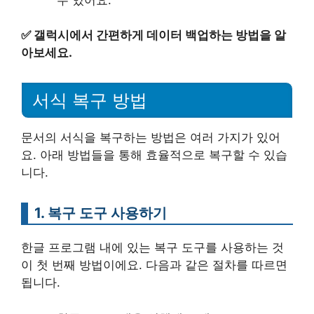
✅
갤럭시에서 간편하게 데이터 백업하는 방법을 알
아보세요.
서식 복구 방법
문서의 서식을 복구하는 방법은 여러 가지가 있어
요. 아래 방법들을 통해 효율적으로 복구할 수 있습
니다.
1. 복구 도구 사용하기
한글 프로그램 내에 있는 복구 도구를 사용하는 것
이 첫 번째 방법이에요. 다음과 같은 절차를 따르면
됩니다.