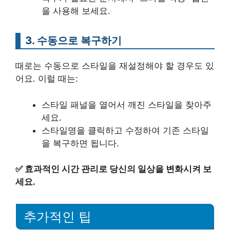
을 사용해 보세요.
3. 수동으로 복구하기
때로는 수동으로 스타일을 재설정해야 할 경우도 있
어요. 이럴 때는:
스타일 패널을 열어서 깨진 스타일을 찾아주
세요.
스타일명을 클릭하고 수정하여 기존 스타일
을 복구하면 됩니다.
✅
효과적인 시간 관리로 당신의 일상을 변화시켜 보
세요.
추가적인 팁