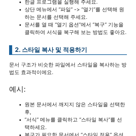
한글 프로그램을 실행해 주세요.
상단 메뉴에서 “파일” -> “열기”를 선택해 원
하는 문서를 선택해 주세요.
문서를 열 때 “열기 옵션”에서 “복구” 기능을
클릭하여 서식을 복구해 보는 방법도 좋아요.
2. 스타일 복사 및 적용하기
문서 구조가 비슷한 파일에서 스타일을 복사하는 방
법도 효과적이에요.
예시:
원본 문서에서 깨지지 않은 스타일을 선택한
후,
“서식” 메뉴를 클릭하고 “스타일 복사”를 선
택하세요.
복구가 필요한 문서에서 “스타일 적용” 옵션