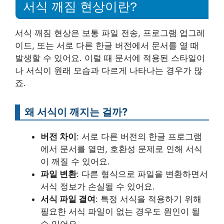
서식 깨짐 현상이란?
서식 깨짐 현상은 보통 파일 전송, 프로그램 업그레
이드, 또는 서로 다른 한글 버전에서 문서를 열 때
발생할 수 있어요. 이럴 때 문서에 적용된 스타일이
나 서식이 원래 모습과 다르게 나타나는 경우가 많
죠.
왜 서식이 깨지는 걸까?
버전 차이
: 서로 다른 버전의 한글 프로그램
에서 문서를 열면, 호환성 문제로 인해 서식
이 깨질 수 있어요.
파일 변환
: 다른 형식으로 파일을 변환하면서
서식 정보가 손실될 수 있어요.
서식 파일 결여
: 특정 서식을 적용하기 위해
필요한 서식 파일이 없는 경우도 원인이 될
수 있어요.