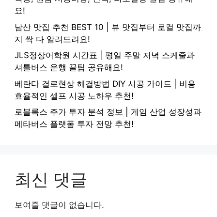
요!
남산 맛집 추천 BEST 10 | 뷰 맛집부터 로컬 맛집까
지 싹 다 알려드려요!
JLS정상어학원 시간표 | 평일 주말 저녁 스케줄과
셔틀버스 운행 꿀팁 공유해요!
베란다 결로현상 해결방법 DIY 시공 가이드 | 비용
효율적인 셀프 시공 노하우 추천!
로블록스 주가 투자 분석 정보 | 게임 산업 성장성과
메타버스 플랫폼 투자 전망 추천!
최신 댓글
보여줄 댓글이 없습니다.