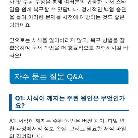
사 및 수동 수정을 통해 여러분의 귀중한 문서 스타
일을 쉽게 복구할 수 있답니다. 정기적인 백업 습관
을 들여 이러한 문제를 사전에 예방하는 것도 좋은
방법이죠.
앞으로는 서식을 잃어버리지 않고, 복구 방법을 잘
활용하여 문서 작업을 더 효율적으로 진행하시길 바
라요!
자주 묻는 질문 Q&A
Q1: 서식이 깨지는 주된 원인은 무엇인가
요?
A1: 서식이 깨지는 주된 원인은 버전 차이, 파일 변
환 과정에서의 정보 손실, 그리고 필요한 서식 파일
의 결여입니다.