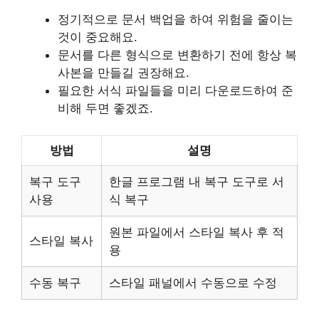
정기적으로 문서 백업을 하여 위험을 줄이는
것이 중요해요.
문서를 다른 형식으로 변환하기 전에 항상 복
사본을 만들길 권장해요.
필요한 서식 파일들을 미리 다운로드하여 준
비해 두면 좋겠죠.
방법
설명
복구 도구
한글 프로그램 내 복구 도구로 서
사용
식 복구
원본 파일에서 스타일 복사 후 적
스타일 복사
용
수동 복구
스타일 패널에서 수동으로 수정