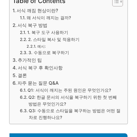
Table of Contents
서식 깨짐 현상이란?
왜 서식이 깨지는 걸까?
서식 복구 방법
1. 복구 도구 사용하기
2. 스타일 복사 및 적용하기
예시:
3. 수동으로 복구하기
추가적인 팁
서식 복구 후 확인사항
결론
자주 묻는 질문 Q&A
Q1: 서식이 깨지는 주된 원인은 무엇인가요?
Q2: 한글 문서의 서식을 복구하기 위한 첫 번째
방법은 무엇인가요?
Q3: 수동으로 스타일을 복구하는 방법은 어떤 절
차로 진행하나요?