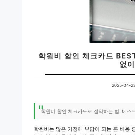
학원비 할인 체크카드 BEST
없이
2025-04-2
학원비 할인 체크카드로 절약하는 법: 베스트
학원비는 많은 가정에 부담이 되는 큰 비용 