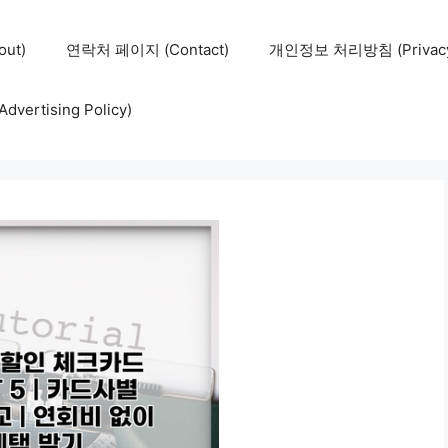
ut)
연락처 페이지 (Contact)
개인정보 처리방침 (Privacy 
ertising Policy)