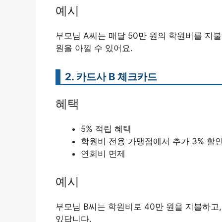
예시
부모님 A씨는 매달 50만 원의 학원비를 지불하
원을 아낄 수 있어요.
2. 카드사 B 체크카드
혜택
5% 적립 혜택
학원비 전용 가맹점에서 추가 3% 할
연회비 면제
예시
부모님 B씨는 학원비로 40만 원을 지불하고,
있답니다.