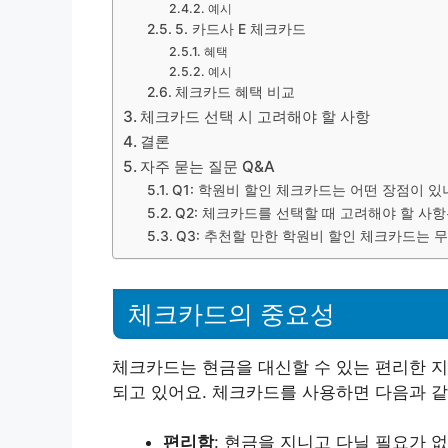
예시
5. 카드사 E 체크카드
혜택
예시
체크카드 혜택 비교
체크카드 선택 시 고려해야 할 사항
결론
자주 묻는 질문 Q&A
Q1: 학원비 할인 체크카드는 어떤 장점이 있
Q2: 체크카드를 선택할 때 고려해야 할 사
Q3: 추천할 만한 학원비 할인 체크카드는 
체크카드의 중요성
체크카드는 현금을 대신할 수 있는 편리한 지
되고 있어요. 체크카드를 사용하면 다음과 같
편리함
: 현금을 지니고 다닐 필요가 