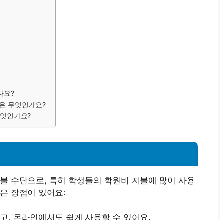
나요?
항은 무엇인가요?
무엇인가요?
불 수단으로, 특히 학생들의 학원비 지불에 많이 사용
은 장점이 있어요:
없고, 온라인에서도 쉽게 사용할 수 있어요.