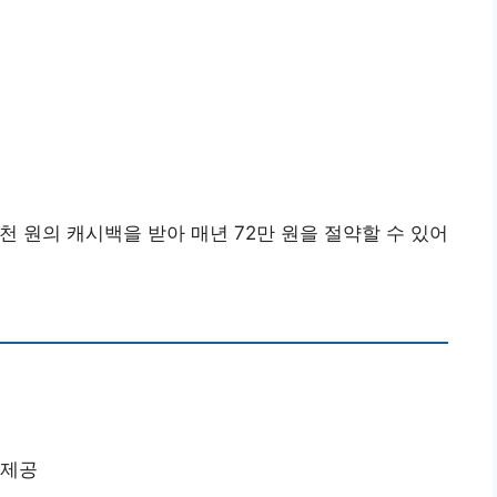
6천 원의 캐시백을 받아 매년 72만 원을 절약할 수 있어
 제공