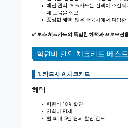
예산 관리
: 체크카드는 잔액이 소진
데 도움을 줘요.
풍성한 혜택
: 많은 금융사에서 다양한
✅
토스 체크카드의 특별한 혜택과 프로모션을
학원비 할인 체크카드 베스트
1. 카드사 A 체크카드
혜택
학원비 10% 할인
연회비 면제
월 최대 5만 원의 할인 한도