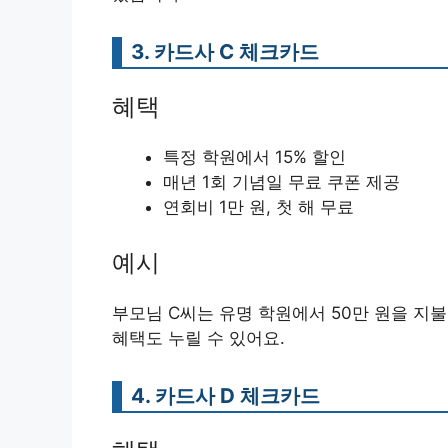
3. 카드사 C 체크카드
혜택
특정 학원에서 15% 할인
매년 1회 기념일 무료 쿠폰 제공
연회비 1만 원, 첫 해 무료
예시
부모님 C씨는 유명 학원에서 50만 원을 지불
혜택도 누릴 수 있어요.
4. 카드사 D 체크카드