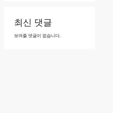
최신 댓글
보여줄 댓글이 없습니다.