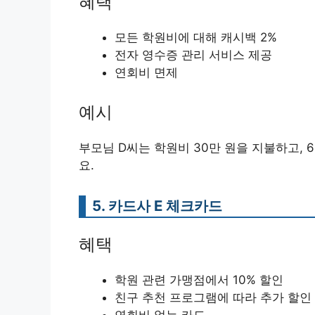
혜택
모든 학원비에 대해 캐시백 2%
전자 영수증 관리 서비스 제공
연회비 면제
예시
부모님 D씨는 학원비 30만 원을 지불하고, 
요.
5. 카드사 E 체크카드
혜택
학원 관련 가맹점에서 10% 할인
친구 추천 프로그램에 따라 추가 할인
연회비 없는 카드