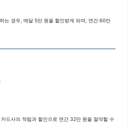
는 경우, 매달 5만 원을 할인받게 되며, 연간 60만
인
 카드사의 적립과 할인으로 연간 32만 원을 절약할 수