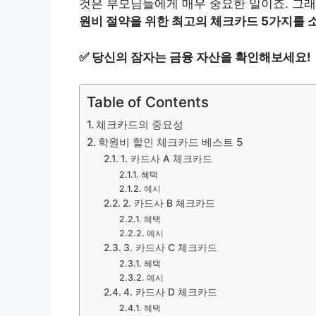
것은 부모님들에게 매우 중요한 일이죠. 그
원비 절약을 위한 최고의 체크카드 5가지를 
✅
당신의 잠자는 금융 자산을 확인해보세요!
Table of Contents
체크카드의 중요성
학원비 할인 체크카드 베스트 5
1. 카드사 A 체크카드
혜택
예시
2. 카드사 B 체크카드
혜택
예시
3. 카드사 C 체크카드
혜택
예시
4. 카드사 D 체크카드
혜택