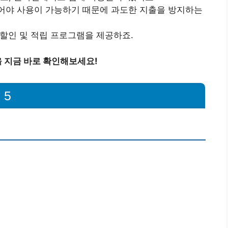
되어야 사용이 가능하기 때문에 과도한 지출을 방지하는
 할인 및 적립 프로그램을 제공하죠.
 지금 바로 확인해보세요!
 5