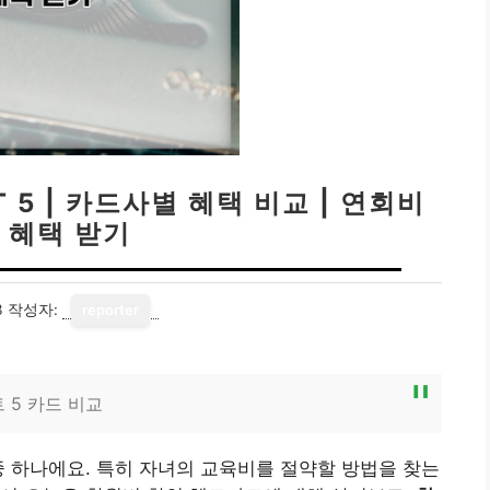
 5 | 카드사별 혜택 비교 | 연회비
 혜택 받기
3
작성자:
reporter
 5 카드 비교
중 하나에요. 특히 자녀의 교육비를 절약할 방법을 찾는