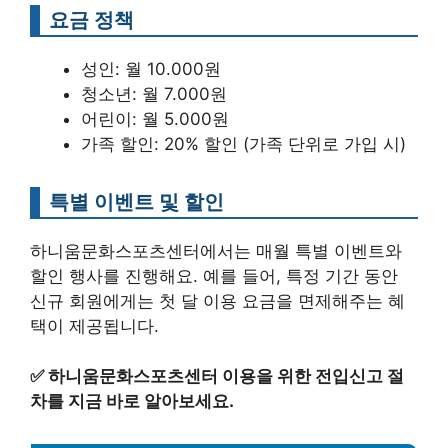
요금 정책
성인: 월 10.000원
청소년: 월 7.000원
어린이: 월 5.000원
가족 할인: 20% 할인 (가족 단위로 가입 시)
특별 이벤트 및 할인
하니움문화스포츠센터에서는 매월 특별 이벤트와
할인 행사를 진행해요. 예를 들어, 특정 기간 동안
신규 회원에게는 첫 달 이용 요금을 면제해주는 혜
택이 제공됩니다.
✅
하니움문화스포츠센터 이용을 위한 전입신고 절
차를 지금 바로 알아보세요.