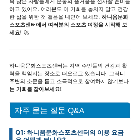
욱 많은 사람들에게 운동의 즐거움을 선사할 준비를
하고 있어요. 여러분도 이 기회를 놓치지 말고 건강
한 삶을 위한 첫 걸음을 내딛어 보세요.
하니움문화
스포츠센터에서 여러분의 스포츠 여정을 시작해 보
세요!
🚀
하니움문화스포츠센터는 지역 주민들의 건강과 활
력을 책임지는 장소로 떠오르고 있습니다. 그러니
주변의 소문을 듣고 소극적으로 참여하지 않기보다
는
기회를 잡아보세요!
자주 묻는 질문 Q&A
Q1: 하니움문화스포츠센터의 이용 요금
은 어떻게 되나요?