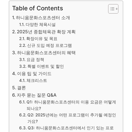
Table of Contents
하니움문화스포츠센터 소개
다양한 체육시설
2025년 종합체육관 확장 계획
확장이유 및 목표
신규 도입 예정 프로그램
하니움문화스포츠센터의 혜택
요금 정책
특별 이벤트 및 할인
이용 팁 및 가이드
체크리스트
결론
자주 묻는 질문 Q&A
Q1: 하니움문화스포츠센터의 이용 요금은 어떻게
되나요?
Q2: 2025년에는 어떤 프로그램이 추가될 예정인
가요?
Q3: 하니움문화스포츠센터에서 인기 있는 프로