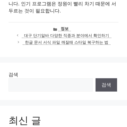
니다. 인기 프로그램은 정원이 빨리 차기 때문에 서
두르는 것이 필요합니다.
카
정보
테
대구 단기알바 다양한 직종과 분야에서 확인하기
고
한글 문서 서식 파일 깨질때 스타일 복구하는 법
리
검색
검색
최신 글