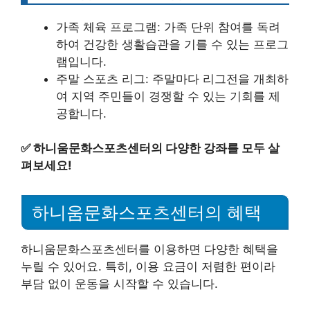
가족 체육 프로그램: 가족 단위 참여를 독려
하여 건강한 생활습관을 기를 수 있는 프로그
램입니다.
주말 스포츠 리그: 주말마다 리그전을 개최하
여 지역 주민들이 경쟁할 수 있는 기회를 제
공합니다.
✅
하니움문화스포츠센터의 다양한 강좌를 모두 살
펴보세요!
하니움문화스포츠센터의 혜택
하니움문화스포츠센터를 이용하면 다양한 혜택을
누릴 수 있어요. 특히, 이용 요금이 저렴한 편이라
부담 없이 운동을 시작할 수 있습니다.