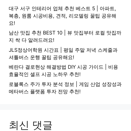
대구 서구 인테리어 업체 추천 베스트 5 | 아파트,
복층, 원룸 시공비용, 견적, 리모델링 꿀팁 공유해
요!
남산 맛집 추천 BEST 10 | 뷰 맛집부터 로컬 맛집까
지 싹 다 알려드려요!
JLS정상어학원 시간표 | 평일 주말 저녁 스케줄과
셔틀버스 운행 꿀팁 공유해요!
베란다 결로현상 해결방법 DIY 시공 가이드 | 비용
효율적인 셀프 시공 노하우 추천!
로블록스 주가 투자 분석 정보 | 게임 산업 성장성과
메타버스 플랫폼 투자 전망 추천!
최신 댓글