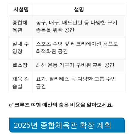
시설명
설명
종합체
농구, 배구, 배드민턴 등 다양한 구기
육관
종목을 위한 공간
실내 수
스포츠 수영 및 레크리에이션 용으로
영장
최적화된 공간
헬스장
최신 운동 기구가 구비된 훈련 공간
체육 강
요가, 필라테스 등 다양한 그룹 수업
습실
공간
✅
크루즈 여행 예산의 숨은 비용을 알아보세요.
2025년 종합체육관 확장 계획