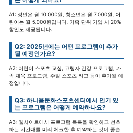
A1: 성인은 월 10.000원, 청소년은 월 7.000원, 어
린이는 월 5.000원입니다. 가족 단위 가입 시 20%
할인도 제공됩니다.
Q2: 2025년에는 어떤 프로그램이 추가
될 예정인가요?
A2: 어린이 스포츠 교실, 고령자 건강 프로그램, 가
족 체육 프로그램, 주말 스포츠 리그 등이 추가될 예
정입니다.
Q3: 하니움문화스포츠센터에서 인기 있
는 프로그램은 어떻게 예약하나요?
A3: 웹사이트에서 프로그램 목록을 확인하고 선호
하는 시간대를 미리 체크한 후 예약하는 것이 좋습