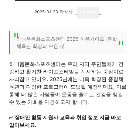
2025-01-30
작성자:
reporter
하니움문화스포츠센터 2025 이용가이드: 종합
체육관 확장의 모든 것
하니움문화스포츠센터는 우리 지역 주민들에게 건
강하고 활기찬 라이프스타일을 선사하는 중심지로
자리잡고 있어요. 2025년에는 더욱 확장된 종합체
육관과 다양한 프로그램이 도입될 예정인데요, 이를
통해 더 많은 사람들이 운동을 즐기고 건강을 챙길
수 있는 기회를 제공하고자 합니다.
✅
장애인 활동 지원사 교육과 취업 정보 지금 바로
알아보세요.