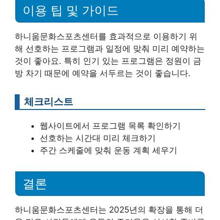
이용 팁 및 가이드
하니움문화스포츠센터를 효과적으로 이용하기 위
해 선호하는 프로그램과 일정에 맞춰 미리 예약하는
것이 좋아요. 특히 인기 있는 프로그램은 정원이 금
방 차기 때문에 예약을 서두르는 것이 좋습니다.
체크리스트
웹사이트에서 프로그램 목록 확인하기
선호하는 시간대 미리 체크하기
주간 스케줄에 맞춰 운동 계획 세우기
결론
하니움문화스포츠센터는 2025년의 확장을 통해 더