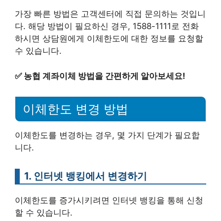
가장 빠른 방법은 고객센터에 직접 문의하는 것입니
다. 해당 방법이 필요하신 경우, 1588-1111로 전화
하시면 상담원에게 이체한도에 대한 정보를 요청할
수 있습니다.
✅
농협 계좌이체 방법을 간편하게 알아보세요!
이체한도 변경 방법
이체한도를 변경하는 경우, 몇 가지 단계가 필요합
니다.
1. 인터넷 뱅킹에서 변경하기
이체한도를 증가시키려면 인터넷 뱅킹을 통해 신청
할 수 있습니다.