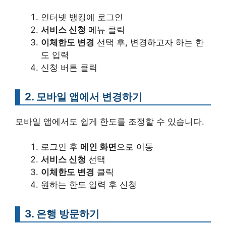
인터넷 뱅킹에 로그인
서비스 신청
메뉴 클릭
이체한도 변경
선택 후, 변경하고자 하는 한
도 입력
신청 버튼 클릭
2. 모바일 앱에서 변경하기
모바일 앱에서도 쉽게 한도를 조정할 수 있습니다.
로그인 후
메인 화면
으로 이동
서비스 신청
선택
이체한도 변경
클릭
원하는 한도 입력 후 신청
3. 은행 방문하기