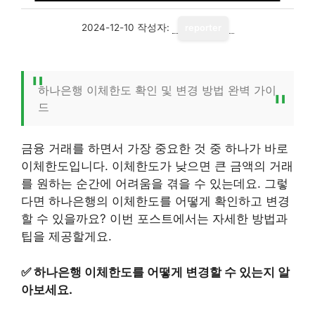
2024-12-10
작성자:
reporter
하나은행 이체한도 확인 및 변경 방법 완벽 가이
드
금융 거래를 하면서 가장 중요한 것 중 하나가 바로
이체한도입니다. 이체한도가 낮으면 큰 금액의 거래
를 원하는 순간에 어려움을 겪을 수 있는데요. 그렇
다면 하나은행의 이체한도를 어떻게 확인하고 변경
할 수 있을까요? 이번 포스트에서는 자세한 방법과
팁을 제공할게요.
✅
하나은행 이체한도를 어떻게 변경할 수 있는지 알
아보세요.