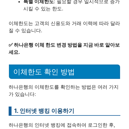
특별 이체한도
: 필요할 경우 일시적으로 증가
시킬 수 있는 한도.
이체한도는 고객의 신용도와 거래 이력에 따라 달라
질 수 있습니다.
✅
하나은행 이체 한도 변경 방법을 지금 바로 알아보
세요.
이체한도 확인 방법
하나은행의 이체한도를 확인하는 방법은 여러 가지
가 있습니다:
1. 인터넷 뱅킹 이용하기
하나은행의 인터넷 뱅킹에 접속하여 로그인한 후,