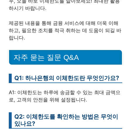
우, 오늘 바로 이체한도를 알아보세요! 최대한 활용
하시기 바랍니다.
제공된 내용을 통해 금융 서비스에 대해 더욱 이해
하고, 필요한 조치를 적극 취하는 데 도움이 되길 바
랍니다.
자주 묻는 질문 Q&A
Q1: 하나은행의 이체한도란 무엇인가요?
A1: 이체한도는 하루에 송금할 수 있는 최대 금액으
로, 고객의 안전을 위해 설정됩니다.
Q2: 이체한도를 확인하는 방법은 무엇이
있나요?