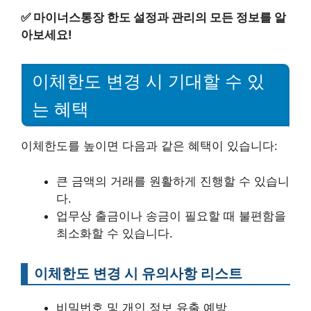
✅
마이너스통장 한도 설정과 관리의 모든 정보를 알
아보세요!
이체한도 변경 시 기대할 수 있
는 혜택
이체한도를 높이면 다음과 같은 혜택이 있습니다:
큰 금액의 거래를 원활하게 진행할 수 있습니
다.
업무상 출금이나 송금이 필요할 때 불편함을
최소화할 수 있습니다.
이체한도 변경 시 유의사항 리스트
비밀번호 및 개인 정보 유출 예방