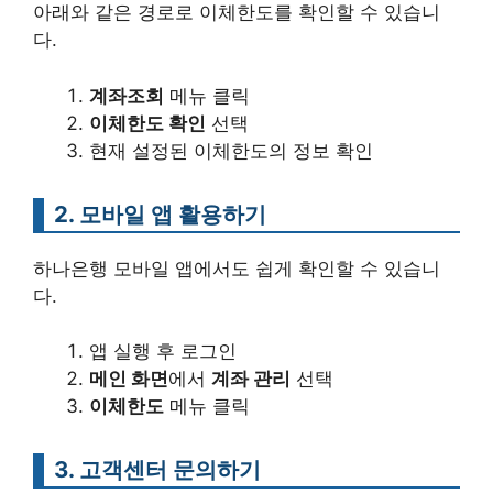
아래와 같은 경로로 이체한도를 확인할 수 있습니
다.
계좌조회
메뉴 클릭
이체한도 확인
선택
현재 설정된 이체한도의 정보 확인
2. 모바일 앱 활용하기
하나은행 모바일 앱에서도 쉽게 확인할 수 있습니
다.
앱 실행 후 로그인
메인 화면
에서
계좌 관리
선택
이체한도
메뉴 클릭
3. 고객센터 문의하기