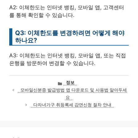
A2: 이체한도는 인터넷 뱅킹, 모바일 앱, 고객센터
를 통해 확인할 수 있습니다.
Q3: 이체한도를 변경하려면 어떻게 해야
하나요?
A3: 이체한도는 인터넷 뱅킹, 모바일 앱, 또는 직접
은행을 방문하여 변경할 수 있습니다.
카
정보
테
모바일신분증 발급방법 앱 다운로드 및 사용법 알아두세
고
요
리
다자녀가구 취등록세 감면신청 절차 안내