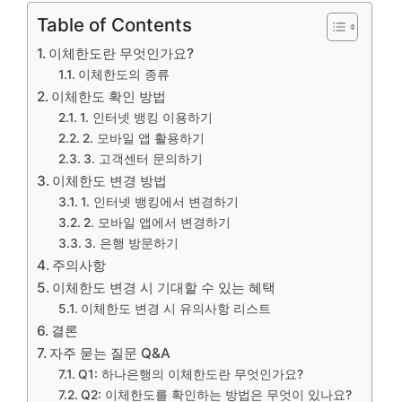
Table of Contents
이체한도란 무엇인가요?
이체한도의 종류
이체한도 확인 방법
1. 인터넷 뱅킹 이용하기
2. 모바일 앱 활용하기
3. 고객센터 문의하기
이체한도 변경 방법
1. 인터넷 뱅킹에서 변경하기
2. 모바일 앱에서 변경하기
3. 은행 방문하기
주의사항
이체한도 변경 시 기대할 수 있는 혜택
이체한도 변경 시 유의사항 리스트
결론
자주 묻는 질문 Q&A
Q1: 하나은행의 이체한도란 무엇인가요?
Q2: 이체한도를 확인하는 방법은 무엇이 있나요?