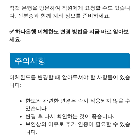
직접 은행을 방문하여 직원에게 요청할 수도 있습니
다. 신분증과 함께 계좌 정보를 준비하세요.
✅
하나은행 이체한도 변경 방법을 지금 바로 알아보
세요.
주의사항
이체한도를 변경할 때 알아두셔야 할 사항들이 있습
니다:
한도와 관련한 변경은 즉시 적용되지 않을 수
있습니다.
변경 후 다시 확인하는 것이 좋습니다.
보안상의 이유로 추가 인증이 필요할 수 있습
니다.