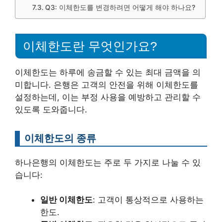
Q3: 이체한도를 변경하려면 어떻게 해야 하나요?
이체한도란 무엇인가요?
이체한도는 하루에 송금할 수 있는 최대 금액을 의
미합니다. 은행은 고객의 안전을 위해 이체한도를
설정하는데, 이는 부정 사용을 예방하고 관리할 수
있도록 도와줍니다.
이체한도의 종류
하나은행의 이체한도는 주로 두 가지로 나눌 수 있
습니다:
일반 이체한도
: 고객이 통상적으로 사용하는
한도.