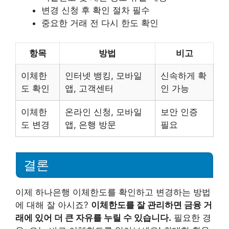
변경 신청 후 확인 절차 필수
중요한 거래 전 다시 한도 확인
항목
방법
비고
이체한
인터넷 뱅킹, 모바일
신속하게 확
도 확인
앱, 고객센터
인 가능
이체한
온라인 신청, 모바일
보안 인증
도 변경
앱, 은행 방문
필요
결론
이제 하나은행 이체한도를 확인하고 변경하는 방법
에 대해 잘 아시죠?
이체한도를 잘 관리하면 금융 거
래에 있어 더 큰 자유를 누릴 수 있습니다.
필요한 경