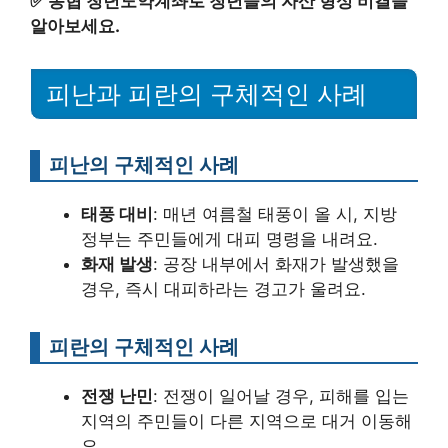
✅
농협 청년도약계좌로 청년들의 자산 형성 비결을
알아보세요.
피난과 피란의 구체적인 사례
피난의 구체적인 사례
태풍 대비
: 매년 여름철 태풍이 올 시, 지방
정부는 주민들에게 대피 명령을 내려요.
화재 발생
: 공장 내부에서 화재가 발생했을
경우, 즉시 대피하라는 경고가 울려요.
피란의 구체적인 사례
전쟁 난민
: 전쟁이 일어날 경우, 피해를 입는
지역의 주민들이 다른 지역으로 대거 이동해
요.