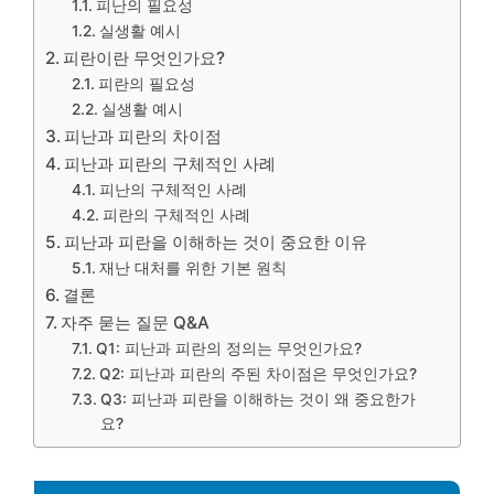
피난의 필요성
실생활 예시
피란이란 무엇인가요?
피란의 필요성
실생활 예시
피난과 피란의 차이점
피난과 피란의 구체적인 사례
피난의 구체적인 사례
피란의 구체적인 사례
피난과 피란을 이해하는 것이 중요한 이유
재난 대처를 위한 기본 원칙
결론
자주 묻는 질문 Q&A
Q1: 피난과 피란의 정의는 무엇인가요?
Q2: 피난과 피란의 주된 차이점은 무엇인가요?
Q3: 피난과 피란을 이해하는 것이 왜 중요한가
요?