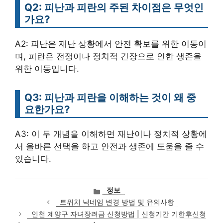
Q2: 피난과 피란의 주된 차이점은 무엇인
가요?
A2: 피난은 재난 상황에서 안전 확보를 위한 이동이
며, 피란은 전쟁이나 정치적 긴장으로 인한 생존을
위한 이동입니다.
Q3: 피난과 피란을 이해하는 것이 왜 중
요한가요?
A3: 이 두 개념을 이해하면 재난이나 정치적 상황에
서 올바른 선택을 하고 안전과 생존에 도움을 줄 수
있습니다.
카
정보
테
트위치 닉네임 변경 방법 및 유의사항
고
인천 계양구 자녀장려금 신청방법 | 신청기간 기한후신청
리