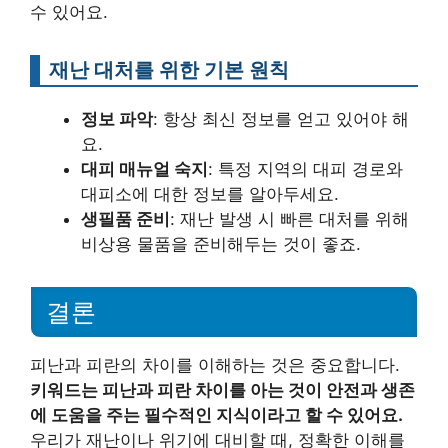
수 있어요.
재난 대처를 위한 기본 원칙
정보 파악
: 항상 최신 정보를 얻고 있어야 해
요.
대피 매뉴얼 숙지
: 특정 지역의 대피 경로와
대피소에 대한 정보를 알아두세요.
생필품 준비
: 재난 발생 시 빠른 대처를 위해
비상용 물품을 준비해두는 것이 좋죠.
결론
피난과 피란의 차이를 이해하는 것은 중요합니다.
키워드는 피난과 피란 차이를 아는 것이 안전과 생존
에 도움을 주는 필수적인 지식이라고 할 수 있어요.
우리가 재난이나 위기에 대비할 때, 정확한 이해를