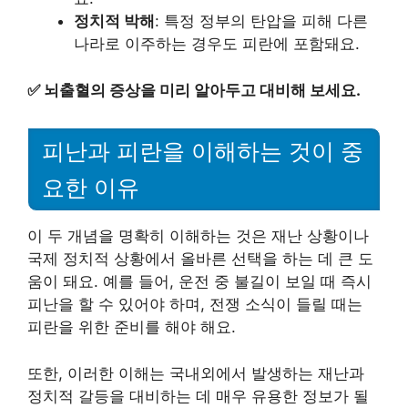
정치적 박해
: 특정 정부의 탄압을 피해 다른
나라로 이주하는 경우도 피란에 포함돼요.
✅
뇌출혈의 증상을 미리 알아두고 대비해 보세요.
피난과 피란을 이해하는 것이 중
요한 이유
이 두 개념을 명확히 이해하는 것은 재난 상황이나
국제 정치적 상황에서 올바른 선택을 하는 데 큰 도
움이 돼요. 예를 들어, 운전 중 불길이 보일 때 즉시
피난을 할 수 있어야 하며, 전쟁 소식이 들릴 때는
피란을 위한 준비를 해야 해요.
또한, 이러한 이해는 국내외에서 발생하는 재난과
정치적 갈등을 대비하는 데 매우 유용한 정보가 될