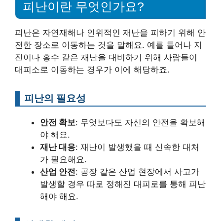
피난이란 무엇인가요?
피난은 자연재해나 인위적인 재난을 피하기 위해 안
전한 장소로 이동하는 것을 말해요. 예를 들어나 지
진이나 홍수 같은 재난을 대비하기 위해 사람들이
대피소로 이동하는 경우가 이에 해당하죠.
피난의 필요성
안전 확보
: 무엇보다도 자신의 안전을 확보해
야 해요.
재난 대응
: 재난이 발생했을 때 신속한 대처
가 필요해요.
산업 안전
: 공장 같은 산업 현장에서 사고가
발생할 경우 따로 정해진 대피로를 통해 피난
해야 해요.