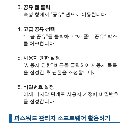
공유 탭 클릭
속성 창에서 “공유” 탭으로 이동합니다.
고급 공유 선택
“고급 공유”를 클릭하고 “이 폴더 공유” 박스
를 체크합니다.
사용자 권한 설정
“사용자 권한” 버튼을 클릭하여 사용자 목록
을 설정한 후 권한을 조정합니다.
비밀번호 설정
이제 마지막 단계로 사용자 계정에 비밀번호
를 설정합니다.
파스워드 관리자 소프트웨어 활용하기