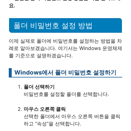
요.
폴더 비밀번호 설정 방법
이제 실제로 폴더에 비밀번호를 설정하는 방법을 차
례로 알아보겠습니다. 여기서는 Windows 운영체제
를 기준으로 설명하겠습니다.
Windows에서 폴더 비밀번호 설정하기
폴더 선택하기
비밀번호를 설정할 폴더를 선택합니다.
마우스 오른쪽 클릭
선택한 폴더에서 마우스 오른쪽 버튼을 클릭
하고 “속성”을 선택합니다.