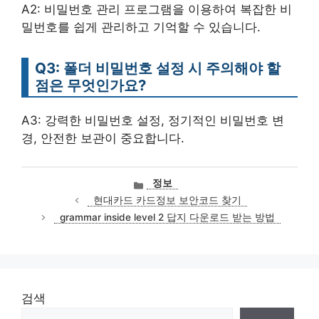
A2: 비밀번호 관리 프로그램을 이용하여 복잡한 비
밀번호를 쉽게 관리하고 기억할 수 있습니다.
Q3: 폴더 비밀번호 설정 시 주의해야 할
점은 무엇인가요?
A3: 강력한 비밀번호 설정, 정기적인 비밀번호 변
경, 안전한 보관이 중요합니다.
카
정보
테
현대카드 카드정보 보안코드 찾기
고
grammar inside level 2 답지 다운로드 받는 방법
리
검색