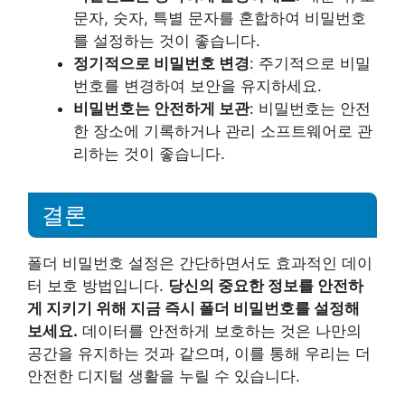
문자, 숫자, 특별 문자를 혼합하여 비밀번호
를 설정하는 것이 좋습니다.
정기적으로 비밀번호 변경
: 주기적으로 비밀
번호를 변경하여 보안을 유지하세요.
비밀번호는 안전하게 보관
: 비밀번호는 안전
한 장소에 기록하거나 관리 소프트웨어로 관
리하는 것이 좋습니다.
결론
폴더 비밀번호 설정은 간단하면서도 효과적인 데이
터 보호 방법입니다.
당신의 중요한 정보를 안전하
게 지키기 위해 지금 즉시 폴더 비밀번호를 설정해
보세요.
데이터를 안전하게 보호하는 것은 나만의
공간을 유지하는 것과 같으며, 이를 통해 우리는 더
안전한 디지털 생활을 누릴 수 있습니다.