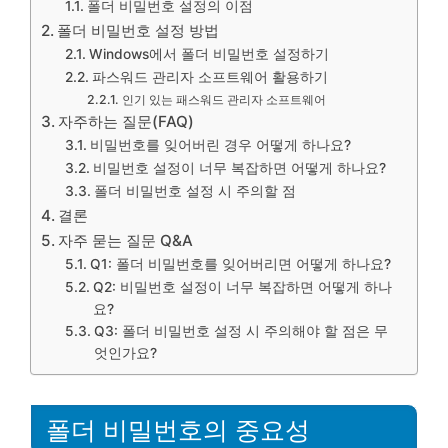
폴더 비밀번호 설정의 이점
폴더 비밀번호 설정 방법
Windows에서 폴더 비밀번호 설정하기
파스워드 관리자 소프트웨어 활용하기
인기 있는 패스워드 관리자 소프트웨어
자주하는 질문(FAQ)
비밀번호를 잊어버린 경우 어떻게 하나요?
비밀번호 설정이 너무 복잡하면 어떻게 하나요?
폴더 비밀번호 설정 시 주의할 점
결론
자주 묻는 질문 Q&A
Q1: 폴더 비밀번호를 잊어버리면 어떻게 하나요?
Q2: 비밀번호 설정이 너무 복잡하면 어떻게 하나
요?
Q3: 폴더 비밀번호 설정 시 주의해야 할 점은 무
엇인가요?
폴더 비밀번호의 중요성