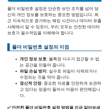
폴더 비밀번호 설정은 단순한 보안 조치를 넘어 당
신의 개인 정보를 보호하는 중요한 방법입니다. 최
근 지속적으로 증가하는 해킹 사건이나 데이터 유출
사례에서 알 수 있듯이, 우리 모두는 안전한 데이터
보호가 필수적임을 이해해야 합니다.
폴더 비밀번호 설정의 이점
개인 정보 보호
: 불특정 다수가 접근할 수 없
는 공간을 만들어 줍니다.
파일 손실 방지
: 실수로 파일이 삭제되거나
수정되는 것을 막아 줍니다.
정신적 안정
: 중요한 자료를 안전하게 보관하
고 있다는 믿음이 들어서 마음이 편안해집니
다.
✅
안전한 폴더 비밀번호 설정 방법을 지금 알아보세