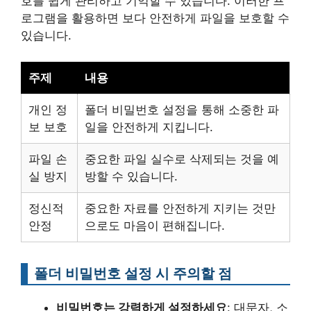
호를 쉽게 관리하고 기억할 수 있습니다. 이러한 프
로그램을 활용하면 보다 안전하게 파일을 보호할 수
있습니다.
주제
내용
개인 정
폴더 비밀번호 설정을 통해 소중한 파
보 보호
일을 안전하게 지킵니다.
파일 손
중요한 파일 실수로 삭제되는 것을 예
실 방지
방할 수 있습니다.
정신적
중요한 자료를 안전하게 지키는 것만
안정
으로도 마음이 편해집니다.
폴더 비밀번호 설정 시 주의할 점
비밀번호는 강력하게 설정하세요
: 대문자, 소