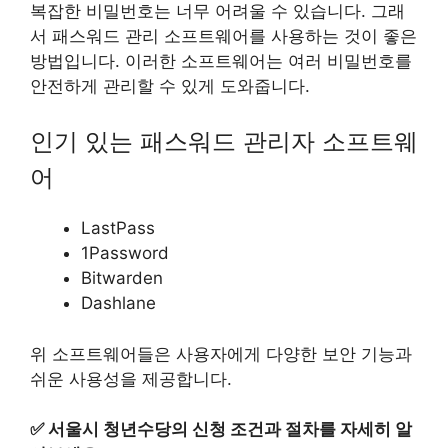
복잡한 비밀번호는 너무 어려울 수 있습니다. 그래
서 패스워드 관리 소프트웨어를 사용하는 것이 좋은
방법입니다. 이러한 소프트웨어는 여러 비밀번호를
안전하게 관리할 수 있게 도와줍니다.
인기 있는 패스워드 관리자 소프트웨
어
LastPass
1Password
Bitwarden
Dashlane
위 소프트웨어들은 사용자에게 다양한 보안 기능과
쉬운 사용성을 제공합니다.
✅
서울시 청년수당의 신청 조건과 절차를 자세히 알