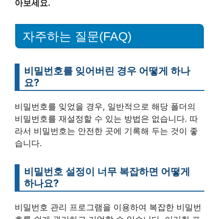
아보세요.
자주하는 질문(FAQ)
비밀번호를 잊어버린 경우 어떻게 하나
요?
비밀번호를 잊었을 경우, 일반적으로 해당 폴더의
비밀번호를 재설정할 수 있는 방법은 없습니다. 따
라서 비밀번호는 안전한 곳에 기록해 두는 것이 좋
습니다.
비밀번호 설정이 너무 복잡하면 어떻게
하나요?
비밀번호 관리 프로그램을 이용하여 복잡한 비밀번