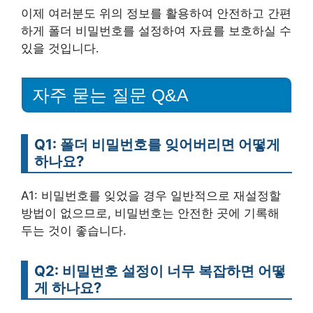
이제 여러분도 위의 정보를 활용하여 안전하고 간편
하게 폴더 비밀번호를 설정하여 자료를 보호하실 수
있을 것입니다.
자주 묻는 질문 Q&A
Q1: 폴더 비밀번호를 잊어버리면 어떻게
하나요?
A1: 비밀번호를 잊었을 경우 일반적으로 재설정할
방법이 없으므로, 비밀번호는 안전한 곳에 기록해
두는 것이 좋습니다.
Q2: 비밀번호 설정이 너무 복잡하면 어떻
게 하나요?