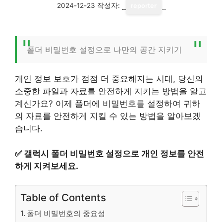
2024-12-23
작성자:
reporter
폴더 비밀번호 설정으로 나만의 공간 지키기
개인 정보 보호가 점점 더 중요해지는 시대, 당신의
소중한 파일과 자료를 안전하게 지키는 방법을 알고
계신가요? 이제 폴더에 비밀번호를 설정하여 귀하
의 자료를 안전하게 지킬 수 있는 방법을 알아보겠
습니다.
✅
갤럭시 폴더 비밀번호 설정으로 개인 정보를 안전
하게 지켜보세요.
Table of Contents
폴더 비밀번호의 중요성