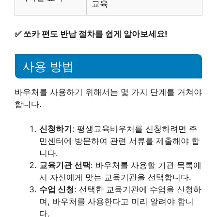
교육
✅
쏘카 편도 반납 절차를 쉽게 알아보세요!
사용 방법
바우처를 사용하기 위해서는 몇 가지 단계를 거쳐야
합니다.
신청하기
: 평생교육바우처를 신청하려면 주
민센터에 방문하여 관련 서류를 제출해야 합
니다.
교육기관 선택
: 바우처를 사용할 기관 목록에
서 자신에게 맞는 교육기관을 선택합니다.
수업 신청
: 선택한 교육기관에 수업을 신청하
며, 바우처를 사용한다고 미리 알려야 합니
다.