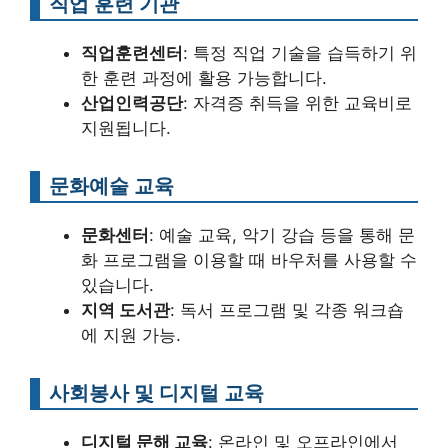
직업 훈련 기관
직업훈련센터
: 특정 직업 기술을 습득하기 위
한 훈련 과정에 활용 가능합니다.
산업인력공단
: 자격증 취득을 위한 교육비로
지원됩니다.
문화예술 교육
문화센터
: 예술 교육, 악기 강습 등을 통해 문
화 프로그램을 이용할 때 바우처를 사용할 수
있습니다.
지역 도서관
: 독서 프로그램 및 각종 워크숍
에 지원 가능.
사회봉사 및 디지털 교육
디지털 문해 교육
: 온라인 및 오프라인에서