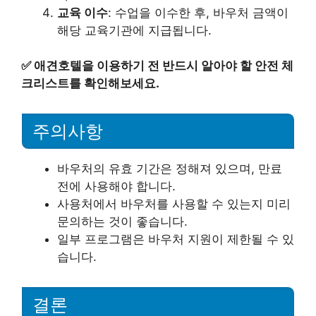
교육 이수
: 수업을 이수한 후, 바우처 금액이
해당 교육기관에 지급됩니다.
✅
애견호텔을 이용하기 전 반드시 알아야 할 안전 체
크리스트를 확인해보세요.
주의사항
바우처의 유효 기간은 정해져 있으며, 만료
전에 사용해야 합니다.
사용처에서 바우처를 사용할 수 있는지 미리
문의하는 것이 좋습니다.
일부 프로그램은 바우처 지원이 제한될 수 있
습니다.
결론