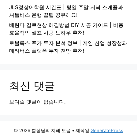
JLS정상어학원 시간표 | 평일 주말 저녁 스케줄과
셔틀버스 운행 꿀팁 공유해요!
베란다 결로현상 해결방법 DIY 시공 가이드 | 비용
효율적인 셀프 시공 노하우 추천!
로블록스 주가 투자 분석 정보 | 게임 산업 성장성과
메타버스 플랫폼 투자 전망 추천!
최신 댓글
보여줄 댓글이 없습니다.
© 2026 함장님의 지혜 모음
• 제작됨
GeneratePress