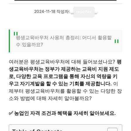
2024-11-18
작성자:
reporter
평생교육바우처 사용처 총정리: 어디서 활용할
수 있을까요?
여러분은 평생교육바우처에 대해 들어보셨나요?
평
생교육바우처는 정부가 제공하는 교육비 지원 제도
로, 다양한 교육 프로그램을 통해 자신의 역량을 키
우고 자기계발을 할 수 있는 기회를 제공합니다.
이
제부터 평생교육바우처를 활용할 수 있는 다양한 장
소와 방법에 대해 자세히 알아볼까요?
✅
농업인 자격 조건과 혜택을 자세히 알아보세요.