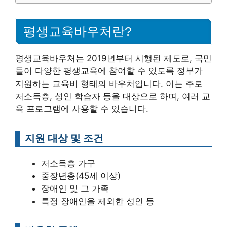
평생교육바우처란?
평생교육바우처는 2019년부터 시행된 제도로, 국민
들이 다양한 평생교육에 참여할 수 있도록 정부가
지원하는 교육비 형태의 바우처입니다. 이는 주로
저소득층, 성인 학습자 등을 대상으로 하며, 여러 교
육 프로그램에 사용할 수 있습니다.
지원 대상 및 조건
저소득층 가구
중장년층(45세 이상)
장애인 및 그 가족
특정 장애인을 제외한 성인 등