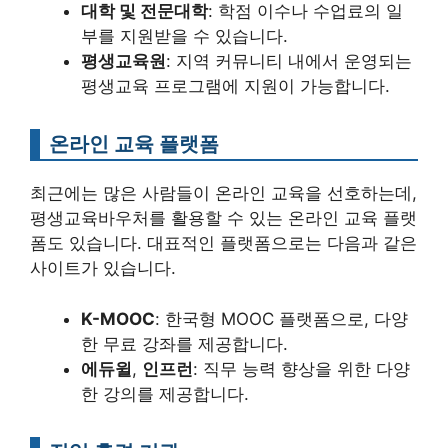
대학 및 전문대학
: 학점 이수나 수업료의 일
부를 지원받을 수 있습니다.
평생교육원
: 지역 커뮤니티 내에서 운영되는
평생교육 프로그램에 지원이 가능합니다.
온라인 교육 플랫폼
최근에는 많은 사람들이 온라인 교육을 선호하는데,
평생교육바우처를 활용할 수 있는 온라인 교육 플랫
폼도 있습니다. 대표적인 플랫폼으로는 다음과 같은
사이트가 있습니다.
K-MOOC
: 한국형 MOOC 플랫폼으로, 다양
한 무료 강좌를 제공합니다.
에듀윌
,
인프런
: 직무 능력 향상을 위한 다양
한 강의를 제공합니다.