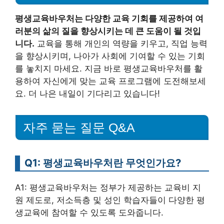
평생교육바우처는 다양한 교육 기회를 제공하여 여
러분의 삶의 질을 향상시키는 데 큰 도움이 될 것입
니다.
교육을 통해 개인의 역량을 키우고, 직업 능력
을 향상시키며, 나아가 사회에 기여할 수 있는 기회
를 놓치지 마세요. 지금 바로 평생교육바우처를 활
용하여 자신에게 맞는 교육 프로그램에 도전해보세
요. 더 나은 내일이 기다리고 있습니다!
자주 묻는 질문 Q&A
Q1: 평생교육바우처란 무엇인가요?
A1: 평생교육바우처는 정부가 제공하는 교육비 지
원 제도로, 저소득층 및 성인 학습자들이 다양한 평
생교육에 참여할 수 있도록 도와줍니다.