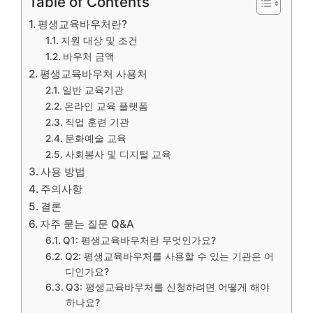
Table of Contents
평생교육바우처란?
지원 대상 및 조건
바우처 금액
평생교육바우처 사용처
일반 교육기관
온라인 교육 플랫폼
직업 훈련 기관
문화예술 교육
사회봉사 및 디지털 교육
사용 방법
주의사항
결론
자주 묻는 질문 Q&A
Q1: 평생교육바우처란 무엇인가요?
Q2: 평생교육바우처를 사용할 수 있는 기관은 어
디인가요?
Q3: 평생교육바우처를 신청하려면 어떻게 해야
하나요?