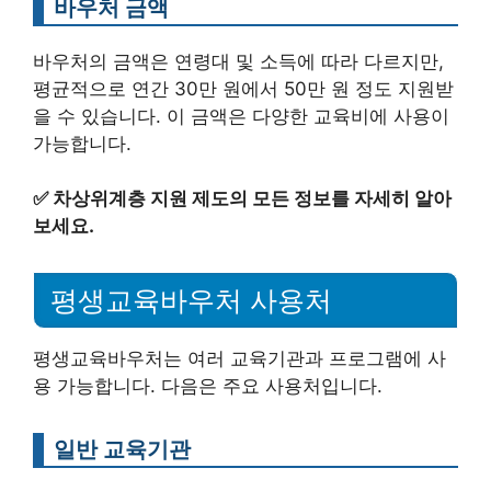
바우처 금액
바우처의 금액은 연령대 및 소득에 따라 다르지만,
평균적으로 연간 30만 원에서 50만 원 정도 지원받
을 수 있습니다. 이 금액은 다양한 교육비에 사용이
가능합니다.
✅
차상위계층 지원 제도의 모든 정보를 자세히 알아
보세요.
평생교육바우처 사용처
평생교육바우처는 여러 교육기관과 프로그램에 사
용 가능합니다. 다음은 주요 사용처입니다.
일반 교육기관