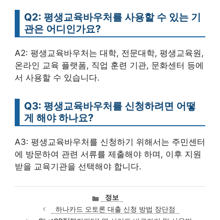
Q2: 평생교육바우처를 사용할 수 있는 기
관은 어디인가요?
A2: 평생교육바우처는 대학, 전문대학, 평생교육원,
온라인 교육 플랫폼, 직업 훈련 기관, 문화센터 등에
서 사용할 수 있습니다.
Q3: 평생교육바우처를 신청하려면 어떻
게 해야 하나요?
A3: 평생교육바우처를 신청하기 위해서는 주민센터
에 방문하여 관련 서류를 제출해야 하며, 이후 지원
받을 교육기관을 선택해야 합니다.
카
정보
테
하나카드 오토론 대출 신청 방법 장단점
고