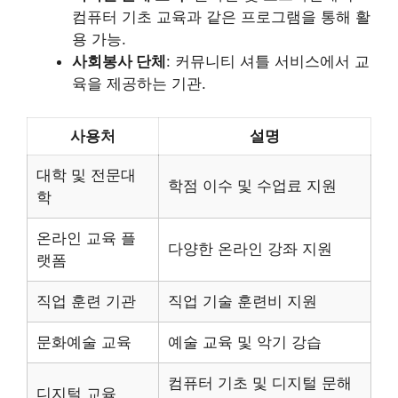
컴퓨터 기초 교육과 같은 프로그램을 통해 활
용 가능.
사회봉사 단체
: 커뮤니티 셔틀 서비스에서 교
육을 제공하는 기관.
사용처
설명
대학 및 전문대
학점 이수 및 수업료 지원
학
온라인 교육 플
다양한 온라인 강좌 지원
랫폼
직업 훈련 기관
직업 기술 훈련비 지원
문화예술 교육
예술 교육 및 악기 강습
컴퓨터 기초 및 디지털 문해
디지털 교육