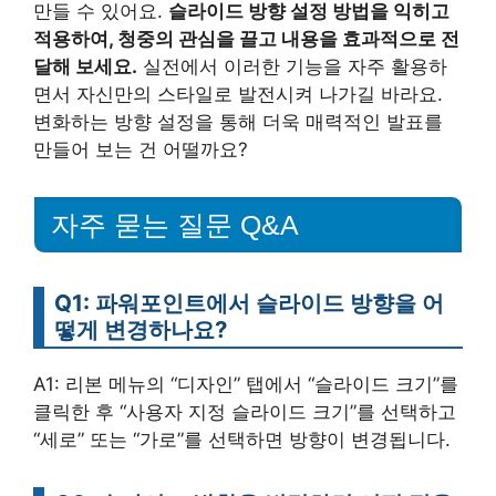
만들 수 있어요.
슬라이드 방향 설정 방법을 익히고
적용하여, 청중의 관심을 끌고 내용을 효과적으로 전
달해 보세요.
실전에서 이러한 기능을 자주 활용하
면서 자신만의 스타일로 발전시켜 나가길 바라요.
변화하는 방향 설정을 통해 더욱 매력적인 발표를
만들어 보는 건 어떨까요?
자주 묻는 질문 Q&A
Q1: 파워포인트에서 슬라이드 방향을 어
떻게 변경하나요?
A1: 리본 메뉴의 “디자인” 탭에서 “슬라이드 크기”를
클릭한 후 “사용자 지정 슬라이드 크기”를 선택하고
“세로” 또는 “가로”를 선택하면 방향이 변경됩니다.