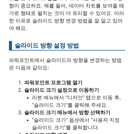
향이 중요하죠. 예를 들어, 데이터 차트를 보여줄 때
가로 형태로 펼치는 것이 더 유리할 수 있어요. 이러
한 이유로 슬라이드 방향 변경 방법을 잘 알고 있어
야 해요.
슬라이드 방향 설정 방법
파워포인트에서 슬라이드의 방향을 변경하는 방법
은 다음과 같아요:
파워포인트 프로그램 열기
슬라이드 크기 설정으로 이동하기
리본 메뉴에서 “디자인” 탭으로 이동 후,
“슬라이드 크기”를 클릭해 주세요.
슬라이드 크기 메뉴에서 방향 선택하기
“슬라이드 크기” 옵션에서 “사용자 지정
슬라이드 크기”를 클릭합니다.