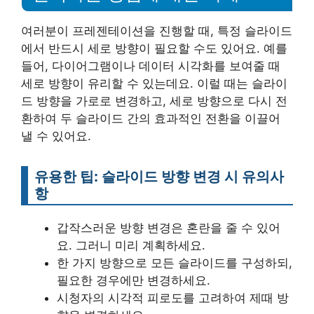
여러분이 프레젠테이션을 진행할 때, 특정 슬라이드
에서 반드시 세로 방향이 필요할 수도 있어요. 예를
들어, 다이어그램이나 데이터 시각화를 보여줄 때
세로 방향이 유리할 수 있는데요. 이럴 때는 슬라이
드 방향을 가로로 변경하고, 세로 방향으로 다시 전
환하여 두 슬라이드 간의 효과적인 전환을 이끌어
낼 수 있어요.
유용한 팁: 슬라이드 방향 변경 시 유의사
항
갑작스러운 방향 변경은 혼란을 줄 수 있어
요. 그러니 미리 계획하세요.
한 가지 방향으로 모든 슬라이드를 구성하되,
필요한 경우에만 변경하세요.
시청자의 시각적 피로도를 고려하여 제때 방