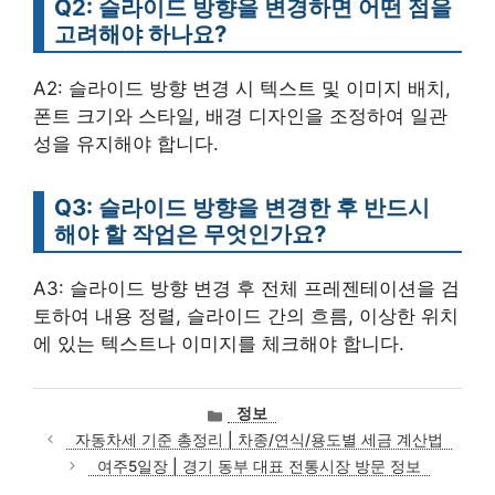
Q2: 슬라이드 방향을 변경하면 어떤 점을
고려해야 하나요?
A2: 슬라이드 방향 변경 시 텍스트 및 이미지 배치,
폰트 크기와 스타일, 배경 디자인을 조정하여 일관
성을 유지해야 합니다.
Q3: 슬라이드 방향을 변경한 후 반드시
해야 할 작업은 무엇인가요?
A3: 슬라이드 방향 변경 후 전체 프레젠테이션을 검
토하여 내용 정렬, 슬라이드 간의 흐름, 이상한 위치
에 있는 텍스트나 이미지를 체크해야 합니다.
카
정보
테
자동차세 기준 총정리 | 차종/연식/용도별 세금 계산법
고
여주5일장 | 경기 동부 대표 전통시장 방문 정보
리