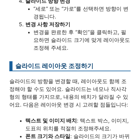
슬라이드 방향 변경
“세로” 또는 “가로”를 선택하면 방향이 변
경됩니다.
변경 사항 저장하기
변경을 완료한 후 “확인”을 클릭하고, 필
요하면 슬라이드 크기에 맞게 레이아웃도
조정해 주세요.
슬라이드 레이아웃 조정하기
슬라이드의 방향을 변경할 때, 레이아웃도 함께 조
정해야 할 수도 있어요. 슬라이드는 네모나 직사각
형의 형태를 가지므로, 내용의 배치가 달라질 수 있
어요. 다음은 레이아웃 변경 시 고려할 점들입니다:
텍스트 및 이미지 배치
: 텍스트 박스, 이미지,
도표의 위치를 적절히 조정해주세요.
폰트 크기와 스타일
: 슬라이드의 크기가 바뀌