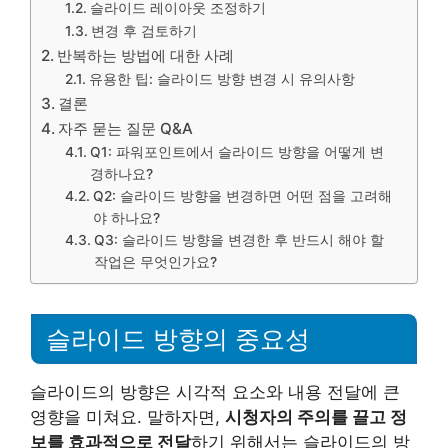
슬라이드 레이아웃 조정하기
변경 후 검토하기
반복하는 방법에 대한 사례
유용한 팁: 슬라이드 방향 변경 시 유의사항
결론
자주 묻는 질문 Q&A
Q1: 파워포인트에서 슬라이드 방향을 어떻게 변
경하나요?
Q2: 슬라이드 방향을 변경하면 어떤 점을 고려해
야 하나요?
Q3: 슬라이드 방향을 변경한 후 반드시 해야 할
작업은 무엇인가요?
슬라이드 방향의 중요성
슬라이드의 방향은 시각적 요소와 내용 전달에 큰
영향을 미쳐요. 말하자면,
시청자의 주의를 끌고 정
보를 효과적으로 전달
하기 위해서는 슬라이드의 방