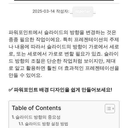
2025-03-14
작성자:
reporter
파워포인트에서 슬라이드의 방향을 변경하는 것은
종종 필요한 작업이에요. 특히 프레젠테이션의 주제
나 내용에 따라서 슬라이드의 방향이 가로에서 세로
로, 또는 세로에서 가로로 변할 필요가 있죠. 슬라이
드 방향의 조절은 단순한 작업처럼 보이지만, 제대
로 알고 활용하면 훨씬 더 효과적인 프레젠테이션을
만들 수 있어요.
✅
파워포인트 배경 디자인을 쉽게 만들어보세요!
Table of Contents
슬라이드 방향의 중요성
슬라이드 방향 설정 방법