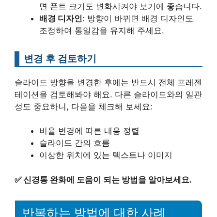
면 폰트 크기도 변화시켜야 보기에 좋습니다.
배경 디자인
: 방향이 바뀌면 배경 디자인도
조정하여 통일감을 유지해 주세요.
변경 후 검토하기
슬라이드 방향을 변경한 후에는 반드시 전체 프레젠
테이션을 검토해봐야 해요. 다른 슬라이드와의 일관
성도 중요하니, 다음을 체크해 보세요:
비율 변경에 따른 내용 정렬
슬라이드 간의 흐름
이상한 위치에 있는 텍스트나 이미지
✅
신경통 완화에 도움이 되는 방법을 알아보세요.
반복하는 방법에 대한 사례