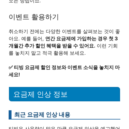
오는 방법이죠.
이벤트 활용하기
취소하기 전에는 다양한 이벤트를 살펴보는 것이 좋
아요. 예를 들어,
연간 요금제에 가입하는 경우 첫 3
개월간 추가 할인 혜택을 받을 수 있어요.
이런 기회
를 놓치지 말고 적극 활용해 보세요.
✅
티빙 요금제 할인 정보와 이벤트 소식을 놓치지 마
세요!
요금제 인상 정보
최근 요금제 인상 내용
티빙은 사용량이 많은 만큼 요금제 인상을 예고했어