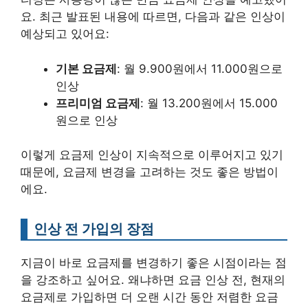
요. 최근 발표된 내용에 따르면, 다음과 같은 인상이
예상되고 있어요:
기본 요금제
: 월 9.900원에서 11.000원으로
인상
프리미엄 요금제
: 월 13.200원에서 15.000
원으로 인상
이렇게 요금제 인상이 지속적으로 이루어지고 있기
때문에, 요금제 변경을 고려하는 것도 좋은 방법이
에요.
인상 전 가입의 장점
지금이 바로 요금제를 변경하기 좋은 시점이라는 점
을 강조하고 싶어요. 왜냐하면 요금 인상 전, 현재의
요금제로 가입하면 더 오랜 시간 동안 저렴한 요금