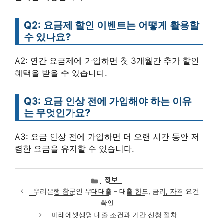
Q2: 요금제 할인 이벤트는 어떻게 활용할
수 있나요?
A2: 연간 요금제에 가입하면 첫 3개월간 추가 할인
혜택을 받을 수 있습니다.
Q3: 요금 인상 전에 가입해야 하는 이유
는 무엇인가요?
A3: 요금 인상 전에 가입하면 더 오랜 시간 동안 저
렴한 요금을 유지할 수 있습니다.
카
정보
테
우리은행 참군인 우대대출 – 대출 한도, 금리, 자격 요건
고
확인
리
미래에셋생명 대출 조건과 기간 신청 절차