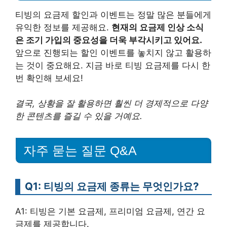
티빙의 요금제 할인과 이벤트는 정말 많은 분들에게
유익한 정보를 제공해요.
현재의 요금제 인상 소식
은 조기 가입의 중요성을 더욱 부각시키고 있어요.
앞으로 진행되는 할인 이벤트를 놓치지 않고 활용하
는 것이 중요해요. 지금 바로 티빙 요금제를 다시 한
번 확인해 보세요!
결국, 상황을 잘 활용하면 훨씬 더 경제적으로 다양
한 콘텐츠를 즐길 수 있을 거예요.
자주 묻는 질문 Q&A
Q1: 티빙의 요금제 종류는 무엇인가요?
A1: 티빙은 기본 요금제, 프리미엄 요금제, 연간 요
금제를 제공합니다.