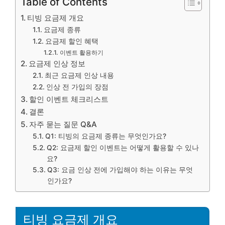
Table of Contents
티빙 요금제 개요
요금제 종류
요금제 할인 혜택
이벤트 활용하기
요금제 인상 정보
최근 요금제 인상 내용
인상 전 가입의 장점
할인 이벤트 체크리스트
결론
자주 묻는 질문 Q&A
Q1: 티빙의 요금제 종류는 무엇인가요?
Q2: 요금제 할인 이벤트는 어떻게 활용할 수 있나
요?
Q3: 요금 인상 전에 가입해야 하는 이유는 무엇
인가요?
티빙 요금제 개요