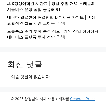
JLS정상어학원 시간표 | 평일 주말 저녁 스케줄과
셔틀버스 운행 꿀팁 공유해요!
베란다 결로현상 해결방법 DIY 시공 가이드 | 비용
효율적인 셀프 시공 노하우 추천!
로블록스 주가 투자 분석 정보 | 게임 산업 성장성과
메타버스 플랫폼 투자 전망 추천!
최신 댓글
보여줄 댓글이 없습니다.
© 2026 함장님의 지혜 모음
• 제작됨
GeneratePress