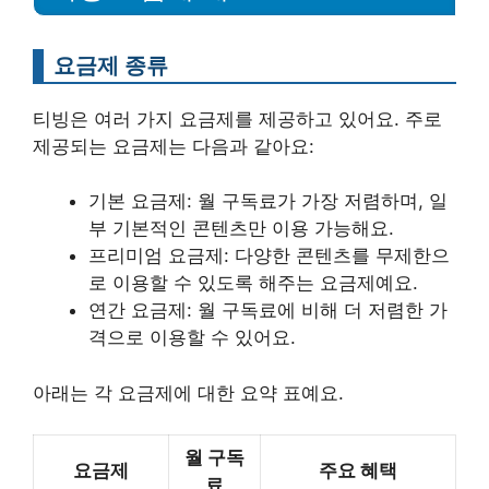
요금제 종류
티빙은 여러 가지 요금제를 제공하고 있어요. 주로
제공되는 요금제는 다음과 같아요:
기본 요금제: 월 구독료가 가장 저렴하며, 일
부 기본적인 콘텐츠만 이용 가능해요.
프리미엄 요금제: 다양한 콘텐츠를 무제한으
로 이용할 수 있도록 해주는 요금제예요.
연간 요금제: 월 구독료에 비해 더 저렴한 가
격으로 이용할 수 있어요.
아래는 각 요금제에 대한 요약 표예요.
월 구독
요금제
주요 혜택
료