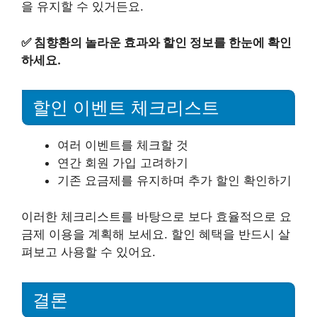
을 유지할 수 있거든요.
✅
침향환의 놀라운 효과와 할인 정보를 한눈에 확인
하세요.
할인 이벤트 체크리스트
여러 이벤트를 체크할 것
연간 회원 가입 고려하기
기존 요금제를 유지하며 추가 할인 확인하기
이러한 체크리스트를 바탕으로 보다 효율적으로 요
금제 이용을 계획해 보세요. 할인 혜택을 반드시 살
펴보고 사용할 수 있어요.
결론