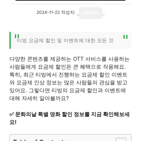
2024-11-22
작성자:
reporter
티빙 요금제 할인 및 이벤트에 대한 모든 것
다양한 콘텐츠를 제공하는 OTT 서비스를 사용하는
사람들에게 요금제 할인은 큰 혜택으로 작용해요.
특히, 최근 티빙에서 진행하는 요금제 할인 이벤트
와 요금제 인상 정보는 많은 사람들의 관심을 받고
있어요. 그렇다면 티빙의 요금제 할인과 이벤트에
대해 자세히 알아볼까요?
✅
문화의날 특별 영화 할인 정보를 지금 확인해보세
요!