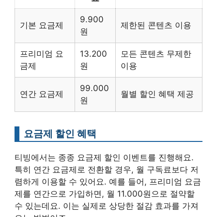
9.900
기본 요금제
제한된 콘텐츠 이용
원
프리미엄 요
13.200
모든 콘텐츠 무제한
금제
원
이용
99.000
연간 요금제
월별 할인 혜택 제공
원
요금제 할인 혜택
티빙에서는 종종 요금제 할인 이벤트를 진행해요.
특히 연간 요금제로 전환할 경우, 월 구독료보다 저
렴하게 이용할 수 있어요. 예를 들어, 프리미엄 요금
제를 연간으로 가입하면, 월 11.000원으로 절약할
수 있는데요. 이는 실제로 상당한 절감 효과를 가져