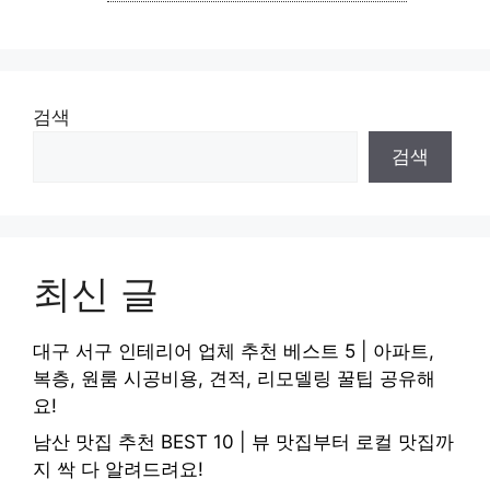
검색
검색
최신 글
대구 서구 인테리어 업체 추천 베스트 5 | 아파트,
복층, 원룸 시공비용, 견적, 리모델링 꿀팁 공유해
요!
남산 맛집 추천 BEST 10 | 뷰 맛집부터 로컬 맛집까
지 싹 다 알려드려요!