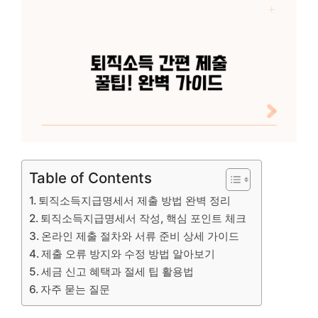
Table of Contents
퇴직소득지급명세서 제출 방법 완벽 정리
퇴직소득지급명세서 작성, 핵심 포인트 체크
온라인 제출 절차와 서류 준비 상세 가이드
제출 오류 방지와 수정 방법 알아보기
세금 신고 혜택과 절세 팁 활용법
자주 묻는 질문