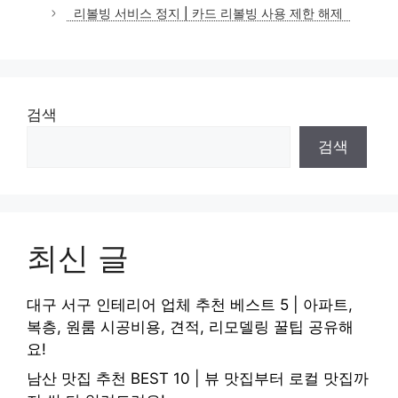
리볼빙 서비스 정지 | 카드 리볼빙 사용 제한 해제
검색
검색
최신 글
대구 서구 인테리어 업체 추천 베스트 5 | 아파트,
복층, 원룸 시공비용, 견적, 리모델링 꿀팁 공유해
요!
남산 맛집 추천 BEST 10 | 뷰 맛집부터 로컬 맛집까