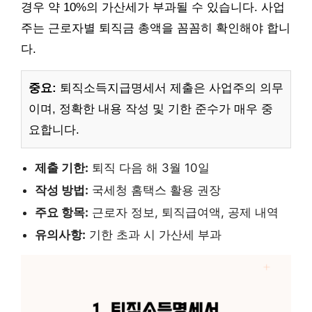
경우 약 10%의 가산세가 부과될 수 있습니다. 사업
주는 근로자별 퇴직금 총액을 꼼꼼히 확인해야 합니
다.
중요:
퇴직소득지급명세서 제출은 사업주의 의무
이며, 정확한 내용 작성 및 기한 준수가 매우 중
요합니다.
제출 기한:
퇴직 다음 해 3월 10일
작성 방법:
국세청 홈택스 활용 권장
주요 항목:
근로자 정보, 퇴직급여액, 공제 내역
유의사항:
기한 초과 시 가산세 부과