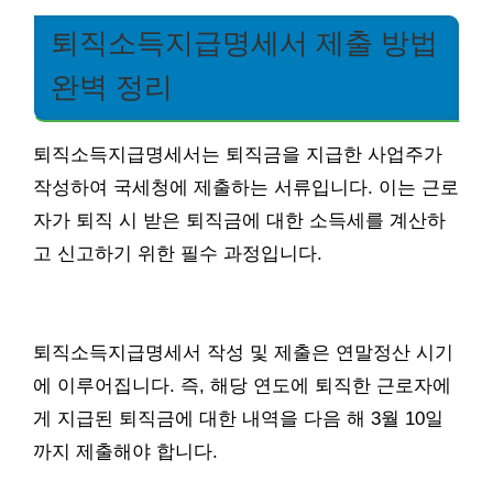
퇴직소득지급명세서 제출 방법
완벽 정리
퇴직소득지급명세서는 퇴직금을 지급한 사업주가
작성하여 국세청에 제출하는 서류입니다. 이는 근로
자가 퇴직 시 받은 퇴직금에 대한 소득세를 계산하
고 신고하기 위한 필수 과정입니다.
퇴직소득지급명세서 작성 및 제출은 연말정산 시기
에 이루어집니다. 즉, 해당 연도에 퇴직한 근로자에
게 지급된 퇴직금에 대한 내역을 다음 해 3월 10일
까지 제출해야 합니다.