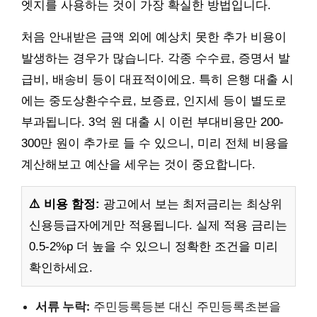
엣지를 사용하는 것이 가장 확실한 방법입니다.
처음 안내받은 금액 외에 예상치 못한 추가 비용이
발생하는 경우가 많습니다. 각종 수수료, 증명서 발
급비, 배송비 등이 대표적이에요. 특히 은행 대출 시
에는 중도상환수수료, 보증료, 인지세 등이 별도로
부과됩니다. 3억 원 대출 시 이런 부대비용만 200-
300만 원이 추가로 들 수 있으니, 미리 전체 비용을
계산해보고 예산을 세우는 것이 중요합니다.
⚠️ 비용 함정:
광고에서 보는 최저금리는 최상위
신용등급자에게만 적용됩니다. 실제 적용 금리는
0.5-2%p 더 높을 수 있으니 정확한 조건을 미리
확인하세요.
서류 누락:
주민등록등본 대신 주민등록초본을