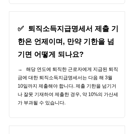
✅
퇴직소득지급명세서 제출 기
한은 언제이며, 만약 기한을 넘
기면 어떻게 되나요?
→
해당 연도에 퇴직한 근로자에게 지급된 퇴직
금에 대한 퇴직소득지급명세서는 다음 해 3월
10일까지 제출해야 합니다. 제출 기한을 넘기거
나 잘못 기재하여 제출한 경우, 약 10%의 가산세
가 부과될 수 있습니다.