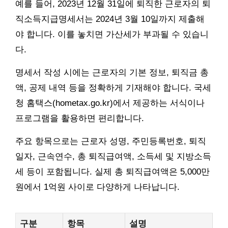
예를 들어, 2023년 12월 31일에 퇴직한 근로자의 퇴
직소득지급명세서는 2024년 3월 10일까지 제출해
야 합니다. 이를 놓치면 가산세가 부과될 수 있습니
다.
명세서 작성 시에는 근로자의 기본 정보, 퇴직금 총
액, 공제 내역 등을 정확하게 기재해야 합니다. 국세
청 홈택스(hometax.go.kr)에서 제공하는 서식이나
프로그램을 활용하면 편리합니다.
주요 항목으로는 근로자 성명, 주민등록번호, 퇴직
일자, 근속연수, 총 퇴직급여액, 소득세 및 지방소득
세 등이 포함됩니다. 실제 총 퇴직급여액은 5,000만
원에서 1억원 사이로 다양하게 나타납니다.
구분
항목
설명