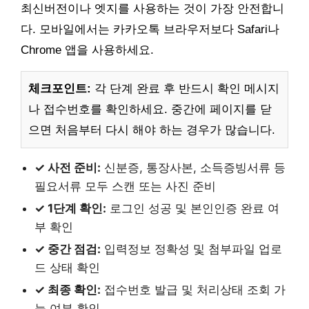
최신버전이나 엣지를 사용하는 것이 가장 안전합니
다. 모바일에서는 카카오톡 브라우저보다 Safari나
Chrome 앱을 사용하세요.
체크포인트:
각 단계 완료 후 반드시 확인 메시지
나 접수번호를 확인하세요. 중간에 페이지를 닫
으면 처음부터 다시 해야 하는 경우가 많습니다.
✓ 사전 준비:
신분증, 통장사본, 소득증빙서류 등
필요서류 모두 스캔 또는 사진 준비
✓ 1단계 확인:
로그인 성공 및 본인인증 완료 여
부 확인
✓ 중간 점검:
입력정보 정확성 및 첨부파일 업로
드 상태 확인
✓ 최종 확인:
접수번호 발급 및 처리상태 조회 가
능 여부 확인