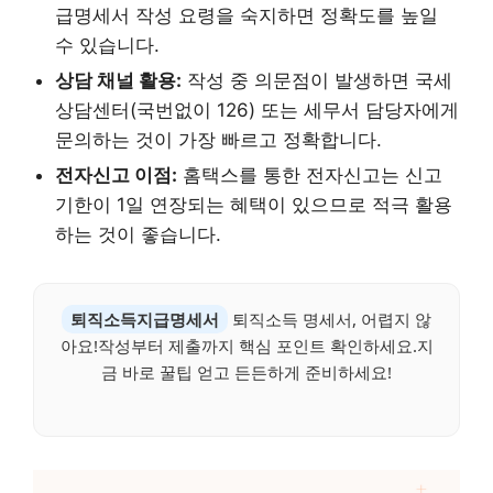
급명세서 작성 요령을 숙지하면 정확도를 높일
수 있습니다.
상담 채널 활용:
작성 중 의문점이 발생하면 국세
상담센터(국번없이 126) 또는 세무서 담당자에게
문의하는 것이 가장 빠르고 정확합니다.
전자신고 이점:
홈택스를 통한 전자신고는 신고
기한이 1일 연장되는 혜택이 있으므로 적극 활용
하는 것이 좋습니다.
퇴직소득지급명세서
퇴직소득 명세서, 어렵지 않
아요!작성부터 제출까지 핵심 포인트 확인하세요.지
금 바로 꿀팁 얻고 든든하게 준비하세요!