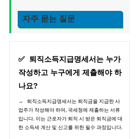
자주 묻는 질문
✅
퇴직소득지급명세서는 누가
작성하고 누구에게 제출해야 하
나요?
→
퇴직소득지급명세서는 퇴직금을 지급한 사
업주가 작성해야 하며, 국세청에 제출하는 서류
입니다. 이는 근로자가 퇴직 시 받은 퇴직금에 대
한 소득세 계산 및 신고를 위한 필수 과정입니다.