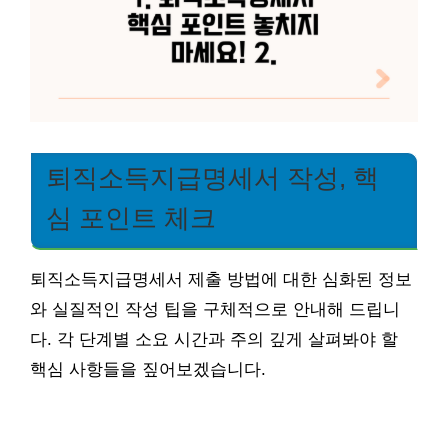
퇴직소득지급명세서 작성, 핵
심 포인트 체크
퇴직소득지급명세서 제출 방법에 대한 심화된 정보
와 실질적인 작성 팁을 구체적으로 안내해 드립니
다. 각 단계별 소요 시간과 주의 깊게 살펴봐야 할
핵심 사항들을 짚어보겠습니다.