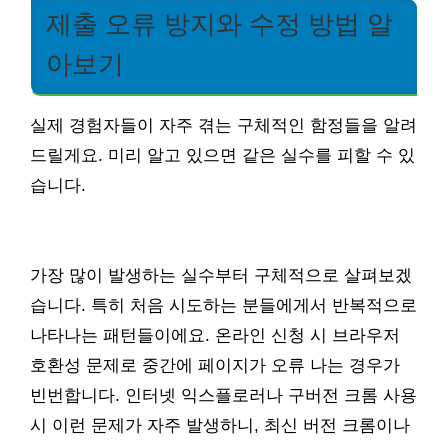
제출 오류 방지와 수정 방법 알
아보기
실제 경험자들이 자주 겪는 구체적인 함정들을 알려
드릴게요. 미리 알고 있으면 같은 실수를 피할 수 있
습니다.
가장 많이 발생하는 실수부터 구체적으로 살펴보겠
습니다. 특히 처음 시도하는 분들에게서 반복적으로
나타나는 패턴들이에요. 온라인 신청 시 브라우저
호환성 문제로 중간에 페이지가 오류 나는 경우가
빈번합니다. 인터넷 익스플로러나 구버전 크롬 사용
시 이런 문제가 자주 발생하니, 최신 버전 크롬이나