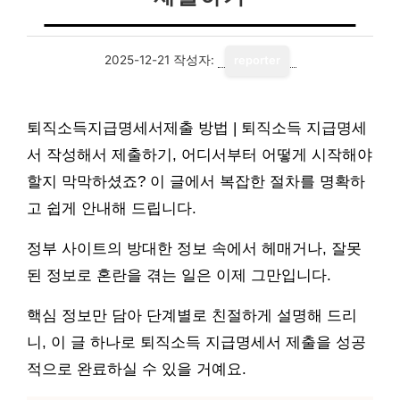
2025-12-21
작성자:
reporter
퇴직소득지급명세서제출 방법 | 퇴직소득 지급명세
서 작성해서 제출하기, 어디서부터 어떻게 시작해야
할지 막막하셨죠? 이 글에서 복잡한 절차를 명확하
고 쉽게 안내해 드립니다.
정부 사이트의 방대한 정보 속에서 헤매거나, 잘못
된 정보로 혼란을 겪는 일은 이제 그만입니다.
핵심 정보만 담아 단계별로 친절하게 설명해 드리
니, 이 글 하나로 퇴직소득 지급명세서 제출을 성공
적으로 완료하실 수 있을 거예요.