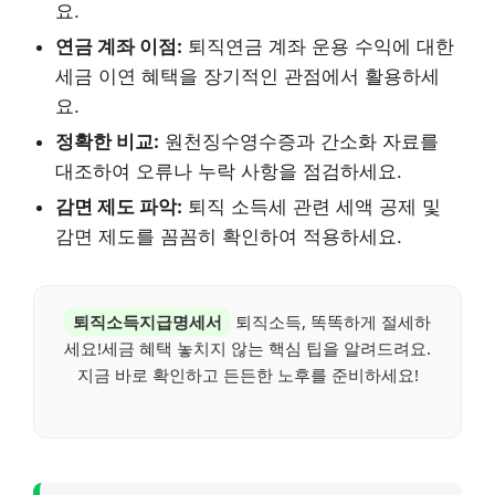
요.
연금 계좌 이점:
퇴직연금 계좌 운용 수익에 대한
세금 이연 혜택을 장기적인 관점에서 활용하세
요.
정확한 비교:
원천징수영수증과 간소화 자료를
대조하여 오류나 누락 사항을 점검하세요.
감면 제도 파악:
퇴직 소득세 관련 세액 공제 및
감면 제도를 꼼꼼히 확인하여 적용하세요.
퇴직소득지급명세서
퇴직소득, 똑똑하게 절세하
세요!세금 혜택 놓치지 않는 핵심 팁을 알려드려요.
지금 바로 확인하고 든든한 노후를 준비하세요!