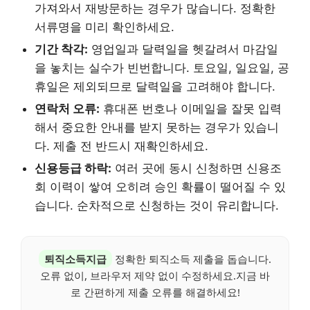
가져와서 재방문하는 경우가 많습니다. 정확한
서류명을 미리 확인하세요.
기간 착각:
영업일과 달력일을 헷갈려서 마감일
을 놓치는 실수가 빈번합니다. 토요일, 일요일, 공
휴일은 제외되므로 달력일을 고려해야 합니다.
연락처 오류:
휴대폰 번호나 이메일을 잘못 입력
해서 중요한 안내를 받지 못하는 경우가 있습니
다. 제출 전 반드시 재확인하세요.
신용등급 하락:
여러 곳에 동시 신청하면 신용조
회 이력이 쌓여 오히려 승인 확률이 떨어질 수 있
습니다. 순차적으로 신청하는 것이 유리합니다.
퇴직소득지급
정확한 퇴직소득 제출을 돕습니다.
오류 없이, 브라우저 제약 없이 수정하세요.지금 바
로 간편하게 제출 오류를 해결하세요!