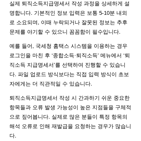
실제 퇴직소득지급명세서 작성 과정을 상세하게 설
명합니다. 기본적인 정보 입력은 보통 5-10분 내외
로 소요되며, 이때 누락되거나 잘못된 정보는 추후
문제를 야기할 수 있으니 꼼꼼함이 필수입니다.
예를 들어, 국세청 홈택스 시스템을 이용하는 경우
로그인을 마친 후 ‘종합소득·퇴직소득’ 메뉴에서 ‘퇴
직소득 지급명세서’를 선택하여 진행할 수 있습니
다. 파일 업로드 방식보다는 직접 입력 방식이 초보
자에게는 더 직관적일 수 있습니다.
퇴직소득지급명세서 작성 시 간과하기 쉬운 중요한
항목들과 오류 발생 가능성이 높은 지점들을 구체적
으로 짚어봅니다. 실제로 많은 분들이 특정 항목의
해석 오류로 인해 재발급을 요청하는 경우가 많습니
다.