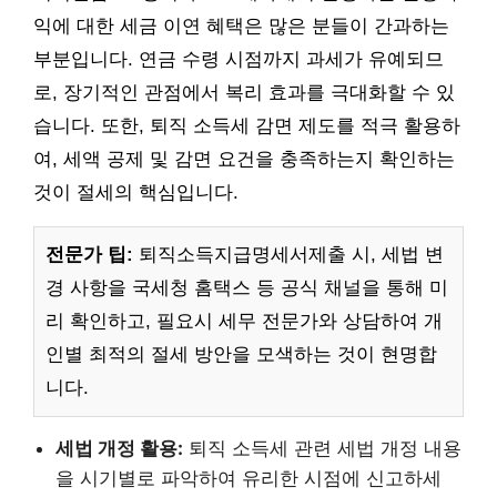
익에 대한 세금 이연 혜택은 많은 분들이 간과하는
부분입니다. 연금 수령 시점까지 과세가 유예되므
로, 장기적인 관점에서 복리 효과를 극대화할 수 있
습니다. 또한, 퇴직 소득세 감면 제도를 적극 활용하
여, 세액 공제 및 감면 요건을 충족하는지 확인하는
것이 절세의 핵심입니다.
전문가 팁:
퇴직소득지급명세서제출 시, 세법 변
경 사항을 국세청 홈택스 등 공식 채널을 통해 미
리 확인하고, 필요시 세무 전문가와 상담하여 개
인별 최적의 절세 방안을 모색하는 것이 현명합
니다.
세법 개정 활용:
퇴직 소득세 관련 세법 개정 내용
을 시기별로 파악하여 유리한 시점에 신고하세