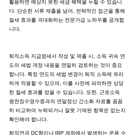
활용하면 예상치 못한 세금 혜택을 누릴 수 있습니
다. 단순한 서류 제출을 넘어, 전략적인 접근을 통해
절세 효과를 극대화하는 전문가급 노하우를 공개합
니다.
퇴직소득 지급명세서 작성 및 제출 시, 소득 귀속 연
도의 세법 개정 내용을 면밀히 검토하는 것이 중요
합니다. 특정 연도의 세법 변경이 퇴직 소득에 유리
하게 작용할 수 있으며, 이를 사전에 파악하면 상당
한 절세 효과를 얻을 수 있습니다. 또한, 근로소득
원천징수영수증과의 연말정산 간소화 자료를 꼼꼼
히 비교하여 누락되거나 잘못 기재된 항목은 없는지
확인해야 합니다.
퇴직연금 DC형이나 IRP 계좌에서 발생하는 운용 수