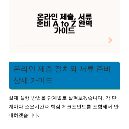
온라인 제출 절차와 서류 준비
상세 가이드
실제 실행 방법을 단계별로 살펴보겠습니다. 각 단
계마다 소요시간과 핵심 체크포인트를 포함해서 안
내하겠습니다.