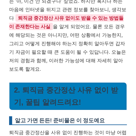
는 ‘아, 이건 안 되겠구나’ 싶었죠. 하지만 혹시나 하는
마음에 인터넷을 뒤지고 관련 정보를 찾아보니, 생각보
다
퇴직금 중간정산 사유 없이도 받을 수 있는 방법들
이 존재한다는 사실
을 알게 되었어요. 물론 모든 경우
에 해당되는 것은 아니지만, 어떤 상황에서 가능한지,
그리고 어떻게 진행해야 하는지 정확히 알아두면 갑자
기 자금이 필요할 때 큰 도움이 될 수 있답니다. 오늘은
저의 경험과 함께, 이러한 가능성에 대해 자세히 알아
보도록 할게요.
2. 퇴직금 중간정산 사유 없이 받
기, 꿀팁 알려드려요!
알고 가면 든든! 준비물은 이 정도예요
퇴직금 중간정산을 사유 없이 진행하는 것이 마냥 어렵