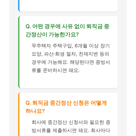
Q. 어떤 경우에 사유 없이 퇴직금 중
간정산이 가능한가요?
무주택자 주택구입, 6개월 이상 장기
요양, 파산·회생 절차, 천재지변 등의
경우에 가능해요. 해당된다면 증빙서
류를 준비하시면 돼요.
Q. 퇴직금 중간정산 신청은 어떻게
하나요?
회사에 중간정산 신청서와 필요한 증
빙서류를 제출하시면 돼요. 회사마다