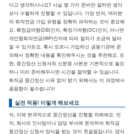
다고 생각하시나요? 사실 몇 가지 준비만 잘하면 생각
보다 수월하게 진행할 수 있답니다. 가장 먼저, 여러분
의 퇴직연금 가입 유형을 정확히 파악하는 것이 중요해
요. 확정급여형(DB)인지, 확정기여형(DC)인지, 아니면
개인형퇴직연금(IRP)인지에 따라 절차가 조금씩 달라
질 수 있거든요. 혹시 모르니 가입하신 금융기관에 문
의해서 정확한 내용을 확인해두시는 것을 추천해요. 또
한, 중간정산 신청서와 신분증 사본은 기본적으로 필요
하니 미리 준비해두시면 시간을 절약할 수 있습니다.
퇴직금 중간정산 사유 없이 받기 위해서는 이 과정에서
꼼꼼함이 필수랍니다!
실전 적용! 이렇게 해보세요
자, 이제 본격적으로 중간정산을 진행할 차례예요. 먼
저, 회사의 인사팀이나 담당 부서에 문의하여 퇴직금
중간정산 신청서 양식을 받는 것이 첫걸음입니다. 양식