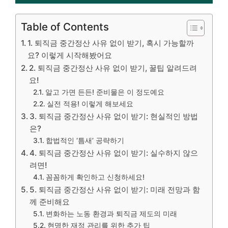
Table of Contents
1. 퇴직금 중간정산 사유 없이 받기, 혹시 가능할까
요? 이렇게 시작해봤어요
2. 퇴직금 중간정산 사유 없이 받기, 꿀팁 알려드려
요!
알고 가면 든든! 준비물은 이 정도예요
실전 적용! 이렇게 해보세요
3. 퇴직금 중간정산 사유 없이 받기: 현실적인 방법
은?
합법적인 ‘틈새’ 공략하기
4. 퇴직금 중간정산 사유 없이 받기: 실수하지 않으
려면!
꼼꼼하게 확인하고 신청하세요!
5. 퇴직금 중간정산 사유 없이 받기: 미래 전망과 함
께 준비해요
변화하는 노동 환경과 퇴직금 제도의 미래
현명한 재정 관리를 위한 추가 팁