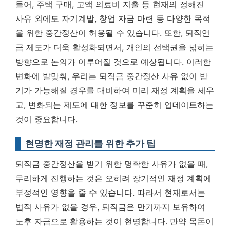
들어, 주택 구매, 고액 의료비 지출 등 현재의 정해진
사유 외에도 자기계발, 창업 자금 마련 등 다양한 목적
을 위한 중간정산이 허용될 수 있습니다. 또한, 퇴직연
금 제도가 더욱 활성화되면서, 개인의 선택권을 넓히는
방향으로 논의가 이루어질 것으로 예상됩니다. 이러한
변화에 발맞춰, 우리는 퇴직금 중간정산 사유 없이 받
기가 가능해질 경우를 대비하여 미리 재정 계획을 세우
고, 변화되는 제도에 대한 정보를 꾸준히 업데이트하는
것이 중요합니다.
현명한 재정 관리를 위한 추가 팁
퇴직금 중간정산을 받기 위한 명확한 사유가 없을 때,
무리하게 진행하는 것은 오히려 장기적인 재정 계획에
부정적인 영향을 줄 수 있습니다. 따라서 현재로서는
법적 사유가 없을 경우, 퇴직금은 만기까지 보유하여
노후 자금으로 활용하는 것이 현명합니다. 만약 목돈이