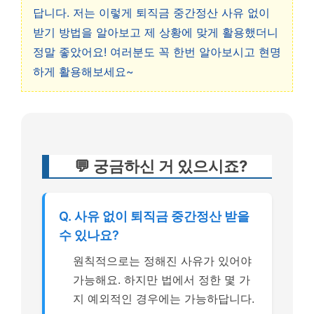
답니다. 저는 이렇게 퇴직금 중간정산 사유 없이
받기 방법을 알아보고 제 상황에 맞게 활용했더니
정말 좋았어요! 여러분도 꼭 한번 알아보시고 현명
하게 활용해보세요~
💬 궁금하신 거 있으시죠?
Q. 사유 없이 퇴직금 중간정산 받을
수 있나요?
원칙적으로는 정해진 사유가 있어야
가능해요. 하지만 법에서 정한 몇 가
지 예외적인 경우에는 가능하답니다.