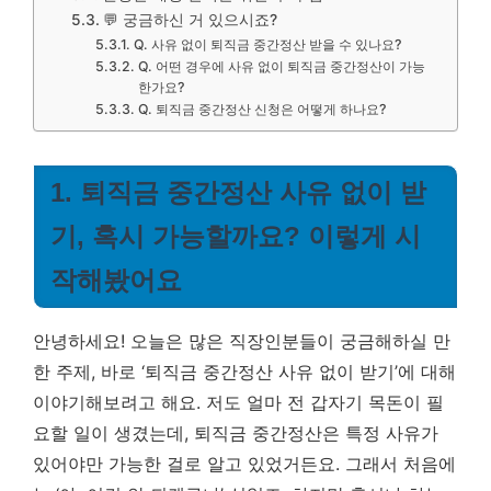
💬 궁금하신 거 있으시죠?
Q. 사유 없이 퇴직금 중간정산 받을 수 있나요?
Q. 어떤 경우에 사유 없이 퇴직금 중간정산이 가능
한가요?
Q. 퇴직금 중간정산 신청은 어떻게 하나요?
1. 퇴직금 중간정산 사유 없이 받
기, 혹시 가능할까요? 이렇게 시
작해봤어요
안녕하세요! 오늘은 많은 직장인분들이 궁금해하실 만
한 주제, 바로 ‘퇴직금 중간정산 사유 없이 받기’에 대해
이야기해보려고 해요. 저도 얼마 전 갑자기 목돈이 필
요할 일이 생겼는데, 퇴직금 중간정산은 특정 사유가
있어야만 가능한 걸로 알고 있었거든요. 그래서 처음에