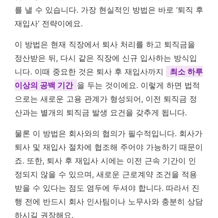
를 낼 수 있습니다. 가장 현실적인 방법은 바로 ‘퇴직 후
재입사’ 전략이에요.
이 방법은 현재 직장에서 퇴사 처리를 하고 퇴직금을
정산받은 뒤, 다시 같은 직장에 신규 입사하는 방식입
니다. 이때 중요한 것은 퇴사 후 재입사까지
최소 하루
이상의 공백 기간
을 두는 것이에요. 이렇게 하면 법적
으로는 새로운 고용 관계가 형성되어, 이전 퇴직금 정
산과는 별개의 퇴직금 발생 요건을 갖추게 됩니다.
물론 이 방법은 회사와의 협의가 필수적입니다. 회사가
퇴사 및 재입사 절차에 협조해 주어야 가능하기 때문이
죠. 또한, 퇴사 후 재입사 시에는 이전 근속 기간이 인
정되지 않을 수 있으며, 새로운 근로계약 조건을 적용
받을 수 있다는 점도 염두에 두셔야 합니다. 따라서 진
행 전에 반드시 회사 인사팀이나 노무사와 충분히 상담
하시길 권장해요.