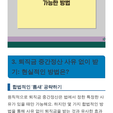
3. 퇴직금 중간정산 사유 없이 받
기: 현실적인 방법은?
합법적인 ‘틈새’ 공략하기
원칙적으로 퇴직금 중간정산은 법에서 정한 특정한 사
유가 있을 때만 가능해요. 하지만 몇 가지 합법적인 방
법을 통해 사유 없이 퇴직금을 받는 것과 유사한 효과