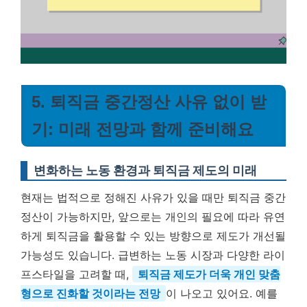
5. 퇴직금 중간정산 사유 없이 받
기: 미래 전망과 함께 준비해요
변화하는 노동 환경과 퇴직금 제도의 미래
현재는 법적으로 정해진 사유가 있을 때만 퇴직금 중간
정산이 가능하지만, 앞으로는 개인의 필요에 따라 유연
하게 퇴직금을 활용할 수 있는 방향으로 제도가 개선될
가능성도 있습니다. 급변하는 노동 시장과 다양한 라이
프스타일을 고려할 때,
퇴직금 제도가 더욱 개인 맞춤
형으로 진화할 것이라는 전망
이 나오고 있어요. 예를