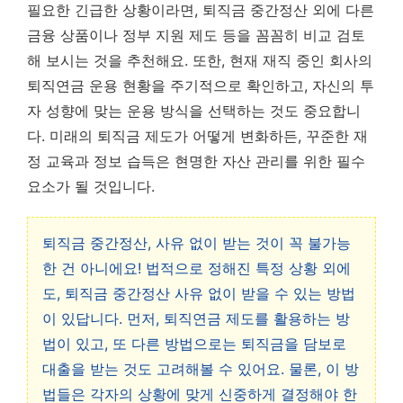
필요한 긴급한 상황이라면, 퇴직금 중간정산 외에 다른
금융 상품이나 정부 지원 제도 등을 꼼꼼히 비교 검토
해 보시는 것을 추천해요. 또한, 현재 재직 중인 회사의
퇴직연금 운용 현황을 주기적으로 확인하고, 자신의 투
자 성향에 맞는 운용 방식을 선택하는 것도 중요합니
다. 미래의 퇴직금 제도가 어떻게 변화하든, 꾸준한 재
정 교육과 정보 습득은 현명한 자산 관리를 위한 필수
요소가 될 것입니다.
퇴직금 중간정산, 사유 없이 받는 것이 꼭 불가능
한 건 아니에요! 법적으로 정해진 특정 상황 외에
도, 퇴직금 중간정산 사유 없이 받을 수 있는 방법
이 있답니다. 먼저, 퇴직연금 제도를 활용하는 방
법이 있고, 또 다른 방법으로는 퇴직금을 담보로
대출을 받는 것도 고려해볼 수 있어요. 물론, 이 방
법들은 각자의 상황에 맞게 신중하게 결정해야 한