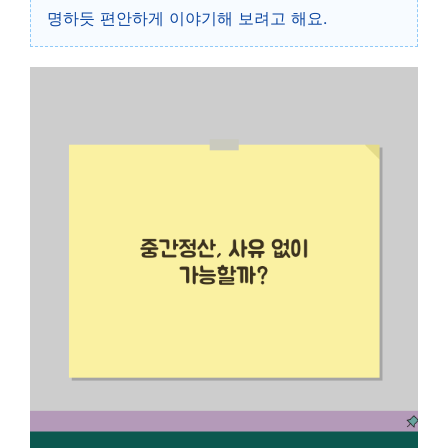
명하듯 편안하게 이야기해 보려고 해요.