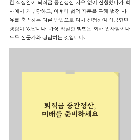
한 직장인이 퇴직금 중간정산 사유 없이 신청했다가 회
사에서 거부당하고, 이후에 법적 자문을 구해 법정 사
유를 충족하는 다른 방법으로 다시 신청하여 성공했던
경험이 있답니다.
가장 확실한 방법은 회사 인사팀이나
노무 전문가와 상담하는 것입니다.