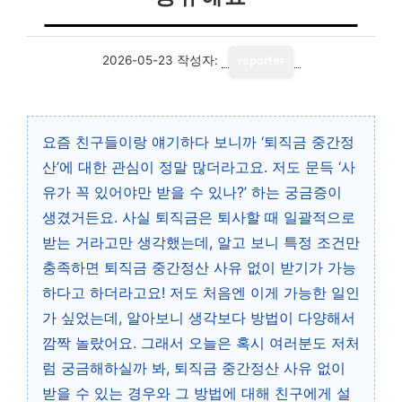
2026-05-23
작성자:
reporter
요즘 친구들이랑 얘기하다 보니까 ‘퇴직금 중간정
산’에 대한 관심이 정말 많더라고요. 저도 문득 ‘사
유가 꼭 있어야만 받을 수 있나?’ 하는 궁금증이
생겼거든요. 사실 퇴직금은 퇴사할 때 일괄적으로
받는 거라고만 생각했는데, 알고 보니 특정 조건만
충족하면 퇴직금 중간정산 사유 없이 받기가 가능
하다고 하더라고요! 저도 처음엔 이게 가능한 일인
가 싶었는데, 알아보니 생각보다 방법이 다양해서
깜짝 놀랐어요. 그래서 오늘은 혹시 여러분도 저처
럼 궁금해하실까 봐, 퇴직금 중간정산 사유 없이
받을 수 있는 경우와 그 방법에 대해 친구에게 설