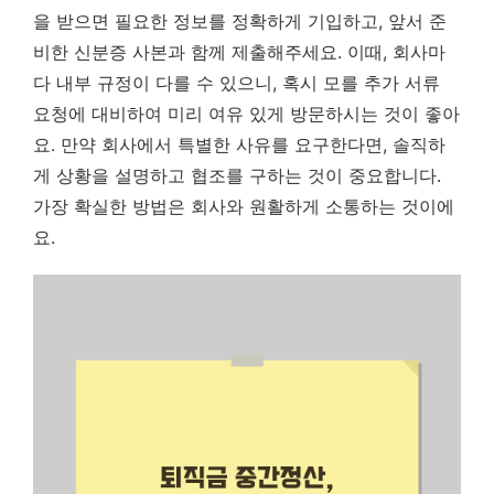
을 받으면 필요한 정보를 정확하게 기입하고, 앞서 준
비한 신분증 사본과 함께 제출해주세요. 이때, 회사마
다 내부 규정이 다를 수 있으니, 혹시 모를 추가 서류
요청에 대비하여 미리 여유 있게 방문하시는 것이 좋아
요. 만약 회사에서 특별한 사유를 요구한다면, 솔직하
게 상황을 설명하고 협조를 구하는 것이 중요합니다.
가장 확실한 방법은 회사와 원활하게 소통하는 것이에
요.