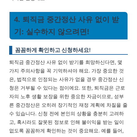
4. 퇴직금 중간정산 사유 없이 받
기: 실수하지 않으려면!
꼼꼼하게 확인하고 신청하세요!
퇴직금 중간정산 사유 없이 받기를 희망하신다면, 몇
가지 주의사항을 꼭 기억하셔야 해요. 가장 중요한 것
은, 법적으로 인정되는 사유가 없을 경우 중간정산 신
청은 거부될 수 있다는 점이에요. 또한, 퇴직금은 근로
자의 노후 생활 보장을 위한 중요한 자금이므로, 섣부
른 중간정산은 오히려 장기적인 재정 계획에 차질을 줄
수 있습니다. 신청 전에 본인의 상황을 충분히 고려하
고, 혹시라도 잘못된 정보로 인해 불이익을 받는 일이
없도록 꼼꼼하게 확인하는 것이 중요해요. 예를 들어,