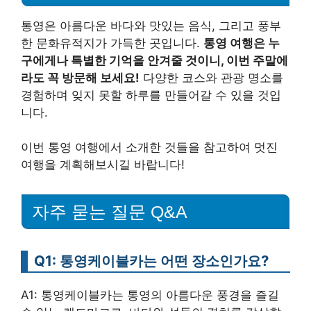
통영은 아름다운 바다와 맛있는 음식, 그리고 풍부
한 문화유적지가 가득한 곳입니다.
통영 여행은 누
구에게나 특별한 기억을 안겨줄 것이니, 이번 주말에
라도 꼭 방문해 보세요!
다양한 코스와 관광 명소를
경험하며 잊지 못할 하루를 만들어갈 수 있을 것입
니다.
이번 통영 여행에서 소개한 것들을 참고하여 멋진
여행을 계획해보시길 바랍니다!
자주 묻는 질문 Q&A
Q1: 통영케이블카는 어떤 장소인가요?
A1: 통영케이블카는 통영의 아름다운 풍경을 즐길