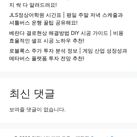
지 싹 다 알려드려요!
JLS정상어학원 시간표 | 평일 주말 저녁 스케줄과
셔틀버스 운행 꿀팁 공유해요!
베란다 결로현상 해결방법 DIY 시공 가이드 | 비용
효율적인 셀프 시공 노하우 추천!
로블록스 주가 투자 분석 정보 | 게임 산업 성장성과
메타버스 플랫폼 투자 전망 추천!
최신 댓글
보여줄 댓글이 없습니다.