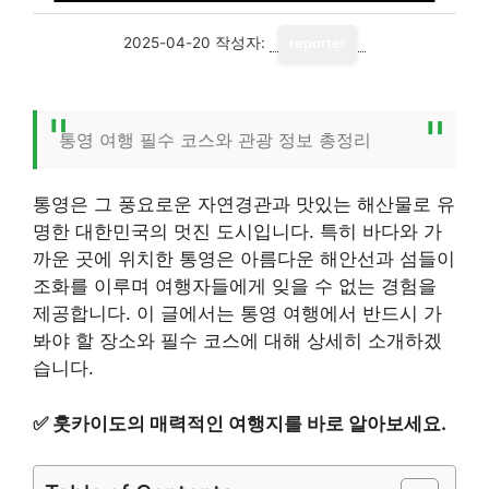
2025-04-20
작성자:
reporter
통영 여행 필수 코스와 관광 정보 총정리
통영은 그 풍요로운 자연경관과 맛있는 해산물로 유
명한 대한민국의 멋진 도시입니다. 특히 바다와 가
까운 곳에 위치한 통영은 아름다운 해안선과 섬들이
조화를 이루며 여행자들에게 잊을 수 없는 경험을
제공합니다. 이 글에서는 통영 여행에서 반드시 가
봐야 할 장소와 필수 코스에 대해 상세히 소개하겠
습니다.
✅
훗카이도의 매력적인 여행지를 바로 알아보세요.