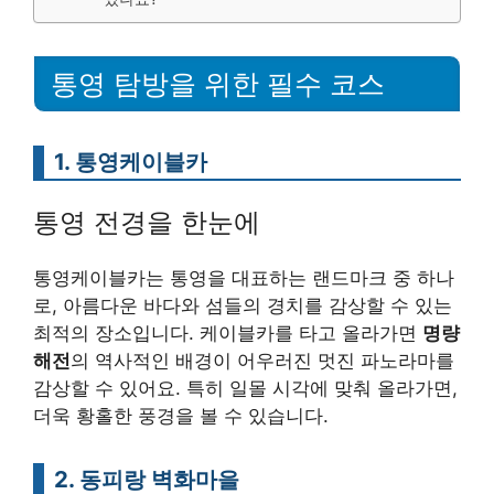
통영 탐방을 위한 필수 코스
1. 통영케이블카
통영 전경을 한눈에
통영케이블카는 통영을 대표하는 랜드마크 중 하나
로, 아름다운 바다와 섬들의 경치를 감상할 수 있는
최적의 장소입니다. 케이블카를 타고 올라가면
명량
해전
의 역사적인 배경이 어우러진 멋진 파노라마를
감상할 수 있어요. 특히 일몰 시각에 맞춰 올라가면,
더욱 황홀한 풍경을 볼 수 있습니다.
2. 동피랑 벽화마을