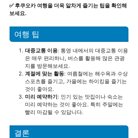
✅
후쿠오카 여행을 더욱 알차게 즐기는 팁을 확인해
보세요.
여행 팁
대중교통 이용
: 통영 내에서의 대중교통 이용
은 매우 편리하니, 버스를 활용해 많은 관광
지를 방문해보세요.
계절에 맞는 활동
: 여름철에는 해수욕과 수상
스포츠를 즐기고, 가을에는 하이킹을 즐기는
것이 좋아요.
미리 예약하기
: 인기 있는 맛집이나 숙소는
미리 예약하는 것이 좋아요. 특히 주말에는
빨리 마감될 수 있답니다.
결론