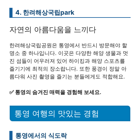
4. 한려해상국립park
자연의 아름다움을 느끼다
한려해상국립공원은 통영에서 반드시 방문해야 할
명소 중 하나입니다. 이곳은 다양한 해양 생물과 멋
진 섬들이 어우러져 있어 하이킹과 해양 스포츠를
즐기기에 최적의 장소랍니다. 또한 풍경이 정말 아
름다워 사진 촬영을 즐기는 분들에게도 적합해요.
✅
통영의 숨겨진 매력을 경험해 보세요.
통영 여행의 맛있는 경험
통영에서의 식도락