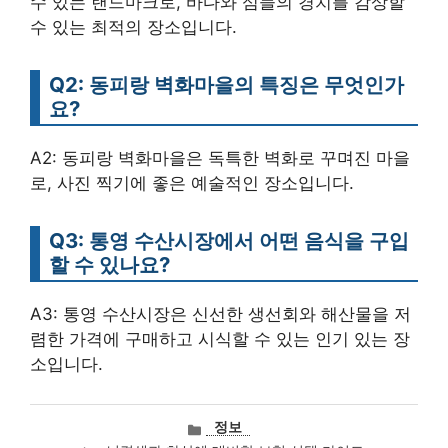
수 있는 랜드마크로, 바다와 섬들의 경치를 감상할
수 있는 최적의 장소입니다.
Q2: 동피랑 벽화마을의 특징은 무엇인가
요?
A2: 동피랑 벽화마을은 독특한 벽화로 꾸며진 마을
로, 사진 찍기에 좋은 예술적인 장소입니다.
Q3: 통영 수산시장에서 어떤 음식을 구입
할 수 있나요?
A3: 통영 수산시장은 신선한 생선회와 해산물을 저
렴한 가격에 구매하고 시식할 수 있는 인기 있는 장
소입니다.
카
정보
테