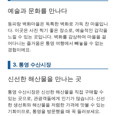
예술과 문화를 만나다
동피랑 벽화마을은 독특한 벽화로 가득 찬 마을입니
다. 이곳은 사진 찍기 좋은 장소로, 예술적인 감각을
느낄 수 있는 곳입니다. 벽화를 감상하며 마을을 걸
어다니는 즐거움은 통영 여행에서 빼놓을 수 없는
경험이에요.
3. 통영 수산시장
신선한 해산물을 만나는 곳
통영 수산시장은 신선한 해산물을 직접 구매할 수
있는 곳으로, 관광객들에게 인기가 많습니다. 신선
한 생선회와 해산물을 저렴한 가격에 맛볼 수 있는
기회이므로, 통영을 방문했을 때 꼭 들러보세요.