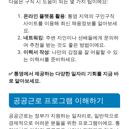
다음은 구직 시 도움이 되는 몇 가지 팁이에요:
온라인 플랫폼 활용
: 통영 지역의 구인구직
사이트를 이용해 최신 채용정보를 알아보세
요.
네트워킹
: 주변 지인이나 선배들에게 문의하
여 추천을 받는 것도 좋은 방법이에요.
이력서 작성
: 나만의 강점을 잘 어필할 수 있
는 이력서를 준비하세요.
✅
통영에서 제공하는 다양한 일자리 기회를 지금 바
로 알아보세요.
공공근로 프로그램 이해하기
공공근로는 정부가 지원하는 일자리로, 일반적으로
경제적으로 어려운 분들을 위한 프로그램이에요. 통