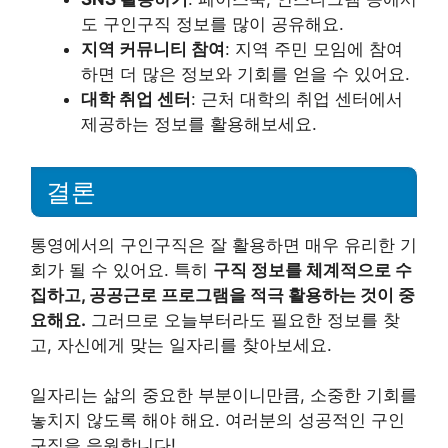
도 구인구직 정보를 많이 공유해요.
지역 커뮤니티 참여
: 지역 주민 모임에 참여
하면 더 많은 정보와 기회를 얻을 수 있어요.
대학 취업 센터
: 근처 대학의 취업 센터에서
제공하는 정보를 활용해보세요.
결론
통영에서의 구인구직은 잘 활용하면 매우 유리한 기
회가 될 수 있어요. 특히
구직 정보를 체계적으로 수
집하고, 공공근로 프로그램을 적극 활용하는 것이 중
요해요.
그러므로 오늘부터라도 필요한 정보를 찾
고, 자신에게 맞는 일자리를 찾아보세요.
일자리는 삶의 중요한 부분이니만큼, 소중한 기회를
놓치지 않도록 해야 해요. 여러분의 성공적인 구인
구직을 응원합니다!