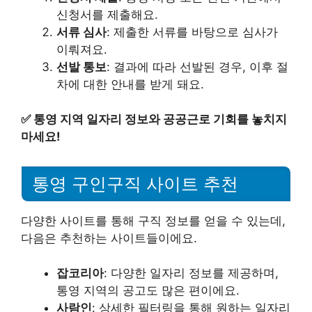
신청서를 제출해요.
서류 심사
: 제출한 서류를 바탕으로 심사가
이뤄져요.
선발 통보
: 결과에 따라 선발된 경우, 이후 절
차에 대한 안내를 받게 돼요.
✅
통영 지역 일자리 정보와 공공근로 기회를 놓치지
마세요!
통영 구인구직 사이트 추천
다양한 사이트를 통해 구직 정보를 얻을 수 있는데,
다음은 추천하는 사이트들이에요.
잡코리아
: 다양한 일자리 정보를 제공하며,
통영 지역의 공고도 많은 편이에요.
사람인
: 상세한 필터링을 통해 원하는 일자리