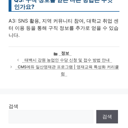
인가요?
A3: SNS 활용, 지역 커뮤니티 참여, 대학교 취업 센
터 이용 등을 통해 구직 정보를 추가로 얻을 수 있습
니다.
카
정보
테
태백시 강원 농업인 수당 신청 및 접수 방법 안내
고
CMS에듀 일산영재관 프로그램 | 영재교육 특성화 커리큘
리
럼
검색
검색