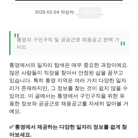
2025-02-04
작성자:
reporter
통영의 구인구직 및 공공근로 채용공고 완벽 가
이드
통영에서의 일자리 탐색은 매우 중요한 과정이에요.
많은 사람들이 직장을 찾아서 안정된 삶을 꿈꾸고
있습니다. 특히 통영 지역은 여러 가지 다양한 일자
리가 존재하지만, 그 정보를 찾는 것이 쉽지 않을 수
있어요. 이 글에서는 통영에서 구인구직을 위한 유
용한 정보와 공공근로 채용공고를 자세히 알아볼 거
예요.
✅
통영에서 제공하는 다양한 일자리 정보를 쉽게 찾
아보세요.