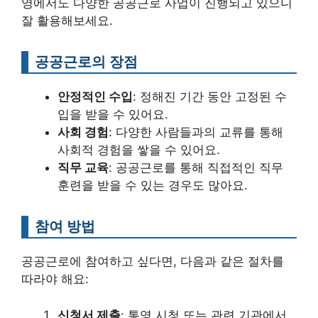
영에서도 다양한 공공근로 사업이 진행되고 있으니
잘 활용해보세요.
공공근로의 장점
안정적인 수입
: 정해진 기간 동안 고정된 수
입을 받을 수 있어요.
사회 경험
: 다양한 사람들과의 교류를 통해
사회적 경험을 쌓을 수 있어요.
직무 교육
: 공공근로를 통해 직접적인 직무
훈련을 받을 수 있는 경우도 많아요.
참여 방법
공공근로에 참여하고 싶다면, 다음과 같은 절차를
따라야 해요:
신청서 제출
: 통영 시청 또는 관련 기관에서