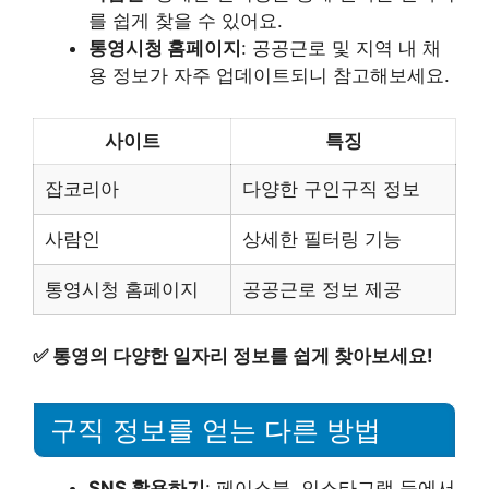
를 쉽게 찾을 수 있어요.
통영시청 홈페이지
: 공공근로 및 지역 내 채
용 정보가 자주 업데이트되니 참고해보세요.
사이트
특징
잡코리아
다양한 구인구직 정보
사람인
상세한 필터링 기능
통영시청 홈페이지
공공근로 정보 제공
✅
통영의 다양한 일자리 정보를 쉽게 찾아보세요!
구직 정보를 얻는 다른 방법
SNS 활용하기
: 페이스북, 인스타그램 등에서