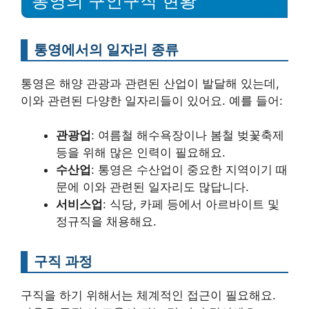
통영의 구인구직 현황
통영에서의 일자리 종류
통영은 해양 관광과 관련된 산업이 발달해 있는데,
이와 관련된 다양한 일자리들이 있어요. 예를 들어:
관광업
: 여름철 해수욕장이나 봄철 벚꽃축제
등을 위해 많은 인력이 필요해요.
수산업
: 통영은 수산업이 중요한 지역이기 때
문에 이와 관련된 일자리도 많답니다.
서비스업
: 식당, 카페 등에서 아르바이트 및
정규직을 채용해요.
구직 과정
구직을 하기 위해서는 체계적인 접근이 필요해요.