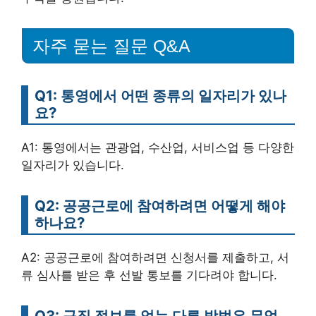
자주 묻는 질문 Q&A
Q1: 통영에서 어떤 종류의 일자리가 있나
요?
A1: 통영에서는 관광업, 수산업, 서비스업 등 다양한
일자리가 있습니다.
Q2: 공공근로에 참여하려면 어떻게 해야
하나요?
A2: 공공근로에 참여하려면 신청서를 제출하고, 서
류 심사를 받은 후 선발 통보를 기다려야 합니다.
Q3: 구직 정보를 얻는 다른 방법은 무엇