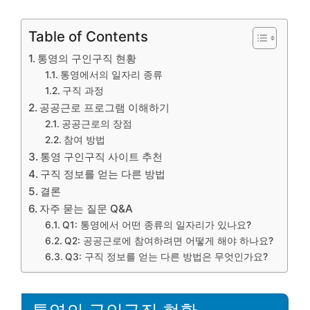
Table of Contents
통영의 구인구직 현황
통영에서의 일자리 종류
구직 과정
공공근로 프로그램 이해하기
공공근로의 장점
참여 방법
통영 구인구직 사이트 추천
구직 정보를 얻는 다른 방법
결론
자주 묻는 질문 Q&A
Q1: 통영에서 어떤 종류의 일자리가 있나요?
Q2: 공공근로에 참여하려면 어떻게 해야 하나요?
Q3: 구직 정보를 얻는 다른 방법은 무엇인가요?