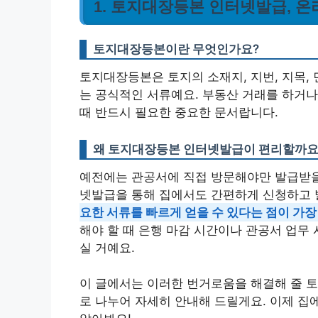
1. 토지대장등본 인터넷발급, 온
토지대장등본이란 무엇인가요?
토지대장등본은 토지의 소재지, 지번, 지목, 
는 공식적인 서류예요. 부동산 거래를 하거나
때 반드시 필요한 중요한 문서랍니다.
왜 토지대장등본 인터넷발급이 편리할까요
예전에는 관공서에 직접 방문해야만 발급받을
넷발급을 통해 집에서도 간편하게 신청하고 
요한 서류를 빠르게 얻을 수 있다는 점이 가장
해야 할 때 은행 마감 시간이나 관공서 업무 
실 거예요.
이 글에서는 이러한 번거로움을 해결해 줄 토
로 나누어 자세히 안내해 드릴게요. 이제 