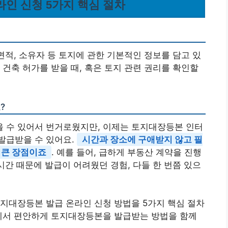
라인 신청 5가지 핵심 절차
면적, 소유자 등 토지에 관한 기본적인 정보를 담고 있
 건축 허가를 받을 때, 혹은 토지 관련 권리를 확인할
?
 수 있어서 번거로웠지만, 이제는 토지대장등본 인터
발급받을 수 있어요.
시간과 장소에 구애받지 않고 필
 큰 장점이죠
. 예를 들어, 급하게 부동산 계약을 진행
시간 때문에 발급이 어려웠던 경험, 다들 한 번쯤 있으
지대장등본 발급 온라인 신청 방법을 5가지 핵심 절차
집에서 편안하게 토지대장등본을 발급받는 방법을 함께