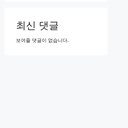
최신 댓글
보여줄 댓글이 없습니다.