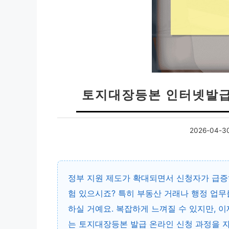
토지대장등본 인터넷발급,
2026-04-3
정부 지원 제도가 확대되면서 신청자가 급증
험 있으시죠? 특히 부동산 거래나 행정 업무
하실 거예요. 복잡하게 느껴질 수 있지만, 
는
토지대장등본 발급 온라인 신청
과정을 자