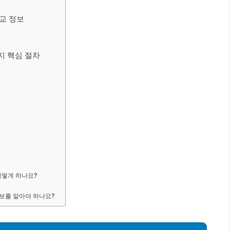
교 정보
지 핵심 절차
어떻게 하나요?
정보를 알아야 하나요?