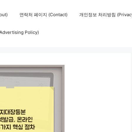
ut)
연락처 페이지 (Contact)
개인정보 처리방침 (Privacy 
ertising Policy)