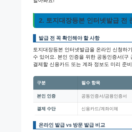
알아봐요!
2. 토지대장등본 인터넷발급 전 
발급 전 꼭 확인해야 할 사항
토지대장등본 인터넷발급을 온라인 신청하기 
수 있어요. 본인 인증을 위한 공동인증서(구
결제할 신용카드 또는 계좌 정보도 미리 준
구분
필수 항목
본인 인증
공동인증서/금융인증서
결제 수단
신용카드/계좌이체
온라인 발급 vs 방문 발급 비교