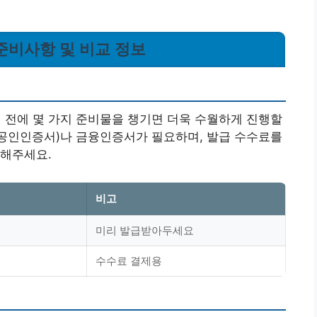
준비사항 및 비교 정보
전에 몇 가지 준비물을 챙기면 더욱 수월하게 진행할
 공인인증서)나 금융인증서가 필요하며, 발급 수수료를
비해주세요.
비고
미리 발급받아두세요
수수료 결제용