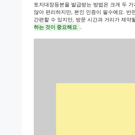
토지대장등본을 발급받는 방법은 크게 두 가
않아 편리하지만, 본인 인증이 필수예요. 반
간편할 수 있지만, 방문 시간과 거리가 제약될
하는 것이 중요해요
.