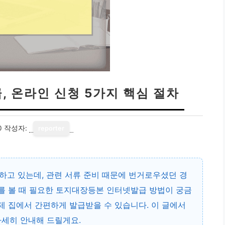
 온라인 신청 5가지 핵심 절차
0
작성자:
reporter
하고 있는데, 관련 서류 준비 때문에 번거로우셨던 경
를 볼 때 필요한
토지대장등본 인터넷발급
방법이 궁금
이제 집에서 간편하게 발급받을 수 있습니다. 이 글에서
세히 안내해 드릴게요.