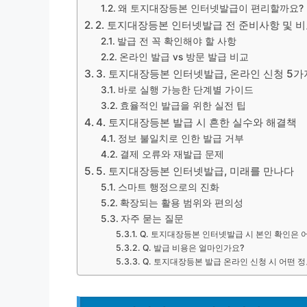
왜 토지대장등본 인터넷발급이 편리할까요?
2. 토지대장등본 인터넷발급 전 준비사항 및 비
발급 전 꼭 확인해야 할 사항
온라인 발급 vs 방문 발급 비교
3. 토지대장등본 인터넷발급, 온라인 신청 5가
바로 실행 가능한 단계별 가이드
효율적인 발급을 위한 실전 팁
4. 토지대장등본 발급 시 흔한 실수와 해결책
정보 불일치로 인한 발급 거부
결제 오류와 재발급 문제
5. 토지대장등본 인터넷발급, 미래를 만나다
스마트 행정으로의 진화
확장되는 활용 범위와 편의성
자주 묻는 질문
Q. 토지대장등본 인터넷발급 시 본인 확인은 
Q. 발급 비용은 얼마인가요?
Q. 토지대장등본 발급 온라인 신청 시 어떤 