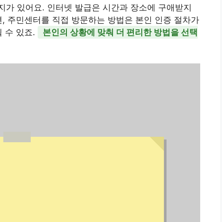
지가 있어요. 인터넷 발급은 시간과 장소에 구애받지
면, 주민센터를 직접 방문하는 방법은 본인 인증 절차가
 수 있죠.
본인의 상황에 맞춰 더 편리한 방법을 선택