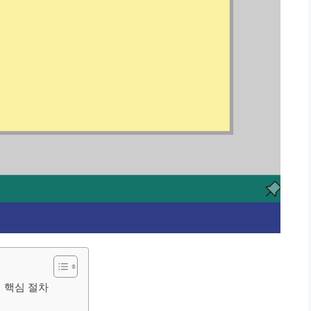
지 핵심 절차