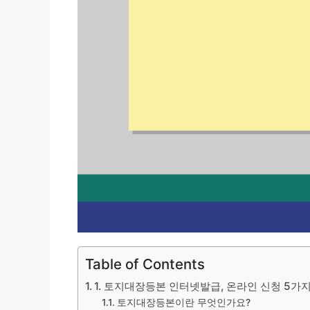
Table of Contents
1. 토지대장등본 인터넷발급, 온라인 신청 5가
토지대장등본이란 무엇인가요?