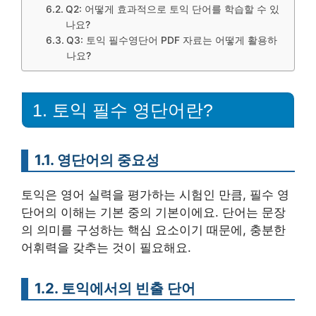
Q2: 어떻게 효과적으로 토익 단어를 학습할 수 있
나요?
Q3: 토익 필수영단어 PDF 자료는 어떻게 활용하
나요?
1. 토익 필수 영단어란?
1.1. 영단어의 중요성
토익은 영어 실력을 평가하는 시험인 만큼, 필수 영
단어의 이해는 기본 중의 기본이에요. 단어는 문장
의 의미를 구성하는 핵심 요소이기 때문에, 충분한
어휘력을 갖추는 것이 필요해요.
1.2. 토익에서의 빈출 단어