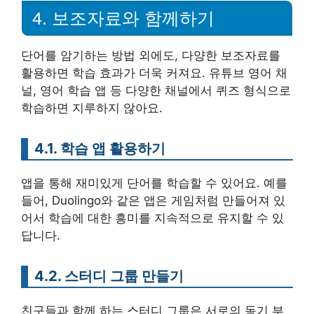
4. 보조자료와 함께하기
단어를 암기하는 방법 외에도, 다양한 보조자료를
활용하면 학습 효과가 더욱 커져요. 유튜브 영어 채
널, 영어 학습 앱 등 다양한 채널에서 퀴즈 형식으로
학습하면 지루하지 않아요.
4.1. 학습 앱 활용하기
앱을 통해 재미있게 단어를 학습할 수 있어요. 예를
들어, Duolingo와 같은 앱은 게임처럼 만들어져 있
어서 학습에 대한 흥미를 지속적으로 유지할 수 있
답니다.
4.2. 스터디 그룹 만들기
친구들과 함께 하는 스터디 그룹은 서로의 동기 부