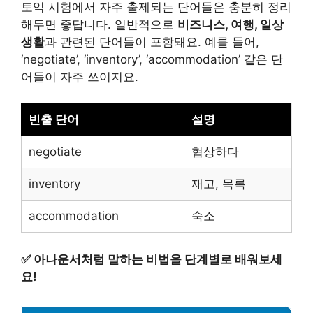
토익 시험에서 자주 출제되는 단어들은 충분히 정리
해두면 좋답니다. 일반적으로
비즈니스, 여행, 일상
생활
과 관련된 단어들이 포함돼요. 예를 들어,
‘negotiate’, ‘inventory’, ‘accommodation’ 같은 단
어들이 자주 쓰이지요.
빈출 단어
설명
negotiate
협상하다
inventory
재고, 목록
accommodation
숙소
✅
아나운서처럼 말하는 비법을 단계별로 배워보세
요!