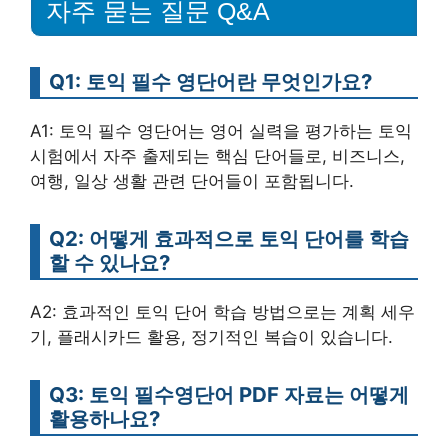
자주 묻는 질문 Q&A
Q1: 토익 필수 영단어란 무엇인가요?
A1: 토익 필수 영단어는 영어 실력을 평가하는 토익
시험에서 자주 출제되는 핵심 단어들로, 비즈니스,
여행, 일상 생활 관련 단어들이 포함됩니다.
Q2: 어떻게 효과적으로 토익 단어를 학습
할 수 있나요?
A2: 효과적인 토익 단어 학습 방법으로는 계획 세우
기, 플래시카드 활용, 정기적인 복습이 있습니다.
Q3: 토익 필수영단어 PDF 자료는 어떻게
활용하나요?