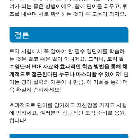
여가 되는 좋은 방법이에요. 함께 단어를 외우고, 퀴
즈를 내주며 서로 확인하는 것이 큰 도움이 되지요.
결론
토익 시험에서 꼭 알아야 할 필수 영단어를 학습하
는 것은 결코 쉬운 일이 아니에요. 그러나,
토익 필
수영단어 PDF 자료와 효과적인 학습 방법을 통해 체
계적으로 접근한다면 누구나 마스터할 수 있어요!
단
어는 영어 실력의 기본이니 만큼, 이 기회를 통해 더
욱 확실히 준비하세요!
효과적으로 단어를 암기하고 자신감을 가지고 시험
에 임하세요. 여러분의 성공적인 토익 준비를 응원
합니다!