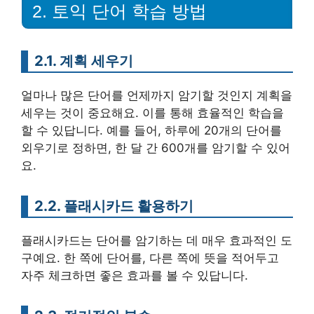
2. 토익 단어 학습 방법
2.1. 계획 세우기
얼마나 많은 단어를 언제까지 암기할 것인지 계획을
세우는 것이 중요해요. 이를 통해 효율적인 학습을
할 수 있답니다. 예를 들어, 하루에 20개의 단어를
외우기로 정하면, 한 달 간 600개를 암기할 수 있어
요.
2.2. 플래시카드 활용하기
플래시카드는 단어를 암기하는 데 매우 효과적인 도
구예요. 한 쪽에 단어를, 다른 쪽에 뜻을 적어두고
자주 체크하면 좋은 효과를 볼 수 있답니다.