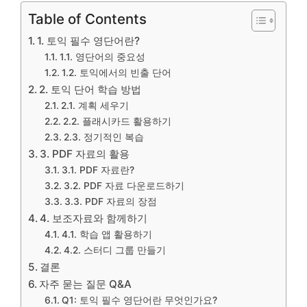
Table of Contents
1. 토익 필수 영단어란?
1.1. 영단어의 중요성
1.2. 토익에서의 빈출 단어
2. 토익 단어 학습 방법
2.1. 계획 세우기
2.2. 플래시카드 활용하기
2.3. 정기적인 복습
3. PDF 자료의 활용
3.1. PDF 자료란?
3.2. PDF 자료 다운로드하기
3.3. PDF 자료의 장점
4. 보조자료와 함께하기
4.1. 학습 앱 활용하기
4.2. 스터디 그룹 만들기
결론
자주 묻는 질문 Q&A
Q1: 토익 필수 영단어란 무엇인가요?