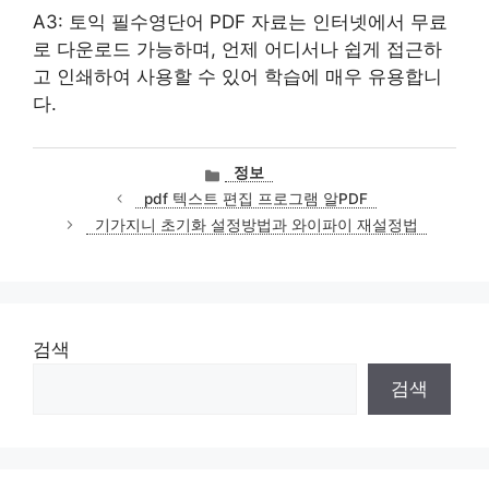
A3: 토익 필수영단어 PDF 자료는 인터넷에서 무료
로 다운로드 가능하며, 언제 어디서나 쉽게 접근하
고 인쇄하여 사용할 수 있어 학습에 매우 유용합니
다.
카
정보
테
pdf 텍스트 편집 프로그램 알PDF
고
기가지니 초기화 설정방법과 와이파이 재설정법
리
검색
검색