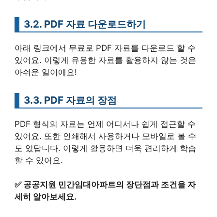
3.2. PDF 자료 다운로드하기
아래 링크에서 무료로 PDF 자료를 다운로드 할 수
있어요. 이렇게 유용한 자료를 활용하지 않는 것은
아쉬운 일이에요!
3.3. PDF 자료의 장점
PDF 형식의 자료는 언제 어디서나 쉽게 접근할 수
있어요. 또한 인쇄해서 사용하거나 모바일로 볼 수
도 있답니다. 이렇게 활용하면 더욱 편리하게 학습
할 수 있어요.
✅
공공지원 민간임대아파트의 장단점과 조건을 자
세히 알아보세요.