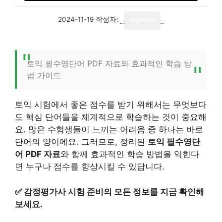
2024-11-19
작성자:
reporter
토익 필수영단어 PDF 자료와 효과적인 학습 방
법 가이드
토익 시험에서 좋은 점수를 받기 위해서는 무엇보다
도 핵심 단어들을 체계적으로 학습하는 것이 중요해
요. 많은 수험생들이 느끼는 어려움 중 하나는 바로
단어의 양이에요. 그러므로, 정리된
토익 필수영단
어 PDF 자료
와 함께 효과적인 학습 방법을 익힌다
면 누구나 점수를 향상시킬 수 있답니다.
✅
감정평가사 시험 준비의 모든 정보를 지금 확인해
보세요.