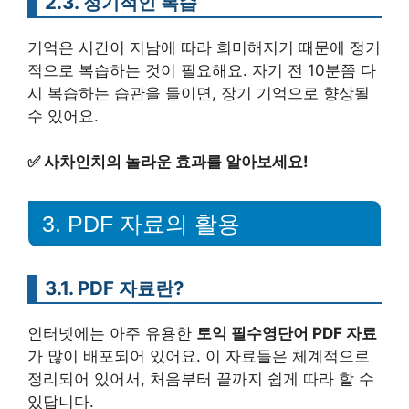
2.3. 정기적인 복습
기억은 시간이 지남에 따라 희미해지기 때문에 정기
적으로 복습하는 것이 필요해요. 자기 전 10분쯤 다
시 복습하는 습관을 들이면, 장기 기억으로 향상될
수 있어요.
✅
사차인치의 놀라운 효과를 알아보세요!
3. PDF 자료의 활용
3.1. PDF 자료란?
인터넷에는 아주 유용한
토익 필수영단어 PDF 자료
가 많이 배포되어 있어요. 이 자료들은 체계적으로
정리되어 있어서, 처음부터 끝까지 쉽게 따라 할 수
있답니다.