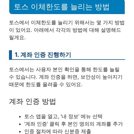
토스 이체한도를 늘리는 방법
토스에서 이체한도를 늘리기 위해서는 몇 가지 방법
이 있어요. 아래에서 각각의 방법에 대해 설명해드
릴게요.
1. 계좌 인증 진행하기
토스에서는 사용자 본인 확인을 통해 한도를 늘릴
수 있습니다. 계좌 인증을 하면, 보안성이 높아지기
때문에 한도를 올려줄 수 있어요.
계좌 인증 방법
토스 앱을 열고, ‘내 정보’ 메뉴 선택
‘계좌 인증’ 클릭 후 본인 명의의 계좌를 추가
인증 절차에 따라 신분증 제출