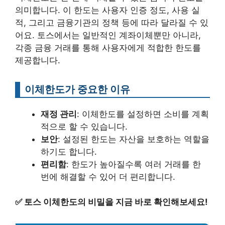
의미합니다. 이 한도는 사용자 인증 정도, 사용 실
적, 그리고 금융기관의 정책 등에 따라 달라질 수 있
어요. 토스에서는 일반적인 계좌이체뿐만 아니라,
각종 금융 거래를 통해 사용자에게 적합한 한도를
제공합니다.
이체한도가 중요한 이유
재정 관리
: 이체한도를 설정하면 소비를 계획
적으로 할 수 있습니다.
보안
: 설정된 한도는 자산을 보호하는 역할을
하기도 합니다.
편리함
: 한도가 높아질수록 여러 거래를 한
번에 해결할 수 있어 더 편리합니다.
✅
토스 이체한도의 비밀을 지금 바로 확인해보세요!