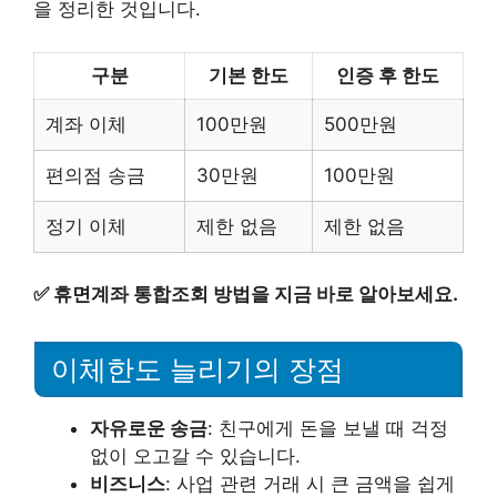
을 정리한 것입니다.
구분
기본 한도
인증 후 한도
계좌 이체
100만원
500만원
편의점 송금
30만원
100만원
정기 이체
제한 없음
제한 없음
✅
휴면계좌 통합조회 방법을 지금 바로 알아보세요.
이체한도 늘리기의 장점
자유로운 송금
: 친구에게 돈을 보낼 때 걱정
없이 오고갈 수 있습니다.
비즈니스
: 사업 관련 거래 시 큰 금액을 쉽게