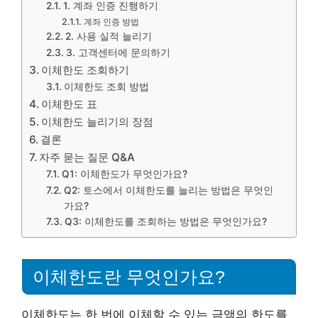
1. 계좌 인증 진행하기
계좌 인증 방법
2. 사용 실적 늘리기
3. 고객센터에 문의하기
이체한도 조회하기
이체한도 조회 방법
이체한도 표
이체한도 늘리기의 장점
결론
자주 묻는 질문 Q&A
Q1: 이체한도가 무엇인가요?
Q2: 토스에서 이체한도를 늘리는 방법은 무엇인
가요?
Q3: 이체한도를 조회하는 방법은 무엇인가요?
이체한도란 무엇인가요?
이체한도는 한 번에 이체할 수 있는 금액의 한도를