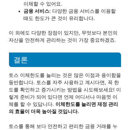
이체할 수 있어요.
금융 서비스
: 다양한 금융 서비스를 이용할
때도 한도가 큰 것이 유리합니다.
이 외에도 다양한 장점이 있지만, 무엇보다 본인의
자산을 안전하게 관리하는 것이 가장 중요하겠죠.
결론
토스 이체한도를 늘리는 것은 많은 이점과 용이함을
동반합니다. 토스를 자주 사용하고 계시다면, 꼭 한
도를 확인하고 증가시키는 방법을 시도해보세요! 이
렇게 준비가 되어 있다면 언제 어디서나 마음껏 이
체를 할 수 있답니다.
이체한도를 늘리면 재정 관리
의 효율이 더욱 높아질 것입니다.
토스를 통해 보다 안전하고 편리한 금융 거래를 누