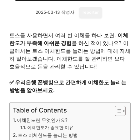
2025-03-13
작성자:
reporter
토스를 사용하면서 여러 번 이체를 하다 보면,
이체
한도가 부족해 아쉬운 경험
을 하신 적이 있나요? 이
글에서는 토스 이체한도를 늘리는 방법에 대해 자세
히 알아보겠습니다. 이체한도를 잘 관리하면 보다
효율적으로 돈을 관리할 수 있답니다!
✅
우리은행 폰뱅킹으로 간편하게 이체한도 늘리는
방법을 알아보세요.
Table of Contents
이체한도란 무엇인가요?
이체한도가 중요한 이유
토스 이체한도를 늘리는 방법