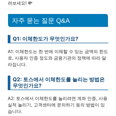
려보세요! 💸
자주 묻는 질문 Q&A
Q1: 이체한도가 무엇인가요?
A1: 이체한도는 한 번에 이체할 수 있는 금액의 한도
로, 사용자 인증 정도와 금융기관의 정책에 따라 달
라집니다.
Q2: 토스에서 이체한도를 늘리는 방법은
무엇인가요?
A2: 토스에서 이체한도를 늘리려면 계좌 인증, 사용
실적 늘리기, 고객센터에 문의하기 등의 방법이 있
습니다.