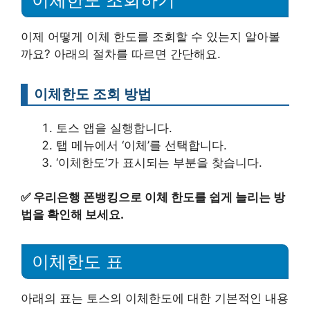
이제 어떻게 이체 한도를 조회할 수 있는지 알아볼
까요? 아래의 절차를 따르면 간단해요.
이체한도 조회 방법
토스 앱을 실행합니다.
탭 메뉴에서 ‘이체’를 선택합니다.
‘이체한도’가 표시되는 부분을 찾습니다.
✅
우리은행 폰뱅킹으로 이체 한도를 쉽게 늘리는 방
법을 확인해 보세요.
이체한도 표
아래의 표는 토스의 이체한도에 대한 기본적인 내용