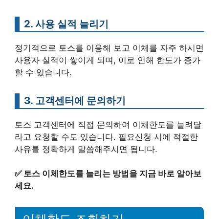
2. 사용 실적 늘리기
정기적으로 토스를 이용해 보고 이체를 자주 하시면
사용자 실적이 쌓이게 되며, 이로 인해 한도가 증가
할 수 있습니다.
3. 고객센터에 문의하기
토스 고객센터에 직접 문의하여 이체한도를 늘려달
라고 요청할 수도 있습니다. 필요신청 시에 적절한
사유를 정확하게 말씀해주시면 됩니다.
✅
토스 이체한도를 늘리는 방법을 지금 바로 알아보
세요.
이체한도 조회하기