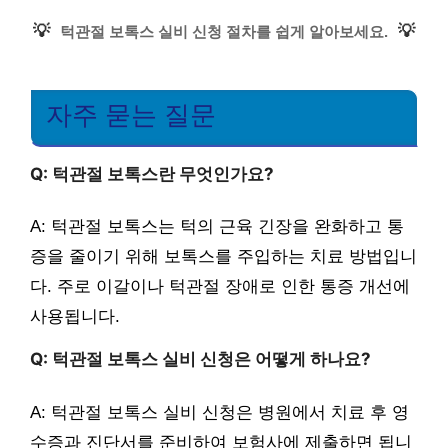
💡
💡
턱관절 보톡스 실비 신청 절차를 쉽게 알아보세요.
자주 묻는 질문
Q: 턱관절 보톡스란 무엇인가요?
A: 턱관절 보톡스는 턱의 근육 긴장을 완화하고 통
증을 줄이기 위해 보톡스를 주입하는 치료 방법입니
다. 주로 이갈이나 턱관절 장애로 인한 통증 개선에
사용됩니다.
Q: 턱관절 보톡스 실비 신청은 어떻게 하나요?
A: 턱관절 보톡스 실비 신청은 병원에서 치료 후 영
수증과 진단서를 준비하여 보험사에 제출하면 됩니