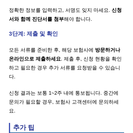
정확한 정보를 입력하고, 서명도 잊지 마세요.
신청
서와 함께 진단서를 첨부
해야 합니다.
3단계: 제출 및 확인
모든 서류를 준비한 후, 해당 보험사에
방문하거나
온라인으로 제출하세요
. 제출 후, 신청 현황을 확인
하고 필요한 경우 추가 서류를 요청받을 수 있습니
다.
신청 결과는 보통 1~2주 내에 통보됩니다. 중간에
문의가 필요할 경우, 보험사 고객센터에 문의하세
요.
추가 팁