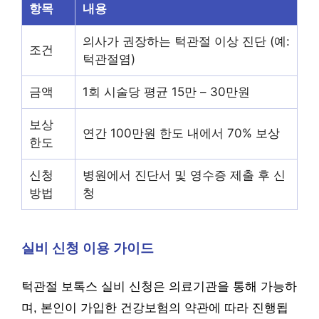
항목
내용
의사가 권장하는 턱관절 이상 진단 (예:
조건
턱관절염)
금액
1회 시술당 평균 15만 – 30만원
보상
연간 100만원 한도 내에서 70% 보상
한도
신청
병원에서 진단서 및 영수증 제출 후 신
방법
청
실비 신청 이용 가이드
턱관절 보톡스 실비 신청은 의료기관을 통해 가능하
며, 본인이 가입한 건강보험의 약관에 따라 진행됩