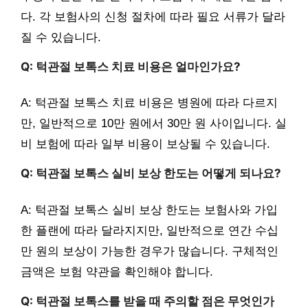
다. 각 보험사의 신청 절차에 따라 필요 서류가 달라
질 수 있습니다.
Q: 턱관절 보톡스 치료 비용은 얼마인가요?
A: 턱관절 보톡스 치료 비용은 병원에 따라 다르지
만, 일반적으로 10만 원에서 30만 원 사이입니다. 실
비 보험에 따라 일부 비용이 보상될 수 있습니다.
Q: 턱관절 보톡스 실비 보상 한도는 어떻게 되나요?
A: 턱관절 보톡스 실비 보상 한도는 보험사와 가입
한 플랜에 따라 달라지지만, 일반적으로 연간 수십
만 원의 보상이 가능한 경우가 많습니다. 구체적인
금액은 보험 약관을 확인해야 합니다.
Q: 턱관절 보톡스를 받을 때 주의할 점은 무엇인가