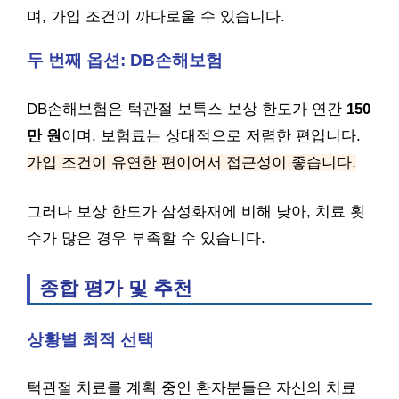
며, 가입 조건이 까다로울 수 있습니다.
두 번째 옵션: DB손해보험
DB손해보험은 턱관절 보톡스 보상 한도가 연간
150
만 원
이며, 보험료는 상대적으로 저렴한 편입니다.
가입 조건이 유연한 편이어서 접근성이 좋습니다.
그러나 보상 한도가 삼성화재에 비해 낮아, 치료 횟
수가 많은 경우 부족할 수 있습니다.
종합 평가 및 추천
상황별 최적 선택
턱관절 치료를 계획 중인 환자분들은 자신의 치료