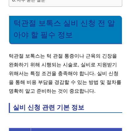
턱관절 보톡스 실비 신청 전 알
아야 할 필수 정보
턱관절 보톡스는 턱 관절 통증이나 근육의 긴장을
완화하기 위해 시행되는 시술로, 실비로 지원받기
위해서는 특정 조건을 충족해야 합니다. 실비 신청
을 통해 비용 부담을 경감할 수 있는 방법 및 절차를
명확히 알고 준비하는 것이 중요합니다.
실비 신청 관련 기본 정보