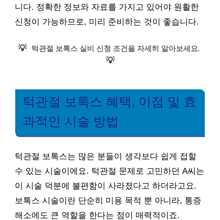
니다. 정확한 정보와 자료를 가지고 있어야 원활한
신청이 가능하므로, 미리 준비하는 것이 좋습니다.
💡
턱관절 보톡스 실비 신청 조건을 자세히 알아보세요.
💡
턱관절 보톡스 혜택, 이점 및 효
과적인 시술 방법
턱관절 보톡스는 많은 분들이 생각보다 쉽게 접할
수 있는 시술이에요. 턱관절 문제로 고민하던 A씨는
이 시술 덕분에 불편함이 사라졌다고 하더라고요.
보톡스 시술이란 단순히 미용 목적 뿐 아니라, 통증
해소에도 큰 역할을 한다는 점이 매력적이죠.