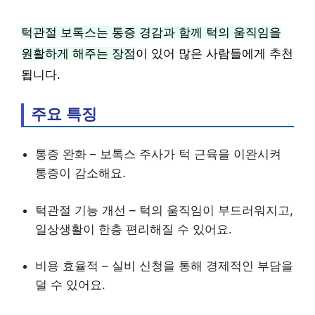
턱관절 보톡스는 통증 경감과 함께 턱의 움직임을
원활하게 해주는 장점
이 있어 많은 사람들에게 추천
됩니다.
주요 특징
통증 완화 – 보톡스 주사가 턱 근육을 이완시켜
통증이 감소해요.
턱관절 기능 개선 – 턱의 움직임이 부드러워지고,
일상생활이 한층 편리해질 수 있어요.
비용 효율적 – 실비 신청을 통해 경제적인 부담을
덜 수 있어요.