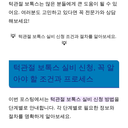
턱관절 보톡스는 많은 분들에게 큰 도움이 될 수 있
어요. 여러분도 고민하고 있다면 꼭 전문가와 상담
해보세요!
💡
턱관절 보톡스 실비 신청 조건과 절차를 알아보세요.
💡
턱관절 보톡스 실비 신청, 꼭 알
아야 할 조건과 프로세스
이번 포스팅에서는
턱관절 보톡스 실비 신청 방법
을
단계별로 안내합니다. 각 단계별로 필요한 정보와
절차를 명확하게 알아보세요.