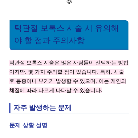
💡
턱관절 보톡스 시술 시 유의해
야 할 점과 주의사항
턱관절 보톡스 시술은 많은 사람들이 선택하는 방법
이지만, 몇 가지 주의할 점이 있습니다. 특히, 시술
후 통증이나 부기가 발생할 수 있으며, 이는 개인의
체질에 따라 다르게 나타날 수 있습니다.
자주 발생하는 문제
문제 상황 설명