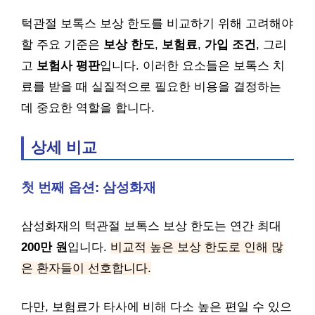
턱관절 보톡스 보상 한도를 비교하기 위해 고려해야
할 주요 기준은
보상 한도
,
보험료
,
가입 조건
, 그리
고
보험사 평판
입니다. 이러한 요소들은 보톡스 치
료를 받을 때 실질적으로 필요한 비용을 결정하는
데 중요한 역할을 합니다.
상세 비교
첫 번째 옵션: 삼성화재
삼성화재의 턱관절 보톡스 보상 한도는 연간 최대
200만 원
입니다.
비교적 높은 보상 한도로 인해 많
은 환자들이 선호합니다.
다만, 보험료가 타사에 비해 다소 높은 편일 수 있으