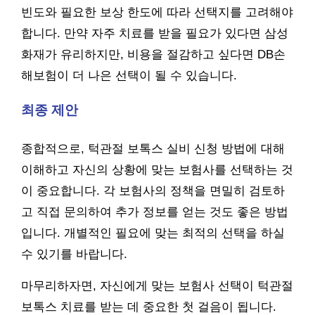
빈도와 필요한 보상 한도에 따라 선택지를 고려해야
합니다. 만약 자주 치료를 받을 필요가 있다면 삼성
화재가 유리하지만, 비용을 절감하고 싶다면 DB손
해보험이 더 나은 선택이 될 수 있습니다.
최종 제안
종합적으로, 턱관절 보톡스 실비 신청 방법에 대해
이해하고 자신의 상황에 맞는 보험사를 선택하는 것
이 중요합니다. 각 보험사의 정책을 면밀히 검토하
고 직접 문의하여 추가 정보를 얻는 것도 좋은 방법
입니다. 개별적인 필요에 맞는 최적의 선택을 하실
수 있기를 바랍니다.
마무리하자면, 자신에게 맞는 보험사 선택이 턱관절
보톡스 치료를 받는 데 중요한 첫 걸음이 됩니다.