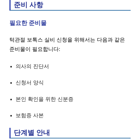
준비 사항
필요한 준비물
턱관절 보톡스 실비 신청을 위해서는 다음과 같은
준비물이 필요합니다:
의사의 진단서
신청서 양식
본인 확인을 위한 신분증
보험증 사본
단계별 안내