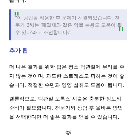
됩니다.
“이 방법을 적용한 후 문제가 해결되었습니다. 전
문가 B씨는 ‘해열제와 같은 약물 복용도 도움이 될
수 있다’라고 조언합니다.”
추가 팁
더 나은 결과를 위한 팁은 평소 턱관절에 무리를 주
지 않는 것이며, 과도한 스트레스도 피하는 것이 좋
습니다. 적절한 수면과 영양 섭취도 도움이 됩니다.
결론적으로, 턱관절 보톡스 시술은 충분한 정보와
준비가 필요합니다. 전문가와 상담 후 올바른 방법
을 선택한다면 더 좋은 결과를 얻을 수 있습니다.
💡