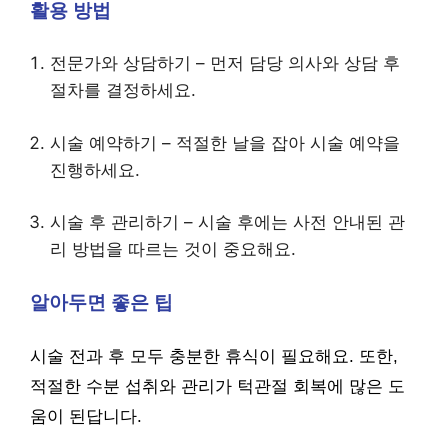
활용 방법
전문가와 상담하기 – 먼저 담당 의사와 상담 후
절차를 결정하세요.
시술 예약하기 – 적절한 날을 잡아 시술 예약을
진행하세요.
시술 후 관리하기 – 시술 후에는 사전 안내된 관
리 방법을 따르는 것이 중요해요.
알아두면 좋은 팁
시술 전과 후 모두 충분한 휴식이 필요해요. 또한,
적절한 수분 섭취와 관리가 턱관절 회복에 많은 도
움이 된답니다.