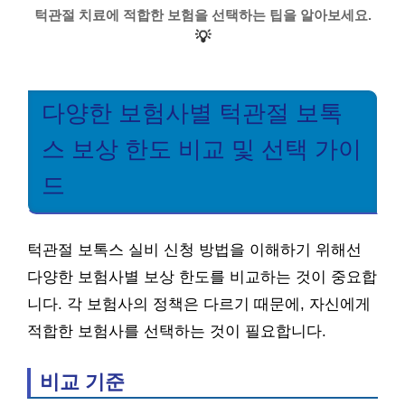
턱관절 치료에 적합한 보험을 선택하는 팁을 알아보세요.
💡
다양한 보험사별 턱관절 보톡
스 보상 한도 비교 및 선택 가이
드
턱관절 보톡스 실비 신청 방법을 이해하기 위해선
다양한 보험사별 보상 한도를 비교하는 것이 중요합
니다. 각 보험사의 정책은 다르기 때문에, 자신에게
적합한 보험사를 선택하는 것이 필요합니다.
비교 기준