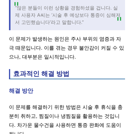
“많은 분들이 이런 상황을 경험하셨을 겁니다. 실
제 사용자 A씨는 ‘시술 후 예상보다 통증이 심해져
서 고민했습니다’라고 말합니다.”
이 문제가 발생하는 원인은 주사 부위의 염증과 자
극 때문입니다. 이를 겪는 경우 불안감이 커질 수 있
으나, 대부분은 일시적입니다.
효과적인 해결 방법
해결 방안
이 문제를 해결하기 위한 방법은 시술 후 휴식을 충
분히 취하고, 찜질이나 냉찜질을 활용하는 것입니
다. 차가운 물수건을 사용하면 통증 완화에 도움이