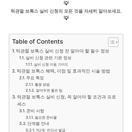
💡
턱관절 보톡스 실비 신청의 모든 것을 자세히 알아보세요.
💡
Table of Contents
턱관절 보톡스 실비 신청 전 알아야 할 필수 정보
실비 신청 관련 기본 정보
실비 신청 이용 가이드
턱관절 보톡스 혜택, 이점 및 효과적인 시술 방법
주요 특징
활용 방법
알아두면 좋은 팁
턱관절 보톡스 실비 신청, 꼭 알아야 할 조건과 프로
세스
준비 사항
필요한 준비물
단계별 안내
1단계: 진단서 발급