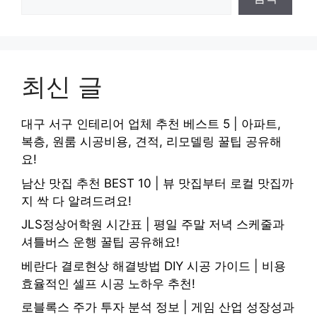
최신 글
대구 서구 인테리어 업체 추천 베스트 5 | 아파트,
복층, 원룸 시공비용, 견적, 리모델링 꿀팁 공유해
요!
남산 맛집 추천 BEST 10 | 뷰 맛집부터 로컬 맛집까
지 싹 다 알려드려요!
JLS정상어학원 시간표 | 평일 주말 저녁 스케줄과
셔틀버스 운행 꿀팁 공유해요!
베란다 결로현상 해결방법 DIY 시공 가이드 | 비용
효율적인 셀프 시공 노하우 추천!
로블록스 주가 투자 분석 정보 | 게임 산업 성장성과