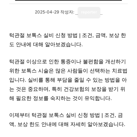
2025-04-29
작성자:
reporter
턱관절 보톡스 실비 신청 방법 | 조건, 금액, 보상 한
도 안내에 대해 알아보겠습니다.
턱관절 이상으로 인한 통증이나 불편함을 개선하기
위한 보톡스 시술은 많은 사람들이 선택하는 치료법
입니다. 실비를 통해 부담을 줄일 수 있는 방법을 아
는 것은 중요하며, 특히 건강보험의 보장을 받기 위
해 필요한 정보를 숙지하는 것이 유익합니다.
이제부터 턱관절 보톡스 실비 신청 방법 | 조건, 금
액, 보상 한도 안내에 대해 자세히 알아보겠습니다.