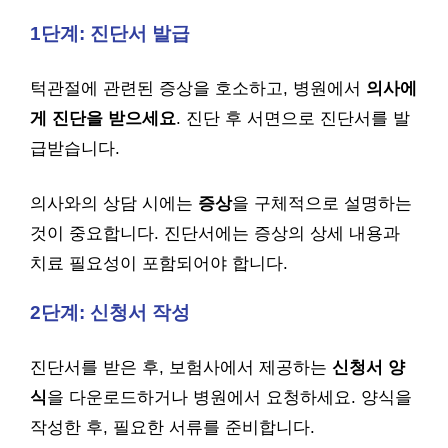
1단계: 진단서 발급
턱관절에 관련된 증상을 호소하고, 병원에서
의사에
게 진단을 받으세요
. 진단 후 서면으로 진단서를 발
급받습니다.
의사와의 상담 시에는
증상
을 구체적으로 설명하는
것이 중요합니다. 진단서에는 증상의 상세 내용과
치료 필요성이 포함되어야 합니다.
2단계: 신청서 작성
진단서를 받은 후, 보험사에서 제공하는
신청서 양
식
을 다운로드하거나 병원에서 요청하세요. 양식을
작성한 후, 필요한 서류를 준비합니다.