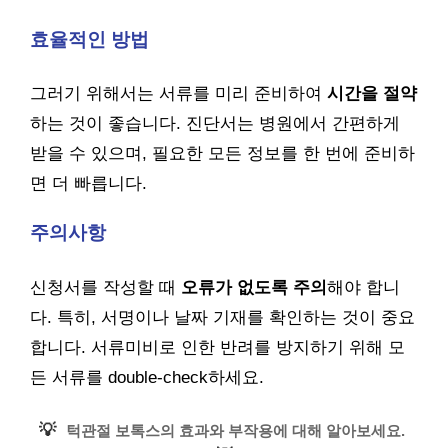
효율적인 방법
그러기 위해서는 서류를 미리 준비하여
시간을 절약
하는 것이 좋습니다. 진단서는 병원에서 간편하게
받을 수 있으며, 필요한 모든 정보를 한 번에 준비하
면 더 빠릅니다.
주의사항
신청서를 작성할 때
오류가 없도록 주의
해야 합니
다. 특히, 서명이나 날짜 기재를 확인하는 것이 중요
합니다. 서류미비로 인한 반려를 방지하기 위해 모
든 서류를 double-check하세요.
💡
턱관절 보톡스의 효과와 부작용에 대해 알아보세요.