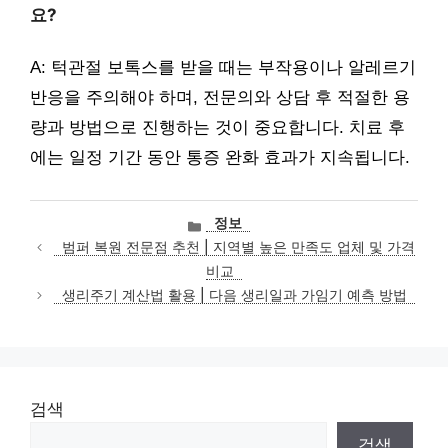
요?
A: 턱관절 보톡스를 받을 때는 부작용이나 알레르기
반응을 주의해야 하며, 전문의와 상담 후 적절한 용
량과 방법으로 진행하는 것이 중요합니다. 치료 후
에는 일정 기간 동안 통증 완화 효과가 지속됩니다.
카
정보
테
범퍼 복원 전문점 추천 | 지역별 높은 만족도 업체 및 가격
고
비교
리
생리주기 계산법 활용 | 다음 생리일과 가임기 예측 방법
검색
검색