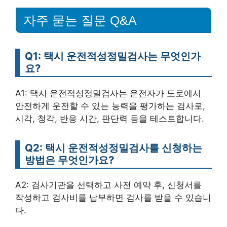
자주 묻는 질문 Q&A
Q1: 택시 운전적성정밀검사는 무엇인가
요?
A1: 택시 운전적성정밀검사는 운전자가 도로에서
안전하게 운전할 수 있는 능력을 평가하는 검사로,
시각, 청각, 반응 시간, 판단력 등을 테스트합니다.
Q2: 택시 운전적성정밀검사를 신청하는
방법은 무엇인가요?
A2: 검사기관을 선택하고 사전 예약 후, 신청서를
작성하고 검사비를 납부하면 검사를 받을 수 있습니
다.