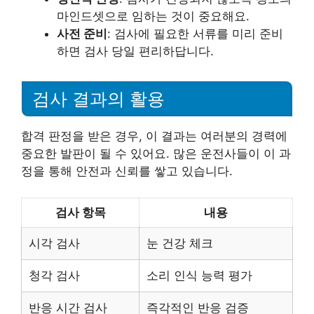
마인드셋으로 임하는 것이 중요해요.
사전 준비
: 검사에 필요한 서류를 미리 준비
하면 검사 당일 편리하답니다.
검사 결과의 활용
합격 판정을 받은 경우, 이 결과는 여러분의 경력에
중요한 발판이 될 수 있어요. 많은 운전사들이 이 과
정을 통해 안전과 신뢰를 쌓고 있습니다.
검사 항목
내용
시각 검사
눈 건강 체크
청각 검사
소리 인식 능력 평가
반응 시간 검사
즉각적인 반응 검증