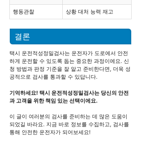
행동관찰
상황 대처 능력 재고
결론
택시 운전적성정밀검사는 운전자가 도로에서 안전
하게 운전할 수 있도록 돕는 중요한 과정이에요. 신
청 방법과 판정 기준을 잘 알고 준비한다면, 더욱 성
공적으로 검사를 통과할 수 있답니다.
기억하세요! 택시 운전적성정밀검사는 당신의 안전
과 고객을 위한 책임 있는 선택이에요.
이 글이 여러분의 검사를 준비하는 데 많은 도움이
되었길 바라요. 지금 바로 정보를 수집하고, 검사를
통해 안전한 운전자가 되어보세요!