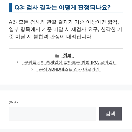
Q3: 검사 결과는 어떻게 판정되나요?
A3: 모든 검사와 관찰 결과가 기준 이상이면 합격,
일부 항목에서 기준 미달 시 재검사 요구, 심각한 기
준 미달 시 불합격 판정이 내려집니다.
카
정보
테
쿠팡플레이 중계일정 알아보는 방법 (PC, 모바일)
고
공식 ADHD테스트 검사 바로가기
리
검색
검색