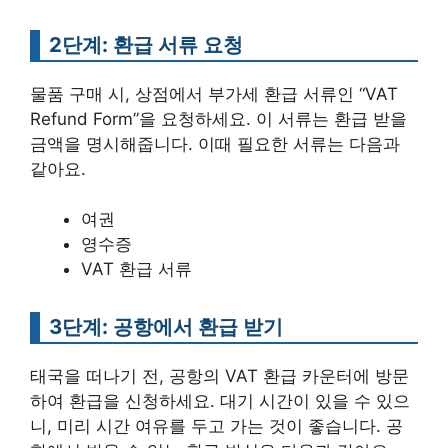
2단계: 환급 서류 요청
물품 구매 시, 상점에서 부가세 환급 서류인 “VAT
Refund Form”을 요청하세요. 이 서류는 환급 받을
금액을 명시해줍니다. 이때 필요한 서류는 다음과
같아요.
여권
영수증
VAT 환급 서류
3단계: 공항에서 환급 받기
태국을 떠나기 전, 공항의 VAT 환급 카운터에 방문
하여 환급을 신청하세요. 대기 시간이 있을 수 있으
니, 미리 시간 여유를 두고 가는 것이 좋습니다. 공