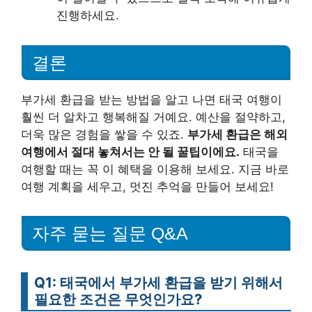
진행하세요.
결론
부가세 환급을 받는 방법을 알고 나면 태국 여행이
훨씬 더 알차고 행복해질 거예요. 예산을 절약하고,
더욱 많은 경험을 쌓을 수 있죠.
부가세 환급은 해외
여행에서 절대 놓쳐서는 안 될 꿀팁이에요.
태국을
여행할 때는 꼭 이 혜택을 이용해 보세요. 지금 바로
여행 계획을 세우고, 멋진 추억을 만들어 보세요!
자주 묻는 질문 Q&A
Q1: 태국에서 부가세 환급을 받기 위해서
필요한 조건은 무엇인가요?