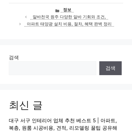
카
정보
테
알바천국 원주 다양한 알바 기회와 조건,
고
아파트 태양광 설치 비용, 절차, 혜택 완벽 정리
리
검색
검색
최신 글
대구 서구 인테리어 업체 추천 베스트 5 | 아파트,
복층, 원룸 시공비용, 견적, 리모델링 꿀팁 공유해