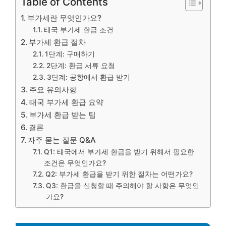
Table of Contents
부가세란 무엇인가요?
태국 부가세 환급 조건
부가세 환급 절차
1단계: 구매하기
2단계: 환급 서류 요청
3단계: 공항에서 환급 받기
주요 유의사항
태국 부가세 환급 요약
부가세 환급 받는 팁
결론
자주 묻는 질문 Q&A
Q1: 태국에서 부가세 환급을 받기 위해서 필요한
조건은 무엇인가요?
Q2: 부가세 환급을 받기 위한 절차는 어떤가요?
Q3: 환급을 신청할 때 주의해야 할 사항은 무엇인
가요?