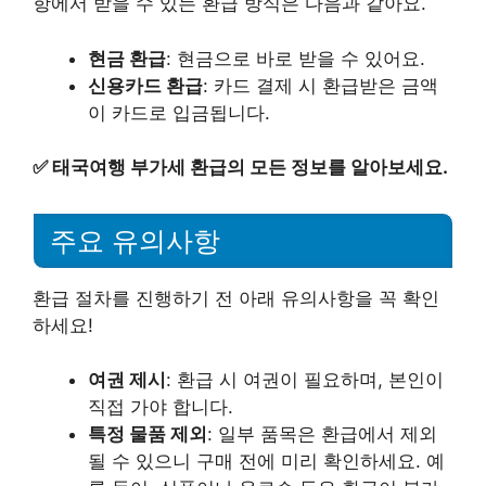
항에서 받을 수 있는 환급 방식은 다음과 같아요.
현금 환급
: 현금으로 바로 받을 수 있어요.
신용카드 환급
: 카드 결제 시 환급받은 금액
이 카드로 입금됩니다.
✅
태국여행 부가세 환급의 모든 정보를 알아보세요.
주요 유의사항
환급 절차를 진행하기 전 아래 유의사항을 꼭 확인
하세요!
여권 제시
: 환급 시 여권이 필요하며, 본인이
직접 가야 합니다.
특정 물품 제외
: 일부 품목은 환급에서 제외
될 수 있으니 구매 전에 미리 확인하세요. 예