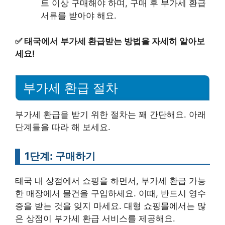
트 이상 구매해야 하며, 구매 후 부가세 환급
서류를 받아야 해요.
✅
태국에서 부가세 환급받는 방법을 자세히 알아보
세요!
부가세 환급 절차
부가세 환급을 받기 위한 절차는 꽤 간단해요. 아래
단계들을 따라 해 보세요.
1단계: 구매하기
태국 내 상점에서 쇼핑을 하면서, 부가세 환급 가능
한 매장에서 물건을 구입하세요. 이때, 반드시 영수
증을 받는 것을 잊지 마세요. 대형 쇼핑몰에서는 많
은 상점이 부가세 환급 서비스를 제공해요.