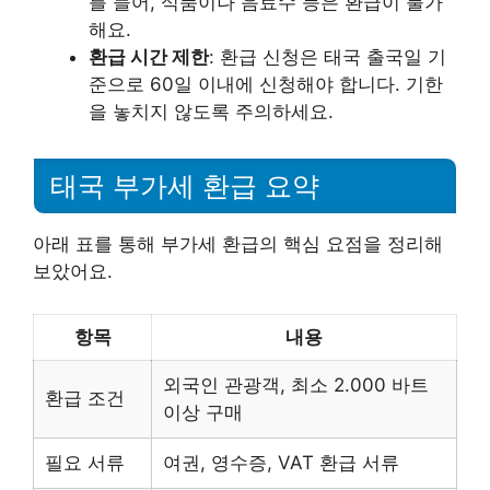
를 들어, 식품이나 음료수 등은 환급이 불가
해요.
환급 시간 제한
: 환급 신청은 태국 출국일 기
준으로 60일 이내에 신청해야 합니다. 기한
을 놓치지 않도록 주의하세요.
태국 부가세 환급 요약
아래 표를 통해 부가세 환급의 핵심 요점을 정리해
보았어요.
항목
내용
외국인 관광객, 최소 2.000 바트
환급 조건
이상 구매
필요 서류
여권, 영수증, VAT 환급 서류