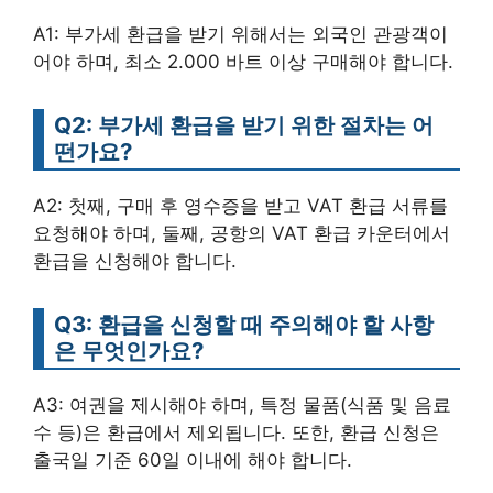
A1: 부가세 환급을 받기 위해서는 외국인 관광객이
어야 하며, 최소 2.000 바트 이상 구매해야 합니다.
Q2: 부가세 환급을 받기 위한 절차는 어
떤가요?
A2: 첫째, 구매 후 영수증을 받고 VAT 환급 서류를
요청해야 하며, 둘째, 공항의 VAT 환급 카운터에서
환급을 신청해야 합니다.
Q3: 환급을 신청할 때 주의해야 할 사항
은 무엇인가요?
A3: 여권을 제시해야 하며, 특정 물품(식품 및 음료
수 등)은 환급에서 제외됩니다. 또한, 환급 신청은
출국일 기준 60일 이내에 해야 합니다.