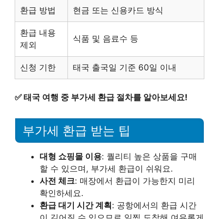
환급 방법
현금 또는 신용카드 방식
환급 내용
식품 및 음료수 등
제외
신청 기한
태국 출국일 기준 60일 이내
✅
태국 여행 중 부가세 환급 절차를 알아보세요!
부가세 환급 받는 팁
대형 쇼핑몰 이용
: 퀄리티 높은 상품을 구매
할 수 있으며, 부가세 환급이 쉬워요.
사전 체크
: 매장에서 환급이 가능한지 미리
확인하세요.
환급 대기 시간 계획
: 공항에서의 환급 시간
이 길어질 수 있으므로 일찍 도착해 여유롭게