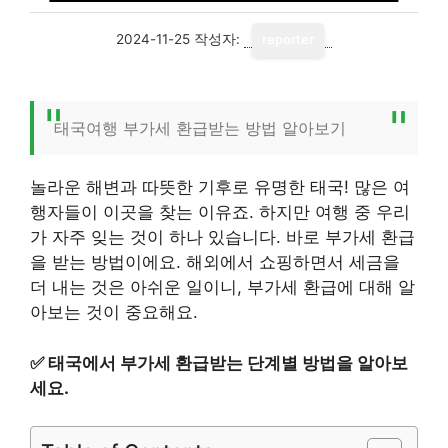
2024-11-25
작성자:
reporter
태국여행 부가세 환급받는 방법 알아보기
놀라운 해변과 따뜻한 기후로 유명한 태국! 많은 여
행자들이 이곳을 찾는 이유죠. 하지만 여행 중 우리
가 자주 잊는 것이 하나 있습니다. 바로 부가세 환급
을 받는 방법이에요. 해외에서 쇼핑하면서 세금을
더 내는 것은 아쉬운 일이니, 부가세 환급에 대해 알
아보는 것이 중요해요.
✅
태국에서 부가세 환급받는 단계별 방법을 알아보
세요.