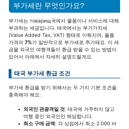
부가세란 무엇인가요?
부가세는 товарищ국에서 물품이나 서비스에 대해
부과하는 세금입니다. 태국에서는 부가가치세
(Value Added Tax, VAT) 형태로 이뤄지며, 물품
가격의
7%
가 일반적으로 부가세로 추가돼요. 이 세
금을 외국인 여행객들이 환급 받을 수 있는 방법이
있어서 아래에서 자세히 설명드릴게요.
태국 부가세 환급 조건
부가세 환급을 받기 위해서는 두 가지 기본 조건을
충족해야 해요:
외국인 관광객일 것
: 태국에 거주하지 않고
여행 중인 외국인만 해당합니다.
최소 구매 금액
: 각 상점에서 최소 2.000 바