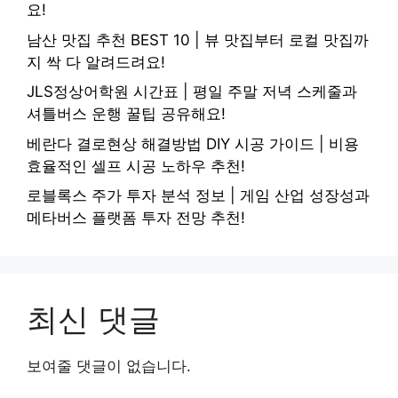
요!
남산 맛집 추천 BEST 10 | 뷰 맛집부터 로컬 맛집까
지 싹 다 알려드려요!
JLS정상어학원 시간표 | 평일 주말 저녁 스케줄과
셔틀버스 운행 꿀팁 공유해요!
베란다 결로현상 해결방법 DIY 시공 가이드 | 비용
효율적인 셀프 시공 노하우 추천!
로블록스 주가 투자 분석 정보 | 게임 산업 성장성과
메타버스 플랫폼 투자 전망 추천!
최신 댓글
보여줄 댓글이 없습니다.