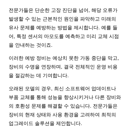
전문가들은 단순한 고장 진단을 넘어, 해당 오류가
발생할 수 있는 근본적인 원인을 파악하고 미래의
유사 문제를 예방하는 방법을 제시합니다. 예를 들
어, 특정 센서의 마모도를 예측하고 미리 교체 시점
을 안내하는 것이죠.
이러한 예방 정비는 예상치 못한 가동 중단을 막고,
장비의 수명을 연장하며, 결국 전체적인 운영 비용
을 절감하는 데 기여합니다.
오래된 모델의 경우, 최신 소프트웨어 업데이트나
부품 교체를 통해 성능을 향상시키거나 다른 장비와
의 호환성 문제를 해결할 수 있습니다. 전문가들은
장비의 현재 상태와 사용 환경을 고려하여 최적의
업그레이드 솔루션을 제안합니다.