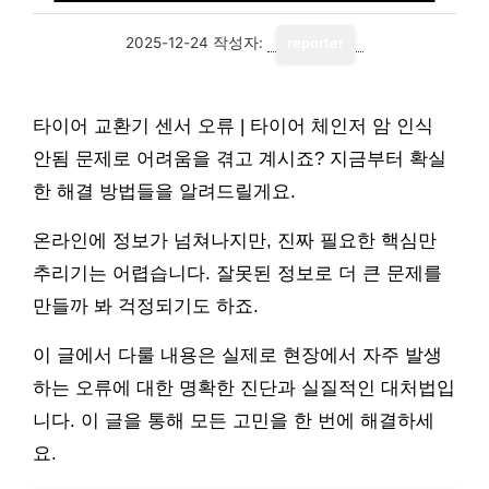
2025-12-24
작성자:
reporter
타이어 교환기 센서 오류 | 타이어 체인저 암 인식
안됨 문제로 어려움을 겪고 계시죠? 지금부터 확실
한 해결 방법들을 알려드릴게요.
온라인에 정보가 넘쳐나지만, 진짜 필요한 핵심만
추리기는 어렵습니다. 잘못된 정보로 더 큰 문제를
만들까 봐 걱정되기도 하죠.
이 글에서 다룰 내용은 실제로 현장에서 자주 발생
하는 오류에 대한 명확한 진단과 실질적인 대처법입
니다. 이 글을 통해 모든 고민을 한 번에 해결하세
요.