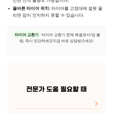
인한 인식 불량도 가능합니다.
올바른 타이어 위치:
타이어를 고정대에 잘못 올
리면 암이 인지하지 못할 수 있습니다.
타이어 교환기
타이어 교환기 문제 해결센서/암 불
량, 즉시 진단하세요지금 바로 상담받으세요!