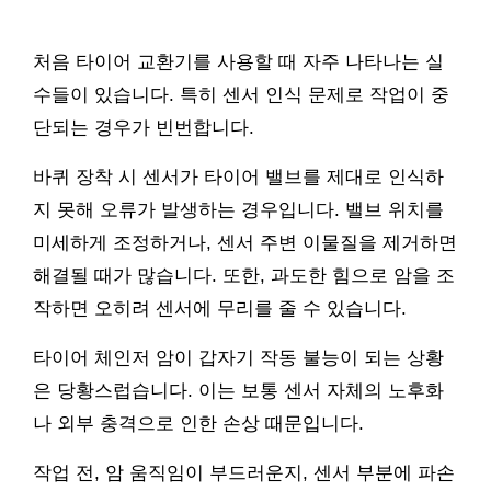
처음 타이어 교환기를 사용할 때 자주 나타나는 실
수들이 있습니다. 특히 센서 인식 문제로 작업이 중
단되는 경우가 빈번합니다.
바퀴 장착 시 센서가 타이어 밸브를 제대로 인식하
지 못해 오류가 발생하는 경우입니다. 밸브 위치를
미세하게 조정하거나, 센서 주변 이물질을 제거하면
해결될 때가 많습니다. 또한, 과도한 힘으로 암을 조
작하면 오히려 센서에 무리를 줄 수 있습니다.
타이어 체인저 암이 갑자기 작동 불능이 되는 상황
은 당황스럽습니다. 이는 보통 센서 자체의 노후화
나 외부 충격으로 인한 손상 때문입니다.
작업 전, 암 움직임이 부드러운지, 센서 부분에 파손