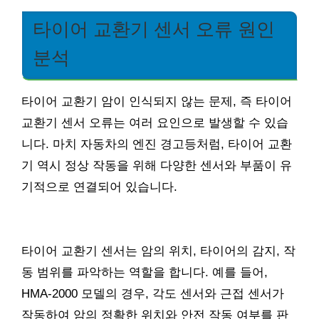
타이어 교환기 센서 오류 원인
분석
타이어 교환기 암이 인식되지 않는 문제, 즉 타이어
교환기 센서 오류는 여러 요인으로 발생할 수 있습
니다. 마치 자동차의 엔진 경고등처럼, 타이어 교환
기 역시 정상 작동을 위해 다양한 센서와 부품이 유
기적으로 연결되어 있습니다.
타이어 교환기 센서는 암의 위치, 타이어의 감지, 작
동 범위를 파악하는 역할을 합니다. 예를 들어,
HMA-2000 모델의 경우, 각도 센서와 근접 센서가
작동하여 암의 정확한 위치와 안전 작동 여부를 판