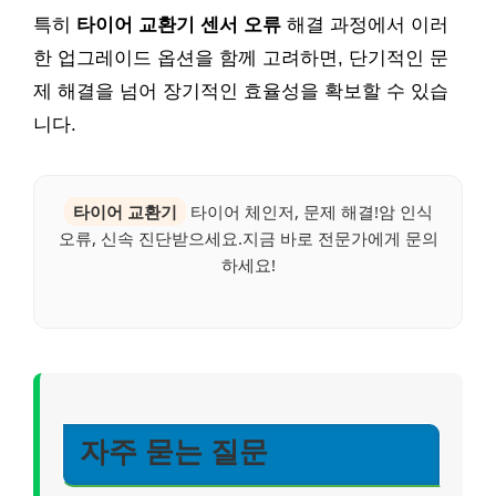
특히
타이어 교환기 센서 오류
해결 과정에서 이러
한 업그레이드 옵션을 함께 고려하면, 단기적인 문
제 해결을 넘어 장기적인 효율성을 확보할 수 있습
니다.
타이어 교환기
타이어 체인저, 문제 해결!암 인식
오류, 신속 진단받으세요.지금 바로 전문가에게 문의
하세요!
자주 묻는 질문