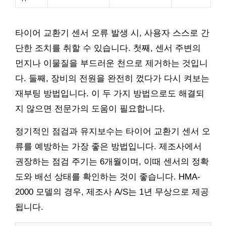
타이어 교환기 센서 오류 발생 시, 사용자 스스로 간
단한 조치를 취할 수 있습니다. 첫째, 센서 주변의
먼지나 이물질을 부드러운 천으로 제거하는 것입니
다. 둘째, 장비의 전원을 완전히 껐다가 다시 켜보는
재부팅 방법입니다. 이 두 가지 방법으로도 해결되
지 않으면 전문가의 도움이 필요합니다.
정기적인 점검과 유지보수는 타이어 교환기 센서 오
류를 예방하는 가장 좋은 방법입니다. 제조사에서
권장하는 점검 주기는 6개월이며, 이때 센서의 정확
도와 배선 상태를 확인하는 것이 좋습니다. HMA-
2000 모델의 경우, 제조사 A/S는 1년 무상으로 제공
됩니다.