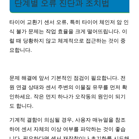
단계별 오류 진단과 조치법
타이어 교환기 센서 오류, 특히 타이어 체인저 암 인
식 불가 문제는 작업 효율을 크게 떨어뜨립니다. 이
럴 때 당황하지 않고 체계적으로 접근하는 것이 중
요합니다.
문제 해결에 앞서 기본적인 점검이 필요합니다. 전
원 연결 상태와 센서 주변의 이물질 유무를 먼저 확
인하세요. 작은 먼지 하나가 오작동의 원인이 되기
도 합니다.
기계적 결함이 의심될 경우, 사용자 매뉴얼을 참조
하여 센서 자체의 이상 여부를 파악하는 것이 좋습
니다. 필요하다면 센서 재장착이나 초기화를 시도해