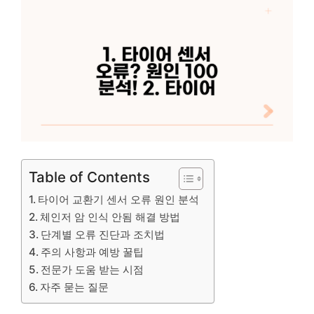
Table of Contents
타이어 교환기 센서 오류 원인 분석
체인저 암 인식 안됨 해결 방법
단계별 오류 진단과 조치법
주의 사항과 예방 꿀팁
전문가 도움 받는 시점
자주 묻는 질문