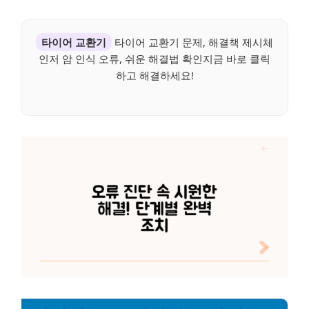
타이어 교환기
타이어 교환기 문제, 해결책 제시체
인저 암 인식 오류, 쉬운 해결법 확인지금 바로 클릭
하고 해결하세요!