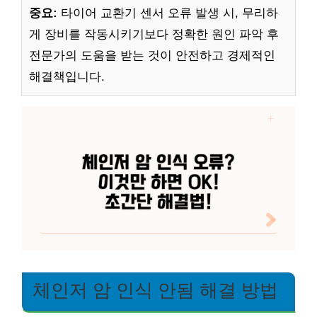
중요:
타이어 교환기 센서 오류 발생 시, 무리하
게 장비를 작동시키기보다 정확한 원인 파악 후
전문가의 도움을 받는 것이 안전하고 경제적인
해결책입니다.
체인저 암 인식 안됨 해결 방법