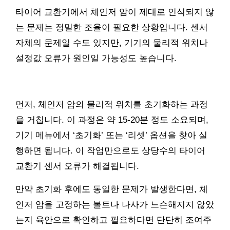
타이어 교환기에서 체인저 암이 제대로 인식되지 않
는 문제는 정밀한 조율이 필요한 상황입니다. 센서
자체의 문제일 수도 있지만, 기기의 물리적 위치나
설정값 오류가 원인일 가능성도 높습니다.
먼저, 체인저 암의 물리적 위치를 초기화하는 과정
을 거칩니다. 이 과정은 약 15-20분 정도 소요되며,
기기 메뉴에서 ‘초기화’ 또는 ‘리셋’ 옵션을 찾아 실
행하면 됩니다. 이 작업만으로도 상당수의 타이어
교환기 센서 오류가 해결됩니다.
만약 초기화 후에도 동일한 문제가 발생한다면, 체
인저 암을 고정하는 볼트나 나사가 느슨해지지 않았
는지 육안으로 확인하고 필요하다면 단단히 조여주