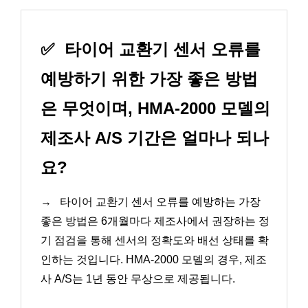
✅
타이어 교환기 센서 오류를
예방하기 위한 가장 좋은 방법
은 무엇이며, HMA-2000 모델의
제조사 A/S 기간은 얼마나 되나
요?
→
타이어 교환기 센서 오류를 예방하는 가장
좋은 방법은 6개월마다 제조사에서 권장하는 정
기 점검을 통해 센서의 정확도와 배선 상태를 확
인하는 것입니다. HMA-2000 모델의 경우, 제조
사 A/S는 1년 동안 무상으로 제공됩니다.