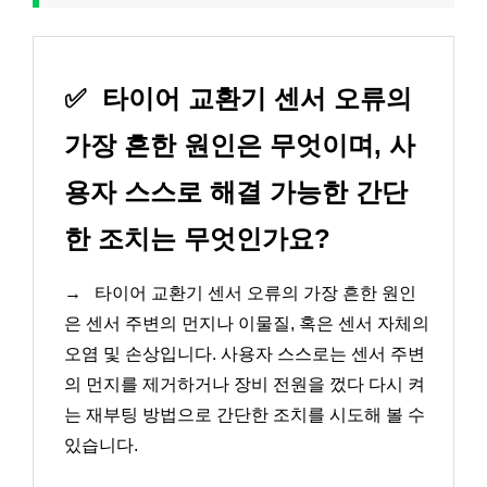
✅
타이어 교환기 센서 오류의
가장 흔한 원인은 무엇이며, 사
용자 스스로 해결 가능한 간단
한 조치는 무엇인가요?
→
타이어 교환기 센서 오류의 가장 흔한 원인
은 센서 주변의 먼지나 이물질, 혹은 센서 자체의
오염 및 손상입니다. 사용자 스스로는 센서 주변
의 먼지를 제거하거나 장비 전원을 껐다 다시 켜
는 재부팅 방법으로 간단한 조치를 시도해 볼 수
있습니다.