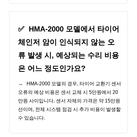
✅
HMA-2000 모델에서 타이어
체인저 암이 인식되지 않는 오
류 발생 시, 예상되는 수리 비용
은 어느 정도인가요?
→
HMA-2000 모델의 경우, 타이어 교환기 센서
오류의 예상 비용은 센서 교체 시 5만원에서 20
만원 사이입니다. 센서 자체의 가격은 약 15만원
선이며, 전체 시스템 점검 시 추가 비용이 발생할
수 있습니다.