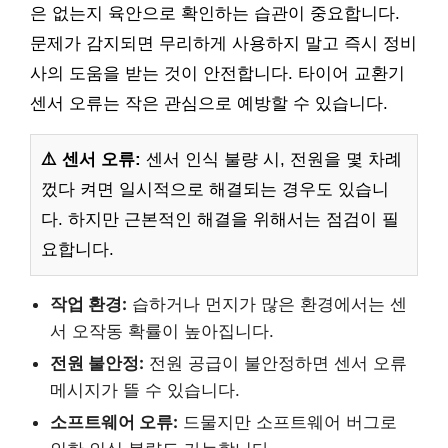
은 없는지 육안으로 확인하는 습관이 중요합니다.
문제가 감지되면 무리하게 사용하지 말고 즉시 정비
사의 도움을 받는 것이 안전합니다. 타이어 교환기
센서 오류는 작은 관심으로 예방할 수 있습니다.
⚠️ 센서 오류:
센서 인식 불량 시, 전원을 몇 차례
껐다 켜면 일시적으로 해결되는 경우도 있습니
다. 하지만 근본적인 해결을 위해서는 점검이 필
요합니다.
작업 환경:
습하거나 먼지가 많은 환경에서는 센
서 오작동 확률이 높아집니다.
전원 불안정:
전원 공급이 불안정하면 센서 오류
메시지가 뜰 수 있습니다.
소프트웨어 오류:
드물지만 소프트웨어 버그로