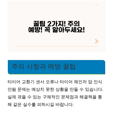
주의 사항과 예방 꿀팁
타이어 교환기 센서 오류나 타이어 체인저 암 인식
안됨 문제는 예상치 못한 상황을 만들 수 있습니다.
실제 겪을 수 있는 구체적인 문제점과 해결책을 통
해 같은 실수를 피하시길 바랍니다.