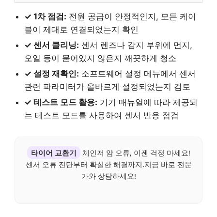
✓ 1차 점검:
전원 공급이 안정적인지, 모든 케이
블이 제대로 연결되었는지 확인
✓ 센서 클리닝:
센서 렌즈나 감지 부위에 먼지,
오일 등이 묻어있지 않은지 깨끗하게 청소
✓ 설정 재확인:
소프트웨어 설정 메뉴에서 센서
관련 파라미터가 올바르게 설정되었는지 검토
✓ 테스트 모드 활용:
기기 매뉴얼에 따라 제공되
는 테스트 모드를 사용하여 센서 반응 점검
타이어 교환기
체인저 암 오류, 이젠 걱정 마세요!
센서 오류 진단부터 확실한 해결까지.지금 바로 전문
가와 상담하세요!