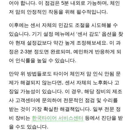
어야 합니다. 이 점검은 5분 내외로 가능하며, 체인
저 암의 안정적인 작동을 위해 필수적입니다.
이후에는 센서 자체의 민감도 조절을 시도해볼 수
있습니다. 기기 설정 메뉴에서 ‘센서 감도’ 옵션을 찾
아 현재 설정값보다 약간 높게 조정해보세요. 이 과
정은 2-3분 정도면 완료되며, 예민하게 반응하게 되
어 인식률을 높일 수 있습니다.
만약 위 방법들로도 타이어 체인저 암 인식 안됨 문
제가 해결되지 않는다면, 센서 자체의 노후화나 고
장일 가능성이 있습니다. 이 경우, 해당 장비의 제조
사 고객센터에 문의하여 전문적인 점검 및 수리를
받는 것이 가장 확실한 해결책입니다. 일부 전문 정
비 장비는
한국타이어 서비스센터
등에서 진단을 받
을 수도 있습니다.