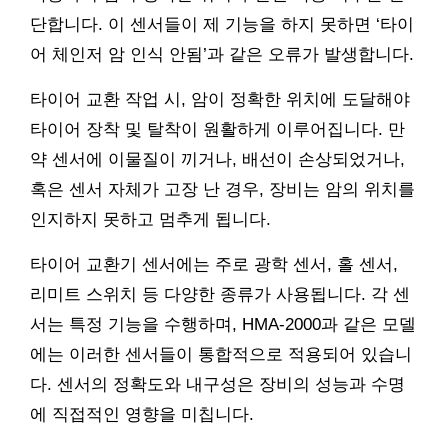
단합니다. 이 센서들이 제 기능을 하지 못하면 ‘타이
어 체인저 암 인식 안됨’과 같은 오류가 발생합니다.
타이어 교환 작업 시, 암이 정확한 위치에 도달해야
타이어 장착 및 탈착이 원활하게 이루어집니다. 만
약 센서에 이물질이 끼거나, 배선이 손상되었거나,
혹은 센서 자체가 고장 난 경우, 장비는 암의 위치를
인지하지 못하고 멈추게 됩니다.
타이어 교환기 센서에는 주로 광학 센서, 홀 센서,
리미트 스위치 등 다양한 종류가 사용됩니다. 각 센
서는 특정 기능을 수행하며, HMA-2000과 같은 모델
에는 이러한 센서들이 통합적으로 적용되어 있습니
다. 센서의 정확도와 내구성은 장비의 성능과 수명
에 직접적인 영향을 미칩니다.