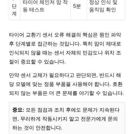
타이어 체인저 암 작
정상 인식 및
단
5분
동 테스트
움직임 확인
계
타이어 교환기 센서 오류 해결의 핵심은 원인 파악
후 단계별로 접근하는 것입니다. 특히 암이 제대로
인식되지 않을 때는 센서 자체의 민감도나 위치 조
절이 중요할 수 있습니다.
만약 센서 교체가 필요하다고 판단되면, 반드시 해
당 모델에 맞는 정품 부품을 사용해야 합니다. 호환
되지 않는 부품은 더 큰 문제를 야기할 수 있습니다.
중요:
모든 점검과 조치 후에도 문제가 지속된다
면, 무리하게 작동시키지 말고 전문가에게 문의
하는 것이 안전합니다.