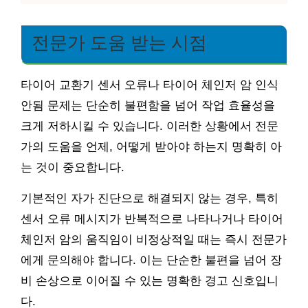
전문가 도움 받는 시점
타이어 교환기 센서 오류나 타이어 체인저 암 인식
안됨 문제는 단순히 불편함을 넘어 작업 효율성을
크게 저하시킬 수 있습니다. 이러한 상황에서 전문
가의 도움을 언제, 어떻게 받아야 하는지 명확히 아
는 것이 중요합니다.
기본적인 자가 진단으로 해결되지 않는 경우, 특히
센서 오류 메시지가 반복적으로 나타나거나 타이어
체인저 암의 움직임이 비정상적일 때는 즉시 전문가
에게 문의해야 합니다. 이는 단순한 불편을 넘어 장
비 손상으로 이어질 수 있는 명확한 경고 신호입니
다.