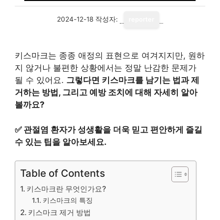
2024-12-18
작성자:
reporter
키스마크는 종종 애정의 표현으로 여겨지지만, 원하
지 않거나 불편한 상황에서는 정말 난감한 문제가
될 수 있어요.
그렇다면 키스마크를 남기는 법과 제
거하는 방법, 그리고 예방 조치에 대해 자세히 알아
볼까요?
✅
관절염 환자가 성생활을 더욱 믿고 편안하게 즐길
수 있는 팁을 알아보세요.
Table of Contents
키스마크란 무엇인가요?
키스마크의 특징
키스마크 제거 방법