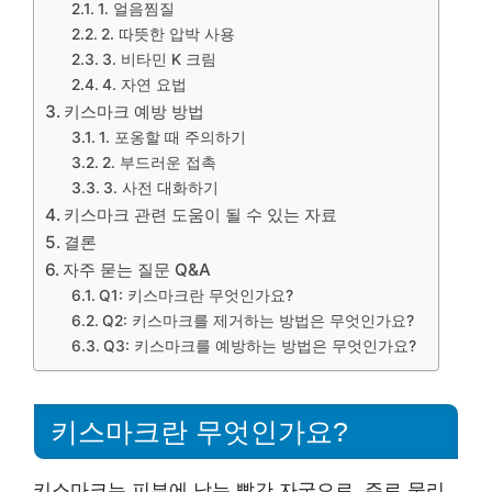
1. 얼음찜질
2. 따뜻한 압박 사용
3. 비타민 K 크림
4. 자연 요법
키스마크 예방 방법
1. 포옹할 때 주의하기
2. 부드러운 접촉
3. 사전 대화하기
키스마크 관련 도움이 될 수 있는 자료
결론
자주 묻는 질문 Q&A
Q1: 키스마크란 무엇인가요?
Q2: 키스마크를 제거하는 방법은 무엇인가요?
Q3: 키스마크를 예방하는 방법은 무엇인가요?
키스마크란 무엇인가요?
키스마크는 피부에 남는 빨간 자국으로, 주로 물리