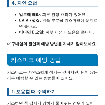
4. 자연 요법
알로에 베라
: 피부 진정 효과가 있어요.
바나나 껍질
: 안쪽 부분을 키스마크에 문지르
면 좋아요.
비타민 E 오일
: 피부 재생에 도움을 줍니다.
✅
구내염의 원인과 예방 방법을 자세히 알아보세요.
키스마크 예방 방법
키스마크는 자연스럽게 생기는 것이지만, 원치 않는
경우 예방할 수 있는 방법들이 있어요.
1. 포옹할 때 주의하기
키스하던 중 갑자기 강하게 물어주는 경우가 있어