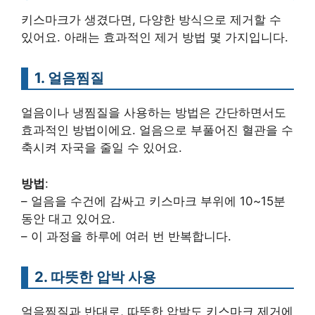
키스마크가 생겼다면, 다양한 방식으로 제거할 수
있어요. 아래는 효과적인 제거 방법 몇 가지입니다.
1. 얼음찜질
얼음이나 냉찜질을 사용하는 방법은 간단하면서도
효과적인 방법이에요. 얼음으로 부풀어진 혈관을 수
축시켜 자국을 줄일 수 있어요.
방법
:
– 얼음을 수건에 감싸고 키스마크 부위에 10~15분
동안 대고 있어요.
– 이 과정을 하루에 여러 번 반복합니다.
2. 따뜻한 압박 사용
얼음찜질과 반대로, 따뜻한 압박도 키스마크 제거에