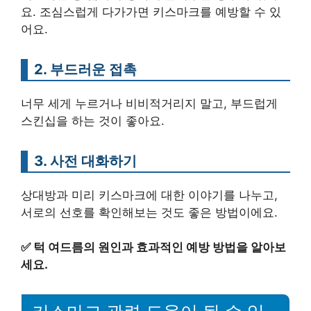
요. 조심스럽게 다가가면 키스마크를 예방할 수 있
어요.
2. 부드러운 접촉
너무 세게 누르거나 비비적거리지 말고, 부드럽게
스킨십을 하는 것이 좋아요.
3. 사전 대화하기
상대방과 미리 키스마크에 대한 이야기를 나누고,
서로의 선호를 확인해보는 것도 좋은 방법이에요.
✅
턱 여드름의 원인과 효과적인 예방 방법을 알아보
세요.