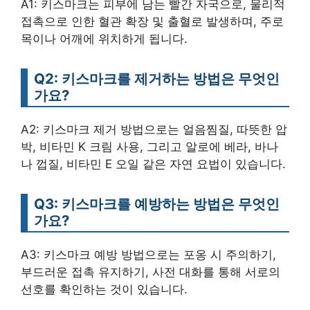
A1: 키스마크는 피부에 남는 빨간 자국으로, 물리적
접촉으로 인한 혈관 확장 및 출혈로 발생하며, 주로
목이나 어깨에 위치하게 됩니다.
Q2: 키스마크를 제거하는 방법은 무엇인
가요?
A2: 키스마크 제거 방법으로는 얼음찜질, 따뜻한 압
박, 비타민 K 크림 사용, 그리고 알로에 베라, 바나
나 껍질, 비타민 E 오일 같은 자연 요법이 있습니다.
Q3: 키스마크를 예방하는 방법은 무엇인
가요?
A3: 키스마크 예방 방법으로는 포옹 시 주의하기,
부드러운 접촉 유지하기, 사전 대화를 통해 서로의
선호를 확인하는 것이 있습니다.