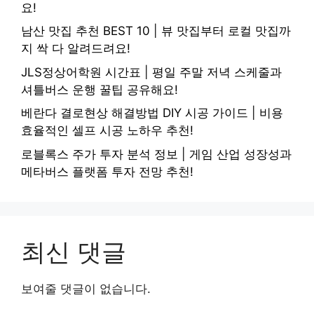
요!
남산 맛집 추천 BEST 10 | 뷰 맛집부터 로컬 맛집까
지 싹 다 알려드려요!
JLS정상어학원 시간표 | 평일 주말 저녁 스케줄과
셔틀버스 운행 꿀팁 공유해요!
베란다 결로현상 해결방법 DIY 시공 가이드 | 비용
효율적인 셀프 시공 노하우 추천!
로블록스 주가 투자 분석 정보 | 게임 산업 성장성과
메타버스 플랫폼 투자 전망 추천!
최신 댓글
보여줄 댓글이 없습니다.