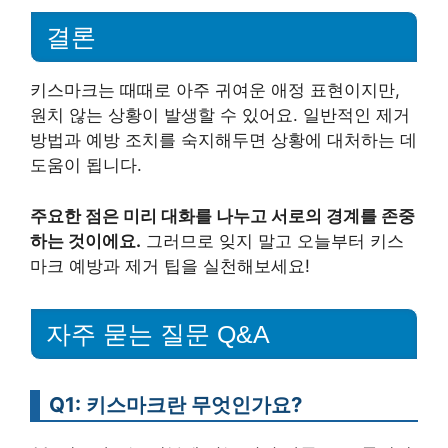
결론
키스마크는 때때로 아주 귀여운 애정 표현이지만,
원치 않는 상황이 발생할 수 있어요. 일반적인 제거
방법과 예방 조치를 숙지해두면 상황에 대처하는 데
도움이 됩니다.
주요한 점은 미리 대화를 나누고 서로의 경계를 존중
하는 것이에요.
그러므로 잊지 말고 오늘부터 키스
마크 예방과 제거 팁을 실천해보세요!
자주 묻는 질문 Q&A
Q1: 키스마크란 무엇인가요?