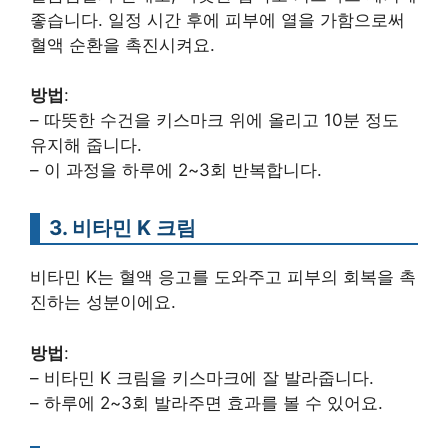
좋습니다. 일정 시간 후에 피부에 열을 가함으로써
혈액 순환을 촉진시켜요.
방법
:
– 따뜻한 수건을 키스마크 위에 올리고 10분 정도
유지해 줍니다.
– 이 과정을 하루에 2~3회 반복합니다.
3. 비타민 K 크림
비타민 K는 혈액 응고를 도와주고 피부의 회복을 촉
진하는 성분이에요.
방법
:
– 비타민 K 크림을 키스마크에 잘 발라줍니다.
– 하루에 2~3회 발라주면 효과를 볼 수 있어요.