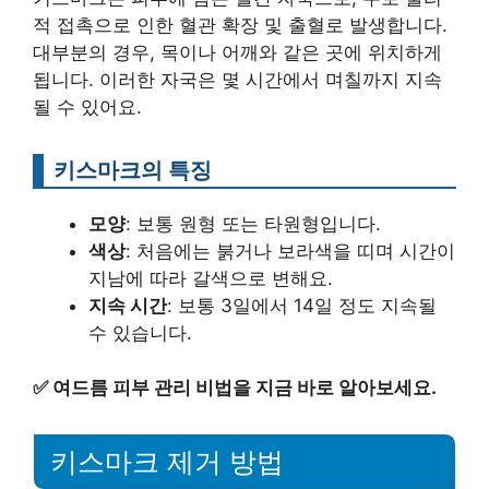
적 접촉으로 인한 혈관 확장 및 출혈로 발생합니다.
대부분의 경우, 목이나 어깨와 같은 곳에 위치하게
됩니다. 이러한 자국은 몇 시간에서 며칠까지 지속
될 수 있어요.
키스마크의 특징
모양
: 보통 원형 또는 타원형입니다.
색상
: 처음에는 붉거나 보라색을 띠며 시간이
지남에 따라 갈색으로 변해요.
지속 시간
: 보통 3일에서 14일 정도 지속될
수 있습니다.
✅
여드름 피부 관리 비법을 지금 바로 알아보세요.
키스마크 제거 방법