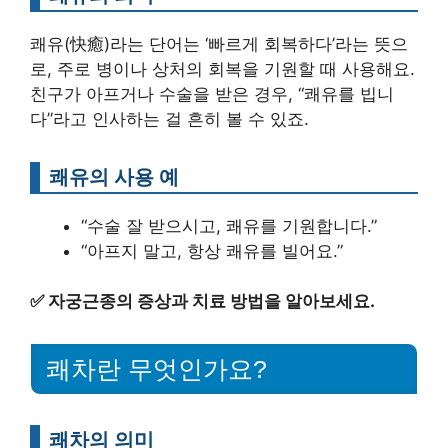
쾌유(快癒)라는 단어는 ‘빠르게 회복하다’라는 뜻으
로, 주로 병이나 상처의 회복을 기원할 때 사용해요.
친구가 아프거나 수술을 받은 경우, “쾌유를 빕니
다”라고 인사하는 걸 흔히 볼 수 있죠.
쾌유의 사용 예
“수술 잘 받으시고, 쾌유를 기원합니다.”
“아프지 말고, 항상 쾌유를 빌어요.”
✅
자궁근종의 증상과 치료 방법을 알아보세요.
쾌차란 무엇인가요?
쾌차의 의미