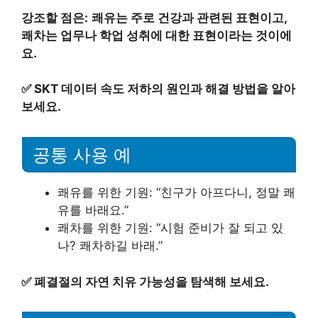
강조할 점은:
쾌유는 주로 건강과 관련된 표현이고,
쾌차는 업무나 학업 성취에 대한 표현이라는 것이에
요.
✅
SKT 데이터 속도 저하의 원인과 해결 방법을 알아
보세요.
공통 사용 예
쾌유를 위한 기원: “친구가 아프다니, 정말 쾌
유를 바래요.”
쾌차를 위한 기원: “시험 준비가 잘 되고 있
나? 쾌차하길 바래.”
✅
폐결절의 자연 치유 가능성을 탐색해 보세요.