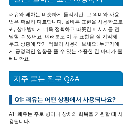
쾌유와 쾌차는 비슷하게 들리지만, 그 의미와 사용
법은 확실히 다르답니다. 올바른 표현을 사용함으로
써, 상대방에게 더욱 정확하고 따뜻한 메시지를 전
달할 수 있어요. 여러분도 이 두 표현을 잘 기억해
두고 상황에 맞게 적절히 사용해 보세요! 누군가에
게 긍정적인 영향을 줄 수 있는 소중한 한 마디가 될
테니깐요.
자주 묻는 질문 Q&A
Q1: 쾌유는 어떤 상황에서 사용되나요?
A1: 쾌유는 주로 병이나 상처의 회복을 기원할 때 사
용됩니다.