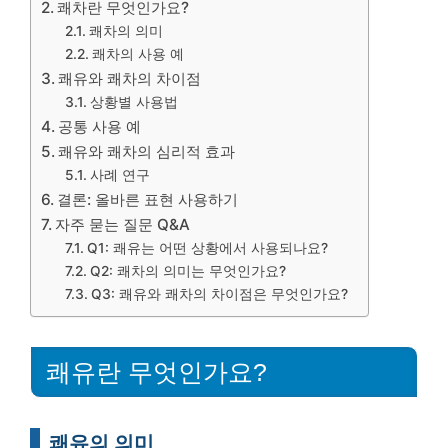
쾌차란 무엇인가요?
쾌차의 의미
쾌차의 사용 예
쾌유와 쾌차의 차이점
상황별 사용법
공통 사용 예
쾌유와 쾌차의 심리적 효과
사례 연구
결론: 올바른 표현 사용하기
자주 묻는 질문 Q&A
Q1: 쾌유는 어떤 상황에서 사용되나요?
Q2: 쾌차의 의미는 무엇인가요?
Q3: 쾌유와 쾌차의 차이점은 무엇인가요?
쾌유란 무엇인가요?
쾌유의 의미