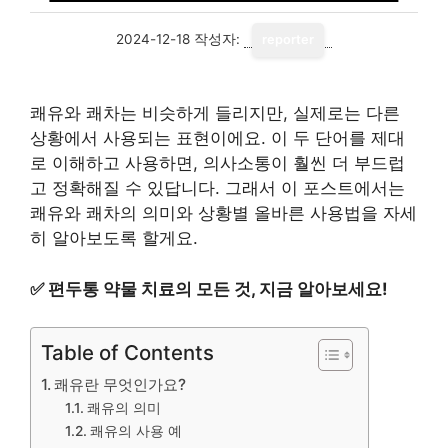
2024-12-18
작성자:
reporter
쾌유와 쾌차는 비슷하게 들리지만, 실제로는 다른
상황에서 사용되는 표현이에요. 이 두 단어를 제대
로 이해하고 사용하면, 의사소통이 훨씬 더 부드럽
고 정확해질 수 있답니다. 그래서 이 포스트에서는
쾌유와 쾌차의 의미와 상황별 올바른 사용법을 자세
히 알아보도록 할게요.
✅
편두통 약물 치료의 모든 것, 지금 알아보세요!
Table of Contents
쾌유란 무엇인가요?
쾌유의 의미
쾌유의 사용 예