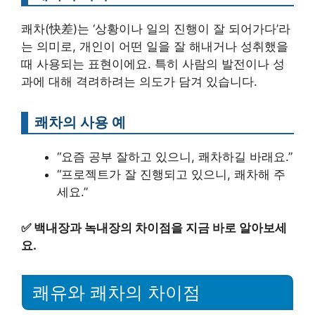
쾌차(快差)는 ‘상황이나 일의 진행이 잘 되어가다’라
는 의미로, 개인이 어떤 일을 잘 해내거나 성취했을
때 사용되는 표현이에요. 특히 사람의 발전이나 성
과에 대해 격려하려는 의도가 담겨 있습니다.
쾌차의 사용 예
“요즘 공부 잘하고 있으니, 쾌차하길 바래요.”
“프로젝트가 잘 진행되고 있으니, 쾌차해 주
세요.”
✅
백내장과 녹내장의 차이점을 지금 바로 알아보세
요.
쾌유와 쾌차의 차이점