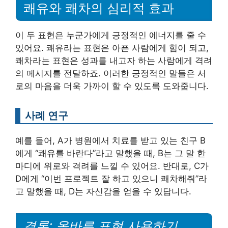
쾌유와 쾌차의 심리적 효과
이 두 표현은 누군가에게 긍정적인 에너지를 줄 수
있어요. 쾌유라는 표현은 아픈 사람에게 힘이 되고,
쾌차라는 표현은 성과를 내고자 하는 사람에게 격려
의 메시지를 전달하죠. 이러한 긍정적인 말들은 서
로의 마음을 더욱 가까이 할 수 있도록 도와줍니다.
사례 연구
예를 들어, A가 병원에서 치료를 받고 있는 친구 B
에게 “쾌유를 바란다”라고 말했을 때, B는 그 말 한
마디에 위로와 격려를 느낄 수 있어요. 반대로, C가
D에게 “이번 프로젝트 잘 하고 있으니 쾌차해줘”라
고 말했을 때, D는 자신감을 얻을 수 있답니다.
결론: 올바른 표현 사용하기