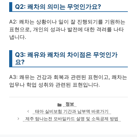
Q2: 쾌차의 의미는 무엇인가요?
A2: 쾌차는 상황이나 일이 잘 진행되기를 기원하는
표현으로, 개인의 성과나 발전에 대한 격려를 나타
냅니다.
Q3: 쾌유와 쾌차의 차이점은 무엇인가
요?
A3: 쾌유는 건강과 회복과 관련된 표현이고, 쾌차는
업무나 학업 성취와 관련된 표현입니다.
카
정보
테
태아 실비보험 기간과 납부액 바로가기
고
제주 탐나는전 모바일카드 설명 및 소득공제 방법
리