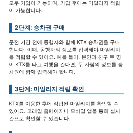
모두 가입이 가능하며, 가입 후에는 마일리지 적립
이 가능합니다.
2단계: 승차권 구매
운전 기간 전에 동행자와 함께 KTX 승차권을 구매
합니다. 이때, 동행자의 정보를 입력해야 마일리지
를 적립할 수 있어요. 예를 들어, 본인과 친구 두 명
이 KTX를 타고 여행을 간다면, 두 사람의 정보를 승
차권에 함께 입력해야 합니다.
3단계: 마일리지 적립 확인
KTX를 이용한 후에 적립된 마일리지를 확인할 수
있어요. 코레일 홈페이지나 모바일 앱을 통해 실시
간으로 확인할 수 있습니다.