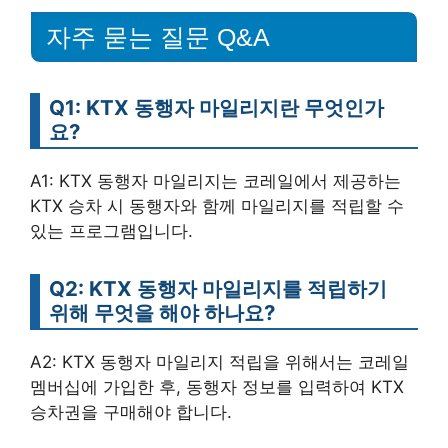
자주 묻는 질문 Q&A
Q1: KTX 동행자 마일리지란 무엇인가
요?
A1: KTX 동행자 마일리지는 코레일에서 제공하는
KTX 승차 시 동행자와 함께 마일리지를 적립할 수
있는 프로그램입니다.
Q2: KTX 동행자 마일리지를 적립하기
위해 무엇을 해야 하나요?
A2: KTX 동행자 마일리지 적립을 위해서는 코레일
멤버십에 가입한 후, 동행자 정보를 입력하여 KTX
승차권을 구매해야 합니다.