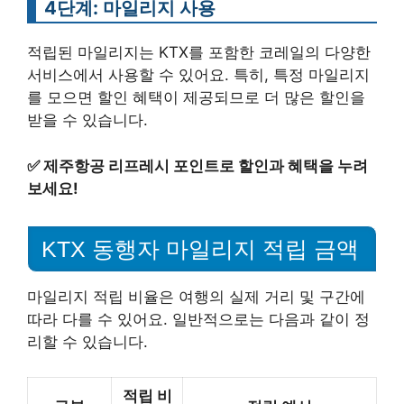
4단계: 마일리지 사용
적립된 마일리지는 KTX를 포함한 코레일의 다양한
서비스에서 사용할 수 있어요. 특히, 특정 마일리지
를 모으면 할인 혜택이 제공되므로 더 많은 할인을
받을 수 있습니다.
✅
제주항공 리프레시 포인트로 할인과 혜택을 누려
보세요!
KTX 동행자 마일리지 적립 금액
마일리지 적립 비율은 여행의 실제 거리 및 구간에
따라 다를 수 있어요. 일반적으로는 다음과 같이 정
리할 수 있습니다.
적립 비