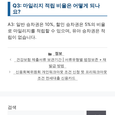
Q3: 마일리지 적립 비율은 어떻게 되나
요?
A3: 일반 승차권은 10%, 할인 승차권은 5%의 비율
로 마일리지를 적립할 수 있으며, 유아 승차권은 적
립이 없습니다.
카
정보
테
건강보험 제출서류 보관기간 | 서류유형별 법정보존 + 재
고
발급 방법
리
신용회복위원회 개인워크아웃 조건 신청 뜻 프리워크아웃
조건 전세대출 신용카드
검색