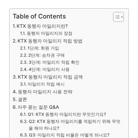
Table of Contents
KTX 동행자 마일리지란?
동행자 마일리지의 장점
KTX 동행자 마일리지 적립 방법
1단계: 회원 가입
2단계: 승차권 구매
3단계: 마일리지 적립 확인
4단계: 마일리지 사용
KTX 동행자 마일리지 적립 금액
마일리지 적립 예시
동행자 마일리지 사용 전략
결론
자주 묻는 질문 Q&A
Q1: KTX 동행자 마일리지란 무엇인가요?
Q2: KTX 동행자 마일리지를 적립하기 위해 무엇
을 해야 하나요?
Q3: 마일리지 적립 비율은 어떻게 되나요?