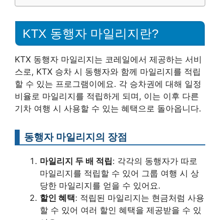
KTX 동행자 마일리지란?
KTX 동행자 마일리지는 코레일에서 제공하는 서비
스로, KTX 승차 시 동행자와 함께 마일리지를 적립
할 수 있는 프로그램이에요. 각 승차권에 대해 일정
비율로 마일리지를 적립하게 되며, 이는 이후 다른
기차 여행 시 사용할 수 있는 혜택으로 돌아옵니다.
동행자 마일리지의 장점
마일리지 두 배 적립
: 각각의 동행자가 따로
마일리지를 적립할 수 있어 그룹 여행 시 상
당한 마일리지를 얻을 수 있어요.
할인 혜택
: 적립된 마일리지는 현금처럼 사용
할 수 있어 여러 할인 혜택을 제공받을 수 있