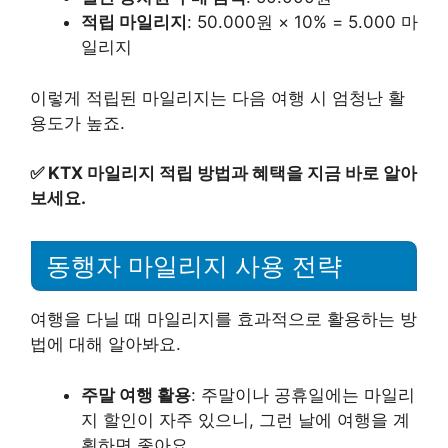
적립 마일리지
: 50.000원 × 10% = 5.000 마
일리지
이렇게 적립된 마일리지는 다음 여행 시 엄청난 활
용도가 높죠.
✅
KTX 마일리지 적립 방법과 혜택을 지금 바로 알아
보세요.
동행자 마일리지 사용 전략
여행을 다닐 때 마일리지를 효과적으로 활용하는 방
법에 대해 알아봐요.
주말 여행 활용
: 주말이나 공휴일에는 마일리
지 할인이 자주 있으니, 그런 날에 여행을 계
획하면 좋아요.