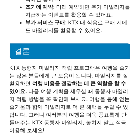
조기에 예약
: 미리 예약하면 추가 마일리지를
지급하는 이벤트를 활용할 수 있어요.
부가 서비스 구매
: KTX 내 식음료 구매 시에
도 마일리지를 활용할 수 있어요.
결론
KTX 동행자 마일리지 적립 프로그램은 여행을 즐기
는 많은 분들에게 큰 도움이 됩니다. 마일리지를 잘
활용하면
여행 비용을 절감하는 데 큰 역할을 할 수
있어요.
다음 여행 계획을 세우실 때 동행자 마일리
지 적립 방법을 꼭 확인해 보세요. 여행을 통해 얻는
즐거움과 함께 마일리지로 더 큰 혜택을 누릴 수 있
답니다. 그러니 여러분의 여행을 더욱 풍요롭게 만
들어주는 KTX 동행자 마일리지, 놓치지 말고 적극
이용해 보세요!