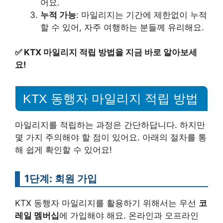
어요.
누적 가능
: 마일리지는 기간에 제한없이 누적
할 수 있어, 자주 여행하는 분들께 유리해요.
✅
KTX 마일리지 적립 방법을 지금 바로 알아보세
요!
KTX 동행자 마일리지 적립 방법
마일리지를 적립하는 과정은 간단하답니다. 하지만
몇 가지 주의해야 할 점이 있어요. 아래의 절차를 통
해 쉽게 확인할 수 있어요!
1단계: 회원 가입
KTX 동행자 마일리지를 활용하기 위해서는 우선
코
레일 멤버십
에 가입해야 해요. 온라인과 오프라인