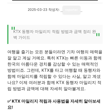
2025-03-23
작성자:
reporter
KTX 동행자 마일리지 적립 방법과 금액 정리 완
벽 가이드
여행을 즐기는 모든 분들이라면 기차 여행의 매력을
잘 알고 계실 거예요. 특히 KTX는 빠른 이동과 함께
한국의 아름다운 경치를 감상할 수 있는 매력적인
방법이죠. 그런데, KTX를 타고 여행할 때 동행자와
함께 마일리지를 적립할 수 있다는 사실, 알고 계셨
나요? 이제 여러분과 함께 KTX 동행자 마일리지 적
립 방법과 금액에 대해 자세히 알아볼게요.
✅
KTX 마일리지 적립과 사용법을 자세히 알아보세
요!