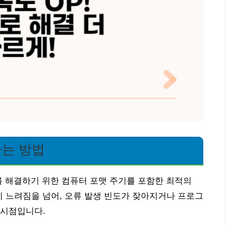
하는 방법
를 해결하기 위한 컴퓨터 포맷 주기를 포함한 최적의
히 느려짐을 넘어, 오류 발생 빈도가 잦아지거나 프로그
 시점입니다.