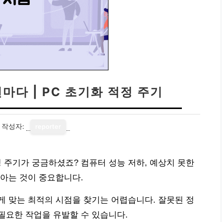
마다 | PC 초기화 적정 주기
작성자:
reporter
적정 주기가 궁금하셨죠? 컴퓨터 성능 저하, 예상치 못한
아는 것이 중요합니다.
 맞는 최적의 시점을 찾기는 어렵습니다. 잘못된 정
필요한 작업을 유발할 수 있습니다.