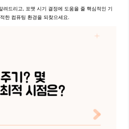
 알려드리고, 포맷 시기 결정에 도움을 줄 핵심적인 기
쾌적한 컴퓨팅 환경을 되찾으세요.