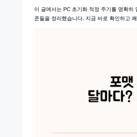
이 글에서는 PC 초기화 적정 주기를 명확히
준들을 정리했습니다. 지금 바로 확인하고 