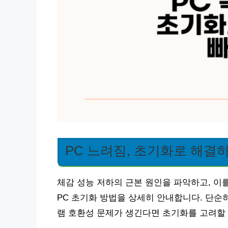
PC 느려짐, 초기화로 해결
체감 성능 저하의 근본 원인을 파악하고, 이
PC 초기화 방법을 상세히 안내합니다. 단순
램 호환성 문제가 생긴다면 초기화를 고려할