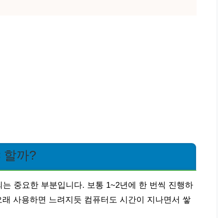
 할까?
는 중요한 부분입니다. 보통 1~2년에 한 번씩 진행하
오래 사용하면 느려지듯 컴퓨터도 시간이 지나면서 쌓