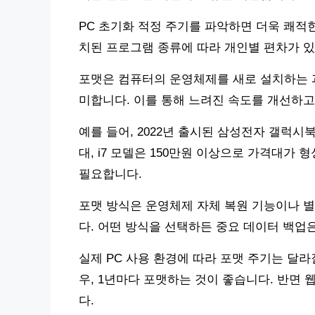
PC 초기화 적정 주기를 파악하면 더욱 쾌적
치된 프로그램 종류에 따라 개인별 편차가 있
포맷은 컴퓨터의 운영체제를 새로 설치하는 
미합니다. 이를 통해 느려진 속도를 개선하고
예를 들어, 2022년 출시된 삼성전자 갤럭시북2
대, i7 모델은 150만원 이상으로 가격대가
필요합니다.
포맷 방식은 운영체제 자체 복원 기능이나 별
다. 어떤 방식을 선택하든 중요 데이터 백업
실제 PC 사용 환경에 따라 포맷 주기는 달라
우, 1년마다 포맷하는 것이 좋습니다. 반면 
다.