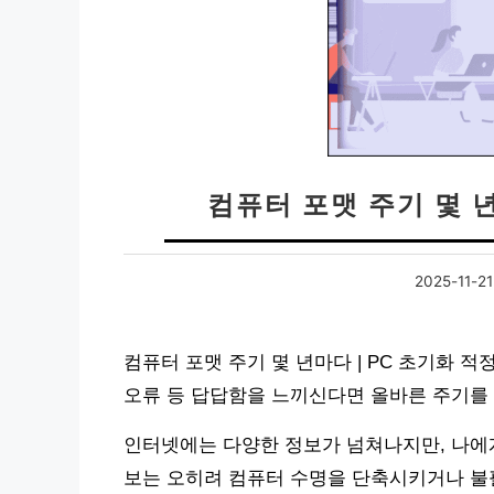
컴퓨터 포맷 주기 몇 년
2025-11-21
컴퓨터 포맷 주기 몇 년마다 | PC 초기화 
오류 등 답답함을 느끼신다면 올바른 주기를 
인터넷에는 다양한 정보가 넘쳐나지만, 나에게
보는 오히려 컴퓨터 수명을 단축시키거나 불