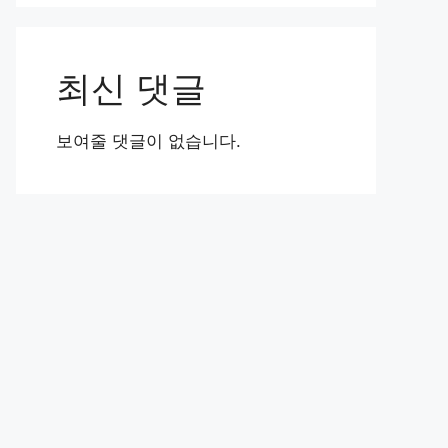
최신 댓글
보여줄 댓글이 없습니다.