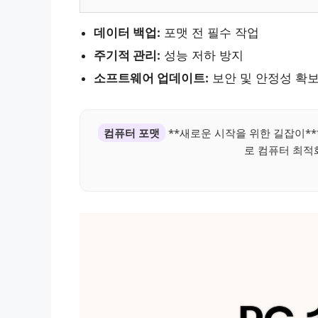
데이터 백업:
포맷 전 필수 작업
주기적 관리:
성능 저하 방지
소프트웨어 업데이트:
보안 및 안정성 확
컴퓨터 포맷
**새로운 시작을 위한 길잡이**
로 컴퓨터 최적