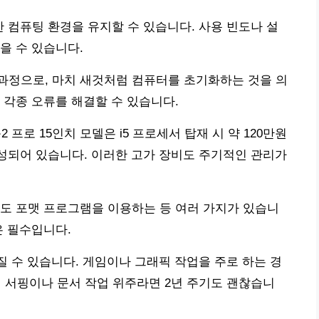
한 컴퓨팅 환경을 유지할 수 있습니다. 사용 빈도나 설
을 수 있습니다.
과정으로, 마치 새것처럼 컴퓨터를 초기화하는 것을 의
 각종 오류를 해결할 수 있습니다.
 프로 15인치 모델은 i5 프로세서 탑재 시 약 120만원
 형성되어 있습니다. 이러한 고가 장비도 주기적인 관리가
도 포맷 프로그램을 이용하는 등 여러 가지가 있습니
은 필수입니다.
질 수 있습니다. 게임이나 그래픽 작업을 주로 하는 경
웹 서핑이나 문서 작업 위주라면 2년 주기도 괜찮습니