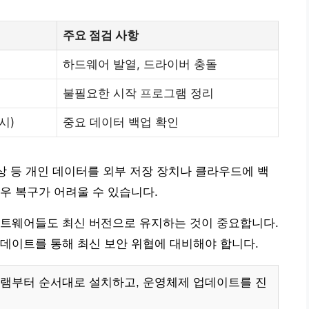
주요 점검 사항
하드웨어 발열, 드라이버 충돌
불필요한 시작 프로그램 정리
시)
중요 데이터 백업 확인
영상 등 개인 데이터를 외부 저장 장치나 클라우드에 백
우 복구가 어려울 수 있습니다.
프트웨어들도 최신 버전으로 유지하는 것이 중요합니다.
데이트를 통해 최신 보안 위협에 대비해야 합니다.
램부터 순서대로 설치하고, 운영체제 업데이트를 진