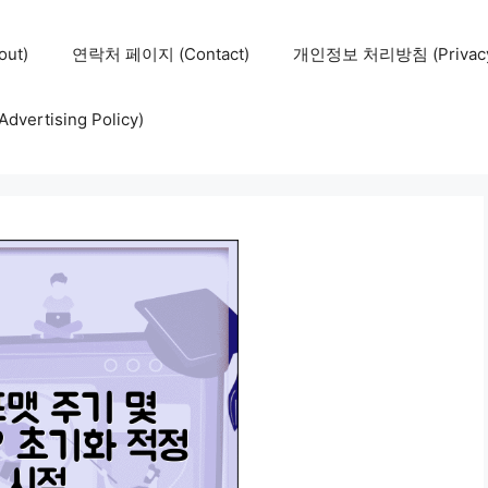
ut)
연락처 페이지 (Contact)
개인정보 처리방침 (Privacy 
ertising Policy)