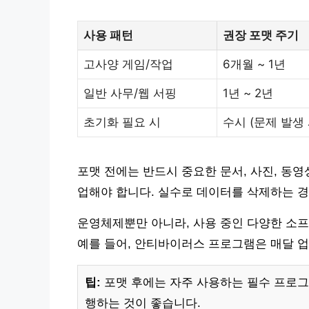
사용 패턴
권장 포맷 주기
고사양 게임/작업
6개월 ~ 1년
일반 사무/웹 서핑
1년 ~ 2년
초기화 필요 시
수시 (문제 발생 
포맷 전에는 반드시 중요한 문서, 사진, 동
업해야 합니다. 실수로 데이터를 삭제하는 경
운영체제뿐만 아니라, 사용 중인 다양한 소
예를 들어, 안티바이러스 프로그램은 매달 업
팁:
포맷 후에는 자주 사용하는 필수 프로그
행하는 것이 좋습니다.