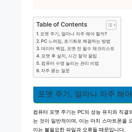
Table of Contents
포맷 주기, 얼마나 자주 해야 할까?
PC 느려짐, 초기화로 해결하는 방법
데이터 백업, 포맷 전 필수 체크리스트
포맷 후 설치, 시간 절약 꿀팁
컴퓨터 수명 늘리는 관리 비법
자주 묻는 질문
포맷 주기, 얼마나 자주 해야
컴퓨터 포맷 주기는 PC의 성능 유지와 직결되
는 것이 일반적이며, 이는 마치 스마트폰을 
이는 불필요한 파일과 오류들 때문입니다.