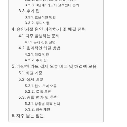
3단계: 카드사 고객센터 문의
추가 팁
효율적인 방법
주의사항
승인거절 원인 파악하기 및 해결 전략
자주 발생하는 문제
문제 상황 설명
효과적인 해결 방법
해결 방안
추가 팁
다양한 카드 결제 오류 비교 및 해결책 모음
비교 기준
상세 비교
한도 초과 오류
IC 칩 오류
종합 평가 및 추천
상황별 최적 선택
최종 제안
자주 묻는 질문