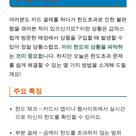
여러분도 카드 결제를 하다가 한도초과로 인한 불편
함을 겪어본 적이 있으신가요? 이런 상황은 갑작스
럽게 방문한 매장에서 상품을 구입할 때 발생할 수
있어 정말 당황스럽죠.
미리 한도의 상황을 파악하
는 것이 중요
합니다. 하지만 오늘은 한도초과 문제
를 쉽게 해결할 수 있는 몇 가지 방법을 소개해 드릴
게요!
주요 특징
한도 체크 – 카드사 앱이나 웹사이트에서 실시간
으로 자신의 한도를 확인할 수 있어요.
부분 결제 – 금액이 한도를 초과하지 않는 범위