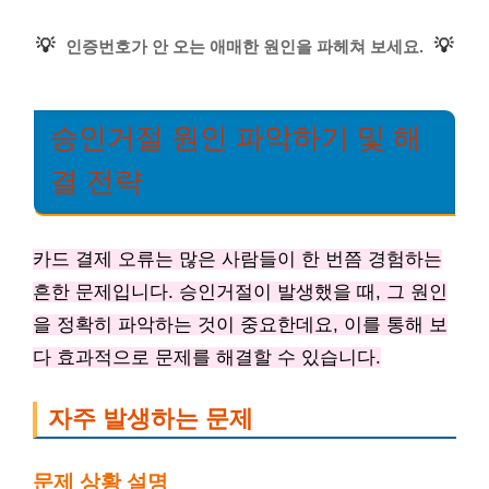
💡
💡
인증번호가 안 오는 애매한 원인을 파헤쳐 보세요.
승인거절 원인 파악하기 및 해
결 전략
카드 결제 오류는 많은 사람들이 한 번쯤 경험하는
흔한 문제입니다. 승인거절이 발생했을 때, 그 원인
을 정확히 파악하는 것이 중요한데요, 이를 통해 보
다 효과적으로 문제를 해결할 수 있습니다.
자주 발생하는 문제
문제 상황 설명