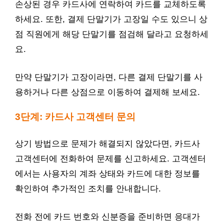
손상된 경우 카드사에 연락하여 카드를 교체하도록
하세요. 또한, 결제 단말기가 고장일 수도 있으니 상
점 직원에게 해당 단말기를 점검해 달라고 요청하세
요.
만약 단말기가 고장이라면, 다른 결제 단말기를 사
용하거나 다른 상점으로 이동하여 결제해 보세요.
3단계: 카드사 고객센터 문의
상기 방법으로 문제가 해결되지 않았다면, 카드사
고객센터에 전화하여 문제를 신고하세요. 고객센터
에서는 사용자의 계좌 상태와 카드에 대한 정보를
확인하여 추가적인 조치를 안내합니다.
전화 전에 카드 번호와 신분증을 준비하면 응대가