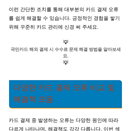
이런 간단한 조치를 통해 대부분의 카드 결제 오류
를 쉽게 해결할 수 있습니다. 긍정적인 경험을 쌓기
위해 꾸준히 카드 관리에 신경 써 주세요.
💡
국민카드 해외 결제 시 수수료 문제 해결 방법을 알아보세
요.
💡
다양한 카드 결제 오류 비교 및
해결책 모음
카드 결제 중 발생하는 오류는 다양한 원인에 따라
다르게 나타나며, 해결책도 각각 다릅니다. 이번 섹