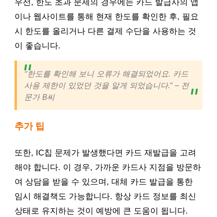
우선, 한도 초과 문제의 경우에는 카드 발급사의 앱
이나 웹사이트를 통해 현재 한도를 확인한 후, 필요
시 한도를 올리거나 다른 결제 수단을 사용하는 것
이 좋습니다.
“한도를 확인해 보니 오류가 해결되었어요. 카드
사용 제한이 있었던 것을 알게 되었습니다.” – 전
문가 B씨
추가 팁
또한, IC칩 문제가 발생했다면 카드 재발급을 고려
해야 합니다. 이 경우, 가까운 카드사 지점을 방문하
여 상담을 받을 수 있으며, 대체 카드 발급을 통한
임시 해결책도 가능합니다. 항상 카드 정보를 최신
상태로 유지하는 것이 예방에 큰 도움이 됩니다.