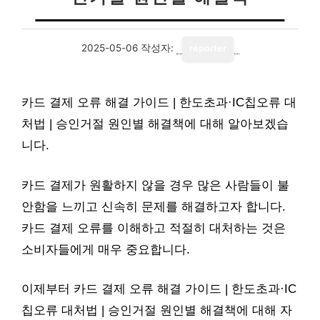
2025-05-06
작성자:
reporter
카드 결제 오류 해결 가이드 | 한도초과·IC칩오류 대
처법 | 승인거절 원인별 해결책에 대해 알아보겠습
니다.
카드 결제가 원활하지 않을 경우 많은 사람들이 불
안함을 느끼고 신속히 문제를 해결하고자 합니다.
카드 결제 오류를 이해하고 적절히 대처하는 것은
소비자들에게 매우 중요합니다.
이제부터 카드 결제 오류 해결 가이드 | 한도초과·IC
칩오류 대처법 | 승인거절 원인별 해결책에 대해 자