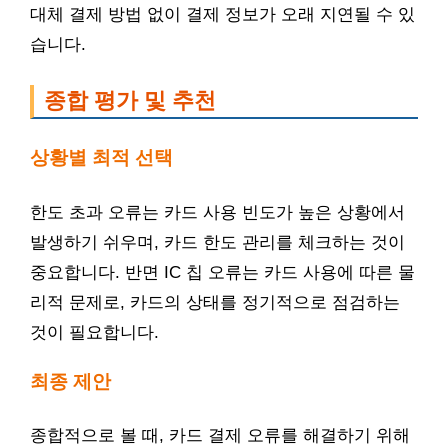
대체 결제 방법 없이 결제 정보가 오래 지연될 수 있
습니다.
종합 평가 및 추천
상황별 최적 선택
한도 초과 오류는 카드 사용 빈도가 높은 상황에서
발생하기 쉬우며, 카드 한도 관리를 체크하는 것이
중요합니다. 반면 IC 칩 오류는 카드 사용에 따른 물
리적 문제로, 카드의 상태를 정기적으로 점검하는
것이 필요합니다.
최종 제안
종합적으로 볼 때, 카드 결제 오류를 해결하기 위해