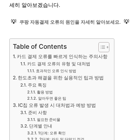
세히 알아보겠습니다.
💡
💡
쿠팡 자동결제 오류의 원인을 자세히 알아보세요.
Table of Contents
카드 결제 오류를 빠르게 인식하는 주의사항
카드 결제 오류의 유형 및 대처법
효과적인 오류 인식 방법
한도초과 해결을 위한 실용적인 팁과 방법
주요 특징
활용 방법
알아두면 좋은 팁
IC칩 오류 발생 시 대처법과 예방 방법
준비 사항
필요한 준비물
단계별 안내
1단계: 오류 확인
2단계: 카드 및 단말기 점검