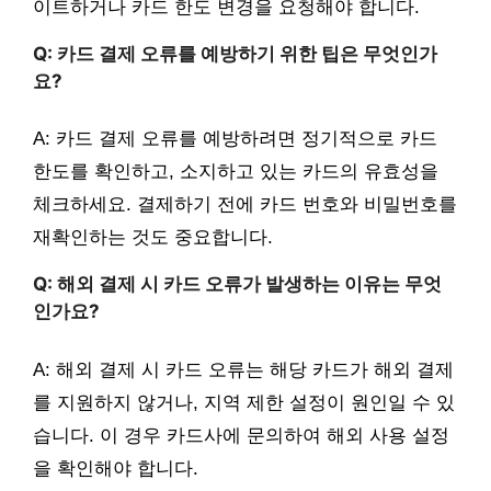
이트하거나 카드 한도 변경을 요청해야 합니다.
Q: 카드 결제 오류를 예방하기 위한 팁은 무엇인가
요?
A: 카드 결제 오류를 예방하려면 정기적으로 카드
한도를 확인하고, 소지하고 있는 카드의 유효성을
체크하세요. 결제하기 전에 카드 번호와 비밀번호를
재확인하는 것도 중요합니다.
Q: 해외 결제 시 카드 오류가 발생하는 이유는 무엇
인가요?
A: 해외 결제 시 카드 오류는 해당 카드가 해외 결제
를 지원하지 않거나, 지역 제한 설정이 원인일 수 있
습니다. 이 경우 카드사에 문의하여 해외 사용 설정
을 확인해야 합니다.