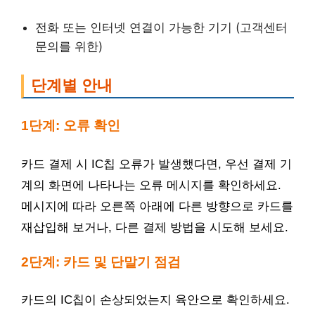
전화 또는 인터넷 연결이 가능한 기기 (고객센터
문의를 위한)
단계별 안내
1단계: 오류 확인
카드 결제 시 IC칩 오류가 발생했다면, 우선 결제 기
계의 화면에 나타나는 오류 메시지를 확인하세요.
메시지에 따라 오른쪽 아래에 다른 방향으로 카드를
재삽입해 보거나, 다른 결제 방법을 시도해 보세요.
2단계: 카드 및 단말기 점검
카드의 IC칩이 손상되었는지 육안으로 확인하세요.