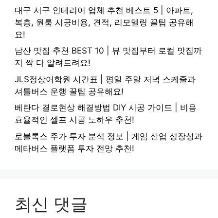
대구 서구 인테리어 업체 추천 베스트 5 | 아파트,
복층, 원룸 시공비용, 견적, 리모델링 꿀팁 공유해
요!
남산 맛집 추천 BEST 10 | 뷰 맛집부터 로컬 맛집까
지 싹 다 알려드려요!
JLS정상어학원 시간표 | 평일 주말 저녁 스케줄과
셔틀버스 운행 꿀팁 공유해요!
베란다 결로현상 해결방법 DIY 시공 가이드 | 비용
효율적인 셀프 시공 노하우 추천!
로블록스 주가 투자 분석 정보 | 게임 산업 성장성과
메타버스 플랫폼 투자 전망 추천!
최신 댓글