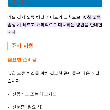
카드 결제 오류 해결 가이드의 일환으로,
IC칩 오류
발생 시 빠르고 효과적으로 대처하는 방법을 안내합
니다
.
준비 사항
필요한 준비물
IC칩 오류 해결을 위해 필요한 준비물은 다음과 같
습니다:
신용카드 또는 체크카드
신분증 (필요 시)