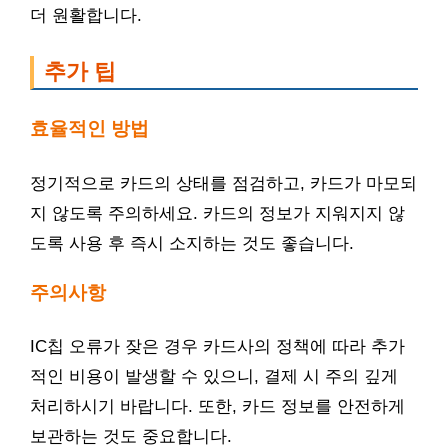
더 원활합니다.
추가 팁
효율적인 방법
정기적으로 카드의 상태를 점검하고, 카드가 마모되
지 않도록 주의하세요. 카드의 정보가 지워지지 않
도록 사용 후 즉시 소지하는 것도 좋습니다.
주의사항
IC칩 오류가 잦은 경우 카드사의 정책에 따라 추가
적인 비용이 발생할 수 있으니, 결제 시 주의 깊게
처리하시기 바랍니다. 또한, 카드 정보를 안전하게
보관하는 것도 중요합니다.