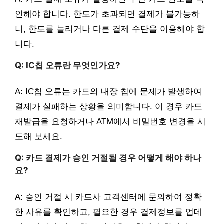
인해야 합니다. 한도가 초과되면 결제가 불가능하
니, 한도를 늘리거나 다른 결제 수단을 이용해야 합
니다.
Q: IC칩 오류란 무엇인가요?
A: IC칩 오류는 카드의 내장 칩에 문제가 발생하여
결제가 실패하는 상황을 의미합니다. 이 경우 카드
재발급을 요청하거나 ATM에서 비밀번호 변경을 시
도해 보세요.
Q: 카드 결제가 승인 거절될 경우 어떻게 해야 하나
요?
A: 승인 거절 시 카드사 고객센터에 문의하여 정확
한 사유를 확인하고, 필요한 경우 결제정보를 업데