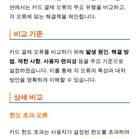
션에서는 카드 결제 오류의 주요 유형을 비교하고,
각 오류에 맞는 해결책을 제안합니다.
비교 기준
카드 결제 오류를 비교하기 위해
발생 원인
,
해결 방
법
,
제한 사항
,
사용자 편의성
등을 주요 기준으로
설정하였습니다. 이를 통해 각 오류의 특성과 대처
방안을 명확하게 이해할 수 있습니다.
상세 비교
한도 초과 오류
카드 한도 초과는 사용자가 설정된 한도를 초과하여