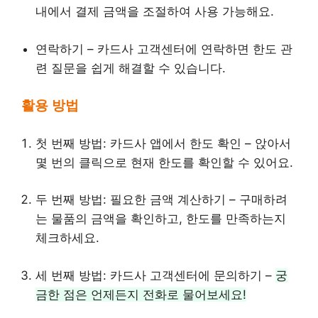
내에서 결제 금액을 조절하여 사용 가능해요.
연락하기 – 카드사 고객센터에 연락하면 한도 관
련 질문을 쉽게 해결할 수 있습니다.
활용 방법
첫 번째 방법: 카드사 앱에서 한도 확인 – 앉아서
몇 번의 클릭으로 현재 한도를 확인할 수 있어요.
두 번째 방법: 필요한 금액 계산하기 – 구매하려
는 물품의 금액을 확인하고, 한도를 만족하는지
체크하세요.
세 번째 방법: 카드사 고객센터에 문의하기 –
궁
금한 점은 언제든지 전화로 물어보세요!