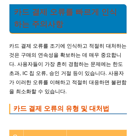
카드 결제 오류를 빠르게 인식
하는 주의사항
카드 결제 오류를 조기에 인식하고 적절히 대처하는
것은 구매의 연속성을 확보하는 데 매우 중요합니
다. 사용자들이 가장 흔히 경험하는 문제에는 한도
초과, IC 칩 오류, 승인 거절 등이 있습니다. 사용자
가 이러한 오류를 이해하고 적절히 대응하면 불편함
을 최소화할 수 있습니다.
카드 결제 오류의 유형 및 대처법