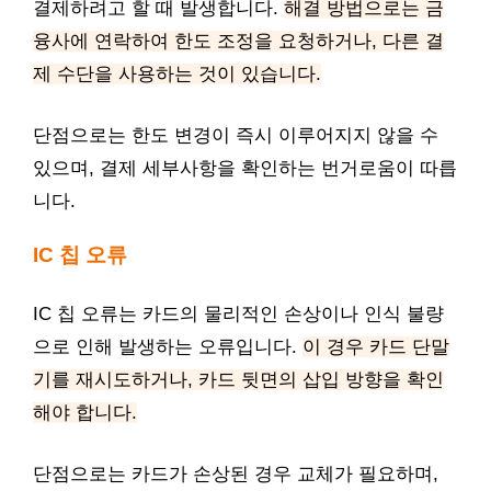
결제하려고 할 때 발생합니다.
해결 방법으로는 금
융사에 연락하여 한도 조정을 요청하거나, 다른 결
제 수단을 사용하는 것이 있습니다.
단점으로는 한도 변경이 즉시 이루어지지 않을 수
있으며, 결제 세부사항을 확인하는 번거로움이 따릅
니다.
IC 칩 오류
IC 칩 오류는 카드의 물리적인 손상이나 인식 불량
으로 인해 발생하는 오류입니다.
이 경우 카드 단말
기를 재시도하거나, 카드 뒷면의 삽입 방향을 확인
해야 합니다.
단점으로는 카드가 손상된 경우 교체가 필요하며,