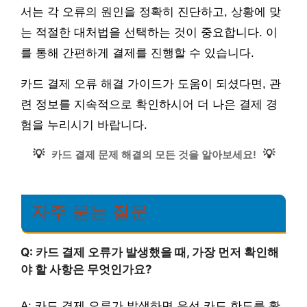
서는 각 오류의 원인을 정확히 진단하고, 상황에 맞
는 적절한 대처법을 선택하는 것이 중요합니다. 이
를 통해 간편하게 결제를 진행할 수 있습니다.
카드 결제 오류 해결 가이드가 도움이 되셨다면, 관
련 정보를 지속적으로 확인하시어 더 나은 결제 경
험을 누리시기 바랍니다.
💡
💡
카드 결제 문제 해결의 모든 것을 알아보세요!
자주 묻는 질문
Q: 카드 결제 오류가 발생했을 때, 가장 먼저 확인해
야 할 사항은 무엇인가요?
A: 카드 결제 오류가 발생하면 우선 카드 한도를 확