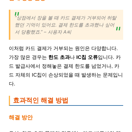
“상점에서 장을 볼 때 카드 결제가 거부되어 허탈
했던 기억이 있어요. 결제 한도를 초과했나 싶어
서 당황했죠.” – 사용자 A씨
이처럼 카드 결제가 거부되는 원인은 다양합니다.
가장 많은 경우는
한도 초과
나
IC칩 오류
입니다. 카
드 발급사에서 정해놓은 결제 한도를 넘었거나, 카
드 자체의 IC칩이 손상되었을 때 발생하는 문제입니
다.
효과적인 해결 방법
해결 방안