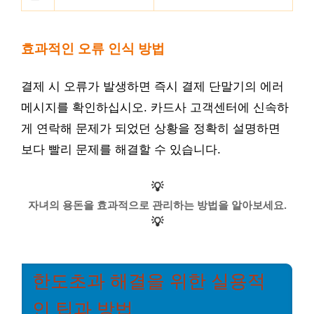
효과적인 오류 인식 방법
결제 시 오류가 발생하면 즉시 결제 단말기의 에러
메시지를 확인하십시오. 카드사 고객센터에 신속하
게 연락해 문제가 되었던 상황을 정확히 설명하면
보다 빨리 문제를 해결할 수 있습니다.
💡
자녀의 용돈을 효과적으로 관리하는 방법을 알아보세요.
💡
한도초과 해결을 위한 실용적
인 팁과 방법