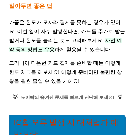
알아두면 좋은 팁
가끔은 한도가 모자라 결제를 못하는 경우가 있어
요. 이런 일이 자주 발생한다면, 카드를 추가로 발급
받거나 한도를 늘리는 것도 고려해보세요.
사전 예
약 등의 방법도 유용
하게 활용될 수 있습니다.
그러니까 다음번 카드 결제를 준비할 때는 이렇게
한도 체크를 해보세요! 이렇게 준비하면 불편한 상
황을 훨씬 줄일 수 있을 거예요!
💡
💡
도어락의 숨겨진 문제를 빠르게 진단해 보세요!
IC칩 오류 발생 시 대처법과 예
방 방법