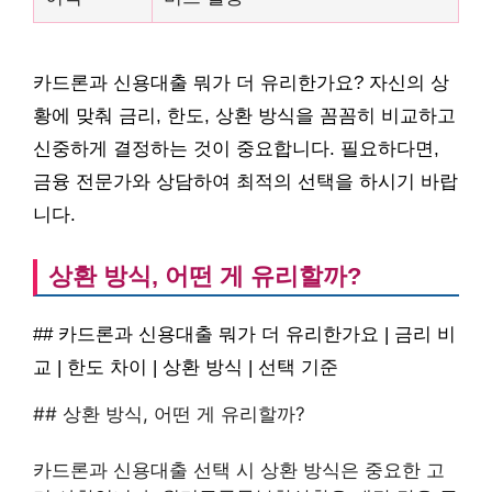
카드론과 신용대출 뭐가 더 유리한가요? 자신의 상
황에 맞춰 금리, 한도, 상환 방식을 꼼꼼히 비교하고
신중하게 결정하는 것이 중요합니다. 필요하다면,
금융 전문가와 상담하여 최적의 선택을 하시기 바랍
니다.
상환 방식, 어떤 게 유리할까?
## 카드론과 신용대출 뭐가 더 유리한가요 | 금리 비
교 | 한도 차이 | 상환 방식 | 선택 기준
## 상환 방식, 어떤 게 유리할까?
카드론과 신용대출 선택 시 상환 방식은 중요한 고