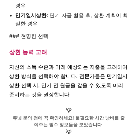
경우
만기일시상환:
단기 자금 활용 후, 상환 계획이 확
실한 경우
### 현명한 선택
상환 능력 고려
자신의 소득 수준과 미래 예상되는 지출을 고려하여
상환 방식을 선택해야 합니다. 전문가들은 만기일시
상환 선택 시, 만기 전 원금을 갚을 수 있도록 미리
준비하는 것을 권장합니다.
💡
큐넷 문의 전에 꼭 확인하세요! 불필요한 시간 낭비를 줄
여주는 필수 정보들을 모았습니다.
💡