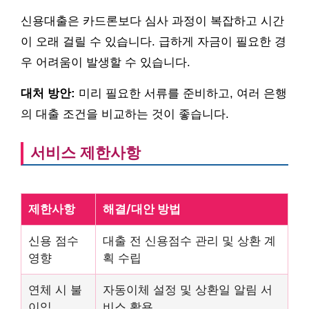
신용대출은 카드론보다 심사 과정이 복잡하고 시간
이 오래 걸릴 수 있습니다. 급하게 자금이 필요한 경
우 어려움이 발생할 수 있습니다.
대처 방안:
미리 필요한 서류를 준비하고, 여러 은행
의 대출 조건을 비교하는 것이 좋습니다.
서비스 제한사항
제한사항
해결/대안 방법
신용 점수
대출 전 신용점수 관리 및 상환 계
영향
획 수립
연체 시 불
자동이체 설정 및 상환일 알림 서
이익
비스 활용