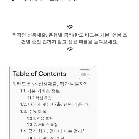
💡
직장인 신용대출, 은행별 금리/한도 비교는 기본! 연봉 조
건별 승인 팁까지 알고 성공 확률을 높여보세요.
💡
Table of Contents
카드론 vs 신용대출, 뭐가 나을까?
기본 서비스 정보
핵심 특징
나에게 맞는 대출, 선택 기준은?
주요 혜택
이용 조건
서비스 특징
금리 차이, 얼마나 나는 걸까?
1단계: 금리 비교