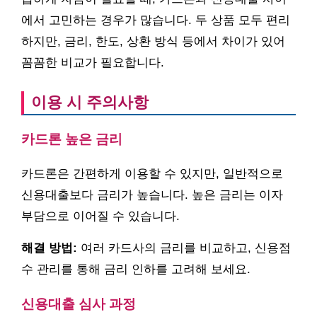
에서 고민하는 경우가 많습니다. 두 상품 모두 편리
하지만, 금리, 한도, 상환 방식 등에서 차이가 있어
꼼꼼한 비교가 필요합니다.
이용 시 주의사항
카드론 높은 금리
카드론은 간편하게 이용할 수 있지만, 일반적으로
신용대출보다 금리가 높습니다. 높은 금리는 이자
부담으로 이어질 수 있습니다.
해결 방법:
여러 카드사의 금리를 비교하고, 신용점
수 관리를 통해 금리 인하를 고려해 보세요.
신용대출 심사 과정