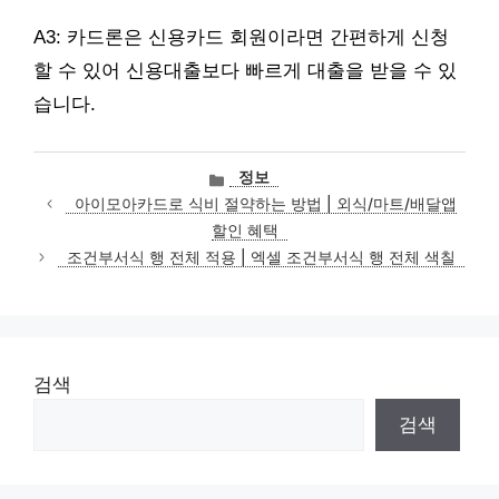
A3: 카드론은 신용카드 회원이라면 간편하게 신청
할 수 있어 신용대출보다 빠르게 대출을 받을 수 있
습니다.
카
정보
테
아이모아카드로 식비 절약하는 방법 | 외식/마트/배달앱
고
할인 혜택
리
조건부서식 행 전체 적용 | 엑셀 조건부서식 행 전체 색칠
검색
검색