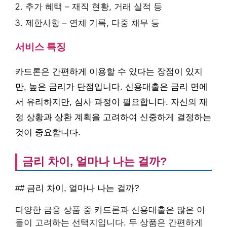
추가 혜택 – 재직 현황, 거래 실적 등
제한사항 – 연체 기록, 다중 채무 등
서비스 특징
카드론은 간편하게 이용할 수 있다는 장점이 있지
만, 높은 금리가 단점입니다. 신용대출은 금리 면에
서 유리하지만, 심사 과정이 필요합니다. 자신의 재
정 상황과 상환 계획을 고려하여 신중하게 결정하는
것이 중요합니다.
금리 차이, 얼마나 나는 걸까?
## 금리 차이, 얼마나 나는 걸까?
다양한 금융 상품 중 카드론과 신용대출은 많은 이
들이 고려하는 선택지입니다. 두 상품은 간편하게