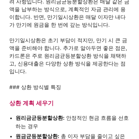
려 사항입니다. 원리금균등분할상환은 매달 같은 금
액을 납부하는 방식으로, 계획적인 자금 관리에 용
이합니다. 반면, 만기일시상환은 매달 이자만 내다
가 만기에 원금을 한 번에 갚는 방식입니다.
만기일시상환은 초기 부담이 적지만, 만기 시 큰 금
액을 준비해야 합니다. 추가로 알아두면 좋은 점은,
카드론은 주로 원리금균등분할상환 방식을 채택하
고, 신용대출은 다양한 상환 방식을 제공한다는 점
입니다.
### 상환 방식별 특징
상환 계획 세우기
원리금균등분할상환:
안정적인 현금 흐름을 선호
하는 경우
원금균등분할상환:
총 이자 부담을 줄이고 싶은