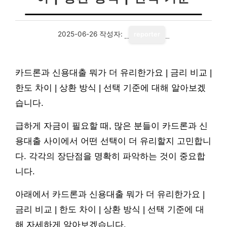
2025-06-26
작성자:
reporter
카드론과 신용대출 뭐가 더 유리한가요 | 금리 비교 |
한도 차이 | 상환 방식 | 선택 기준에 대해 알아보겠
습니다.
급하게 자금이 필요할 때, 많은 분들이 카드론과 신
용대출 사이에서 어떤 선택이 더 유리할지 고민합니
다. 각각의 장단점을 명확히 파악하는 것이 중요합
니다.
아래에서 카드론과 신용대출 뭐가 더 유리한가요 |
금리 비교 | 한도 차이 | 상환 방식 | 선택 기준에 대
해 자세하게 알아보겠습니다.