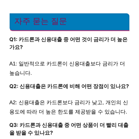
자주 묻는 질문
Q1: 카드론과 신용대출 중 어떤 것이 금리가 더 높은
가요?
A1: 일반적으로 카드론이 신용대출보다 금리가 더
높습니다.
Q2: 신용대출은 카드론에 비해 어떤 장점이 있나요?
A2: 신용대출은 카드론보다 금리가 낮고, 개인의 신
용도에 따라 더 높은 한도를 제공받을 수 있습니다.
Q3: 카드론과 신용대출 중 어떤 상품이 더 빨리 대출
을 받을 수 있나요?