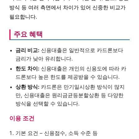
방식 등 여러 측면에서 차이가 있어 신중한 비교가
필요합니다.
주요 혜택
금리 비교:
신용대출은 일반적으로 카드론보다
금리가 낮아 유리합니다.
한도 차이:
신용대출은 개인의 신용도에 따라 카
드론보다 높은 한도를 제공받을 수 있습니다.
상환 방식:
카드론은 만기일시상환 방식이 많지
만, 신용대출은 원리금균등분할상환 등 다양한
방식을 선택할 수 있습니다.
이용 조건
기본 요건 – 신용점수, 소득 수준 등