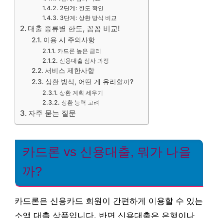
2단계: 한도 확인
3단계: 상환 방식 비교
대출 종류별 한도, 꼼꼼 비교!
이용 시 주의사항
카드론 높은 금리
신용대출 심사 과정
서비스 제한사항
상환 방식, 어떤 게 유리할까?
상환 계획 세우기
상환 능력 고려
자주 묻는 질문
카드론 vs 신용대출, 뭐가 나을
까?
카드론은 신용카드 회원이 간편하게 이용할 수 있는
소액 대출 상품입니다. 반면 신용대출은 은행이나