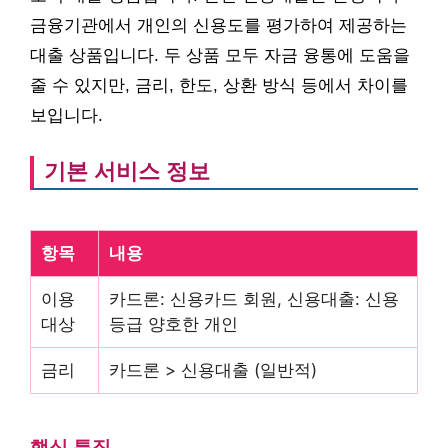
금융기관에서 개인의 신용도를 평가하여 제공하는
대출 상품입니다. 두 상품 모두 자금 융통에 도움을
줄 수 있지만, 금리, 한도, 상환 방식 등에서 차이를
보입니다.
기본 서비스 정보
항목
내용
이용
카드론: 신용카드 회원, 신용대출: 신용
대상
등급 양호한 개인
금리
카드론 > 신용대출 (일반적)
핵심 특징