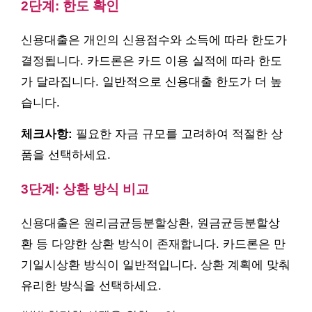
2단계: 한도 확인
신용대출은 개인의 신용점수와 소득에 따라 한도가
결정됩니다. 카드론은 카드 이용 실적에 따라 한도
가 달라집니다. 일반적으로 신용대출 한도가 더 높
습니다.
체크사항:
필요한 자금 규모를 고려하여 적절한 상
품을 선택하세요.
3단계: 상환 방식 비교
신용대출은 원리금균등분할상환, 원금균등분할상
환 등 다양한 상환 방식이 존재합니다. 카드론은 만
기일시상환 방식이 일반적입니다. 상환 계획에 맞춰
유리한 방식을 선택하세요.