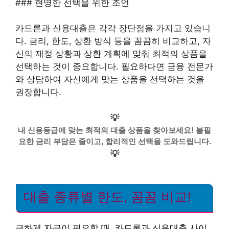
### 현명한 선택을 위한 조언
카드론과 신용대출은 각각 장단점을 가지고 있습니
다. 금리, 한도, 상환 방식 등을 꼼꼼히 비교하고, 자
신의 재정 상황과 상환 계획에 맞춰 최적의 상품을
선택하는 것이 중요합니다. 필요하다면 금융 전문가
와 상담하여 자신에게 맞는 상품을 선택하는 것을
권장합니다.
💡
내 신용등급에 맞는 최적의 대출 상품을 찾아보세요! 불필
요한 금리 부담은 줄이고, 합리적인 선택을 도와드립니다.
💡
대출 종류별 한도, 꼼꼼 비교!
급하게 자금이 필요할 때, 카드론과 신용대출 사이