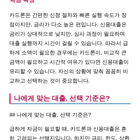
카드론은 간편한 신청 절차와 빠른 실행 속도가 장
점이지만, 금리가 다소 높은 편입니다. 신용대출은
금리가 상대적으로 낮지만, 심사 과정이 필요하며
대출 실행까지 시간이 걸릴 수 있습니다. 따라서 급
하게 소액이 필요한 경우에는 카드론이, 비교적 큰
금액이 필요하고 시간적 여유가 있다면 신용대출이
유리할 수 있습니다. 자신의 상황에 맞춰 꼼꼼히 비
교하고 선택하는 것이 중요합니다.
나에게 맞는 대출, 선택 기준은?
## 나에게 맞는 대출, 선택 기준은?
급하게 자금이 필요할 때, 카드론과 신용대출은 흔
히 고려되는 선택지입니다. 하지만 금리, 한도, 상환