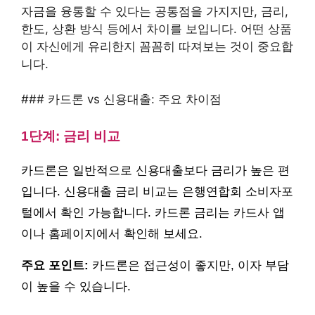
자금을 융통할 수 있다는 공통점을 가지지만, 금리,
한도, 상환 방식 등에서 차이를 보입니다. 어떤 상품
이 자신에게 유리한지 꼼꼼히 따져보는 것이 중요합
니다.
### 카드론 vs 신용대출: 주요 차이점
1단계: 금리 비교
카드론은 일반적으로 신용대출보다 금리가 높은 편
입니다. 신용대출 금리 비교는 은행연합회 소비자포
털에서 확인 가능합니다. 카드론 금리는 카드사 앱
이나 홈페이지에서 확인해 보세요.
주요 포인트:
카드론은 접근성이 좋지만, 이자 부담
이 높을 수 있습니다.