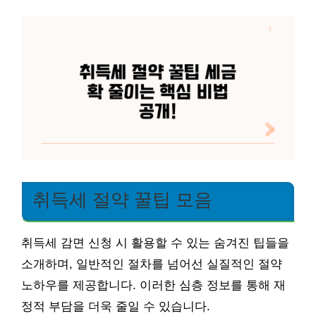
취득세 절약 꿀팁 모음
취득세 감면 신청 시 활용할 수 있는 숨겨진 팁들을
소개하며, 일반적인 절차를 넘어선 실질적인 절약
노하우를 제공합니다. 이러한 심층 정보를 통해 재
정적 부담을 더욱 줄일 수 있습니다.