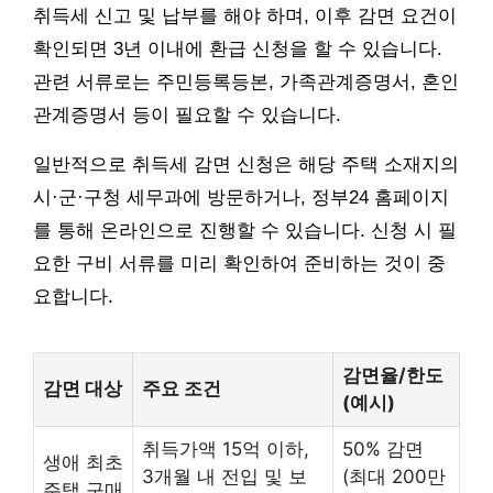
취득세 신고 및 납부를 해야 하며, 이후 감면 요건이
확인되면 3년 이내에 환급 신청을 할 수 있습니다.
관련 서류로는 주민등록등본, 가족관계증명서, 혼인
관계증명서 등이 필요할 수 있습니다.
일반적으로 취득세 감면 신청은 해당 주택 소재지의
시·군·구청 세무과에 방문하거나, 정부24 홈페이지
를 통해 온라인으로 진행할 수 있습니다. 신청 시 필
요한 구비 서류를 미리 확인하여 준비하는 것이 중
요합니다.
감면율/한도
감면 대상
주요 조건
(예시)
취득가액 15억 이하,
50% 감면
생애 최초
3개월 내 전입 및 보
(최대 200만
주택 구매