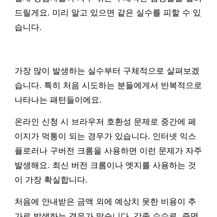
드릴게요. 미리 알고 있으면 같은 실수를 피할 수 있
습니다.
가장 많이 발생하는 실수부터 구체적으로 살펴보겠
습니다. 특히 처음 시도하는 분들에게서 반복적으로
나타나는 패턴들이에요.
온라인 신청 시 브라우저 호환성 문제로 중간에 페
이지가 먹통이 되는 경우가 있습니다. 인터넷 익스
플로러나 구버전 크롬을 사용하면 이런 문제가 자주
발생해요. 최신 버전 크롬이나 엣지를 사용하는 것
이 가장 확실합니다.
처음에 안내받은 금액 외에 예상치 못한 비용이 추
가로 발생하는 경우가 많습니다. 각종 수수료, 증명