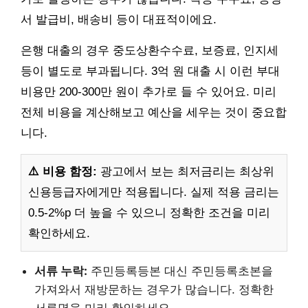
서 발급비, 배송비 등이 대표적이에요.
은행 대출의 경우 중도상환수수료, 보증료, 인지세
등이 별도로 부과됩니다. 3억 원 대출 시 이런 부대
비용만 200-300만 원이 추가로 들 수 있어요. 미리
전체 비용을 계산해보고 예산을 세우는 것이 중요합
니다.
⚠️ 비용 함정:
광고에서 보는 최저금리는 최상위
신용등급자에게만 적용됩니다. 실제 적용 금리는
0.5-2%p 더 높을 수 있으니 정확한 조건을 미리
확인하세요.
서류 누락:
주민등록등본 대신 주민등록초본을
가져와서 재방문하는 경우가 많습니다. 정확한
서류명을 미리 확인하세요.