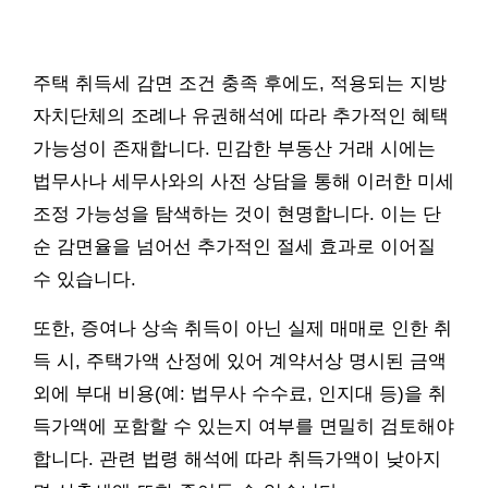
주택 취득세 감면 조건 충족 후에도, 적용되는 지방
자치단체의 조례나 유권해석에 따라 추가적인 혜택
가능성이 존재합니다. 민감한 부동산 거래 시에는
법무사나 세무사와의 사전 상담을 통해 이러한 미세
조정 가능성을 탐색하는 것이 현명합니다. 이는 단
순 감면율을 넘어선 추가적인 절세 효과로 이어질
수 있습니다.
또한, 증여나 상속 취득이 아닌 실제 매매로 인한 취
득 시, 주택가액 산정에 있어 계약서상 명시된 금액
외에 부대 비용(예: 법무사 수수료, 인지대 등)을 취
득가액에 포함할 수 있는지 여부를 면밀히 검토해야
합니다. 관련 법령 해석에 따라 취득가액이 낮아지