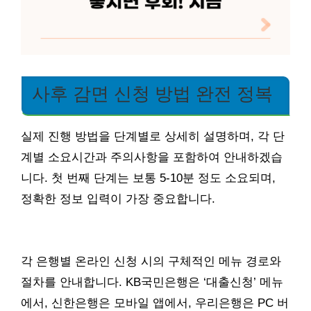
사후 감면 신청 방법 완전 정복
실제 진행 방법을 단계별로 상세히 설명하며, 각 단
계별 소요시간과 주의사항을 포함하여 안내하겠습
니다. 첫 번째 단계는 보통 5-10분 정도 소요되며,
정확한 정보 입력이 가장 중요합니다.
각 은행별 온라인 신청 시의 구체적인 메뉴 경로와
절차를 안내합니다. KB국민은행은 ‘대출신청’ 메뉴
에서, 신한은행은 모바일 앱에서, 우리은행은 PC 버