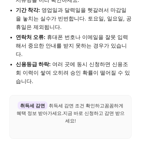
기간 착각:
영업일과 달력일을 헷갈려서 마감일
을 놓치는 실수가 빈번합니다. 토요일, 일요일, 공
휴일은 제외됩니다.
연락처 오류:
휴대폰 번호나 이메일을 잘못 입력
해서 중요한 안내를 받지 못하는 경우가 있습니
다.
신용등급 하락:
여러 곳에 동시 신청하면 신용조
회 이력이 쌓여 오히려 승인 확률이 떨어질 수 있
습니다.
취득세 감면
취득세 감면 조건 확인하고꼼꼼하게
혜택 정보 받아가세요.지금 바로 신청하고 감면 받으
세요!