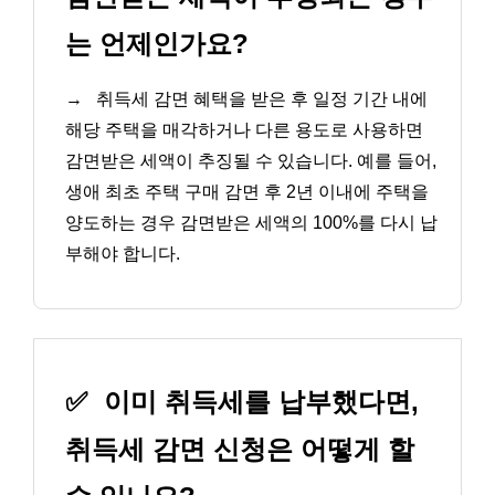
는 언제인가요?
→
취득세 감면 혜택을 받은 후 일정 기간 내에
해당 주택을 매각하거나 다른 용도로 사용하면
감면받은 세액이 추징될 수 있습니다. 예를 들어,
생애 최초 주택 구매 감면 후 2년 이내에 주택을
양도하는 경우 감면받은 세액의 100%를 다시 납
부해야 합니다.
✅
이미 취득세를 납부했다면,
취득세 감면 신청은 어떻게 할