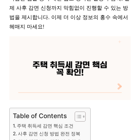
제 사후 감면 신청까지 막힘없이 진행할 수 있는 방
법을 제시합니다. 이제 더 이상 정보의 홍수 속에서
헤매지 마세요!
Table of Contents
주택 취득세 감면 핵심 조건
사후 감면 신청 방법 완전 정복