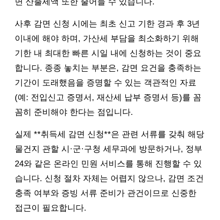
면 산출세액 또한 줄어들 수 있습니다.
사후 감면 신청 시에는 최초 신고 기한 경과 후 3년
이내에 해야 하며, 가산세 부담을 최소화하기 위해
기한 내 최대한 빠른 시일 내에 신청하는 것이 중요
합니다. 종종 놓치는 부분은, 감면 요건을 충족하는
기간이 도래했음을 증명할 수 있는 객관적인 자료
(예: 전입신고 증명서, 재산세 납부 증명서 등)를 꼼
꼼히 준비해야 한다는 점입니다.
실제 **취득세 감면 신청**은 관련 서류를 갖춰 해당
물건지 관할 시·군·구청 세무과에 방문하거나, 정부
24와 같은 온라인 민원 서비스를 통해 진행할 수 있
습니다. 신청 절차 자체는 어렵지 않으나, 감면 조건
충족 여부와 증빙 서류 준비가 관건이므로 신중한
접근이 필요합니다.