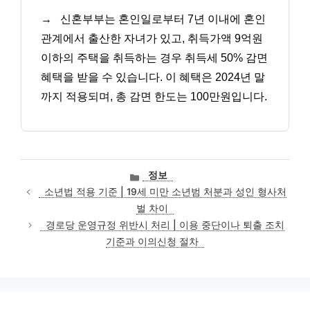
→
신혼부부는 혼인일로부터 7년 이내에 혼인
관계에서 출산한 자녀가 있고, 취득가액 9억원
이하의 주택을 취득하는 경우 취득세 50% 감면
혜택을 받을 수 있습니다. 이 혜택은 2024년 말
까지 적용되며, 총 감면 한도는 100만원입니다.
카
정보
테
소년법 적용 기준 | 19세 미만 소년범 처분과 성인 형사처
고
벌 차이
리
경로당 운영규정 위반시 처리 | 이용 중단이나 퇴출 조치
기준과 이의신청 절차