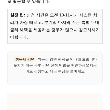
로 활용할 수 있습니다.
실전 팁:
신청 시간은 오전 10-11시가 시스템 처
리가 가장 빠르고, 분기말 마지막 주는 특별 우대
금리 혜택을 제공하는 경우가 많으니 참고하시기
바랍니다.
취득세 감면
취득세 감면 혜택을 안내해 드립니다
놓치기 쉬운 사후 감면 신청 방법을 확인하세요지금
바로 신청하고 세금 부담을 줄이세요