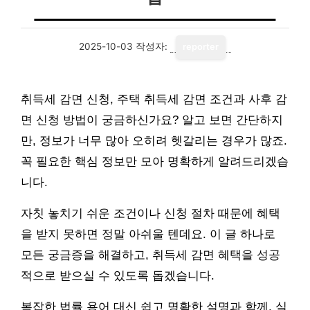
2025-10-03
작성자:
reporter
취득세 감면 신청, 주택 취득세 감면 조건과 사후 감
면 신청 방법이 궁금하신가요? 알고 보면 간단하지
만, 정보가 너무 많아 오히려 헷갈리는 경우가 많죠.
꼭 필요한 핵심 정보만 모아 명확하게 알려드리겠습
니다.
자칫 놓치기 쉬운 조건이나 신청 절차 때문에 혜택
을 받지 못하면 정말 아쉬울 텐데요. 이 글 하나로
모든 궁금증을 해결하고, 취득세 감면 혜택을 성공
적으로 받으실 수 있도록 돕겠습니다.
복잡한 법률 용어 대신 쉽고 명확한 설명과 함께, 실