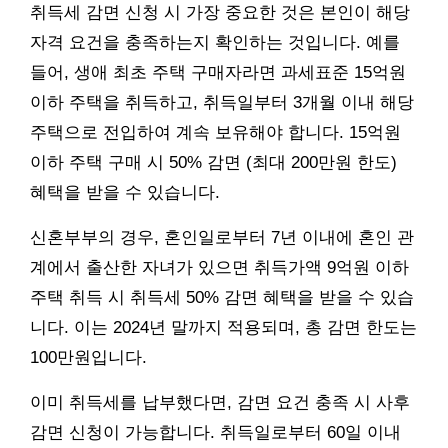
취득세 감면 신청 시 가장 중요한 것은 본인이 해당
자격 요건을 충족하는지 확인하는 것입니다. 예를
들어, 생애 최초 주택 구매자라면 과세표준 15억원
이하 주택을 취득하고, 취득일부터 3개월 이내 해당
주택으로 전입하여 계속 보유해야 합니다. 15억원
이하 주택 구매 시 50% 감면 (최대 200만원 한도)
혜택을 받을 수 있습니다.
신혼부부의 경우, 혼인일로부터 7년 이내에 혼인 관
계에서 출산한 자녀가 있으면 취득가액 9억원 이하
주택 취득 시 취득세 50% 감면 혜택을 받을 수 있습
니다. 이는 2024년 말까지 적용되며, 총 감면 한도는
100만원입니다.
이미 취득세를 납부했다면, 감면 요건 충족 시 사후
감면 신청이 가능합니다. 취득일로부터 60일 이내