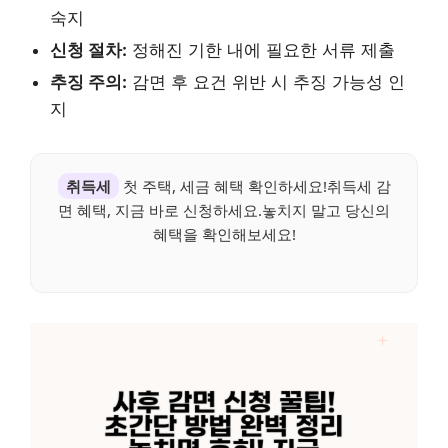
숙지
신청 절차:
정해진 기한 내에 필요한 서류 제출
추징 주의:
감면 후 요건 위반 시 추징 가능성 인
지
취득세
첫 주택, 세금 혜택 확인하세요!취득세 감
면 혜택, 지금 바로 신청하세요.놓치지 말고 당신의
혜택을 확인해보세요!