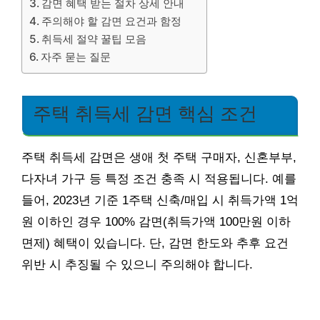
감면 혜택 받는 절차 상세 안내
주의해야 할 감면 요건과 함정
취득세 절약 꿀팁 모음
자주 묻는 질문
주택 취득세 감면 핵심 조건
주택 취득세 감면은 생애 첫 주택 구매자, 신혼부부,
다자녀 가구 등 특정 조건 충족 시 적용됩니다. 예를
들어, 2023년 기준 1주택 신축/매입 시 취득가액 1억
원 이하인 경우 100% 감면(취득가액 100만원 이하
면제) 혜택이 있습니다. 단, 감면 한도와 추후 요건
위반 시 추징될 수 있으니 주의해야 합니다.