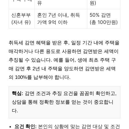
유
원)
신혼부부
혼인 7년 이내, 취득
50% 감면
(자녀 유)
가액 9억 이하
(총 100만원)
취득세 감면 혜택을 받은 후, 일정 기간 내에 주택을
매각하거나 다른 용도로 사용하면 감면받은 세액이
추징될 수 있습니다. 예를 들어, 생애 최초 주택 구
매 감면 후 2년 내 주택을 양도하면 감면받은 세액
의 100%를 납부해야 합니다.
핵심:
감면 조건과 추징 요건을 꼼꼼히 확인하고,
상담을 통해 정확한 정보를 얻는 것이 중요합니
다.
요건 확인:
본인의 상황에 맞는 감면 대상 및 조건