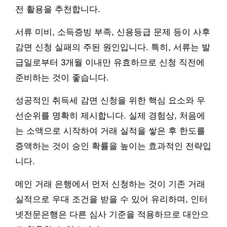
전 활용을 추천합니다.
서류 미비, 소득증빙 부족, 신용등급 문제 등이 사후
감면 신청 실패의 주된 원인입니다. 특히, 서류는 발
급일로부터 3개월 이내만 유효하므로 신청 직전에
준비하는 것이 좋습니다.
성공적인 취득세 감면 신청을 위한 핵심 요소와 우
선순위를 명확히 제시합니다. 실제 경험상, 처음에
는 소액으로 시작하여 거래 실적을 쌓은 후 한도를
증액하는 것이 승인 확률을 높이는 효과적인 전략입
니다.
메인 거래 은행에서 먼저 신청하는 것이 기존 거래
실적으로 우대 조건을 받을 수 있어 유리하며, 인터
넷전문은행은 다른 심사 기준을 적용하므로 대안으