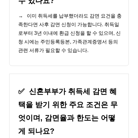
수 있나요?
→
이미 취득세를 납부했더라도 감면 요건을 충
족한다면 사후 감면 신청이 가능합니다. 취득일
로부터 3년 이내에 환급 신청을 할 수 있으며, 신
청 시에는 주민등록등본, 가족관계증명서 등의
관련 서류가 필요할 수 있습니다.
✅
신혼부부가 취득세 감면 혜
택을 받기 위한 주요 조건은 무
엇이며, 감면율과 한도는 어떻
게 되나요?