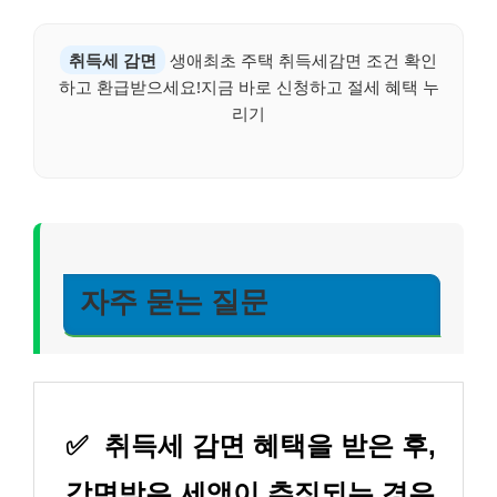
취득세 감면
생애최초 주택 취득세감면 조건 확인
하고 환급받으세요!지금 바로 신청하고 절세 혜택 누
리기
자주 묻는 질문
✅
취득세 감면 혜택을 받은 후,
감면받은 세액이 추징되는 경우