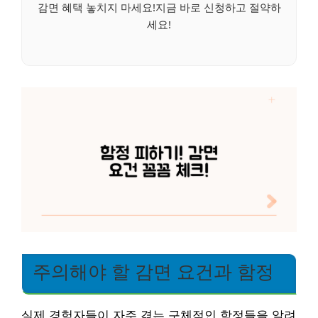
감면 혜택 놓치지 마세요!지금 바로 신청하고 절약하
세요!
주의해야 할 감면 요건과 함정
실제 경험자들이 자주 겪는 구체적인 함정들을 알려