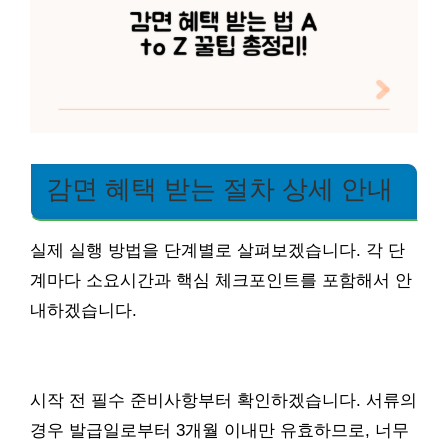
감면 혜택 받는 절차 상세 안내
실제 실행 방법을 단계별로 살펴보겠습니다. 각 단
계마다 소요시간과 핵심 체크포인트를 포함해서 안
내하겠습니다.
시작 전 필수 준비사항부터 확인하겠습니다. 서류의
경우 발급일로부터 3개월 이내만 유효하므로, 너무