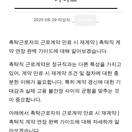
2025-06-29
작성자:
reporter
촉탁근로자의 근로계약 만료 시 재계약 | 촉탁직 계
약 연장 완벽 가이드에 대해 알아보겠습니다.
촉탁직 근로계약은 정규직과는 다른 특성을 가지고
있어, 계약 만료 시 재계약 조건 및 절차에 대한 충
분한 이해가 필요합니다. 특히 계약 갱신에 대한 기
대감과 실제 고용 불안정 사이의 균형을 맞추는 것
이 중요합니다.
아래에서 촉탁근로자의 근로계약 만료 시 재계약 |
촉탁직 계약 연장 완벽 가이드에 대해 자세하게 알
아보겠습니다.