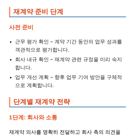
재계약 준비 단계
사전 준비
근무 평가 확인 – 계약 기간 동안의 업무 성과를
객관적으로 평가합니다.
회사 내규 확인 – 재계약 관련 규정을 미리 숙지
합니다.
업무 개선 계획 – 향후 업무 기여 방안을 구체적
으로 계획합니다.
단계별 재계약 전략
1단계: 회사와 소통
재계약 의사를 명확히 전달하고 회사 측의 의견을