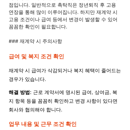
점입니다. 일반적으로 촉탁직은 정년퇴직 후 고용
연장을 통해 많이 이루어집니다. 하지만 재계약 시
고용 조건이나 급여 등에서 변경이 발생할 수 있어
꼼꼼한 확인이 필요합니다.
### 재계약 시 주의사항
급여 및 복지 조건 확인
재계약 시 급여가 삭감되거나 복지 혜택이 줄어드는
경우가 있습니다.
해결 방법:
근로 계약서에 명시된 급여, 상여금, 복
지 항목 등을 꼼꼼히 확인하고 변경 사항이 있다면
회사와 협의해야 합니다.
업무 내용 및 근무 조건 확인