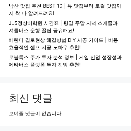
남산 맛집 추천 BEST 10 | 뷰 맛집부터 로컬 맛집까
지 싹 다 알려드려요!
JLS정상어학원 시간표 | 평일 주말 저녁 스케줄과
셔틀버스 운행 꿀팁 공유해요!
베란다 결로현상 해결방법 DIY 시공 가이드 | 비용
효율적인 셀프 시공 노하우 추천!
로블록스 주가 투자 분석 정보 | 게임 산업 성장성과
메타버스 플랫폼 투자 전망 추천!
최신 댓글
보여줄 댓글이 없습니다.