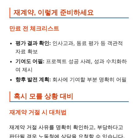
재계약, 이렇게 준비하세요
만료 전 체크리스트
평가 결과 확인:
인사고과, 동료 평가 등 객관적
자료 확보
기여도 어필:
프로젝트 성공 사례, 성과 수치화하
여 제시
향후 발전 계획:
회사에 기여할 부분 명확히 어필
혹시 모를 상황 대비
재계약 거절 시 대처법
재계약 거절 사유를 명확히 확인하고, 부당하다고
판단될 경우 노동청에 상담을 요청할 수 있습니다.