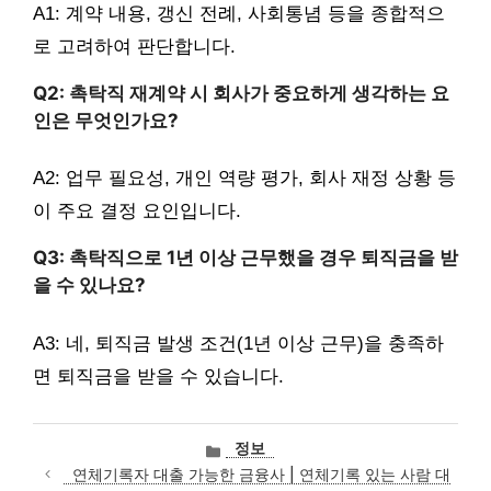
A1: 계약 내용, 갱신 전례, 사회통념 등을 종합적으
로 고려하여 판단합니다.
Q2: 촉탁직 재계약 시 회사가 중요하게 생각하는 요
인은 무엇인가요?
A2: 업무 필요성, 개인 역량 평가, 회사 재정 상황 등
이 주요 결정 요인입니다.
Q3: 촉탁직으로 1년 이상 근무했을 경우 퇴직금을 받
을 수 있나요?
A3: 네, 퇴직금 발생 조건(1년 이상 근무)을 충족하
면 퇴직금을 받을 수 있습니다.
카
정보
테
연체기록자 대출 가능한 금융사 | 연체기록 있는 사람 대
고