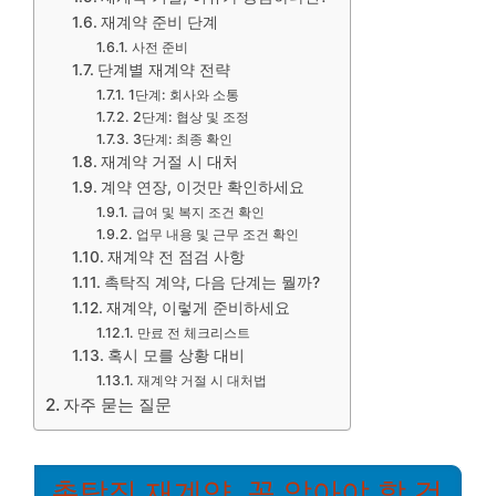
재계약 준비 단계
사전 준비
단계별 재계약 전략
1단계: 회사와 소통
2단계: 협상 및 조정
3단계: 최종 확인
재계약 거절 시 대처
계약 연장, 이것만 확인하세요
급여 및 복지 조건 확인
업무 내용 및 근무 조건 확인
재계약 전 점검 사항
촉탁직 계약, 다음 단계는 뭘까?
재계약, 이렇게 준비하세요
만료 전 체크리스트
혹시 모를 상황 대비
재계약 거절 시 대처법
자주 묻는 질문
촉탁직 재계약, 꼭 알아야 할 것