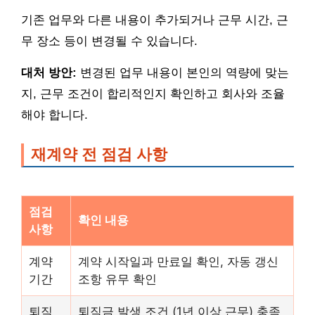
기존 업무와 다른 내용이 추가되거나 근무 시간, 근
무 장소 등이 변경될 수 있습니다.
대처 방안:
변경된 업무 내용이 본인의 역량에 맞는
지, 근무 조건이 합리적인지 확인하고 회사와 조율
해야 합니다.
재계약 전 점검 사항
점검
확인 내용
사항
계약
계약 시작일과 만료일 확인, 자동 갱신
기간
조항 유무 확인
퇴직
퇴직금 발생 조건 (1년 이상 근무) 충족