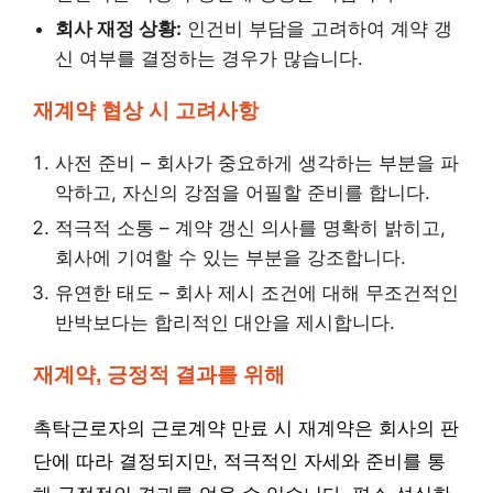
회사 재정 상황:
인건비 부담을 고려하여 계약 갱
신 여부를 결정하는 경우가 많습니다.
재계약 협상 시 고려사항
사전 준비 – 회사가 중요하게 생각하는 부분을 파
악하고, 자신의 강점을 어필할 준비를 합니다.
적극적 소통 – 계약 갱신 의사를 명확히 밝히고,
회사에 기여할 수 있는 부분을 강조합니다.
유연한 태도 – 회사 제시 조건에 대해 무조건적인
반박보다는 합리적인 대안을 제시합니다.
재계약, 긍정적 결과를 위해
촉탁근로자의 근로계약 만료 시 재계약은 회사의 판
단에 따라 결정되지만, 적극적인 자세와 준비를 통