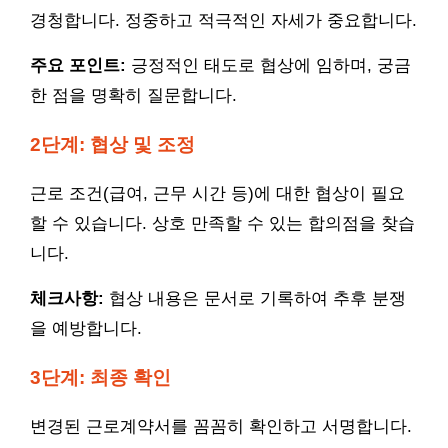
경청합니다. 정중하고 적극적인 자세가 중요합니다.
주요 포인트:
긍정적인 태도로 협상에 임하며, 궁금
한 점을 명확히 질문합니다.
2단계: 협상 및 조정
근로 조건(급여, 근무 시간 등)에 대한 협상이 필요
할 수 있습니다. 상호 만족할 수 있는 합의점을 찾습
니다.
체크사항:
협상 내용은 문서로 기록하여 추후 분쟁
을 예방합니다.
3단계: 최종 확인
변경된 근로계약서를 꼼꼼히 확인하고 서명합니다.