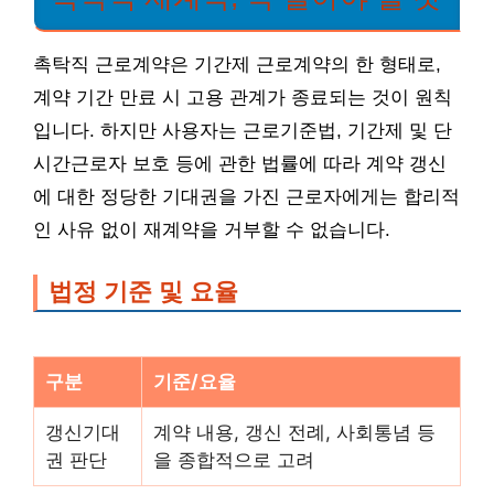
촉탁직 근로계약은 기간제 근로계약의 한 형태로,
계약 기간 만료 시 고용 관계가 종료되는 것이 원칙
입니다. 하지만 사용자는 근로기준법, 기간제 및 단
시간근로자 보호 등에 관한 법률에 따라 계약 갱신
에 대한 정당한 기대권을 가진 근로자에게는 합리적
인 사유 없이 재계약을 거부할 수 없습니다.
법정 기준 및 요율
구분
기준/요율
갱신기대
계약 내용, 갱신 전례, 사회통념 등
권 판단
을 종합적으로 고려