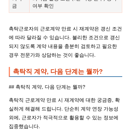
금
여부 확인
촉탁근로자의 근로계약 만료 시 재계약은 갱신 조건
에 따라 달라질 수 있습니다. 불리한 조건으로 갱신
되지 않도록 계약 내용을 충분히 검토하고 필요한
경우 전문가와 상담하는 것이 좋습니다.
촉탁직 계약, 다음 단계는 뭘까?
## 촉탁직 계약, 다음 단계는 뭘까?
촉탁직 근로계약 만료 시 재계약에 대한 궁금증, 확
실하게 해결해 드립니다. 단순히 계약 연장 가능성
외에, 근로자가 적극적으로 활용할 수 있는 정보에
집중했습니다.