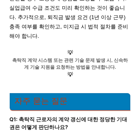
실업급여 수급 조건도 미리 확인하는 것이 좋습니
다. 추가적으로, 퇴직금 발생 요건 (1년 이상 근무)
충족 여부를 확인하고, 미지급 시 법적 절차를 준비
해야 합니다.
💡
촉탁직 계약 시스템 또는 관련 기술 문제 발생 시, 신속하
게 기술 지원을 요청하는 방법을 안내합니다.
💡
자주 묻는 질문
Q1: 촉탁직 근로자의 계약 갱신에 대한 정당한 기대
권은 어떻게 판단하나요?