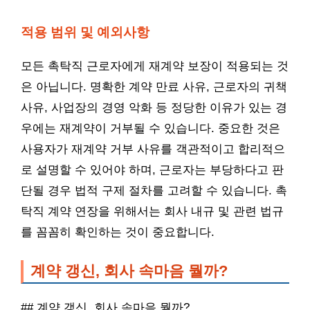
적용 범위 및 예외사항
모든 촉탁직 근로자에게 재계약 보장이 적용되는 것
은 아닙니다. 명확한 계약 만료 사유, 근로자의 귀책
사유, 사업장의 경영 악화 등 정당한 이유가 있는 경
우에는 재계약이 거부될 수 있습니다. 중요한 것은
사용자가 재계약 거부 사유를 객관적이고 합리적으
로 설명할 수 있어야 하며, 근로자는 부당하다고 판
단될 경우 법적 구제 절차를 고려할 수 있습니다. 촉
탁직 계약 연장을 위해서는 회사 내규 및 관련 법규
를 꼼꼼히 확인하는 것이 중요합니다.
계약 갱신, 회사 속마음 뭘까?
## 계약 갱신, 회사 속마음 뭘까?