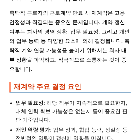
촉탁직 근로자의 근로계약 만료 시 재계약은 고용
안정성과 직결되는 중요한 문제입니다. 계약 갱신
여부는 회사의 경영 상황, 업무 필요성, 그리고 개인
의 업무 능력 등 다양한 요소에 의해 결정됩니다. 촉
탁직 계약 연장 가능성을 높이기 위해서는 회사 내
부 상황을 파악하고, 적극적으로 소통하는 것이 중
요합니다.
재계약 주요 결정 요인
업무 필요성:
해당 직무가 지속적으로 필요한지,
대체 인력 확보 가능성은 없는지 등이 중요한 판
단 기준입니다.
개인 역량 평가:
업무 성과, 협업 능력, 성실성 등
전반적인 역량이 갱신에 영향을 미칩니다.