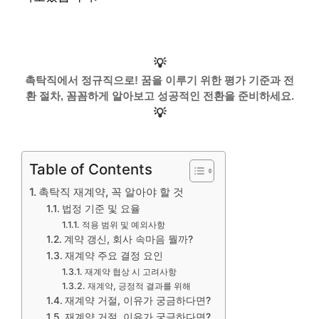
💡
촉탁직에서 정규직으로! 꿈을 이루기 위한 평가 기준과 전
환 절차, 꼼꼼하게 알아보고 성공적인 전환을 준비하세요.
💡
Table of Contents
촉탁직 재계약, 꼭 알아야 할 것
법정 기준 및 요율
적용 범위 및 예외사항
계약 갱신, 회사 속마음 뭘까?
재계약 주요 결정 요인
재계약 협상 시 고려사항
재계약, 긍정적 결과를 위해
재계약 거절, 이유가 궁금하다면?
재계약 거절, 이유가 궁금하다면?