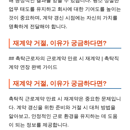
해 긍정적인 결과를 얻을 수 있습니다. 평소 성실한
업무 태도를 유지하고 회사에 대한 기여도를 높이는
것이 중요하며, 계약 갱신 시점에는 자신의 가치를
명확하게 전달해야 합니다.
재계약 거절, 이유가 궁금하다면?
## 촉탁근로자의 근로계약 만료 시 재계약 | 촉탁직
계약 연장 완벽 가이드
재계약 거절, 이유가 궁금하다면?
촉탁직 근로계약 만료 시 재계약은 중요한 문제입니
다. 계약 갱신을 위한 준비와 거절 시 대처 방법을
알아보고, 안정적인 근로 환경을 유지하는 데 도움
이 되는 정보를 제공합니다.