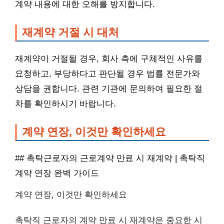
계약 내용에 대한 오해를 방지합니다.
재계약 거절 시 대처
재계약이 거절될 경우, 회사 측에 구체적인 사유를
요청하고, 부당하다고 판단될 경우 법률 전문가와
상담을 권합니다. 관련 기관에 문의하여 필요한 절
차를 확인하시기 바랍니다.
계약 연장, 이것만 확인하세요
## 촉탁근로자의 근로계약 만료 시 재계약 | 촉탁직
계약 연장 완벽 가이드
계약 연장, 이것만 확인하세요
촉탁직 근로자의 계약 만료 시 재계약은 중요한 시