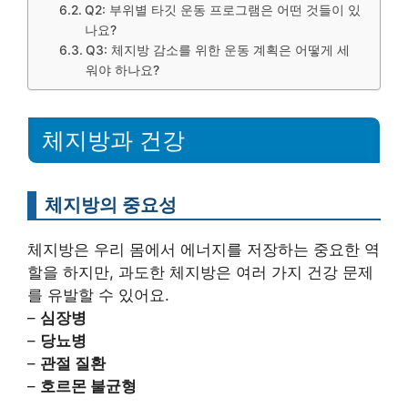
Q2: 부위별 타깃 운동 프로그램은 어떤 것들이 있
나요?
Q3: 체지방 감소를 위한 운동 계획은 어떻게 세
워야 하나요?
체지방과 건강
체지방의 중요성
체지방은 우리 몸에서 에너지를 저장하는 중요한 역
할을 하지만, 과도한 체지방은 여러 가지 건강 문제
를 유발할 수 있어요.
–
심장병
–
당뇨병
–
관절 질환
–
호르몬 불균형