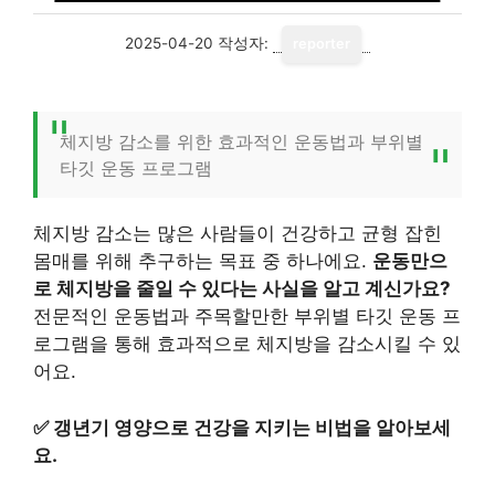
2025-04-20
작성자:
reporter
체지방 감소를 위한 효과적인 운동법과 부위별
타깃 운동 프로그램
체지방 감소는 많은 사람들이 건강하고 균형 잡힌
몸매를 위해 추구하는 목표 중 하나에요.
운동만으
로 체지방을 줄일 수 있다는 사실을 알고 계신가요?
전문적인 운동법과 주목할만한 부위별 타깃 운동 프
로그램을 통해 효과적으로 체지방을 감소시킬 수 있
어요.
✅
갱년기 영양으로 건강을 지키는 비법을 알아보세
요.