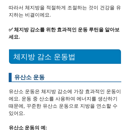
따라서 체지방을 적절하게 조절하는 것이 건강을 유
지하는 비결이에요.
✅
체지방 감소를 위한 효과적인 운동 루틴을 알아보
세요.
체지방 감소 운동법
유산소 운동
유산소 운동은 체지방 감소에 가장 효과적인 운동이
에요. 운동 중 산소를 사용하여 에너지를 생산하기
때문에, 꾸준한 유산소 운동으로 지방을 연소할 수
있어요.
유산소 운동의 예: