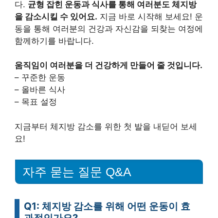
다.
균형 잡힌 운동과 식사를 통해 여러분도 체지방
을 감소시킬 수 있어요.
지금 바로 시작해 보세요! 운
동을 통해 여러분의 건강과 자신감을 되찾는 여정에
함께하기를 바랍니다.
움직임이 여러분을 더 건강하게 만들어 줄 것입니다.
– 꾸준한 운동
– 올바른 식사
– 목표 설정
지금부터 체지방 감소를 위한 첫 발을 내딛어 보세
요!
자주 묻는 질문 Q&A
Q1: 체지방 감소를 위해 어떤 운동이 효
과적인가요?