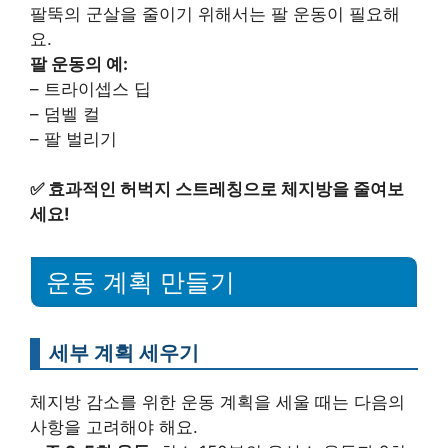
팔뚝의 군살을 줄이기 위해서는 팔 운동이 필요해
요.
팔 운동의 예:
– 트라이셉스 딥
– 덤벨 컬
– 팔 벌리기
✅
효과적인 허벅지 스트레칭으로 체지방을 줄여보
세요!
운동 계획 만들기
세부 계획 세우기
체지방 감소를 위한 운동 계획을 세울 때는 다음의
사항을 고려해야 해요.