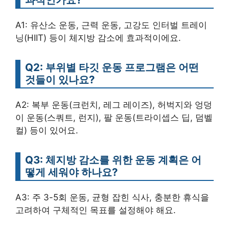
A1: 유산소 운동, 근력 운동, 고강도 인터벌 트레이
닝(HIIT) 등이 체지방 감소에 효과적이에요.
Q2: 부위별 타깃 운동 프로그램은 어떤
것들이 있나요?
A2: 복부 운동(크런치, 레그 레이즈), 허벅지와 엉덩
이 운동(스쿼트, 런지), 팔 운동(트라이셉스 딥, 덤벨
컬) 등이 있어요.
Q3: 체지방 감소를 위한 운동 계획은 어
떻게 세워야 하나요?
A3: 주 3-5회 운동, 균형 잡힌 식사, 충분한 휴식을
고려하여 구체적인 목표를 설정해야 해요.