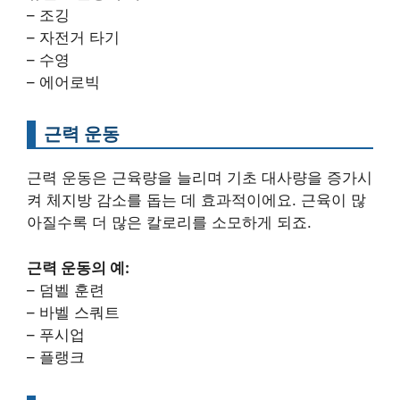
– 조깅
– 자전거 타기
– 수영
– 에어로빅
근력 운동
근력 운동은 근육량을 늘리며 기초 대사량을 증가시
켜 체지방 감소를 돕는 데 효과적이에요. 근육이 많
아질수록 더 많은 칼로리를 소모하게 되죠.
근력 운동의 예:
– 덤벨 훈련
– 바벨 스쿼트
– 푸시업
– 플랭크