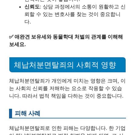
신뢰도
: 상담 과정에서의 소통이 원활하고 신
뢰할 수 있는 변호사를 찾는 것이 중요합니
다.
✅
애완견 보유세와 동물학대 처벌의 관계를 이해해
보세요.
체납처분면탈죄의 사회적 영향
체납처분면탈죄가 개인에게 미치는 영향은 크며, 이
는 사회의 신뢰를 저해하는 요소로 작용할 수 있습
니다. 따라서 법적 책임을 다하는 것이 중요합니다.
피해 사례
체납처분면탈죄로 인한 피해는 다양합니다. 한 기업