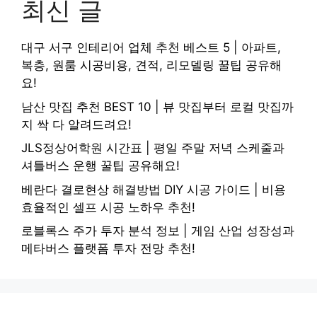
최신 글
대구 서구 인테리어 업체 추천 베스트 5 | 아파트,
복층, 원룸 시공비용, 견적, 리모델링 꿀팁 공유해
요!
남산 맛집 추천 BEST 10 | 뷰 맛집부터 로컬 맛집까
지 싹 다 알려드려요!
JLS정상어학원 시간표 | 평일 주말 저녁 스케줄과
셔틀버스 운행 꿀팁 공유해요!
베란다 결로현상 해결방법 DIY 시공 가이드 | 비용
효율적인 셀프 시공 노하우 추천!
로블록스 주가 투자 분석 정보 | 게임 산업 성장성과
메타버스 플랫폼 투자 전망 추천!