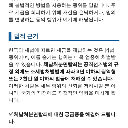
해 불법적인 방법을 사용하는 행위를 말합니다. 주
로 세금을 회피하기 위해 재산을 은닉하거나, 명의
를 변경하는 등의 행위가 여기에 해당됩니다.
법적 근거
한국의 세법에 따르면 세금을 체납하는 것은 범법
행위이며, 이를 숨기는 행위는 더욱 엄중히 처벌받
을 수 있습니다.
체납처분면탈죄는 공직선거법의 규
정 외에도 조세범처벌법에 따라 3년 이하의 징역형
또는 2천만 원 이하의 벌금에 처해질 수 있습니다.
이러한 처벌은 세무 행위의 신뢰를 저하시킬 뿐 아
니라, 국가의 재정에도 직접적인 영향을 미치게 됩
니다.
✅
체납처분면탈죄에 대한 궁금증을 해결해 드립니
다.