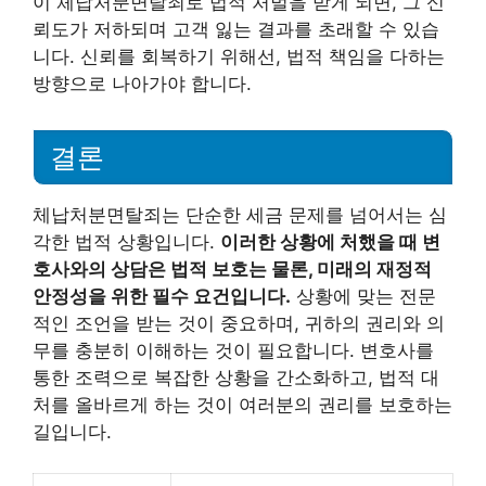
이 체납처분면탈죄로 법적 처벌을 받게 되면, 그 신
뢰도가 저하되며 고객 잃는 결과를 초래할 수 있습
니다. 신뢰를 회복하기 위해선, 법적 책임을 다하는
방향으로 나아가야 합니다.
결론
체납처분면탈죄는 단순한 세금 문제를 넘어서는 심
각한 법적 상황입니다.
이러한 상황에 처했을 때 변
호사와의 상담은 법적 보호는 물론, 미래의 재정적
안정성을 위한 필수 요건입니다.
상황에 맞는 전문
적인 조언을 받는 것이 중요하며, 귀하의 권리와 의
무를 충분히 이해하는 것이 필요합니다. 변호사를
통한 조력으로 복잡한 상황을 간소화하고, 법적 대
처를 올바르게 하는 것이 여러분의 권리를 보호하는
길입니다.