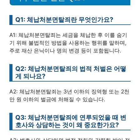
Q1: 체납처분면탈죄란 무엇인가요?
A1: 체납처분면탈죄는 세금을 체납한 후 이를 숨기
기 위해 불법적인 방법을 사용하는 행위를 말하며,
주로 재산 은닉이나 명의 변경 등이 포함됩니다.
Q2: 체납처분면탈죄의 법적 처벌은 어떻
게 되나요?
A2: 체납처분면탈죄는 3년 이하의 징역형 또는 2천
만 원 이하의 벌금에 처해질 수 있습니다.
Q3: 체납처분면탈죄에 연루되었을 때 변
호사와 상담하는 것이 왜 중요한가요?