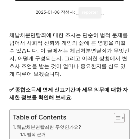
2025-01-08
작성자:
reporter
체납처분면탈죄에 대한 조사는 단순히 법적 문제를
넘어서 사회적 신뢰와 개인의 삶에 큰 영향을 미칠
수 있습니다. 이 글에서는 체납처분면탈죄가 무엇인
지, 어떻게 구성되는지, 그리고 이러한 상황에서 변
호사 조언을 받는 것이 얼마나 중요한지를 심도 있
게 다루어 보겠습니다.
✅
종합소득세 면제 신고기간과 세무 의무에 대한 자
세한 정보를 확인해 보세요.
Table of Contents
체납처분면탈죄란 무엇인가요?
법적 근거