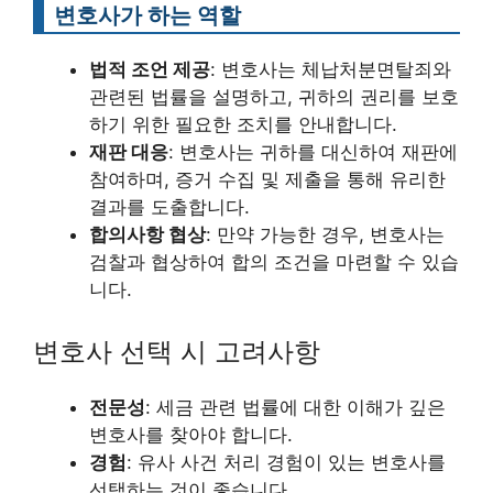
변호사가 하는 역할
법적 조언 제공
: 변호사는 체납처분면탈죄와
관련된 법률을 설명하고, 귀하의 권리를 보호
하기 위한 필요한 조치를 안내합니다.
재판 대응
: 변호사는 귀하를 대신하여 재판에
참여하며, 증거 수집 및 제출을 통해 유리한
결과를 도출합니다.
합의사항 협상
: 만약 가능한 경우, 변호사는
검찰과 협상하여 합의 조건을 마련할 수 있습
니다.
변호사 선택 시 고려사항
전문성
: 세금 관련 법률에 대한 이해가 깊은
변호사를 찾아야 합니다.
경험
: 유사 사건 처리 경험이 있는 변호사를
선택하는 것이 좋습니다.