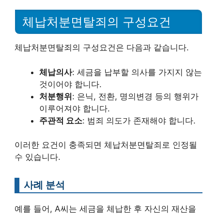
체납처분면탈죄의 구성요건
체납처분면탈죄의 구성요건은 다음과 같습니다.
체납의사
: 세금을 납부할 의사를 가지지 않는
것이어야 합니다.
처분행위
: 은닉, 전환, 명의변경 등의 행위가
이루어져야 합니다.
주관적 요소
: 범죄 의도가 존재해야 합니다.
이러한 요건이 충족되면 체납처분면탈죄로 인정될
수 있습니다.
사례 분석
예를 들어, A씨는 세금을 체납한 후 자신의 재산을