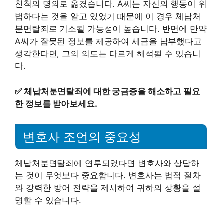
친척의 명의로 옮겼습니다. A씨는 자신의 행동이 위
법하다는 것을 알고 있었기 때문에 이 경우 체납처
분면탈죄로 기소될 가능성이 높습니다. 반면에 만약
A씨가 잘못된 정보를 제공하여 세금을 납부했다고
생각한다면, 그의 의도는 다르게 해석될 수 있습니
다.
✅
체납처분면탈죄에 대한 궁금증을 해소하고 필요
한 정보를 받아보세요.
변호사 조언의 중요성
체납처분면탈죄에 연루되었다면 변호사와 상담하
는 것이 무엇보다 중요합니다. 변호사는 법적 절차
와 강력한 방어 전략을 제시하여 귀하의 상황을 설
명할 수 있습니다.