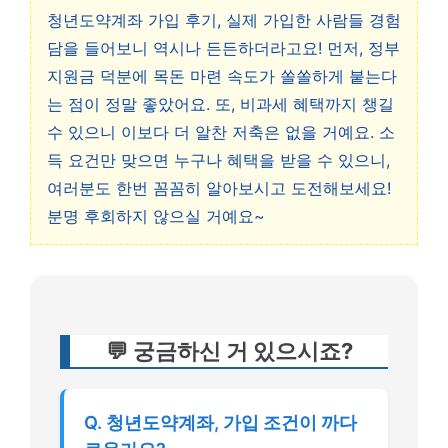
청년도약계좌 가입 후기, 실제 가입한 사람들 경험
담을 들어보니 역시나 든든하더라고요! 먼저, 정부
지원금 덕분에 목돈 마련 속도가 쏠쏠하게 붙는다
는 점이 정말 좋았어요. 또, 비과세 혜택까지 챙길
수 있으니 이보다 더 알찬 저축은 없을 거예요. 소
득 요건만 맞으면 누구나 혜택을 받을 수 있으니,
여러분도 한번 꼼꼼히 알아보시고 도전해보세요!
분명 후회하지 않으실 거예요~
💬 궁금하신 거 있으시죠?
Q. 청년도약계좌, 가입 조건이 까다