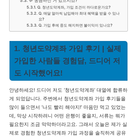
💬 궁금하신 거 있으시죠?
Q. 청년도약계좌, 가입 조건이 까다로운가요?
Q. 매달 얼마씩 납입해야 최대 혜택을 받을 수 있나
요?
Q. 가입 후에 중도 해지하면 불이익이 있나요?
1. 청년도약계좌 가입 후기 | 실제
가입한 사람들 경험담, 드디어 저
도 시작했어요!
안녕하세요! 드디어 저도 ‘청년도약계좌’ 대열에 합류하
게 되었답니다. 주변에서 청년도약계좌 가입 후기들을
많이 들으면서 ‘나도 빨리 해야지!’ 마음만 먹고 있었는
데, 막상 시작하려니 어떤 은행이 좋을지, 서류는 뭐가
필요한지 조금 막막하더라고요. 그래서 오늘은 제가 실
제로 경험한 청년도약계좌 가입 과정을 솔직하게 공유