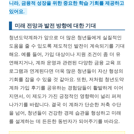
니라, 금융적 성장을 위한 중요한 학습 기회를 제공하고
있어요.
미래 전망과 발전 방향에 대한 기대
청년도약계좌가 앞으로 더 많은 청년들에게 실질적인
도움을 줄 수 있도록 제도적인 발전이 계속되기를 기대
해요. 예를 들어, 가입 대상이나 지원 조건이 좀 더 유
연해지거나, 계좌 운영과 관련된 다양한 금융 교육 프
로그램과 연계된다면 더욱 많은 청년들이 자산 형성의
기회를 잡을 수 있을 것 같아요. 또한, 저처럼 청년도약
계좌 가입 후기를 공유하는 경험담들이 활발하게 이어
지면서, 이 제도가 가진 긍정적인 영향력이 널리 퍼져
나가기를 바랍니다. 결국 이 계좌가 단순한 저축 수단
을 넘어, 청년들이 건강한 경제 습관을 형성하고 미래
를 설계하는 데 든든한 동반자가 되어주기를 바라요.