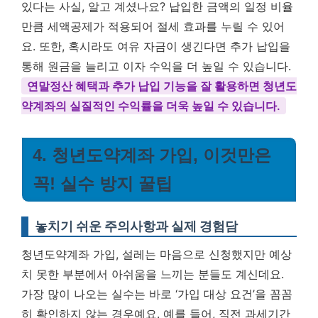
있다는 사실, 알고 계셨나요? 납입한 금액의 일정 비율
만큼 세액공제가 적용되어 절세 효과를 누릴 수 있어
요. 또한, 혹시라도 여유 자금이 생긴다면 추가 납입을
통해 원금을 늘리고 이자 수익을 더 높일 수 있습니다.
연말정산 혜택과 추가 납입 기능을 잘 활용하면 청년도
약계좌의 실질적인 수익률을 더욱 높일 수 있습니다.
4. 청년도약계좌 가입, 이것만은
꼭! 실수 방지 꿀팁
놓치기 쉬운 주의사항과 실제 경험담
청년도약계좌 가입, 설레는 마음으로 신청했지만 예상
치 못한 부분에서 아쉬움을 느끼는 분들도 계신데요.
가장 많이 나오는 실수는 바로 ‘가입 대상 요건’을 꼼꼼
히 확인하지 않는 경우예요. 예를 들어, 직전 과세기간