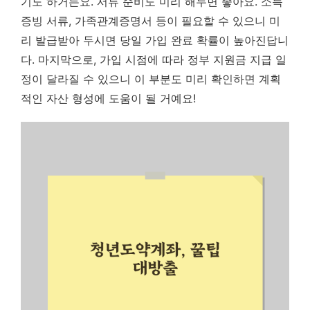
기도 하거든요. 서류 준비도 미리 해두면 좋아요. 소득
증빙 서류, 가족관계증명서 등이 필요할 수 있으니 미
리 발급받아 두시면 당일 가입 완료 확률이 높아진답니
다. 마지막으로, 가입 시점에 따라 정부 지원금 지급 일
정이 달라질 수 있으니 이 부분도 미리 확인하면 계획
적인 자산 형성에 도움이 될 거예요!