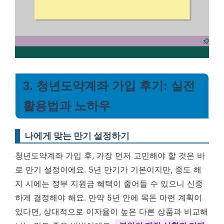
3. 청년도약계좌 가입 후기: 실전
활용법과 노하우
나에게 맞는 만기 설정하기
청년도약계좌 가입 후, 가장 먼저 고민해야 할 것은 바
로 만기 설정이에요. 5년 만기가 기본이지만, 중도 해
지 시에는 정부 지원금 혜택이 줄어들 수 있으니 신중
하게 결정해야 해요. 만약 5년 안에 목돈 마련 계획이
있다면, 상대적으로 이자율이 높은 다른 상품과 비교해