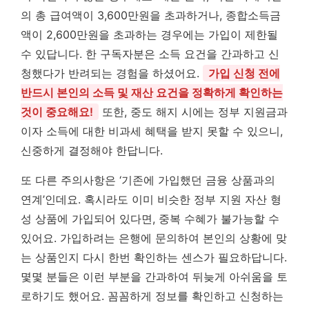
의 총 급여액이 3,600만원을 초과하거나, 종합소득금
액이 2,600만원을 초과하는 경우에는 가입이 제한될
수 있답니다. 한 구독자분은 소득 요건을 간과하고 신
청했다가 반려되는 경험을 하셨어요.
가입 신청 전에
반드시 본인의 소득 및 재산 요건을 정확하게 확인하는
것이 중요해요!
또한, 중도 해지 시에는 정부 지원금과
이자 소득에 대한 비과세 혜택을 받지 못할 수 있으니,
신중하게 결정해야 한답니다.
또 다른 주의사항은 ‘기존에 가입했던 금융 상품과의
연계’인데요. 혹시라도 이미 비슷한 정부 지원 자산 형
성 상품에 가입되어 있다면, 중복 수혜가 불가능할 수
있어요. 가입하려는 은행에 문의하여 본인의 상황에 맞
는 상품인지 다시 한번 확인하는 센스가 필요하답니다.
몇몇 분들은 이런 부분을 간과하여 뒤늦게 아쉬움을 토
로하기도 했어요. 꼼꼼하게 정보를 확인하고 신청하는