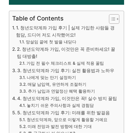
Table of Contents
1. 청년도약계좌 가입 후기 | 실제 가입한 사람들 경
험담, 드디어 저도 시작했어요!
망설임 끝에 첫 발을 내딛다
2. 청년도약계좌 가입, 이것만은 꼭 준비하세요! 꿀
팁 대방출!
가입 전 필수 체크리스트 & 실제 적용 꿀팁
3. 청년도약계좌 가입 후기: 실전 활용법과 노하우
나에게 맞는 만기 설정하기
매달 납입액, 유연하게 조절하기
추가 납입과 연말정산 혜택 활용하기
4. 청년도약계좌 가입, 이것만은 꼭! 실수 방지 꿀팁
놓치기 쉬운 주의사항과 실제 경험담
5. 청년도약계좌 가입 후기: 미래를 위한 발걸음
청년도약계좌, 앞으로 이렇게 활용할 거예요
미래 전망과 발전 방향에 대한 기대