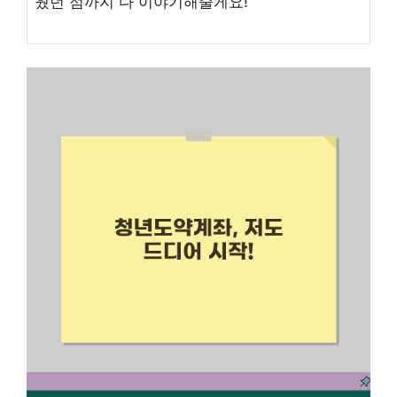
웠던 점까지 다 이야기해줄게요!