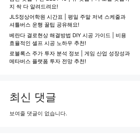
지 싹 다 알려드려요!
JLS정상어학원 시간표 | 평일 주말 저녁 스케줄과
셔틀버스 운행 꿀팁 공유해요!
베란다 결로현상 해결방법 DIY 시공 가이드 | 비용
효율적인 셀프 시공 노하우 추천!
로블록스 주가 투자 분석 정보 | 게임 산업 성장성과
메타버스 플랫폼 투자 전망 추천!
최신 댓글
보여줄 댓글이 없습니다.