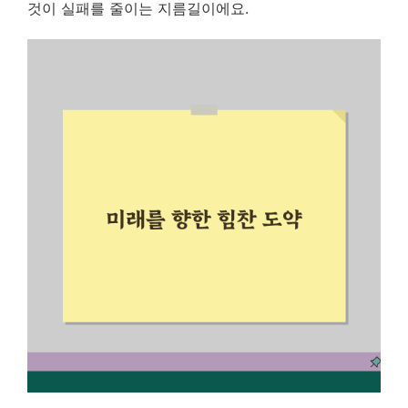
것이 실패를 줄이는 지름길이에요.