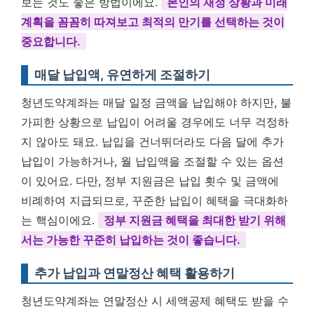
보는 것도 좋은 방법이에요.
본인의 재정 상황과 미래
계획을 꼼꼼히 따져보고 최적의 만기를 선택하는 것이
중요합니다.
매달 납입액, 유연하게 조절하기
청년도약계좌는 매달 일정 금액을 납입해야 하지만, 불
가피한 상황으로 납입이 어려울 경우에도 너무 걱정하
지 않아도 돼요. 납입을 건너뛰더라도 다음 달에 추가
납입이 가능하거나, 월 납입액을 조절할 수 있는 옵션
이 있어요. 다만, 정부 지원금은 납입 횟수 및 금액에
비례하여 지급되므로, 꾸준한 납입이 혜택을 극대화하
는 핵심이에요.
정부 지원금 혜택을 최대한 받기 위해
서는 가능한 꾸준히 납입하는 것이 좋습니다.
추가 납입과 연말정산 혜택 활용하기
청년도약계좌는 연말정산 시 세액공제 혜택도 받을 수