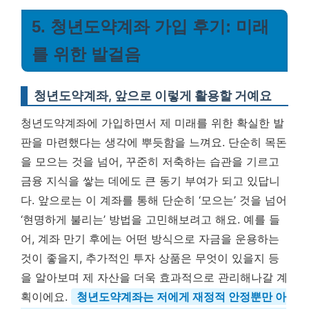
5. 청년도약계좌 가입 후기: 미래
를 위한 발걸음
청년도약계좌, 앞으로 이렇게 활용할 거예요
청년도약계좌에 가입하면서 제 미래를 위한 확실한 발
판을 마련했다는 생각에 뿌듯함을 느껴요. 단순히 목돈
을 모으는 것을 넘어, 꾸준히 저축하는 습관을 기르고
금융 지식을 쌓는 데에도 큰 동기 부여가 되고 있답니
다. 앞으로는 이 계좌를 통해 단순히 ‘모으는’ 것을 넘어
‘현명하게 불리는’ 방법을 고민해보려고 해요. 예를 들
어, 계좌 만기 후에는 어떤 방식으로 자금을 운용하는
것이 좋을지, 추가적인 투자 상품은 무엇이 있을지 등
을 알아보며 제 자산을 더욱 효과적으로 관리해나갈 계
획이에요.
청년도약계좌는 저에게 재정적 안정뿐만 아