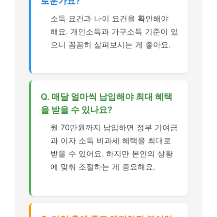
로운가요?
소득 요건과 나이 요건을 확인해야
해요. 개인소득과 가구소득 기준이 있
으니 꼼꼼히 살펴보시는 게 좋아요.
Q. 매달 얼마씩 납입해야 최대 혜택
을 받을 수 있나요?
월 70만원까지 납입하면 정부 기여금
과 이자 소득 비과세 혜택을 최대로
받을 수 있어요. 하지만 본인의 상황
에 맞춰 조절하는 게 중요해요.